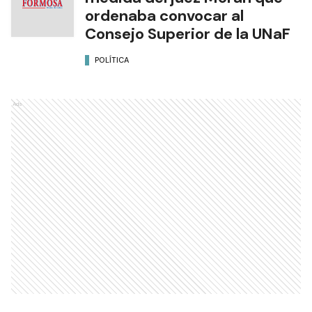
ordenaba convocar al
Consejo Superior de la UNaF
POLÍTICA
Ads