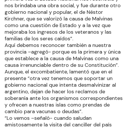
nos brindaba una obra social, y fue durante otro
gobierno nacional y popular, el de Néstor
Kirchner, que se valorizó la causa de Malvinas
como una cuestión de Estado y a la vez que
mejoraba los ingresos de los veteranos y las
familias de los seres caídos”.
Aquí debemos reconocer también a nuestra
provincia –agregó- porque es la primera y única
que establece a la causa de Malvinas como una
causa irrenunciable dentro de su Constitución”.
Aunque, el excombatiente, lamentó que en el
presente “otra vez tenemos que soportar un
gobierno nacional que intenta desmalvinizar al
argentino, dejan de hacer los reclamos de
soberanía ante los organismos correspondientes
y ofrecen a nuestras islas como prendas de
cambio para vacunas o deudas”.
“Lo vemos –señaló- cuando saludan
amistosamente la visita del canciller del país