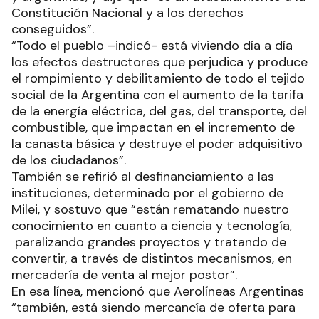
Constitución Nacional y a los derechos
conseguidos”.
“Todo el pueblo –indicó- está viviendo día a día
los efectos destructores que perjudica y produce
el rompimiento y debilitamiento de todo el tejido
social de la Argentina con el aumento de la tarifa
de la energía eléctrica, del gas, del transporte, del
combustible, que impactan en el incremento de
la canasta básica y destruye el poder adquisitivo
de los ciudadanos”.
También se refirió al desfinanciamiento a las
instituciones, determinado por el gobierno de
Milei, y sostuvo que “están rematando nuestro
conocimiento en cuanto a ciencia y tecnología,
paralizando grandes proyectos y tratando de
convertir, a través de distintos mecanismos, en
mercadería de venta al mejor postor”.
En esa línea, mencionó que Aerolíneas Argentinas
“también, está siendo mercancía de oferta para