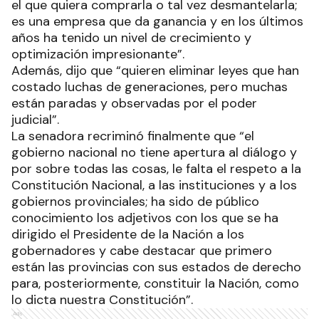
el que quiera comprarla o tal vez desmantelarla;
es una empresa que da ganancia y en los últimos
años ha tenido un nivel de crecimiento y
optimización impresionante”.
Además, dijo que “quieren eliminar leyes que han
costado luchas de generaciones, pero muchas
están paradas y observadas por el poder
judicial”.
La senadora recriminó finalmente que “el
gobierno nacional no tiene apertura al diálogo y
por sobre todas las cosas, le falta el respeto a la
Constitución Nacional, a las instituciones y a los
gobiernos provinciales; ha sido de público
conocimiento los adjetivos con los que se ha
dirigido el Presidente de la Nación a los
gobernadores y cabe destacar que primero
están las provincias con sus estados de derecho
para, posteriormente, constituir la Nación, como
lo dicta nuestra Constitución”.
Ads