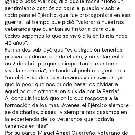
Ignacio José Warnes, dijo que la fecha “tiene un
sentimiento patriótico para el pueblo y sobre
todo para el Ejército, que fue protagonista en esa
guerra”, al tiempo que pidió “valorar a nuestros
veteranos que cuentan su historia para que
todos sepamos lo que se vivió allá en la isla hace
42 años”.
Fernández subrayó que “es obligación tenerlos
presentes durante todo el año, y no solamente
un 2 de abril, porque es importante mantener
viva la memoria”, instando al pueblo argentino a
“no olvidarse de sus veteranos y sus caídos, ya
que lo peor que nos puede pasar es olvidar a
aquellos que ofrendaron su vida por la Patria”.
Al concluir, indicó que en lo que respecta a la
formación de los más jóvenes, el Ejército siempre
se da charlas, clases “y siempre nos basamos en
la experiencia de los veteranos que todavía
tenemos en filas”.
Por su parte, Miguel Ángel Guerreño, veterano de