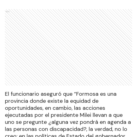
Ads
El funcionario aseguró que “Formosa es una
provincia donde existe la equidad de
oportunidades, en cambio, las acciones
ejecutadas por el presidente Milei llevan a que
uno se pregunte ¿alguna vez pondrá en agenda a
las personas con discapacidad?, la verdad, no lo
creo; en las políticas de Estado del gobernador