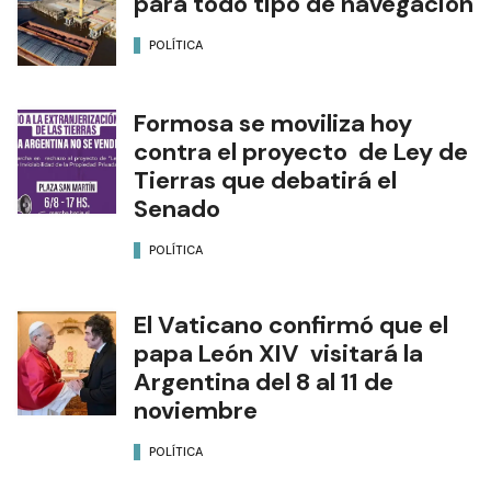
para todo tipo de navegación
POLÍTICA
Formosa se moviliza hoy
contra el proyecto de Ley de
Tierras que debatirá el
Senado
POLÍTICA
El Vaticano confirmó que el
papa León XIV visitará la
Argentina del 8 al 11 de
noviembre
POLÍTICA