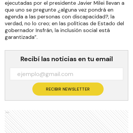
ejecutadas por el presidente Javier Milei llevan a
que uno se pregunte ¿alguna vez pondrá en
agenda a las personas con discapacidad?, la
verdad, no lo creo; en las políticas de Estado del
gobernador Insfrán, la inclusión social está
garantizada”.
Recibí las noticias en tu email
RECIBIR NEWSLETTER
Ads