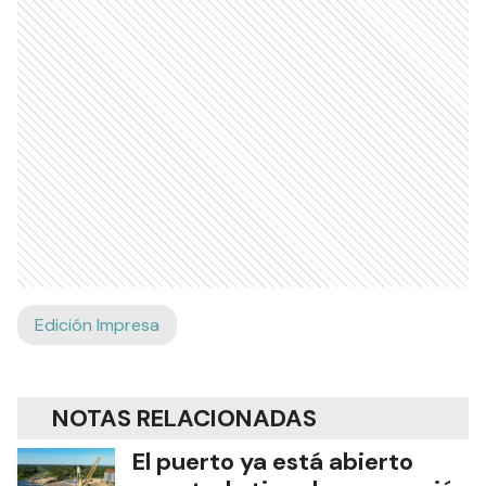
Edición Impresa
NOTAS RELACIONADAS
El puerto ya está abierto