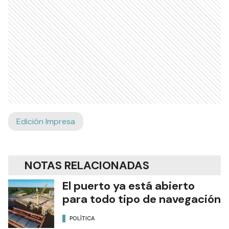
Edición Impresa
NOTAS RELACIONADAS
El puerto ya está abierto
para todo tipo de navegación
POLÍTICA