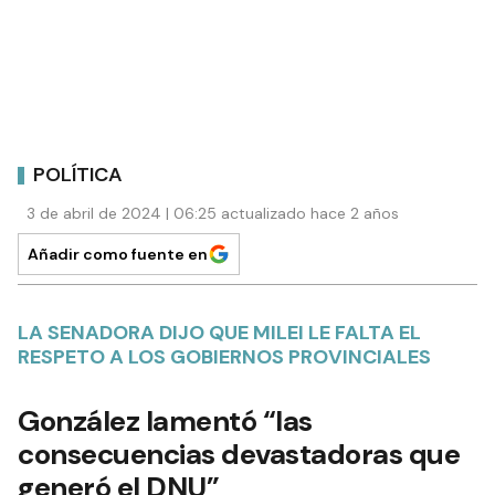
POLÍTICA
3 de abril de 2024 | 06:25 actualizado hace 2 años
Añadir como fuente en
LA SENADORA DIJO QUE MILEI LE FALTA EL
RESPETO A LOS GOBIERNOS PROVINCIALES
González lamentó “las
consecuencias devastadoras que
generó el DNU”