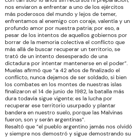
nos enviaron a enfrentar a uno de los ejércitos
más poderosos del mundo y lejos de temer,
enfrentamos al enemigo con coraje, valentía y un
profundo amor por nuestra patria; por eso, a
pesar de los intentos de aquellos gobiernos por
borrar de la memoria colectiva el conflicto que
más allá de buscar recuperar un territorio, se
trató de un intento desesperado de una
dictadura por intentar mantenerse en el poder”.
Muelas afirmó que “a 42 años de finalizado el
conflicto, nunca dejamos de ser soldado, si bien
los combates en los montes de nuestras islas
finalizaron el 14 de junio de 1982, la batalla más
dura todavía sigue vigente; es la lucha por
recuperar ese territorio usurpado y plantar
bandera en nuestro suelo, porque las Malvinas
fueron, son y serán argentinas”.
Resaltó que “el pueblo argentino jamás nos olvidó
y siempre nos demostró y sigue demostrando su