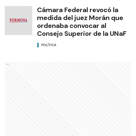
Cámara Federal revocó la
medida del juez Morán que
ordenaba convocar al
Consejo Superior de la UNaF
POLÍTICA
Ads