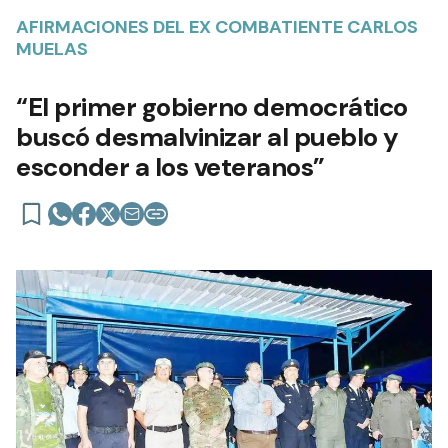
AFIRMACIONES DEL EX COMBATIENTE CARLOS
MUELAS
“El primer gobierno democrático
buscó desmalvinizar al pueblo y
esconder a los veteranos”