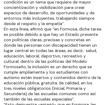
condición es un tema que requiere de mayor
concientización y visibilización para crear
espacios de desarrollo, de oportunidades y de
entornos más incluyentes, trabajando siempre
desde el respeto y la empatía”.
En esta línea, afirmó que “en Formosa, dicha tarea
es posible debido a que hay un Estado presente
con políticas claras, precisas y concretas en
donde las personas con discapacidad tienen un
lugar central en todas las áreas, es decir, salud,
educación, laboral, deportivo, recreativo y
cultural; dentro de las políticas del Modelo
Formoseño, la inclusión es un derecho que se
cumple ampliamente y los estudiantes con
autismo están insertos y contenidos dentro de la
educación pública, gratuita, de calidad, en los
tres niveles obligatorios (Inicial, Primaria y
Secundaria) de las escuelas comunes como así
también de las escuelas especiales”.
“Esto demuestra -agregó- que en Formosa, las