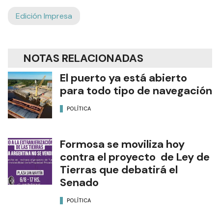
Edición Impresa
NOTAS RELACIONADAS
El puerto ya está abierto
para todo tipo de navegación
POLÍTICA
Formosa se moviliza hoy
contra el proyecto de Ley de
Tierras que debatirá el
Senado
POLÍTICA