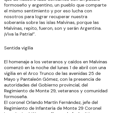
formoseño y argentino, un pueblo que comparte
el mismo sentimiento y por eso lucha con
nosotros para lograr recuperar nuestra
soberanía sobre las islas Malvinas, porque las
Malvinas, repito, fueron, son y serán Argentina.
¡Viva la Patria!”.
Sentida vigilia
El homenaje a los veteranos y caídos en Malvinas
comenzó en la noche del lunes 1 de abril con una
vigilia en el Arco Trunco de las avenidas 25 de
Mayo y Pantaleón Gómez, con la presencia de
autoridades del Gobierno provincial, del
Regimiento de Monte 29, veteranos y comunidad
formoseña.
El coronel Orlando Martín Fernández, jefe del
Regimiento de Infantería de Monte 29 Coronel