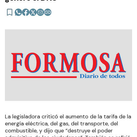
La legisladora criticó el aumento de la tarifa de la
energía eléctrica, del gas, del transporte, del
combustible, y dijo que “destruye el poder