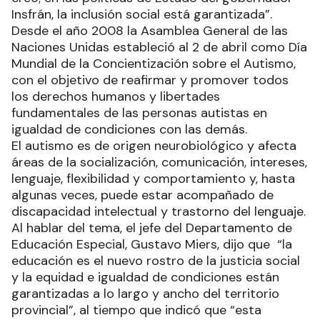
Insfrán, la inclusión social está garantizada”.
Desde el año 2008 la Asamblea General de las
Naciones Unidas estableció al 2 de abril como Día
Mundial de la Concientización sobre el Autismo,
con el objetivo de reafirmar y promover todos
los derechos humanos y libertades
fundamentales de las personas autistas en
igualdad de condiciones con las demás.
El autismo es de origen neurobiológico y afecta
áreas de la socialización, comunicación, intereses,
lenguaje, flexibilidad y comportamiento y, hasta
algunas veces, puede estar acompañado de
discapacidad intelectual y trastorno del lenguaje.
Al hablar del tema, el jefe del Departamento de
Educación Especial, Gustavo Miers, dijo que “la
educación es el nuevo rostro de la justicia social
y la equidad e igualdad de condiciones están
garantizadas a lo largo y ancho del territorio
provincial”, al tiempo que indicó que “esta