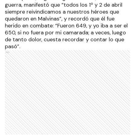
guerra, manifestó que “todos los 1º y 2 de abril
siempre reivindicamos a nuestros héroes que
quedaron en Malvinas”, y recordó que él fue
herido en combate: “Fueron 649, y yo iba a ser el
650, si no fuera por mi camarada; a veces, luego
de tanto dolor, cuesta recordar y contar lo que
pasó”.
Ads