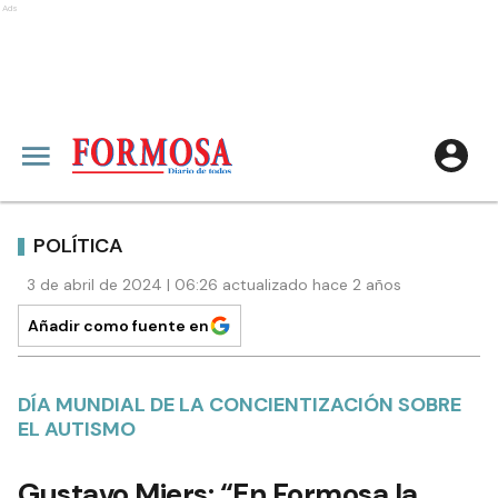
Ads
POLÍTICA
3 de abril de 2024 | 06:26 actualizado hace 2 años
Añadir como fuente en
DÍA MUNDIAL DE LA CONCIENTIZACIÓN SOBRE
EL AUTISMO
Gustavo Miers: “En Formosa la