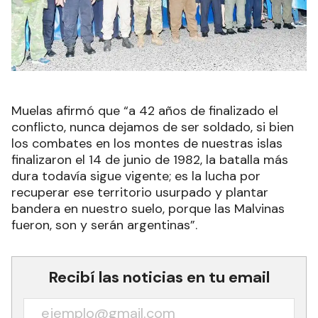
Muelas afirmó que “a 42 años de finalizado el
conflicto, nunca dejamos de ser soldado, si bien
los combates en los montes de nuestras islas
finalizaron el 14 de junio de 1982, la batalla más
dura todavía sigue vigente; es la lucha por
recuperar ese territorio usurpado y plantar
bandera en nuestro suelo, porque las Malvinas
fueron, son y serán argentinas”.
Recibí las noticias en tu email