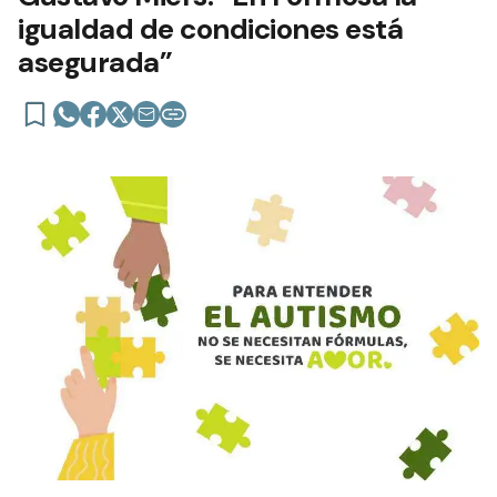
igualdad de condiciones está
asegurada”