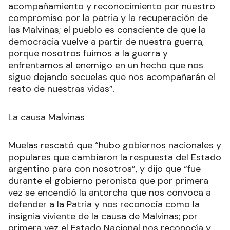
acompañamiento y reconocimiento por nuestro
compromiso por la patria y la recuperación de
las Malvinas; el pueblo es consciente de que la
democracia vuelve a partir de nuestra guerra,
porque nosotros fuimos a la guerra y
enfrentamos al enemigo en un hecho que nos
sigue dejando secuelas que nos acompañarán el
resto de nuestras vidas”.
La causa Malvinas
Muelas rescató que “hubo gobiernos nacionales y
populares que cambiaron la respuesta del Estado
argentino para con nosotros”, y dijo que “fue
durante el gobierno peronista que por primera
vez se encendió la antorcha que nos convoca a
defender a la Patria y nos reconocía como la
insignia viviente de la causa de Malvinas; por
primera vez el Estado Nacional nos reconocía y