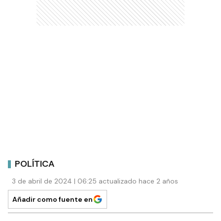
POLÍTICA
3 de abril de 2024 | 06:25 actualizado hace 2 años
Añadir como fuente en