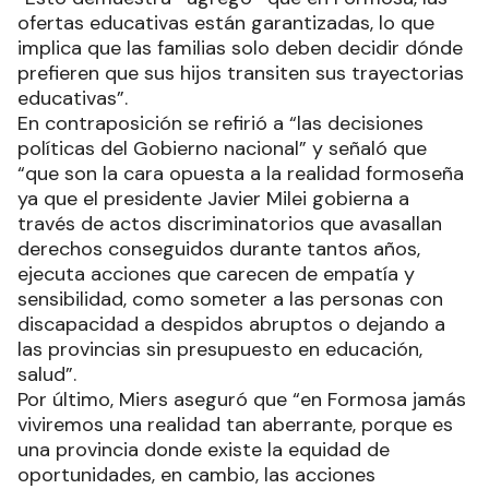
ofertas educativas están garantizadas, lo que
implica que las familias solo deben decidir dónde
prefieren que sus hijos transiten sus trayectorias
educativas”.
En contraposición se refirió a “las decisiones
políticas del Gobierno nacional” y señaló que
“que son la cara opuesta a la realidad formoseña
ya que el presidente Javier Milei gobierna a
través de actos discriminatorios que avasallan
derechos conseguidos durante tantos años,
ejecuta acciones que carecen de empatía y
sensibilidad, como someter a las personas con
discapacidad a despidos abruptos o dejando a
las provincias sin presupuesto en educación,
salud”.
Por último, Miers aseguró que “en Formosa jamás
viviremos una realidad tan aberrante, porque es
una provincia donde existe la equidad de
oportunidades, en cambio, las acciones