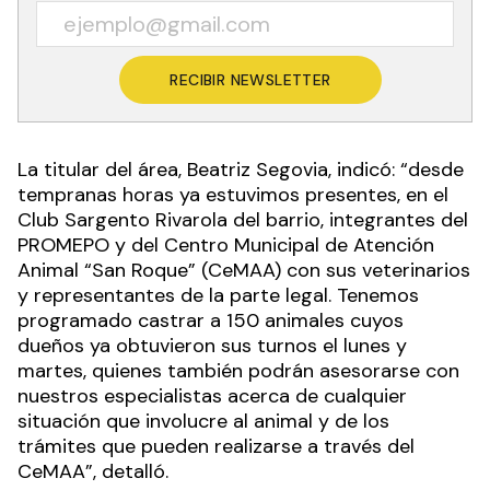
RECIBIR NEWSLETTER
La titular del área, Beatriz Segovia, indicó: “desde
tempranas horas ya estuvimos presentes, en el
Club Sargento Rivarola del barrio, integrantes del
PROMEPO y del Centro Municipal de Atención
Animal “San Roque” (CeMAA) con sus veterinarios
y representantes de la parte legal. Tenemos
programado castrar a 150 animales cuyos
dueños ya obtuvieron sus turnos el lunes y
martes, quienes también podrán asesorarse con
nuestros especialistas acerca de cualquier
situación que involucre al animal y de los
trámites que pueden realizarse a través del
CeMAA”, detalló.