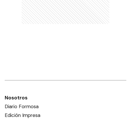
Nosotros
Diario Formosa
Edición Impresa