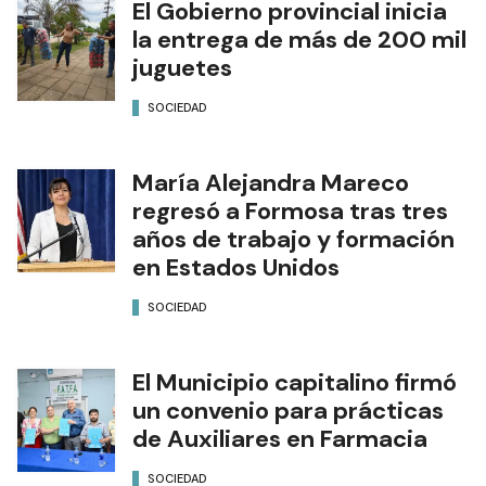
El Gobierno provincial inicia
la entrega de más de 200 mil
juguetes
SOCIEDAD
María Alejandra Mareco
regresó a Formosa tras tres
años de trabajo y formación
en Estados Unidos
SOCIEDAD
El Municipio capitalino firmó
un convenio para prácticas
de Auxiliares en Farmacia
SOCIEDAD