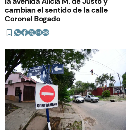
la avenida Alicia M. de Justo y
cambian el sentido de la calle
Coronel Bogado