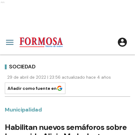
Ads
SOCIEDAD
29 de abril de 2022 | 23:56 actualizado hace 4 años
Añadir como fuente en
Municipalidad
Habilitan nuevos semáforos sobre