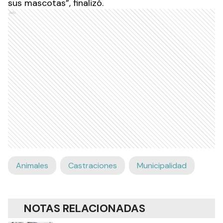
sus mascotas”, finalizó.
Ads
Animales
Castraciones
Municipalidad
NOTAS RELACIONADAS