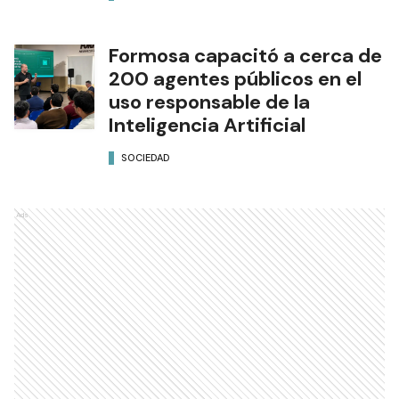
Formosa capacitó a cerca de
200 agentes públicos en el
uso responsable de la
Inteligencia Artificial
SOCIEDAD
Ads