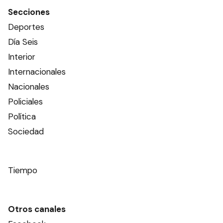
Secciones
Deportes
Día Seis
Interior
Internacionales
Nacionales
Policiales
Política
Sociedad
Tiempo
Otros canales