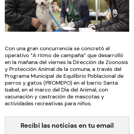
Con una gran concurrencia se concretó el
operativo “A ritmo de campaña” que desarrolló
en la mañana del viernes la Dirección de Zoonosis
y Protección Animal de la comuna, a través del
Programa Municipal de Equilibrio Poblacional de
perros y gatos (PROMEPO) en el barrio Santa
Isabel, en el marco del Día del Animal, con
vacunación y castración de mascotas y
actividades recreativas para niños.
Recibí las noticias en tu email