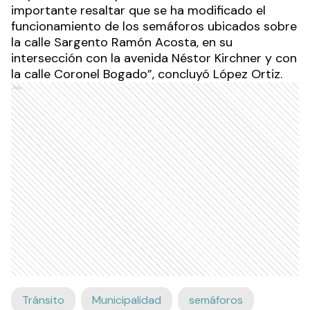
importante resaltar que se ha modificado el
funcionamiento de los semáforos ubicados sobre
la calle Sargento Ramón Acosta, en su
intersección con la avenida Néstor Kirchner y con
la calle Coronel Bogado”, concluyó López Ortiz.
Ads
Tránsito
Municipalidad
semáforos