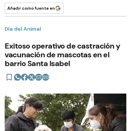
Añadir como fuente en
Día del Animal
Exitoso operativo de castración y
vacunación de mascotas en el
barrio Santa Isabel