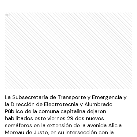
Ads
La Subsecretaría de Transporte y Emergencia y
la Dirección de Electrotecnia y Alumbrado
Público de la comuna capitalina dejaron
habilitados este viernes 29 dos nuevos
semáforos en la extensión de la avenida Alicia
Moreau de Justo, en su intersección con la