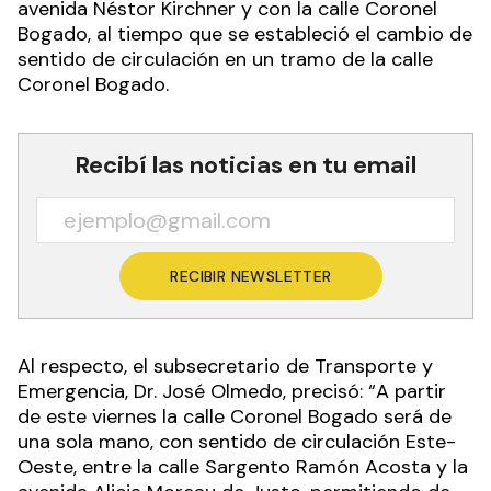
avenida Néstor Kirchner y con la calle Coronel
Bogado, al tiempo que se estableció el cambio de
sentido de circulación en un tramo de la calle
Coronel Bogado.
Recibí las noticias en tu email
RECIBIR NEWSLETTER
Al respecto, el subsecretario de Transporte y
Emergencia, Dr. José Olmedo, precisó: “A partir
de este viernes la calle Coronel Bogado será de
una sola mano, con sentido de circulación Este-
Oeste, entre la calle Sargento Ramón Acosta y la