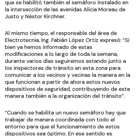
que se habilitó también el semáforo instalado en
la intersección de las avenidas Alicia Moreau de
Justo y Néstor Kirchner.
Al mismo tiempo, el responsable del área de
Electrotecnia, Ing. Fabián López Ortiz expresó: “Si
bien ya hemos informado de estas
modificaciones a lo largo de toda la semana,
durante varios días seguiremos estando junto a
los inspectores de tránsito en esta zona para
comunicar a los vecinos y vecinas la manera en la
que funcionan a partir de ahora estos nuevos
dispositivos de seguridad, contribuyendo de esta
manera también a la organización del tránsito”.
“Cuando se habilita un nuevo semáforo hay que
trabajar de manera coordinada con todo el
entorno para que el funcionamiento de estos
dispositivos sea óptimo. En ese sentido es