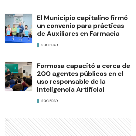
El Municipio capitalino firmó
un convenio para prácticas
de Auxiliares en Farmacia
SOCIEDAD
Formosa capacitó a cerca de
200 agentes públicos en el
uso responsable de la
Inteligencia Artificial
SOCIEDAD
Ads