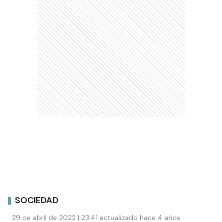
SOCIEDAD
29 de abril de 2022 | 23:41 actualizado hace 4 años