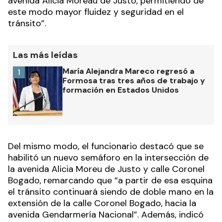
avenida Alicia Moreau de Justo, permitiendo de
este modo mayor fluidez y seguridad en el
tránsito”.
Las más leídas
María Alejandra Mareco regresó a
1
Formosa tras tres años de trabajo y
formación en Estados Unidos
Del mismo modo, el funcionario destacó que se
habilitó un nuevo semáforo en la intersección de
la avenida Alicia Moreu de Justo y calle Coronel
Bogado, remarcando que “a partir de esa esquina
el tránsito continuará siendo de doble mano en la
extensión de la calle Coronel Bogado, hacia la
avenida Gendarmería Nacional”. Además, indicó