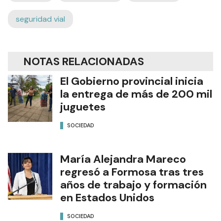
seguridad vial
NOTAS RELACIONADAS
El Gobierno provincial inicia
la entrega de más de 200 mil
juguetes
SOCIEDAD
María Alejandra Mareco
regresó a Formosa tras tres
años de trabajo y formación
en Estados Unidos
SOCIEDAD