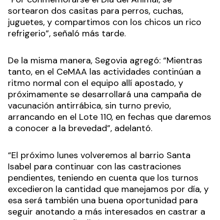
sortearon dos casitas para perros, cuchas,
juguetes, y compartimos con los chicos un rico
refrigerio”, señaló más tarde.
De la misma manera, Segovia agregó: “Mientras
tanto, en el CeMAA las actividades continúan a
ritmo normal con el equipo allí apostado, y
próximamente se desarrollará una campaña de
vacunación antirrábica, sin turno previo,
arrancando en el Lote 110, en fechas que daremos
a conocer a la brevedad”, adelantó.
“El próximo lunes volveremos al barrio Santa
Isabel para continuar con las castraciones
pendientes, teniendo en cuenta que los turnos
excedieron la cantidad que manejamos por día, y
esa será también una buena oportunidad para
seguir anotando a más interesados en castrar a