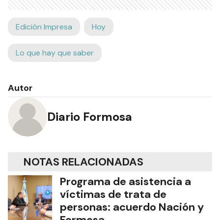
Edición Impresa
Hoy
Lo que hay que saber
Autor
Diario Formosa
NOTAS RELACIONADAS
Programa de asistencia a
víctimas de trata de
personas: acuerdo Nación y
Formosa