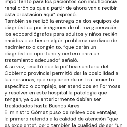
importante para los pacientes con insuficiencia
renal crónica que a partir de ahora van a recibir
esta prestación aquí” expresó.
También se realizó la entrega de dos equipos de
diagnóstico por imágenes de última generación:
los ecocardiógrafos para adultos y niños recién
nacidos que tienen algún problema cardíaco de
nacimiento o congénito, “que darán un
diagnóstico oportuno y certero para un
tratamiento adecuado” señaló.
A su vez, resaltó que la política sanitaria del
Gobierno provincial permitió dar la posibilidad a
las personas, que requieren de un tratamiento
específico o complejo, ser atendidos en Formosa
y resolver en este hospital la patología que
tengan, ya que anteriormente debían ser
trasladados hasta Buenos Aires.
El ministro Gómez puso de relieve dos ventajas,
la primera referida a la calidad de atención “que
es excelente”, pero también la cualidad de ser “un