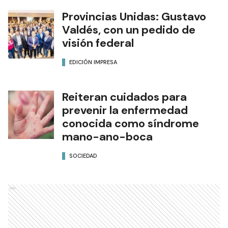
Provincias Unidas: Gustavo
Valdés, con un pedido de
visión federal
EDICIÓN IMPRESA
Reiteran cuidados para
prevenir la enfermedad
conocida como síndrome
mano-ano-boca
SOCIEDAD
Ads