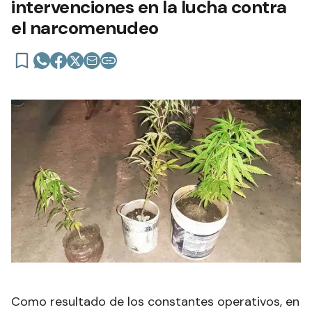
intervenciones en la lucha contra
el narcomenudeo
Como resultado de los constantes operativos, en