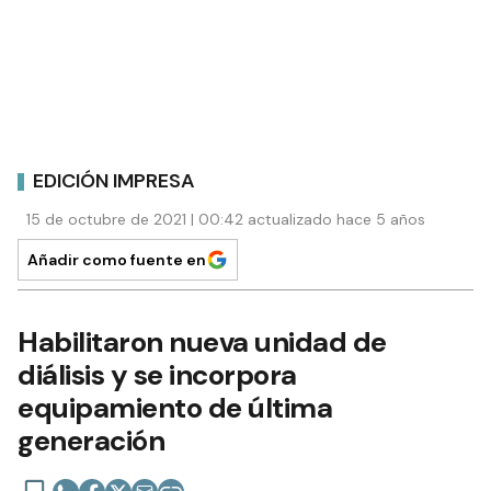
EDICIÓN IMPRESA
15 de octubre de 2021 | 00:42 actualizado hace 5 años
Añadir como fuente en
Habilitaron nueva unidad de
diálisis y se incorpora
equipamiento de última
generación