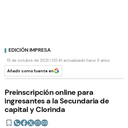
EDICIÓN IMPRESA
15 de octubre de 2021 | 00:41 actualizado hace 5 años
Añadir como fuente en
Preinscripción online para
ingresantes a la Secundaria de
capital y Clorinda