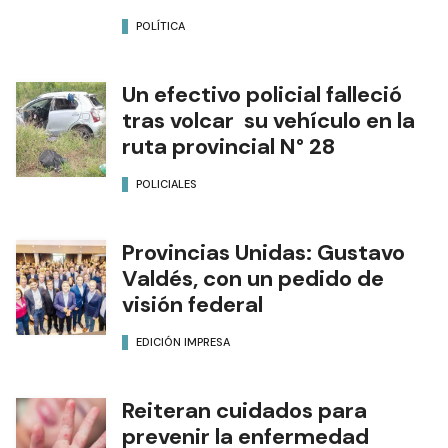
POLÍTICA
Un efectivo policial falleció
tras volcar su vehículo en la
ruta provincial N° 28
POLICIALES
Provincias Unidas: Gustavo
Valdés, con un pedido de
visión federal
EDICIÓN IMPRESA
Reiteran cuidados para
prevenir la enfermedad