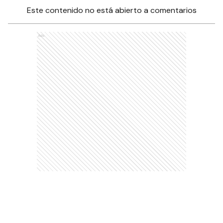
Este contenido no está abierto a comentarios
Ads