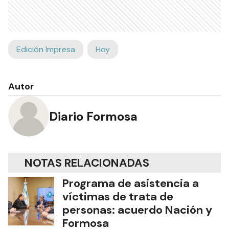
Edición Impresa
Hoy
Autor
Diario Formosa
NOTAS RELACIONADAS
Programa de asistencia a
víctimas de trata de
personas: acuerdo Nación y
Formosa