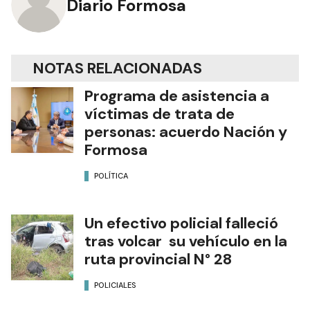
Diario Formosa
NOTAS RELACIONADAS
Programa de asistencia a
víctimas de trata de
personas: acuerdo Nación y
Formosa
POLÍTICA
Un efectivo policial falleció
tras volcar su vehículo en la
ruta provincial N° 28
POLICIALES