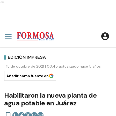
Ads
EDICIÓN IMPRESA
15 de octubre de 2021 | 00:45 actualizado hace 5 años
Añadir como fuente en
Habilitaron la nueva planta de
agua potable en Juárez