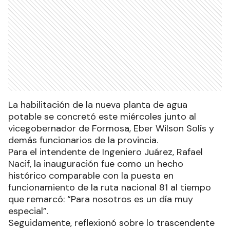
La habilitación de la nueva planta de agua
potable se concretó este miércoles junto al
vicegobernador de Formosa, Eber Wilson Solís y
demás funcionarios de la provincia.
Para el intendente de Ingeniero Juárez, Rafael
Nacif, la inauguración fue como un hecho
histórico comparable con la puesta en
funcionamiento de la ruta nacional 81 al tiempo
que remarcó: “Para nosotros es un día muy
especial”.
Seguidamente, reflexionó sobre lo trascendente