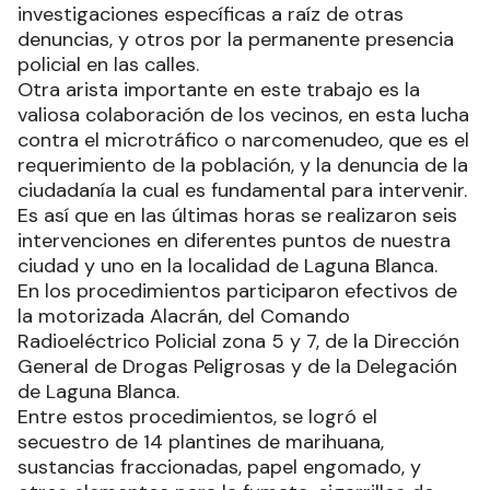
investigaciones específicas a raíz de otras
denuncias, y otros por la permanente presencia
policial en las calles.
Otra arista importante en este trabajo es la
valiosa colaboración de los vecinos, en esta lucha
contra el microtráfico o narcomenudeo, que es el
requerimiento de la población, y la denuncia de la
ciudadanía la cual es fundamental para intervenir.
Es así que en las últimas horas se realizaron seis
intervenciones en diferentes puntos de nuestra
ciudad y uno en la localidad de Laguna Blanca.
En los procedimientos participaron efectivos de
la motorizada Alacrán, del Comando
Radioeléctrico Policial zona 5 y 7, de la Dirección
General de Drogas Peligrosas y de la Delegación
de Laguna Blanca.
Entre estos procedimientos, se logró el
secuestro de 14 plantines de marihuana,
sustancias fraccionadas, papel engomado, y