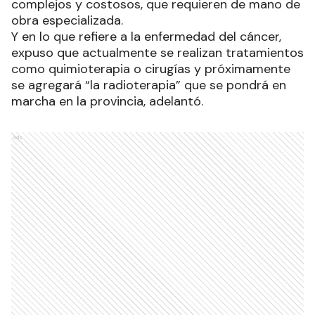
complejos y costosos, que requieren de mano de
obra especializada.
Y en lo que refiere a la enfermedad del cáncer,
expuso que actualmente se realizan tratamientos
como quimioterapia o cirugías y próximamente
se agregará “la radioterapia” que se pondrá en
marcha en la provincia, adelantó.
Ads