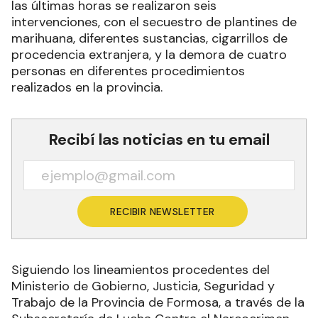
las últimas horas se realizaron seis
intervenciones, con el secuestro de plantines de
marihuana, diferentes sustancias, cigarrillos de
procedencia extranjera, y la demora de cuatro
personas en diferentes procedimientos
realizados en la provincia.
Recibí las noticias en tu email
RECIBIR NEWSLETTER
Siguiendo los lineamientos procedentes del
Ministerio de Gobierno, Justicia, Seguridad y
Trabajo de la Provincia de Formosa, a través de la