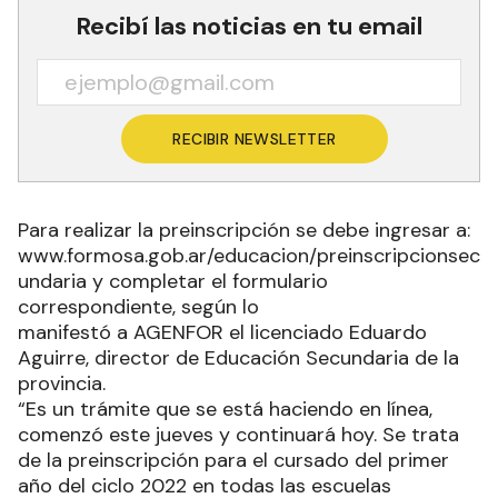
Recibí las noticias en tu email
RECIBIR NEWSLETTER
Para realizar la preinscripción se debe ingresar a:
www.formosa.gob.ar/educacion/preinscripcionsec
undaria y completar el formulario
correspondiente, según lo
manifestó a AGENFOR el licenciado Eduardo
Aguirre, director de Educación Secundaria de la
provincia.
“Es un trámite que se está haciendo en línea,
comenzó este jueves y continuará hoy. Se trata
de la preinscripción para el cursado del primer
año del ciclo 2022 en todas las escuelas