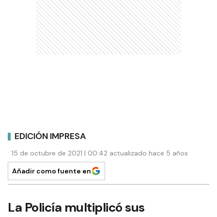
EDICIÓN IMPRESA
15 de octubre de 2021 | 00:42 actualizado hace 5 años
Añadir como fuente en
La Policía multiplicó sus