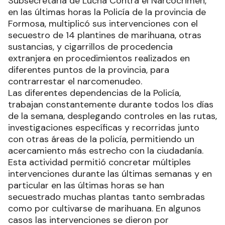
Subsecretaría de Lucha Contra el Narcocrimen,
en las últimas horas la Policía de la provincia de
Formosa, multiplicó sus intervenciones con el
secuestro de 14 plantines de marihuana, otras
sustancias, y cigarrillos de procedencia
extranjera en procedimientos realizados en
diferentes puntos de la provincia, para
contrarrestar el narcomenudeo.
Las diferentes dependencias de la Policía,
trabajan constantemente durante todos los días
de la semana, desplegando controles en las rutas,
investigaciones específicas y recorridas junto
con otras áreas de la policía, permitiendo un
acercamiento más estrecho con la ciudadanía.
Esta actividad permitió concretar múltiples
intervenciones durante las últimas semanas y en
particular en las últimas horas se han
secuestrado muchas plantas tanto sembradas
como por cultivarse de marihuana. En algunos
casos las intervenciones se dieron por