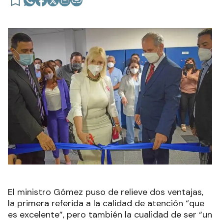
El ministro Gómez puso de relieve dos ventajas,
la primera referida a la calidad de atención “que
es excelente”, pero también la cualidad de ser “un