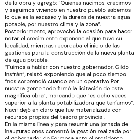
de la obra y agregó: “Quienes nacimos, crecimos
y seguimos viviendo en nuestro pueblo sabemos
lo que es la escasez y la dureza de nuestra agua
potable, por nuestro clima y la zona”.
Posteriormente, aprovechó la ocasión para hacer
notar el crecimiento exponencial que tuvo su
localidad, mientras recordaba el inicio de las
gestiones para la construcción de la nueva planta
de agua potable.
“Fuimos a hablar con nuestro gobernador, Gildo
Insfrán”, relató exponiendo que al poco tiempo
“nos sorprendió cuando en un operativo Por
nuestra gente todo firmó la licitación de esta
magnífica obra”, marcando que “es ocho veces
superior a la planta potabilizadora que teníamos”.
Nacif dejó en claro que fue materializada con
recursos propios del tesoro provincial.
En la misma línea y para resumir una jornada de
inauguraciones comentó la gestión realizada por
el gobernador de Formosa ante el presidente