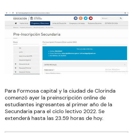
Para Formosa capital y la ciudad de Clorinda
comenzó ayer la preinscripción online de
estudiantes ingresantes al primer año de la
Secundaria para el ciclo lectivo 2022. Se
extenderá hasta las 23.59 horas de hoy.