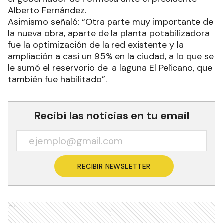
Alberto Fernández.
Asimismo señaló: “Otra parte muy importante de
la nueva obra, aparte de la planta potabilizadora
fue la optimización de la red existente y la
ampliación a casi un 95% en la ciudad, a lo que se
le sumó el reservorio de la laguna El Pelícano, que
también fue habilitado”.
Recibí las noticias en tu email
RECIBIR NEWSLETTER
Ads