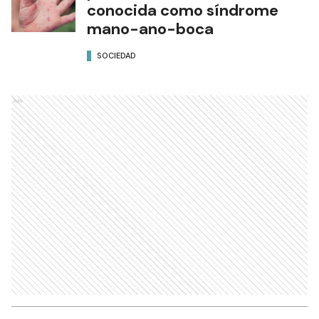
conocida como síndrome
mano-ano-boca
SOCIEDAD
Ads