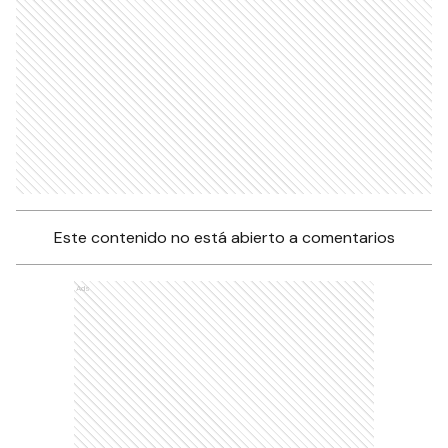
Este contenido no está abierto a comentarios
Ads