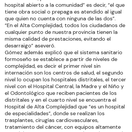
hospital abierto a la comunidad” es decir, “el que
tiene obra social o prepaga es atendido al igual
que quien no cuenta con ninguna de las dos”.
“En el Alta Complejidad, todos los ciudadanos de
cualquier punto de nuestra provincia tienen la
misma calidad de prestaciones, evitando el
desarraigo” aseveró.
Gómez además explicó que el sistema sanitario
formoseño se establece a partir de niveles de
complejidad, es decir el primer nivel sin
internación son los centros de salud, el segundo
nivel lo ocupan los hospitales distritales, el tercer
nivel con el Hospital Central, la Madre y el Niño y
el Odontológico que reciben pacientes de los
distritales y en el cuarto nivel se encuentra el
Hospital de Alta Complejidad que “es un hospital
de especialidades”, donde se realizan los
trasplantes, cirugías cardiovasculares,
tratamiento del cáncer, con equipos altamente