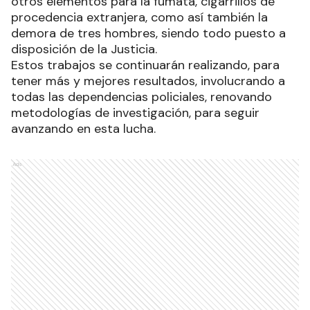
otros elementos para la fumata, cigarrillos de
procedencia extranjera, como así también la
demora de tres hombres, siendo todo puesto a
disposición de la Justicia.
Estos trabajos se continuarán realizando, para
tener más y mejores resultados, involucrando a
todas las dependencias policiales, renovando
metodologías de investigación, para seguir
avanzando en esta lucha.
Ads