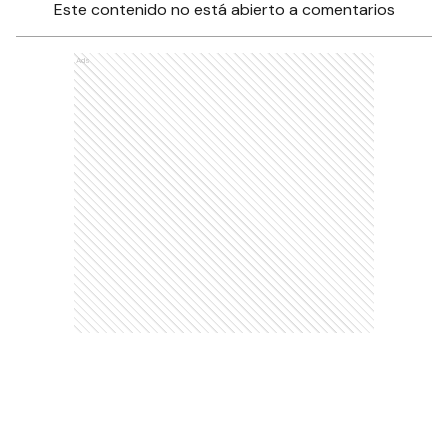
Este contenido no está abierto a comentarios
Ads