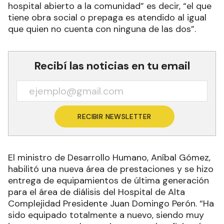
hospital abierto a la comunidad” es decir, “el que
tiene obra social o prepaga es atendido al igual
que quien no cuenta con ninguna de las dos”.
Recibí las noticias en tu email
RECIBIR NEWSLETTER
El ministro de Desarrollo Humano, Aníbal Gómez,
habilitó una nueva área de prestaciones y se hizo
entrega de equipamientos de última generación
para el área de diálisis del Hospital de Alta
Complejidad Presidente Juan Domingo Perón. “Ha
sido equipado totalmente a nuevo, siendo muy