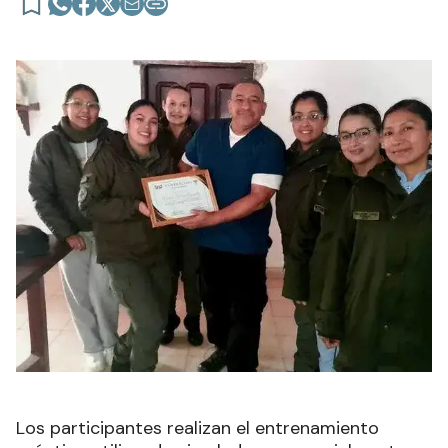
Los participantes realizan el entrenamiento