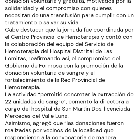
donación voluntaria y gratuita, motivados por la
solidaridad y el compromiso con quienes
necesitan de una transfusión para cumplir con un
tratamiento o salvar su vida.
Cabe destacar que la jornada fue coordinada por
el Centro Provincial de Hemoterapia y contó con
la colaboración del equipo del Servicio de
Hemoterapia del Hospital Distrital de Las
Lomitas, reafirmando así, el compromiso del
Gobierno de Formosa con la promoción de la
donación voluntaria de sangre y el
fortalecimiento de la Red Provincial de
Hemoterapia.
La actividad “permitió concretar la extracción de
22 unidades de sangre”, comentó la directora a
cargo del hospital de San Martín Dos, licenciada
Mercedes del Valle Luna.
Asimismo, agregó que “las donaciones fueron
realizadas por vecinos de la localidad que
respondieron a la convocatoria de manera