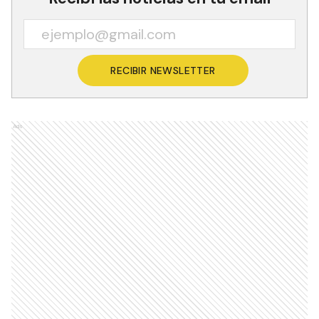
RECIBIR NEWSLETTER
Ads