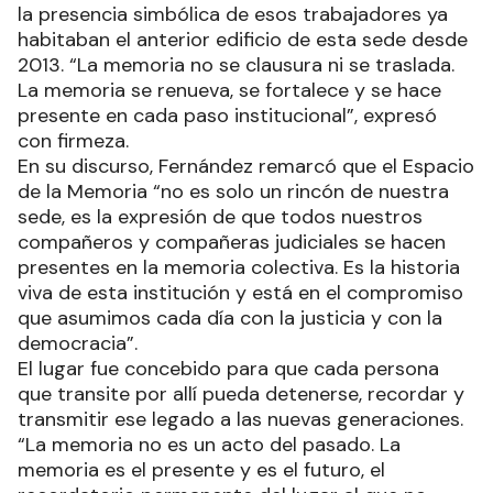
la presencia simbólica de esos trabajadores ya
habitaban el anterior edificio de esta sede desde
2013. “La memoria no se clausura ni se traslada.
La memoria se renueva, se fortalece y se hace
presente en cada paso institucional”, expresó
con firmeza.
En su discurso, Fernández remarcó que el Espacio
de la Memoria “no es solo un rincón de nuestra
sede, es la expresión de que todos nuestros
compañeros y compañeras judiciales se hacen
presentes en la memoria colectiva. Es la historia
viva de esta institución y está en el compromiso
que asumimos cada día con la justicia y con la
democracia”.
El lugar fue concebido para que cada persona
que transite por allí pueda detenerse, recordar y
transmitir ese legado a las nuevas generaciones.
“La memoria no es un acto del pasado. La
memoria es el presente y es el futuro, el