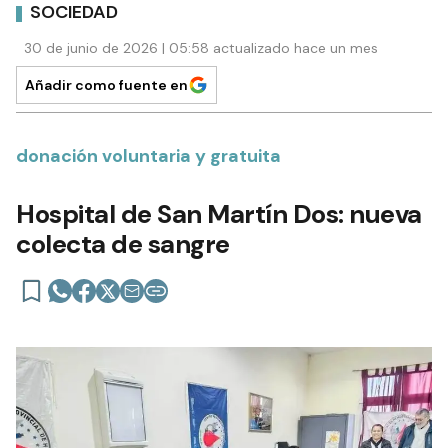
SOCIEDAD
30 de junio de 2026 | 05:58 actualizado hace un mes
Añadir como fuente en
donación voluntaria y gratuita
Hospital de San Martín Dos: nueva
colecta de sangre