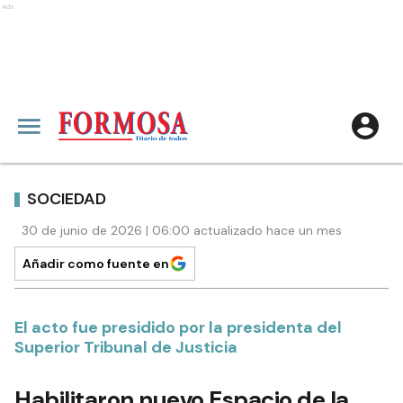
Ads
SOCIEDAD
30 de junio de 2026 | 06:00 actualizado hace un mes
Añadir como fuente en
El acto fue presidido por la presidenta del
Superior Tribunal de Justicia
Habilitaron nuevo Espacio de la