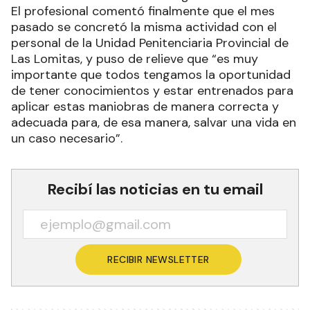
El profesional comentó finalmente que el mes
pasado se concretó la misma actividad con el
personal de la Unidad Penitenciaria Provincial de
Las Lomitas, y puso de relieve que “es muy
importante que todos tengamos la oportunidad
de tener conocimientos y estar entrenados para
aplicar estas maniobras de manera correcta y
adecuada para, de esa manera, salvar una vida en
un caso necesario”.
Recibí las noticias en tu email
RECIBIR NEWSLETTER