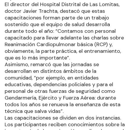
El director del Hospital Distrital de Las Lomitas,
doctor Javier Trachta, destacó que estas
capacitaciones forman parte de un trabajo
sostenido que el equipo de salud desarrolla
durante todo el año: “Contamos con personal
capacitado para llevar adelante las charlas sobre
Reanimación Cardiopulmonar básica (RCP) y,
obviamente, la parte práctica, el entrenamiento,
que es lo más importante”.
Asimismo, remarcó que las jornadas se
desarrollan en distintos ámbitos de la
comunidad, “por ejemplo, en entidades
educativas, dependencias policiales y para el
personal de otras fuerzas de seguridad como
Gendarmería, Ejército y Fuerza Aérea: durante
todos los años se renueva la enseñanza de esta
técnica que salva vidas”.
Las capacitaciones se dividen en dos instancias.
Los participantes reciben conocimientos sobre la