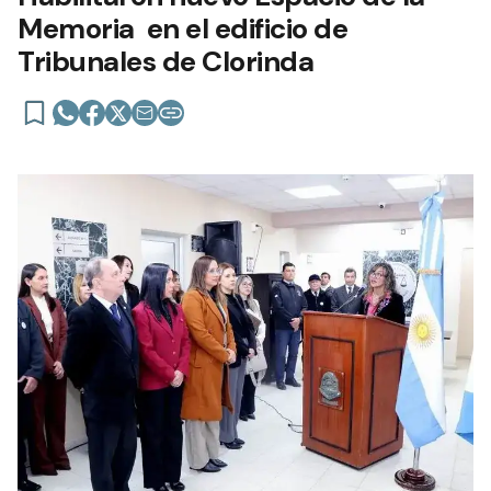
Memoria en el edificio de
Tribunales de Clorinda