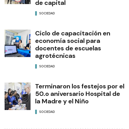
de capital
SOCIEDAD
Ciclo de capacitación en
economía social para
docentes de escuelas
agrotécnicas
SOCIEDAD
Terminaron los festejos por el
50.o aniversario Hospital de
la Madre y el Niño
SOCIEDAD