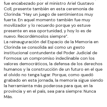
fue encabezado por el ministro Ariel Gustavo
Coll, presente también en esta ceremonia de
Clorinda: “Hay un juego de sentimientos muy
fuerte. En aquel momento también fue muy
movilizador y lo recuerdo porque yo estuve
presente en esa oportunidad, y hoy lo es de
nuevo. Recordémoslos siempre”.
La reinauguración del Espacio de la Memoria en
Clorinda se consolida así como un gesto
institucional contundente del Poder Judicial de
Formosa: un compromiso indeclinable con los
valores democráticos, la defensa de los derechos
humanos y la construcción de un futuro en el que
el olvido no tenga lugar. Porque, como quedó
grabado en esta jornada, la memoria sigue siendo
la herramienta más poderosa para que, en la
provincia y en el país, sea para siempre: Nunca
Más.