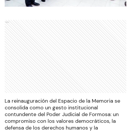
Ads
La reinauguración del Espacio de la Memoria se
consolida como un gesto institucional
contundente del Poder Judicial de Formosa: un
compromiso con los valores democráticos, la
defensa de los derechos humanos y la