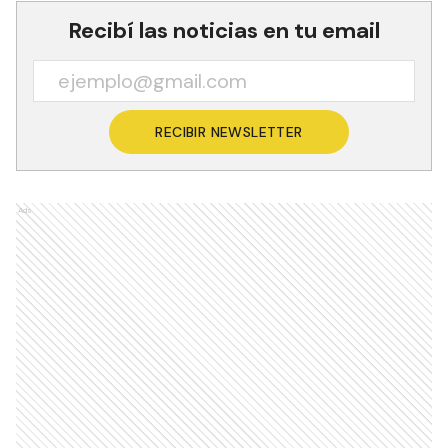
Recibí las noticias en tu email
RECIBIR NEWSLETTER
Ads