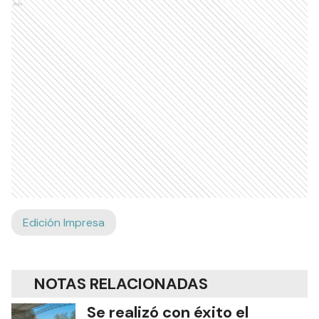
Ads
Edición Impresa
NOTAS RELACIONADAS
Se realizó con éxito el