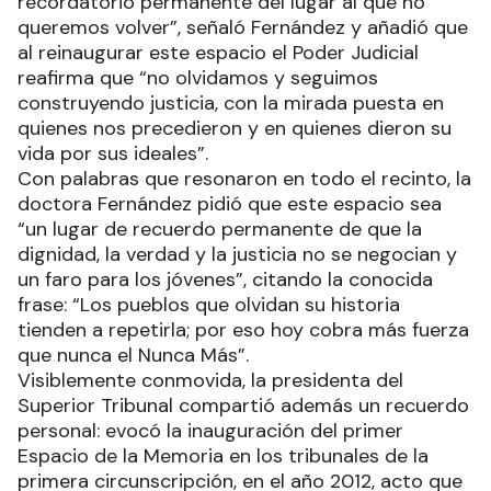
recordatorio permanente del lugar al que no
queremos volver”, señaló Fernández y añadió que
al reinaugurar este espacio el Poder Judicial
reafirma que “no olvidamos y seguimos
construyendo justicia, con la mirada puesta en
quienes nos precedieron y en quienes dieron su
vida por sus ideales”.
Con palabras que resonaron en todo el recinto, la
doctora Fernández pidió que este espacio sea
“un lugar de recuerdo permanente de que la
dignidad, la verdad y la justicia no se negocian y
un faro para los jóvenes”, citando la conocida
frase: “Los pueblos que olvidan su historia
tienden a repetirla; por eso hoy cobra más fuerza
que nunca el Nunca Más”.
Visiblemente conmovida, la presidenta del
Superior Tribunal compartió además un recuerdo
personal: evocó la inauguración del primer
Espacio de la Memoria en los tribunales de la
primera circunscripción, en el año 2012, acto que