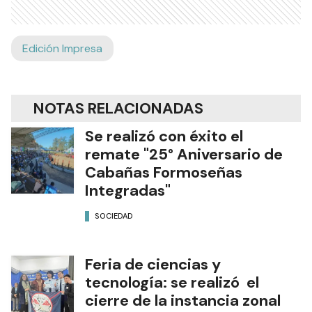
Edición Impresa
NOTAS RELACIONADAS
Se realizó con éxito el
remate "25° Aniversario de
Cabañas Formoseñas
Integradas"
SOCIEDAD
Feria de ciencias y
tecnología: se realizó el
cierre de la instancia zonal