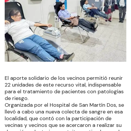
El aporte solidario de los vecinos permitió reunir
22 unidades de este recurso vital, indispensable
para el tratamiento de pacientes con patologías
de riesgo.
Organizada por el Hospital de San Martín Dos, se
llevó a cabo una nueva colecta de sangre en esa
localidad, que contó con la participación de
vecinas y vecinos que se acercaron a realizar su