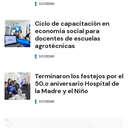
SOCIEDAD
Ciclo de capacitación en
economía social para
docentes de escuelas
agrotécnicas
SOCIEDAD
Terminaron los festejos por el
50.o aniversario Hospital de
la Madre y el Niño
SOCIEDAD
Ads