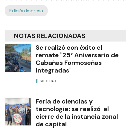
Edición Impresa
NOTAS RELACIONADAS
Se realizó con éxito el
remate "25° Aniversario de
Cabañas Formoseñas
Integradas"
SOCIEDAD
Feria de ciencias y
tecnología: se realizó el
cierre de la instancia zonal
de capital