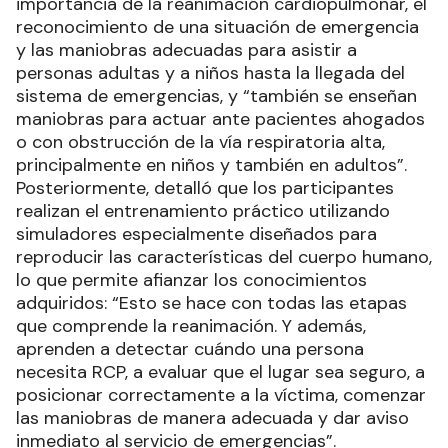
importancia de la reanimación cardiopulmonar, el
reconocimiento de una situación de emergencia
y las maniobras adecuadas para asistir a
personas adultas y a niños hasta la llegada del
sistema de emergencias, y “también se enseñan
maniobras para actuar ante pacientes ahogados
o con obstrucción de la vía respiratoria alta,
principalmente en niños y también en adultos”.
Posteriormente, detalló que los participantes
realizan el entrenamiento práctico utilizando
simuladores especialmente diseñados para
reproducir las características del cuerpo humano,
lo que permite afianzar los conocimientos
adquiridos: “Esto se hace con todas las etapas
que comprende la reanimación. Y además,
aprenden a detectar cuándo una persona
necesita RCP, a evaluar que el lugar sea seguro, a
posicionar correctamente a la víctima, comenzar
las maniobras de manera adecuada y dar aviso
inmediato al servicio de emergencias”.