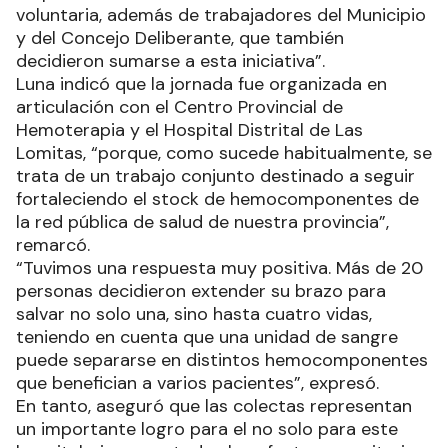
voluntaria, además de trabajadores del Municipio
y del Concejo Deliberante, que también
decidieron sumarse a esta iniciativa”.
Luna indicó que la jornada fue organizada en
articulación con el Centro Provincial de
Hemoterapia y el Hospital Distrital de Las
Lomitas, “porque, como sucede habitualmente, se
trata de un trabajo conjunto destinado a seguir
fortaleciendo el stock de hemocomponentes de
la red pública de salud de nuestra provincia”,
remarcó.
“Tuvimos una respuesta muy positiva. Más de 20
personas decidieron extender su brazo para
salvar no solo una, sino hasta cuatro vidas,
teniendo en cuenta que una unidad de sangre
puede separarse en distintos hemocomponentes
que benefician a varios pacientes”, expresó.
En tanto, aseguró que las colectas representan
un importante logro para el no solo para este