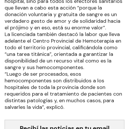
hospital, sino para todos los efectores sanitarios
que llevan a cabo esta acción “porque la
donación voluntaria y gratuita de sangre es un
verdadero gesto de amor y de solidaridad hacia
el prójimo y en eso, está su enorme valor”.
La licenciada también destacó la labor que lleva
adelante el Centro Provincial de Hemoterapia en
todo el territorio provincial, calificándola como
“una tarea titánica”, orientada a garantizar la
disponibilidad de un recurso vital como es la
sangre y sus hemocomponentes.
“Luego de ser procesados, esos
hemocomponentes son distribuidos a los
hospitales de toda la provincia donde son
requeridos para el tratamiento de pacientes con
distintas patologías y, en muchos casos, para
salvarles la vida”, explicó.
Recibí las noticias en tu email