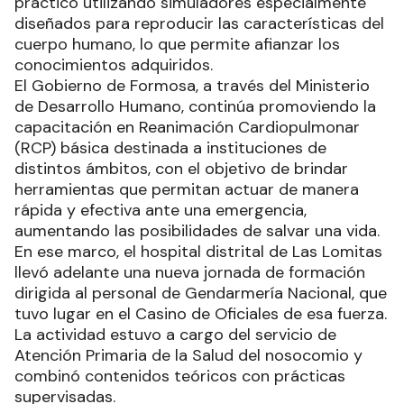
práctico utilizando simuladores especialmente
diseñados para reproducir las características del
cuerpo humano, lo que permite afianzar los
conocimientos adquiridos.
El Gobierno de Formosa, a través del Ministerio
de Desarrollo Humano, continúa promoviendo la
capacitación en Reanimación Cardiopulmonar
(RCP) básica destinada a instituciones de
distintos ámbitos, con el objetivo de brindar
herramientas que permitan actuar de manera
rápida y efectiva ante una emergencia,
aumentando las posibilidades de salvar una vida.
En ese marco, el hospital distrital de Las Lomitas
llevó adelante una nueva jornada de formación
dirigida al personal de Gendarmería Nacional, que
tuvo lugar en el Casino de Oficiales de esa fuerza.
La actividad estuvo a cargo del servicio de
Atención Primaria de la Salud del nosocomio y
combinó contenidos teóricos con prácticas
supervisadas.