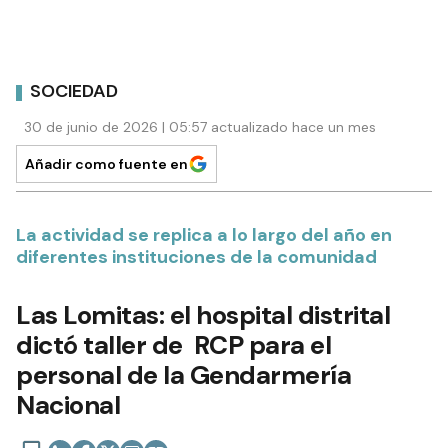
SOCIEDAD
30 de junio de 2026 | 05:57 actualizado hace un mes
Añadir como fuente en
La actividad se replica a lo largo del año en
diferentes instituciones de la comunidad
Las Lomitas: el hospital distrital
dictó taller de RCP para el
personal de la Gendarmería
Nacional