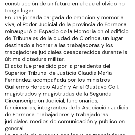
construcción de un futuro en el que el olvido no
tenga lugar.
En una jornada cargada de emoción y memoria
viva, el Poder Judicial de la provincia de Formosa
reinauguró el Espacio de la Memoria en el edificio
de Tribunales de la ciudad de Clorinda, un lugar
destinado a honrar a las trabajadoras y los
trabajadores judiciales desaparecidos durante la
última dictadura militar.
El acto fue presidido por la presidenta del
Superior Tribunal de Justicia Claudia María
Fernández, acompañada por los ministros
Guillermo Horacio Alucín y Ariel Gustavo Coll,
magistrados y magistradas de la Segunda
Circunscripción Judicial, funcionarios,
funcionarias, integrantes de la Asociación Judicial
de Formosa, trabajadores y trabajadoras
judiciales, medios de comunicación y público en
general.