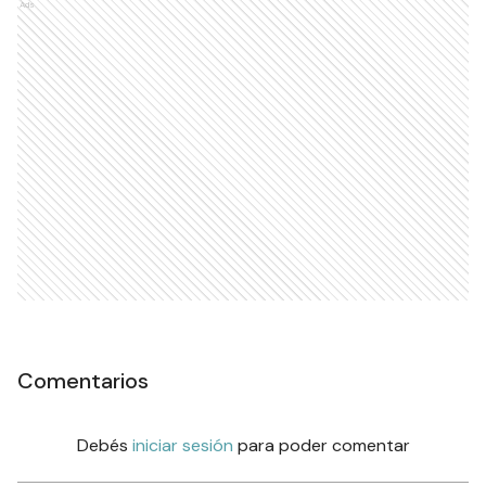
Ads
Comentarios
Debés
iniciar sesión
para poder comentar