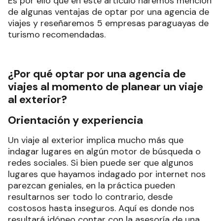
Es por ello que en este artículo haremos mención
de algunas ventajas de optar por una agencia de
viajes y reseñaremos 5 empresas paraguayas de
turismo recomendadas.
¿Por qué optar por una agencia de
viajes al momento de planear un viaje
al exterior?
Orientación y experiencia
Un viaje al exterior implica mucho más que
indagar lugares en algún motor de búsqueda o
redes sociales. Si bien puede ser que algunos
lugares que hayamos indagado por internet nos
parezcan geniales, en la práctica pueden
resultarnos ser todo lo contrario, desde
costosos hasta inseguros. Aquí es donde nos
resultará idóneo contar con la asesoría de una