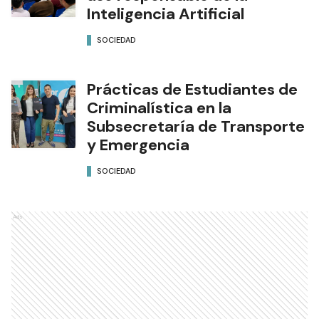
Inteligencia Artificial
SOCIEDAD
Prácticas de Estudiantes de
Criminalística en la
Subsecretaría de Transporte
y Emergencia
SOCIEDAD
Ads