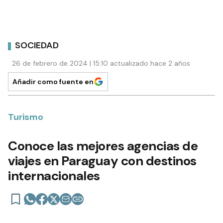
SOCIEDAD
26 de febrero de 2024 | 15:10 actualizado hace 2 años
Añadir como fuente en
Turismo
Conoce las mejores agencias de
viajes en Paraguay con destinos
internacionales