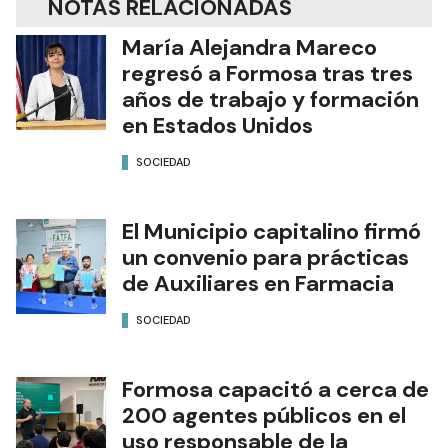
NOTAS RELACIONADAS
María Alejandra Mareco
regresó a Formosa tras tres
años de trabajo y formación
en Estados Unidos
SOCIEDAD
El Municipio capitalino firmó
un convenio para prácticas
de Auxiliares en Farmacia
SOCIEDAD
Formosa capacitó a cerca de
200 agentes públicos en el
uso responsable de la