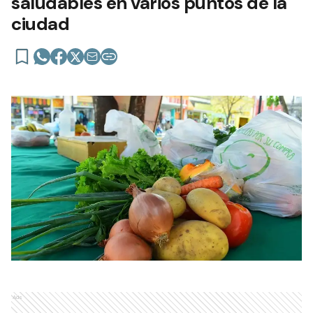
saludables en varios puntos de la
ciudad
Ads