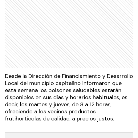
Desde la Dirección de Financiamiento y Desarrollo
Local del municipio capitalino informaron que
esta semana los bolsones saludables estarán
disponibles en sus días y horarios habituales, es
decir, los martes y jueves, de 8 a 12 horas,
ofreciendo a los vecinos productos
frutihortícolas de calidad, a precios justos.