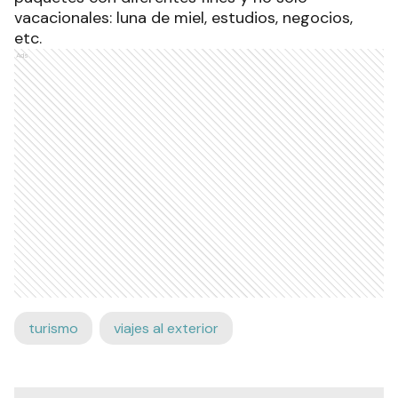
vacacionales: luna de miel, estudios, negocios,
etc.
Ads
turismo
viajes al exterior