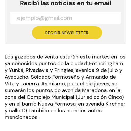
Recibí las noticias en tu email
RECIBIR NEWSLETTER
Los gazebos de venta estarán este martes en los
ya conocidos puntos de la ciudad: Fotheringham
y Yunká, Rivadavia y Pringles, avenida 9 de julio y
Ayacucho, Soldado Formoseño y Armando de
Vita y Lacerra. Asimismo, para el día jueves, se
sumarán los puntos de avenida Maradona, en la
zona del Complejo Municipal (Jurisdicción Cinco)
y en el barrio Nueva Formosa, en avenida Kirchner
y calle 10, también en los horarios antes
mencionados.