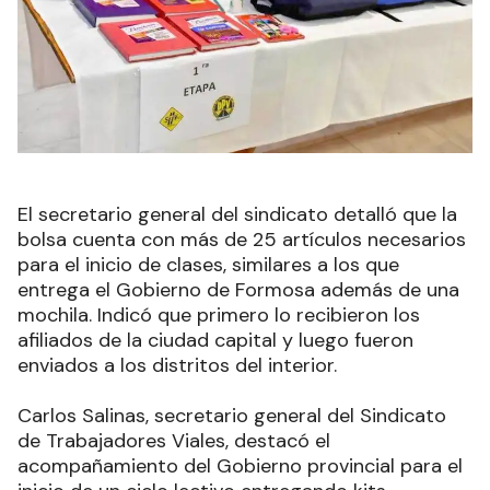
El secretario general del sindicato detalló que la
bolsa cuenta con más de 25 artículos necesarios
para el inicio de clases, similares a los que
entrega el Gobierno de Formosa además de una
mochila. Indicó que primero lo recibieron los
afiliados de la ciudad capital y luego fueron
enviados a los distritos del interior.
Carlos Salinas, secretario general del Sindicato
de Trabajadores Viales, destacó el
acompañamiento del Gobierno provincial para el