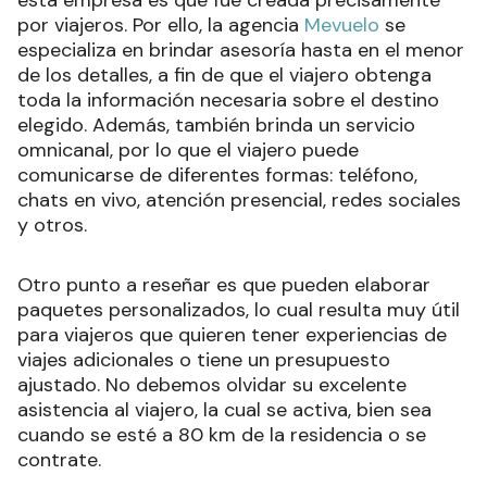
por viajeros. Por ello, la agencia
Mevuelo
se
especializa en brindar asesoría hasta en el menor
de los detalles, a fin de que el viajero obtenga
toda la información necesaria sobre el destino
elegido. Además, también brinda un servicio
omnicanal, por lo que el viajero puede
comunicarse de diferentes formas: teléfono,
chats en vivo, atención presencial, redes sociales
y otros.
Otro punto a reseñar es que pueden elaborar
paquetes personalizados, lo cual resulta muy útil
para viajeros que quieren tener experiencias de
viajes adicionales o tiene un presupuesto
ajustado. No debemos olvidar su excelente
asistencia al viajero, la cual se activa, bien sea
cuando se esté a 80 km de la residencia o se
contrate.