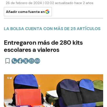
26 de febrero de 2024 | 02:02 actualizado hace 2 años
Añadir como fuente en
LA BOLSA CUENTA CON MÁS DE 25 ARTÍCULOS
Entregaron más de 280 kits
escolares a vialeros