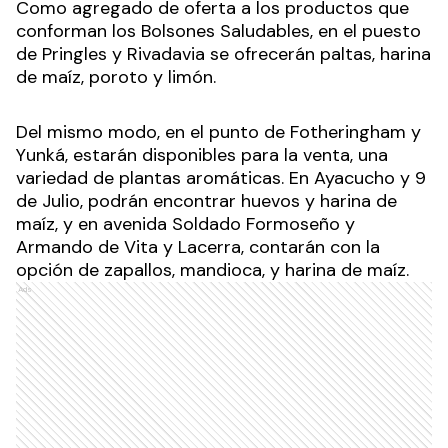
Como agregado de oferta a los productos que
conforman los Bolsones Saludables, en el puesto
de Pringles y Rivadavia se ofrecerán paltas, harina
de maíz, poroto y limón.
Del mismo modo, en el punto de Fotheringham y
Yunká, estarán disponibles para la venta, una
variedad de plantas aromáticas. En Ayacucho y 9
de Julio, podrán encontrar huevos y harina de
maíz, y en avenida Soldado Formoseño y
Armando de Vita y Lacerra, contarán con la
opción de zapallos, mandioca, y harina de maíz.
Ads