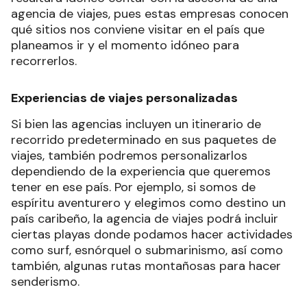
agencia de viajes, pues estas empresas conocen
qué sitios nos conviene visitar en el país que
planeamos ir y el momento idóneo para
recorrerlos.
Experiencias de viajes personalizadas
Si bien las agencias incluyen un itinerario de
recorrido predeterminado en sus paquetes de
viajes, también podremos personalizarlos
dependiendo de la experiencia que queremos
tener en ese país. Por ejemplo, si somos de
espíritu aventurero y elegimos como destino un
país caribeño, la agencia de viajes podrá incluir
ciertas playas donde podamos hacer actividades
como surf, esnórquel o submarinismo, así como
también, algunas rutas montañosas para hacer
senderismo.