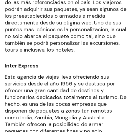
de las más referenciadas en el país. Los viajeros
podrán adquirir sus paquetes, ya sean algunos de
los preestablecidos o armados a medida
directamente desde su página web. Uno de sus
puntos más icónicos es la personalización, la cual
no solo abarca el paquete como tal, sino que
también se podrá personalizar las excursiones,
tours e inclusive, los hoteles.
Inter Express
Esta agencia de viajes lleva ofreciendo sus
servicios desde el año 1956 y se destaca por
ofrecer una gran cantidad de destinos y
funcionarios dedicados totalmente al turismo. De
hecho, es una de las pocas empresas que
disponen de paquetes a zonas tan remotas
como India, Zambia, Mongolia y Australia.
También ofrecen la posibilidad de armar
paquetes con diferentes fines y no solo