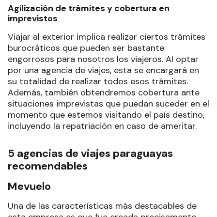
Agilización de trámites y cobertura en
imprevistos
Viajar al exterior implica realizar ciertos trámites
burocráticos que pueden ser bastante
engorrosos para nosotros los viajeros. Al optar
por una agencia de viajes, esta se encargará en
su totalidad de realizar todos esos trámites.
Además, también obtendremos cobertura ante
situaciones imprevistas que puedan suceder en el
momento que estemos visitando el país destino,
incluyendo la repatriación en caso de ameritar.
5 agencias de viajes paraguayas
recomendables
Mevuelo
Una de las características más destacables de
esta empresa es que fue creada precisamente