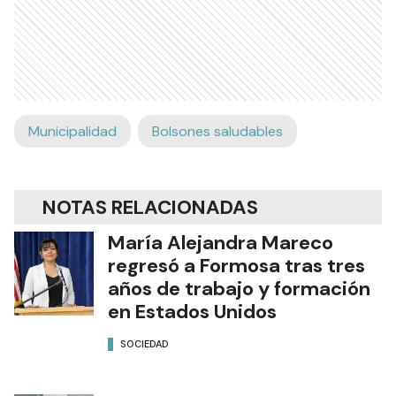
Municipalidad
Bolsones saludables
NOTAS RELACIONADAS
María Alejandra Mareco
regresó a Formosa tras tres
años de trabajo y formación
en Estados Unidos
SOCIEDAD