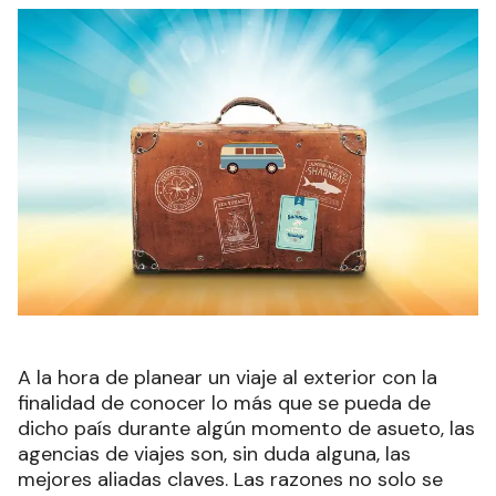
A la hora de planear un viaje al exterior con la
finalidad de conocer lo más que se pueda de
dicho país durante algún momento de asueto, las
agencias de viajes son, sin duda alguna, las
mejores aliadas claves. Las razones no solo se