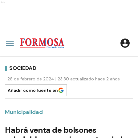
Ads
SOCIEDAD
26 de febrero de 2024 | 23:30 actualizado hace 2 años
Añadir como fuente en
Municipalidad
Habrá venta de bolsones