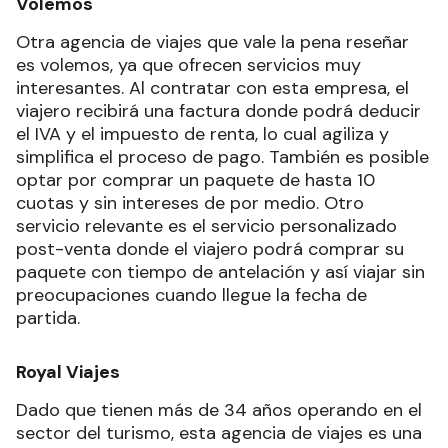
Volemos
Otra agencia de viajes que vale la pena reseñar
es volemos, ya que ofrecen servicios muy
interesantes. Al contratar con esta empresa, el
viajero recibirá una factura donde podrá deducir
el IVA y el impuesto de renta, lo cual agiliza y
simplifica el proceso de pago. También es posible
optar por comprar un paquete de hasta 10
cuotas y sin intereses de por medio. Otro
servicio relevante es el servicio personalizado
post-venta donde el viajero podrá comprar su
paquete con tiempo de antelación y así viajar sin
preocupaciones cuando llegue la fecha de
partida.
Royal Viajes
Dado que tienen más de 34 años operando en el
sector del turismo, esta agencia de viajes es una