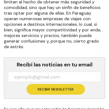
limitan al hecho de obtener más seguridad y
comodidad, sino que hay un sinfín de beneficios
tras optar por alguna de ellas. En Paraguay
operan numerosas empresas de viajes con
opciones a destinos internacionales, lo cual, si
bien, significa mayor competitividad y por ende,
mejores servicios y precios, también puede
generar confusiones y, porque no, cierto grado
de estrés.
Recibí las noticias en tu email
RECIBIR NEWSLETTER