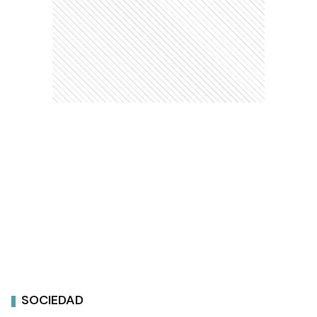
SOCIEDAD