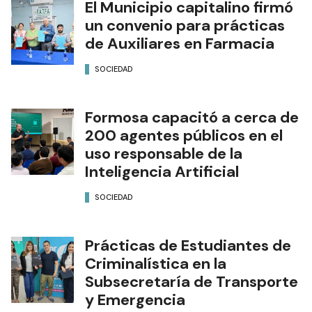
El Municipio capitalino firmó
un convenio para prácticas
de Auxiliares en Farmacia
SOCIEDAD
Formosa capacitó a cerca de
200 agentes públicos en el
uso responsable de la
Inteligencia Artificial
SOCIEDAD
Prácticas de Estudiantes de
Criminalística en la
Subsecretaría de Transporte
y Emergencia