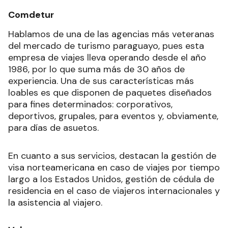
Comdetur
Hablamos de una de las agencias más veteranas
del mercado de turismo paraguayo, pues esta
empresa de viajes lleva operando desde el año
1986, por lo que suma más de 30 años de
experiencia. Una de sus características más
loables es que disponen de paquetes diseñados
para fines determinados: corporativos,
deportivos, grupales, para eventos y, obviamente,
para días de asuetos.
En cuanto a sus servicios, destacan la gestión de
visa norteamericana en caso de viajes por tiempo
largo a los Estados Unidos, gestión de cédula de
residencia en el caso de viajeros internacionales y
la asistencia al viajero.