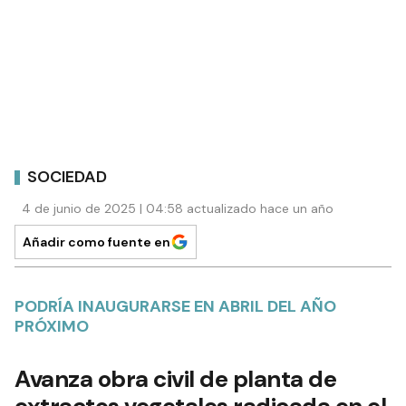
SOCIEDAD
4 de junio de 2025 | 04:58 actualizado hace un año
Añadir como fuente en
PODRÍA INAUGURARSE EN ABRIL DEL AÑO
PRÓXIMO
Avanza obra civil de planta de