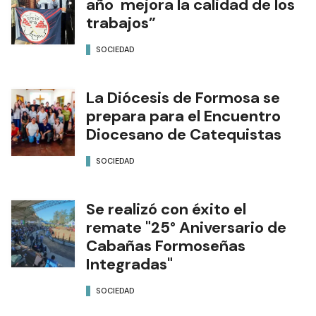
año mejora la calidad de los
trabajos”
SOCIEDAD
La Diócesis de Formosa se
prepara para el Encuentro
Diocesano de Catequistas
SOCIEDAD
Se realizó con éxito el
remate "25° Aniversario de
Cabañas Formoseñas
Integradas"
SOCIEDAD