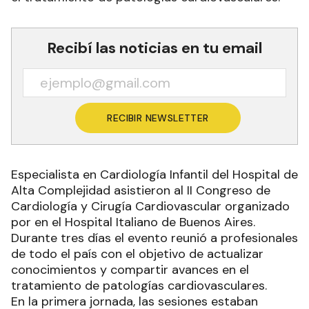
Recibí las noticias en tu email
RECIBIR NEWSLETTER
Especialista en Cardiología Infantil del Hospital de
Alta Complejidad asistieron al II Congreso de
Cardiología y Cirugía Cardiovascular organizado
por en el Hospital Italiano de Buenos Aires.
Durante tres días el evento reunió a profesionales
de todo el país con el objetivo de actualizar
conocimientos y compartir avances en el
tratamiento de patologías cardiovasculares.
En la primera jornada, las sesiones estaban