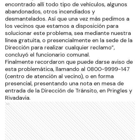
encontrado allí todo tipo de vehículos, algunos
abandonados, otros incendiados y
desmantelados. Así que una vez más pedimos a
los vecinos que estamos a disposición para
solucionar este problema, sea mediante nuestra
línea gratuita, o presencialmente en la sede de la
Dirección para realizar cualquier reclamo”,
concluyó el funcionario comunal.
Finalmente recordaron que puede darse aviso de
esta problemática, llamando al 0800-9999-147
(centro de atención al vecino), o en forma
presencial, presentando una nota en mesa de
entrada de la Dirección de Tránsito, en Pringles y
Rivadavia.
Ads