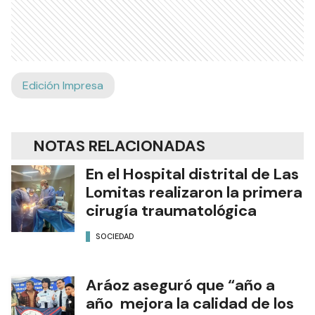
Edición Impresa
NOTAS RELACIONADAS
En el Hospital distrital de Las
Lomitas realizaron la primera
cirugía traumatológica
SOCIEDAD
Aráoz aseguró que “año a
año mejora la calidad de los