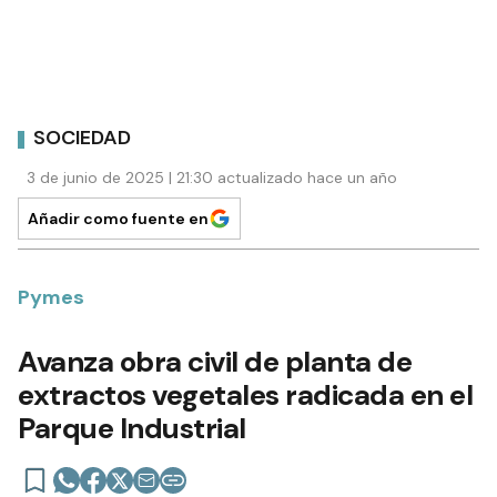
SOCIEDAD
3 de junio de 2025 | 21:30 actualizado hace un año
Añadir como fuente en
Pymes
Avanza obra civil de planta de
extractos vegetales radicada en el
Parque Industrial