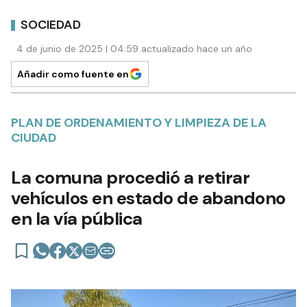
SOCIEDAD
4 de junio de 2025 | 04:59 actualizado hace un año
Añadir como fuente en
PLAN DE ORDENAMIENTO Y LIMPIEZA DE LA
CIUDAD
La comuna procedió a retirar
vehículos en estado de abandono
en la vía pública