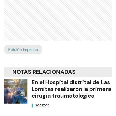
Edición Impresa
NOTAS RELACIONADAS
En el Hospital distrital de Las
Lomitas realizaron la primera
cirugía traumatológica
SOCIEDAD