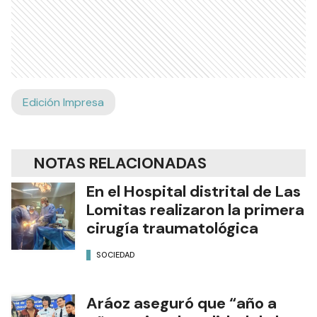
Edición Impresa
NOTAS RELACIONADAS
En el Hospital distrital de Las
Lomitas realizaron la primera
cirugía traumatológica
SOCIEDAD
Aráoz aseguró que “año a