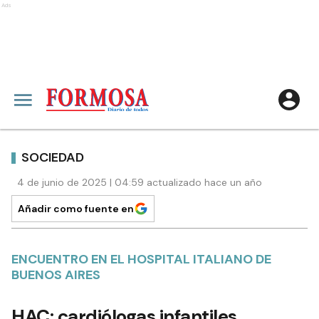
Ads
SOCIEDAD
4 de junio de 2025 | 04:59 actualizado hace un año
Añadir como fuente en
ENCUENTRO EN EL HOSPITAL ITALIANO DE
BUENOS AIRES
HAC: cardiólogas infantiles