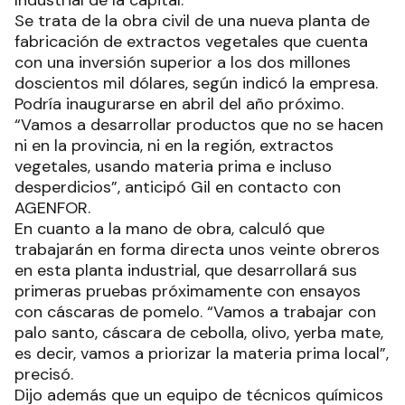
Se trata de la obra civil de una nueva planta de
fabricación de extractos vegetales que cuenta
con una inversión superior a los dos millones
doscientos mil dólares, según indicó la empresa.
Podría inaugurarse en abril del año próximo.
“Vamos a desarrollar productos que no se hacen
ni en la provincia, ni en la región, extractos
vegetales, usando materia prima e incluso
desperdicios”, anticipó Gil en contacto con
AGENFOR.
En cuanto a la mano de obra, calculó que
trabajarán en forma directa unos veinte obreros
en esta planta industrial, que desarrollará sus
primeras pruebas próximamente con ensayos
con cáscaras de pomelo. “Vamos a trabajar con
palo santo, cáscara de cebolla, olivo, yerba mate,
es decir, vamos a priorizar la materia prima local”,
precisó.
Dijo además que un equipo de técnicos químicos