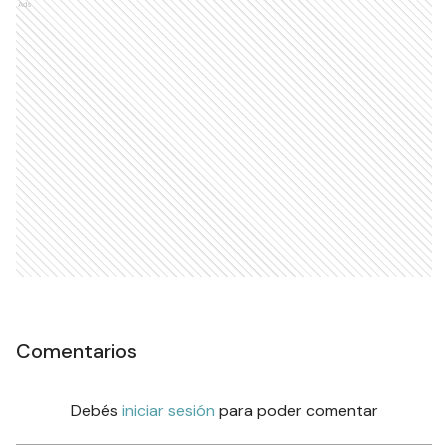
Ads
Comentarios
Debés
iniciar sesión
para poder comentar