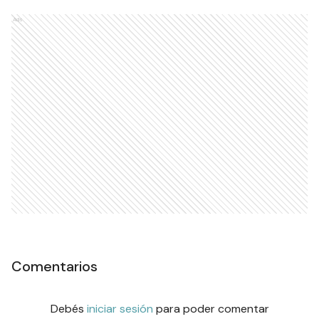
Ads
Comentarios
Debés
iniciar sesión
para poder comentar