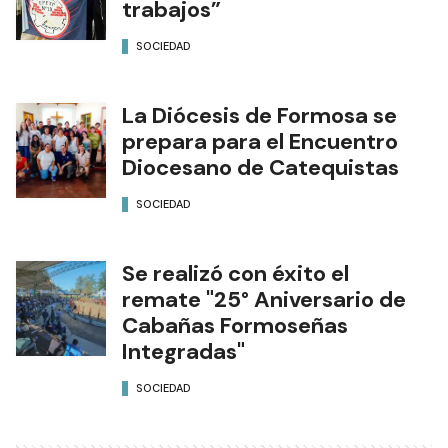
trabajos”
SOCIEDAD
La Diócesis de Formosa se
prepara para el Encuentro
Diocesano de Catequistas
SOCIEDAD
Se realizó con éxito el
remate "25° Aniversario de
Cabañas Formoseñas
Integradas"
SOCIEDAD