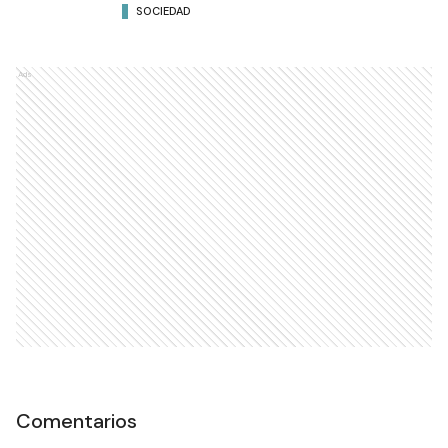
SOCIEDAD
Ads
Comentarios