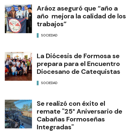
Aráoz aseguró que “año a
año mejora la calidad de los
trabajos”
SOCIEDAD
La Diócesis de Formosa se
prepara para el Encuentro
Diocesano de Catequistas
SOCIEDAD
Se realizó con éxito el
remate "25° Aniversario de
Cabañas Formoseñas
Integradas"