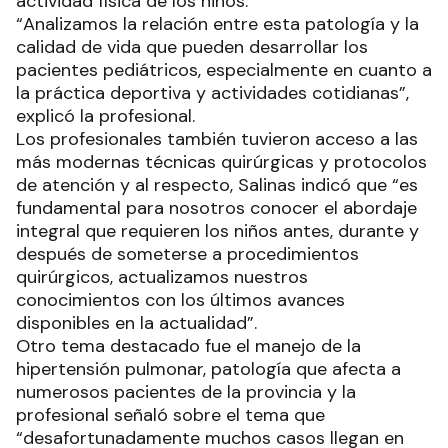
actividad física de los niños.
“Analizamos la relación entre esta patología y la
calidad de vida que pueden desarrollar los
pacientes pediátricos, especialmente en cuanto a
la práctica deportiva y actividades cotidianas”,
explicó la profesional.
Los profesionales también tuvieron acceso a las
más modernas técnicas quirúrgicas y protocolos
de atención y al respecto, Salinas indicó que “es
fundamental para nosotros conocer el abordaje
integral que requieren los niños antes, durante y
después de someterse a procedimientos
quirúrgicos, actualizamos nuestros
conocimientos con los últimos avances
disponibles en la actualidad”.
Otro tema destacado fue el manejo de la
hipertensión pulmonar, patología que afecta a
numerosos pacientes de la provincia y la
profesional señaló sobre el tema que
“desafortunadamente muchos casos llegan en