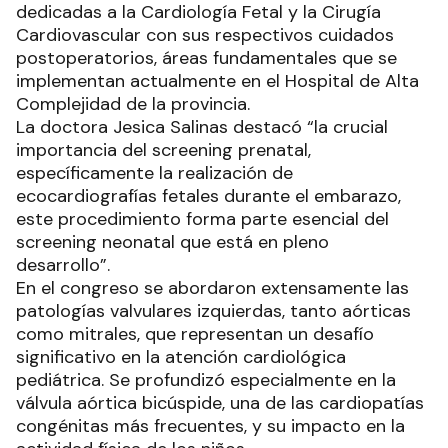
dedicadas a la Cardiología Fetal y la Cirugía
Cardiovascular con sus respectivos cuidados
postoperatorios, áreas fundamentales que se
implementan actualmente en el Hospital de Alta
Complejidad de la provincia.
La doctora Jesica Salinas destacó “la crucial
importancia del screening prenatal,
específicamente la realización de
ecocardiografías fetales durante el embarazo,
este procedimiento forma parte esencial del
screening neonatal que está en pleno
desarrollo”.
En el congreso se abordaron extensamente las
patologías valvulares izquierdas, tanto aórticas
como mitrales, que representan un desafío
significativo en la atención cardiológica
pediátrica. Se profundizó especialmente en la
válvula aórtica bicúspide, una de las cardiopatías
congénitas más frecuentes, y su impacto en la