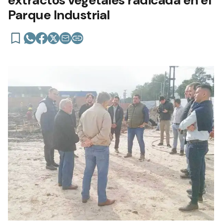
extractos vegetales radicada en el
Parque Industrial