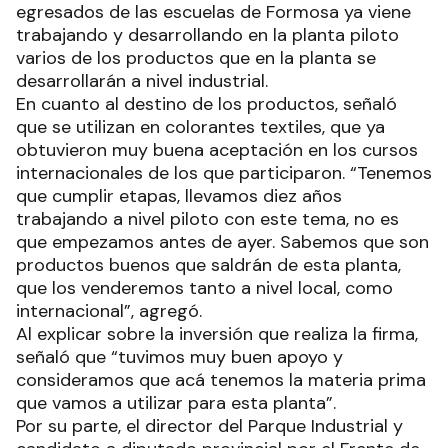
egresados de las escuelas de Formosa ya viene
trabajando y desarrollando en la planta piloto
varios de los productos que en la planta se
desarrollarán a nivel industrial.
En cuanto al destino de los productos, señaló
que se utilizan en colorantes textiles, que ya
obtuvieron muy buena aceptación en los cursos
internacionales de los que participaron. “Tenemos
que cumplir etapas, llevamos diez años
trabajando a nivel piloto con este tema, no es
que empezamos antes de ayer. Sabemos que son
productos buenos que saldrán de esta planta,
que los venderemos tanto a nivel local, como
internacional”, agregó.
Al explicar sobre la inversión que realiza la firma,
señaló que “tuvimos muy buen apoyo y
consideramos que acá tenemos la materia prima
que vamos a utilizar para esta planta”.
Por su parte, el director del Parque Industrial y