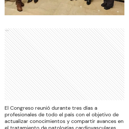
Ads
El Congreso reunió durante tres días a
profesionales de todo el país con el objetivo de
actualizar conocimientos y compartir avances en
el tratamiento de patologías cardiovasculares.