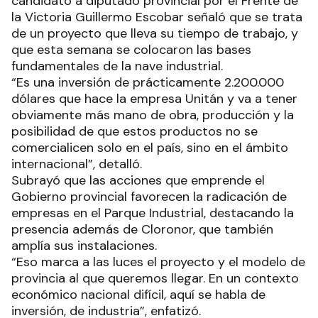
candidato a diputado provincial por el Frente de
la Victoria Guillermo Escobar señaló que se trata
de un proyecto que lleva su tiempo de trabajo, y
que esta semana se colocaron las bases
fundamentales de la nave industrial.
“Es una inversión de prácticamente 2.200.000
dólares que hace la empresa Unitán y va a tener
obviamente más mano de obra, producción y la
posibilidad de que estos productos no se
comercialicen solo en el país, sino en el ámbito
internacional”, detalló.
Subrayó que las acciones que emprende el
Gobierno provincial favorecen la radicación de
empresas en el Parque Industrial, destacando la
presencia además de Cloronor, que también
amplía sus instalaciones.
“Eso marca a las luces el proyecto y el modelo de
provincia al que queremos llegar. En un contexto
económico nacional difícil, aquí se habla de
inversión, de industria”, enfatizó.