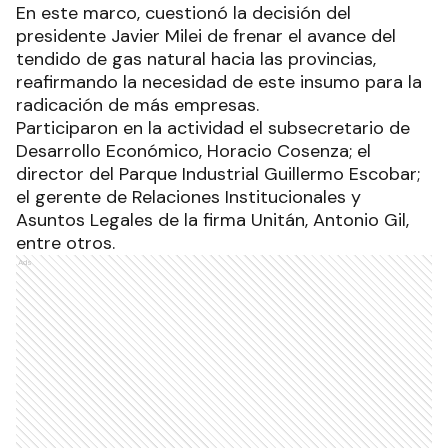
En este marco, cuestionó la decisión del
presidente Javier Milei de frenar el avance del
tendido de gas natural hacia las provincias,
reafirmando la necesidad de este insumo para la
radicación de más empresas.
Participaron en la actividad el subsecretario de
Desarrollo Económico, Horacio Cosenza; el
director del Parque Industrial Guillermo Escobar;
el gerente de Relaciones Institucionales y
Asuntos Legales de la firma Unitán, Antonio Gil,
entre otros.
Ads