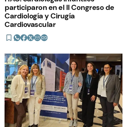
participaron en el II Congreso de
Cardiología y Cirugía
Cardiovascular