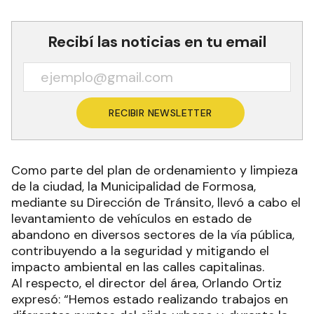
Recibí las noticias en tu email
RECIBIR NEWSLETTER
Como parte del plan de ordenamiento y limpieza
de la ciudad, la Municipalidad de Formosa,
mediante su Dirección de Tránsito, llevó a cabo el
levantamiento de vehículos en estado de
abandono en diversos sectores de la vía pública,
contribuyendo a la seguridad y mitigando el
impacto ambiental en las calles capitalinas.
Al respecto, el director del área, Orlando Ortiz
expresó: “Hemos estado realizando trabajos en