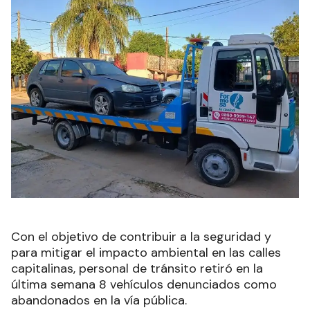
Con el objetivo de contribuir a la seguridad y
para mitigar el impacto ambiental en las calles
capitalinas, personal de tránsito retiró en la
última semana 8 vehículos denunciados como
abandonados en la vía pública.