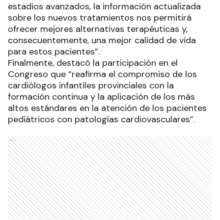
estadios avanzados, la información actualizada
sobre los nuevos tratamientos nos permitirá
ofrecer mejores alternativas terapéuticas y,
consecuentemente, una mejor calidad de vida
para estos pacientes”.
Finalmente, destacó la participación en el
Congreso que “reafirma el compromiso de los
cardiólogos infantiles provinciales con la
formación continua y la aplicación de los más
altos estándares en la atención de los pacientes
pediátricos con patologías cardiovasculares”.
Ads