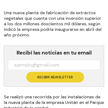
Una nueva planta de fabricación de extractos
vegetales que cuenta con una inversión superior
a los dos millones doscientos mil dólares, según
indicó la empresa podría inaugurarse en abril del
año próximo.
Recibí las noticias en tu email
RECIBIR NEWSLETTER
Se realizó una recorrida por las instalaciones de
la nueva planta de la empresa Unitán en el Parque
Industrial de la capital.