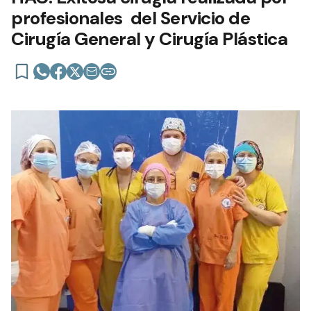
profesionales del Servicio de
Cirugía General y Cirugía Plástica