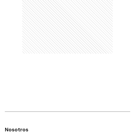
Nosotros