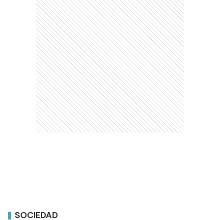
SOCIEDAD