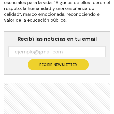
esenciales para la vida. “Algunos de ellos fueron el
respeto, la humanidad y una enseñanza de
calidad”, marcó emocionada, reconociendo el
valor de la educación pública.
Recibí las noticias en tu email
RECIBIR NEWSLETTER
Ads