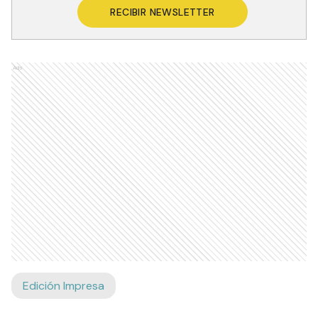
RECIBIR NEWSLETTER
Ads
Edición Impresa