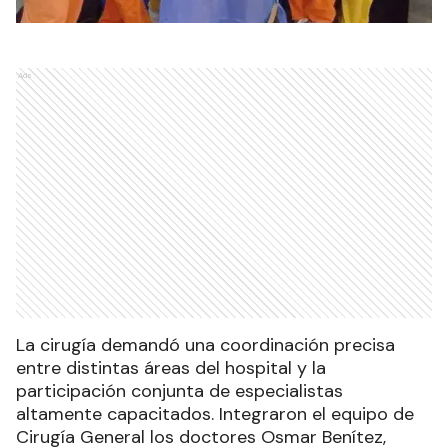
Ads
La cirugía demandó una coordinación precisa
entre distintas áreas del hospital y la
participación conjunta de especialistas
altamente capacitados. Integraron el equipo de
Cirugía General los doctores Osmar Benítez,