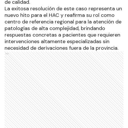
de calidad.
La exitosa resolución de este caso representa un
nuevo hito para el HAC y reafirma su rol como
centro de referencia regional para la atención de
patologías de alta complejidad, brindando
respuestas concretas a pacientes que requieren
intervenciones altamente especializadas sin
necesidad de derivaciones fuera de la provincia.
Ads