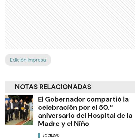
Edición Impresa
NOTAS RELACIONADAS
El Gobernador compartió la
celebración por el 50.º
aniversario del Hospital de la
Madre y el Niño
SOCIEDAD