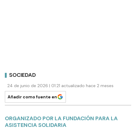
SOCIEDAD
24 de junio de 2026 | 01:21 actualizado hace 2 meses
Añadir como fuente en
ORGANIZADO POR LA FUNDACIÓN PARA LA
ASISTENCIA SOLIDARIA