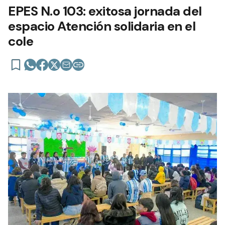
EPES N.o 103: exitosa jornada del
espacio Atención solidaria en el
cole