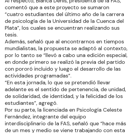
Al respecto, Blanca Denis, presidenta de la FAS,
comentó que a este proyecto se sumaron
“cuatro estudiantes del último año de la carrera
de psicología de la Universidad de la Cuenca del
Plata”, los cuales se encuentran realizando sus
tesis.
Además, señaló que al encontrarnos en tiempos
mundialistas, la propuesta se adaptó al contexto,
por lo tanto se “llevó a cabo una edición especial,
en donde primero se realizó la previa del partido
con pororó incluido y luego el desarrollo de las
actividades programadas”.
“En esta jornada, lo que se pretendió llevar
adelante es el sentido de pertenencia, de unidad,
de solidaridad, de identidad, y la felicidad de los
estudiantes”, agregó.
Por su parte, la licenciada en Psicología Celeste
Fernández, integrante del equipo
interdisciplinario de la FAS, señaló que “hace más
de un mes y medio se viene trabajando con esta