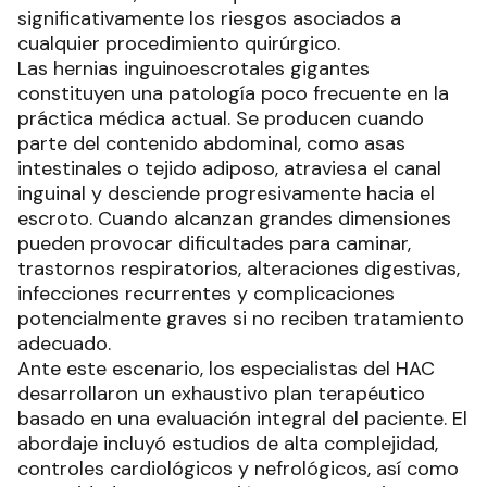
significativamente los riesgos asociados a
cualquier procedimiento quirúrgico.
Las hernias inguinoescrotales gigantes
constituyen una patología poco frecuente en la
práctica médica actual. Se producen cuando
parte del contenido abdominal, como asas
intestinales o tejido adiposo, atraviesa el canal
inguinal y desciende progresivamente hacia el
escroto. Cuando alcanzan grandes dimensiones
pueden provocar dificultades para caminar,
trastornos respiratorios, alteraciones digestivas,
infecciones recurrentes y complicaciones
potencialmente graves si no reciben tratamiento
adecuado.
Ante este escenario, los especialistas del HAC
desarrollaron un exhaustivo plan terapéutico
basado en una evaluación integral del paciente. El
abordaje incluyó estudios de alta complejidad,
controles cardiológicos y nefrológicos, así como