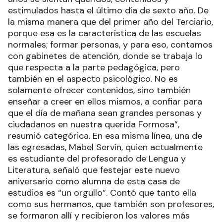
estimulados hasta el último día de sexto año. De
la misma manera que del primer año del Terciario,
porque esa es la característica de las escuelas
normales; formar personas, y para eso, contamos
con gabinetes de atención, donde se trabaja lo
que respecta a la parte pedagógica, pero
también en el aspecto psicológico. No es
solamente ofrecer contenidos, sino también
enseñar a creer en ellos mismos, a confiar para
que el día de mañana sean grandes personas y
ciudadanos en nuestra querida Formosa”,
resumió categórica. En esa misma línea, una de
las egresadas, Mabel Servín, quien actualmente
es estudiante del profesorado de Lengua y
Literatura, señaló que festejar este nuevo
aniversario como alumna de esta casa de
estudios es “un orgullo”. Contó que tanto ella
como sus hermanos, que también son profesores,
se formaron allí y recibieron los valores más