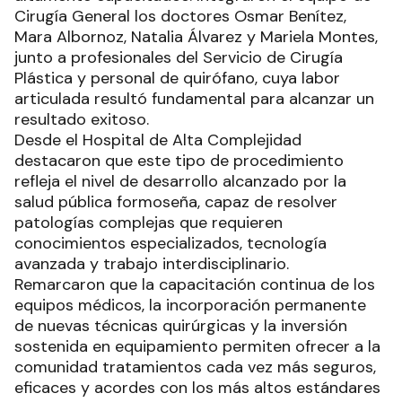
Cirugía General los doctores Osmar Benítez,
Mara Albornoz, Natalia Álvarez y Mariela Montes,
junto a profesionales del Servicio de Cirugía
Plástica y personal de quirófano, cuya labor
articulada resultó fundamental para alcanzar un
resultado exitoso.
Desde el Hospital de Alta Complejidad
destacaron que este tipo de procedimiento
refleja el nivel de desarrollo alcanzado por la
salud pública formoseña, capaz de resolver
patologías complejas que requieren
conocimientos especializados, tecnología
avanzada y trabajo interdisciplinario.
Remarcaron que la capacitación continua de los
equipos médicos, la incorporación permanente
de nuevas técnicas quirúrgicas y la inversión
sostenida en equipamiento permiten ofrecer a la
comunidad tratamientos cada vez más seguros,
eficaces y acordes con los más altos estándares