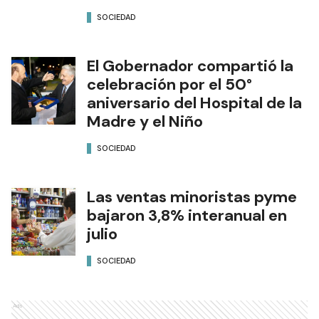
SOCIEDAD
El Gobernador compartió la
celebración por el 50°
aniversario del Hospital de la
Madre y el Niño
SOCIEDAD
Las ventas minoristas pyme
bajaron 3,8% interanual en
julio
SOCIEDAD
Ads