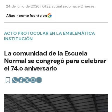
24 de junio de 2026 | 01:22 actualizado hace 2 meses
Añadir como fuente en
ACTO PROTOCOLAR EN LA EMBLEMÁTICA
INSTITUCIÓN
La comunidad de la Escuela
Normal se congregó para celebrar
el 74.o aniversario