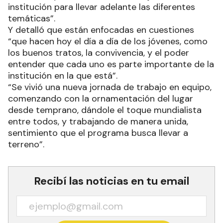
institución para llevar adelante las diferentes
temáticas”.
Y detalló que están enfocadas en cuestiones
“que hacen hoy el día a día de los jóvenes, como
los buenos tratos, la convivencia, y el poder
entender que cada uno es parte importante de la
institución en la que está”.
“Se vivió una nueva jornada de trabajo en equipo,
comenzando con la ornamentación del lugar
desde temprano, dándole el toque mundialista
entre todos, y trabajando de manera unida,
sentimiento que el programa busca llevar a
terreno”.
Recibí las noticias en tu email