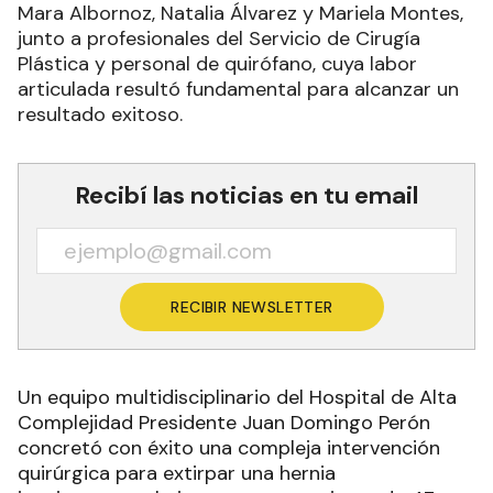
Mara Albornoz, Natalia Álvarez y Mariela Montes,
junto a profesionales del Servicio de Cirugía
Plástica y personal de quirófano, cuya labor
articulada resultó fundamental para alcanzar un
resultado exitoso.
Recibí las noticias en tu email
RECIBIR NEWSLETTER
Un equipo multidisciplinario del Hospital de Alta
Complejidad Presidente Juan Domingo Perón
concretó con éxito una compleja intervención
quirúrgica para extirpar una hernia