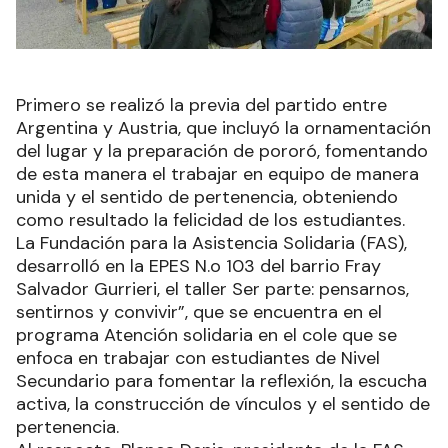
Primero se realizó la previa del partido entre
Argentina y Austria, que incluyó la ornamentación
del lugar y la preparación de pororó, fomentando
de esta manera el trabajar en equipo de manera
unida y el sentido de pertenencia, obteniendo
como resultado la felicidad de los estudiantes.
La Fundación para la Asistencia Solidaria (FAS),
desarrolló en la EPES N.o 103 del barrio Fray
Salvador Gurrieri, el taller Ser parte: pensarnos,
sentirnos y convivir”, que se encuentra en el
programa Atención solidaria en el cole que se
enfoca en trabajar con estudiantes de Nivel
Secundario para fomentar la reflexión, la escucha
activa, la construcción de vínculos y el sentido de
pertenencia.