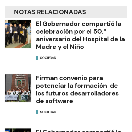
NOTAS RELACIONADAS
El Gobernador compartió la
celebración por el 50.º
aniversario del Hospital de la
Madre y el Niño
SOCIEDAD
Firman convenio para
potenciar la formación de
los futuros desarrolladores
de software
SOCIEDAD