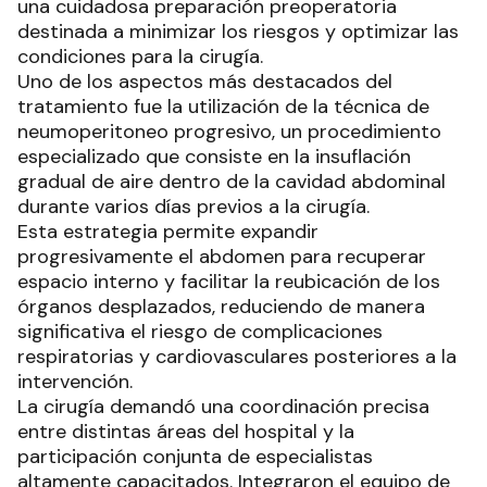
una cuidadosa preparación preoperatoria
destinada a minimizar los riesgos y optimizar las
condiciones para la cirugía.
Uno de los aspectos más destacados del
tratamiento fue la utilización de la técnica de
neumoperitoneo progresivo, un procedimiento
especializado que consiste en la insuflación
gradual de aire dentro de la cavidad abdominal
durante varios días previos a la cirugía.
Esta estrategia permite expandir
progresivamente el abdomen para recuperar
espacio interno y facilitar la reubicación de los
órganos desplazados, reduciendo de manera
significativa el riesgo de complicaciones
respiratorias y cardiovasculares posteriores a la
intervención.
La cirugía demandó una coordinación precisa
entre distintas áreas del hospital y la
participación conjunta de especialistas
altamente capacitados. Integraron el equipo de