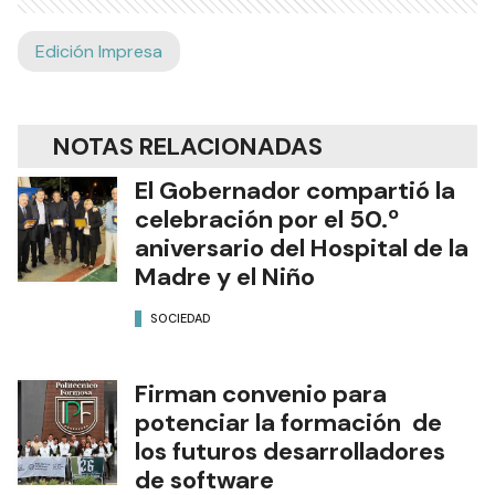
Edición Impresa
NOTAS RELACIONADAS
El Gobernador compartió la
celebración por el 50.º
aniversario del Hospital de la
Madre y el Niño
SOCIEDAD
Firman convenio para
potenciar la formación de
los futuros desarrolladores
de software