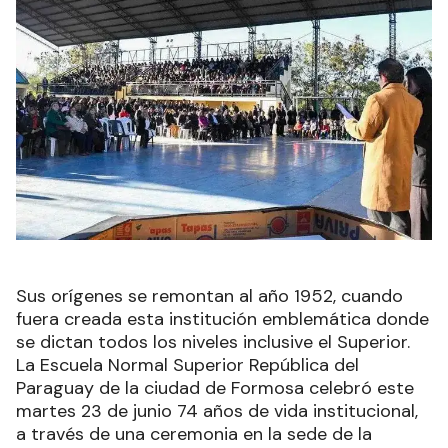
Sus orígenes se remontan al año 1952, cuando
fuera creada esta institución emblemática donde
se dictan todos los niveles inclusive el Superior.
La Escuela Normal Superior República del
Paraguay de la ciudad de Formosa celebró este
martes 23 de junio 74 años de vida institucional,
a través de una ceremonia en la sede de la