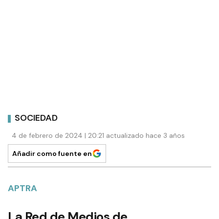
SOCIEDAD
4 de febrero de 2024 | 20:21 actualizado hace 3 años
Añadir como fuente en
APTRA
La Red de Medios de