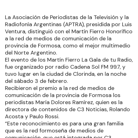
La Asociación de Periodistas de la Televisión y la
Radiofonía Argentinas (APTRA), presidida por Luis
Ventura, distinguió con el Martín Fierro Honorífico
a la red de medios de comunicación de la
provincia de Formosa, como el mejor multimedio
del Norte Argentino.
El evento de los Martín Fierro La Gala de tu Radio,
fue organizado por radio Cadena Sol FM 99.7, y
tuvo lugar en la ciudad de Clorinda, en la noche
del sábado 3 de febrero.
Recibieron el premio a la red de medios de
comunicación de la provincia de Formosa los
periodistas María Dolores Ramírez, quien es la
directora de contenidos de C3 Noticias, Rolando
Acosta y Paulo Rossi.
“Este reconocimiento es para una gran familia
que es la red formoseña de medios de
comunicación, que está integrada por C3