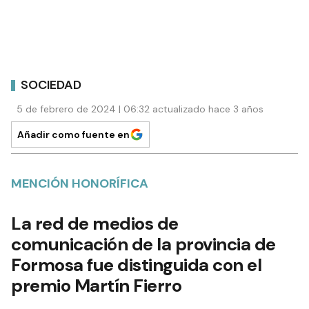
SOCIEDAD
5 de febrero de 2024 | 06:32 actualizado hace 3 años
Añadir como fuente en
MENCIÓN HONORÍFICA
La red de medios de
comunicación de la provincia de
Formosa fue distinguida con el
premio Martín Fierro