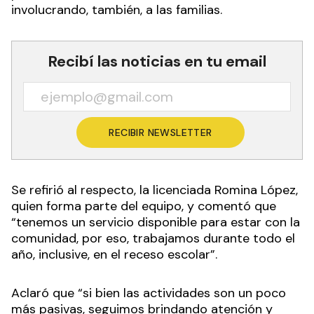
involucrando, también, a las familias.
Recibí las noticias en tu email
RECIBIR NEWSLETTER
Se refirió al respecto, la licenciada Romina López,
quien forma parte del equipo, y comentó que
“tenemos un servicio disponible para estar con la
comunidad, por eso, trabajamos durante todo el
año, inclusive, en el receso escolar”.
Aclaró que “si bien las actividades son un poco
más pasivas, seguimos brindando atención y