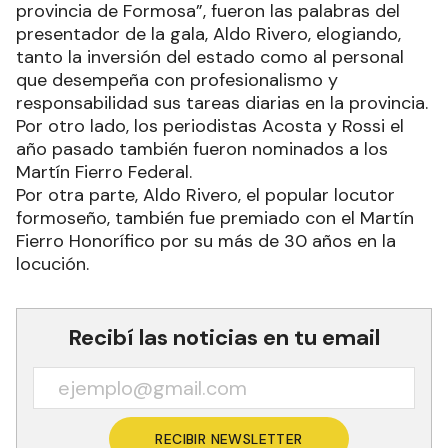
provincia de Formosa”, fueron las palabras del
presentador de la gala, Aldo Rivero, elogiando,
tanto la inversión del estado como al personal
que desempeña con profesionalismo y
responsabilidad sus tareas diarias en la provincia.
Por otro lado, los periodistas Acosta y Rossi el
año pasado también fueron nominados a los
Martín Fierro Federal.
Por otra parte, Aldo Rivero, el popular locutor
formoseño, también fue premiado con el Martín
Fierro Honorífico por su más de 30 años en la
locución.
Recibí las noticias en tu email
RECIBIR NEWSLETTER