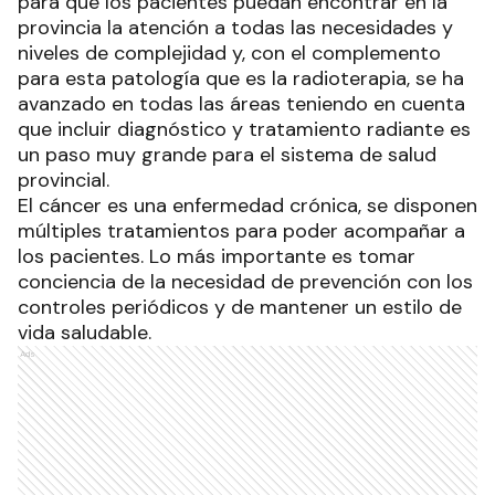
para que los pacientes puedan encontrar en la
provincia la atención a todas las necesidades y
niveles de complejidad y, con el complemento
para esta patología que es la radioterapia, se ha
avanzado en todas las áreas teniendo en cuenta
que incluir diagnóstico y tratamiento radiante es
un paso muy grande para el sistema de salud
provincial.
El cáncer es una enfermedad crónica, se disponen
múltiples tratamientos para poder acompañar a
los pacientes. Lo más importante es tomar
conciencia de la necesidad de prevención con los
controles periódicos y de mantener un estilo de
vida saludable.
Ads