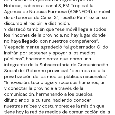
Noticias, cabecera, canal 3, FM Tropical, la
Agencia de Noticias Formosa (AGENFOR), el móvil
de exteriores de Canal 3”, resaltó Ramírez en su
discurso al recibir la distinción.
Y destacó también que “ese móvil llega a todos
los rincones de la provincia, no hay lugar donde
no haya llegado, con nuestros compañeros”.
Y especialmente agradeció “al gobernador Gildo
Insfrán por sostener y apoyar a los medios
públicos”, haciendo notar que, como una
integrante de la Subsecretaría de Comunicación
Social del Gobierno provincial, “decimos no a la
privatización de los medios públicos nacionales”.
“Innovación, tecnología y recursos humanos, unir
y conectar la provincia a través de la
comunicación, hermanando a los pueblos,
difundiendo la cultura, haciendo conocer
nuestras raíces y costumbres; es la misión que
tiene hoy la red de medios de comunicación de la