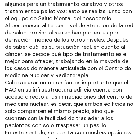
algunos para un tratamiento curativo y otros
tratamientos paliativos; esto se realiza junto con
el equipo de Salud Mental del nosocomio.
Al pertenecer al tercer nivel de atención de la red
de salud provincial se reciben pacientes por
derivación médica de los otros niveles. Después
de saber cuál es su situación real, en cuanto al
cáncer, se decide qué tipo de tratamiento es el
mejor para ofrecer, trabajando en la mayoría de
los casos de manera articulada con el Centro de
Medicina Nuclear y Radioterapia.
Cabe aclarar como un factor importante que el
HAC en su infraestructura edilicia cuenta con
acceso directo a las inmediaciones del centro de
medicina nuclear, es decir, que ambos edificios no
solo comparten el mismo predio, sino que
cuentan con la facilidad de trasladar a los
pacientes con solo traspasar un pasillo.
En este sentido, se cuenta con muchas opciones