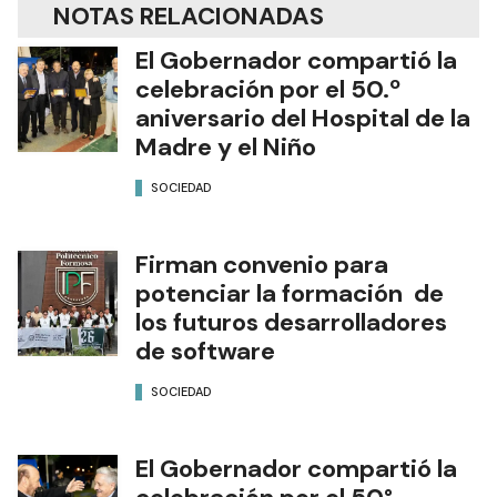
NOTAS RELACIONADAS
El Gobernador compartió la
celebración por el 50.º
aniversario del Hospital de la
Madre y el Niño
SOCIEDAD
Firman convenio para
potenciar la formación de
los futuros desarrolladores
de software
SOCIEDAD
El Gobernador compartió la