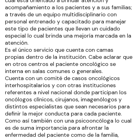
cual está orientado a brindar atención y
acompañamiento a los pacientes y a sus familias;
a través de un equipo multidisciplinario con
personal entrenado y capacitado para manejar
este tipo de pacientes que llevan un cuidado
especial lo cual brinda una mejoría marcada en la
atención.
Es el único servicio que cuenta con camas
propias dentro de la institución. Cabe aclarar que
en otros centros el paciente oncológico se
interna en salas comunes o generales.
Cuenta con un comité de casos oncológicos
interhospitalarios y con otras instituciones
referentes a nivel nacional donde participan los
oncólogos clínicos, cirujanos, imagenólogos y
distintos especialistas que sean necesarios para
definir la mejor conducta para cada paciente.
Como así también con una psicooncóloga lo cual
es de suma importancia para afrontar la
enfermedad del paciente como de la familia,