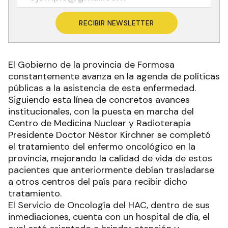
RECIBIR NEWSLETTER
El Gobierno de la provincia de Formosa
constantemente avanza en la agenda de políticas
públicas a la asistencia de esta enfermedad.
Siguiendo esta línea de concretos avances
institucionales, con la puesta en marcha del
Centro de Medicina Nuclear y Radioterapia
Presidente Doctor Néstor Kirchner se completó
el tratamiento del enfermo oncológico en la
provincia, mejorando la calidad de vida de estos
pacientes que anteriormente debían trasladarse
a otros centros del país para recibir dicho
tratamiento.
El Servicio de Oncología del HAC, dentro de sus
inmediaciones, cuenta con un hospital de día, el