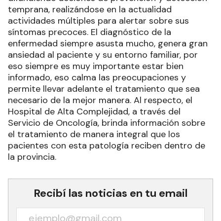
temprana, realizándose en la actualidad
actividades múltiples para alertar sobre sus
síntomas precoces. El diagnóstico de la
enfermedad siempre asusta mucho, genera gran
ansiedad al paciente y su entorno familiar, por
eso siempre es muy importante estar bien
informado, eso calma las preocupaciones y
permite llevar adelante el tratamiento que sea
necesario de la mejor manera. Al respecto, el
Hospital de Alta Complejidad, a través del
Servicio de Oncología, brinda información sobre
el tratamiento de manera integral que los
pacientes con esta patología reciben dentro de
la provincia.
Recibí las noticias en tu email