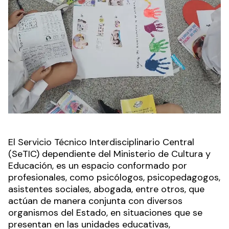
El Servicio Técnico Interdisciplinario Central
(SeTIC) dependiente del Ministerio de Cultura y
Educación, es un espacio conformado por
profesionales, como psicólogos, psicopedagogos,
asistentes sociales, abogada, entre otros, que
actúan de manera conjunta con diversos
organismos del Estado, en situaciones que se
presentan en las unidades educativas,