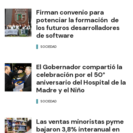
Firman convenio para
potenciar la formación de
los futuros desarrolladores
de software
SOCIEDAD
El Gobernador compartió la
celebración por el 50°
aniversario del Hospital de la
Madre y el Niño
SOCIEDAD
Las ventas minoristas pyme
bajaron 3,8% interanual en