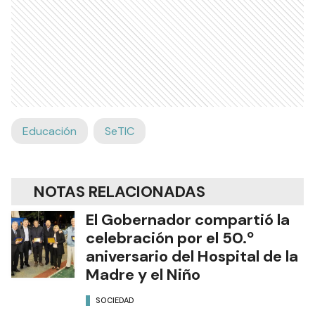
Educación
SeTIC
NOTAS RELACIONADAS
El Gobernador compartió la
celebración por el 50.º
aniversario del Hospital de la
Madre y el Niño
SOCIEDAD