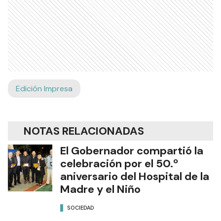
Edición Impresa
NOTAS RELACIONADAS
El Gobernador compartió la
celebración por el 50.º
aniversario del Hospital de la
Madre y el Niño
SOCIEDAD