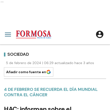
Ads
SOCIEDAD
5 de febrero de 2024 | 06:29 actualizado hace 3 años
Añadir como fuente en
4 DE FEBRERO SE RECUERDA EL DÍA MUNDIAL
CONTRA EL CÁNCER
HAC: informan sobre el