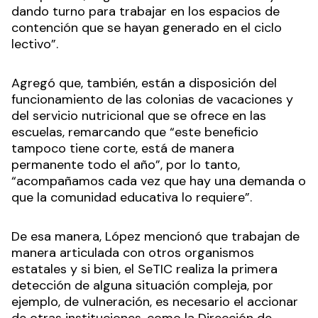
dando turno para trabajar en los espacios de
contención que se hayan generado en el ciclo
lectivo”.
Agregó que, también, están a disposición del
funcionamiento de las colonias de vacaciones y
del servicio nutricional que se ofrece en las
escuelas, remarcando que “este beneficio
tampoco tiene corte, está de manera
permanente todo el año”, por lo tanto,
“acompañamos cada vez que hay una demanda o
que la comunidad educativa lo requiere”.
De esa manera, López mencionó que trabajan de
manera articulada con otros organismos
estatales y si bien, el SeTIC realiza la primera
detección de alguna situación compleja, por
ejemplo, de vulneración, es necesario el accionar
de otras instituciones, como la Dirección de