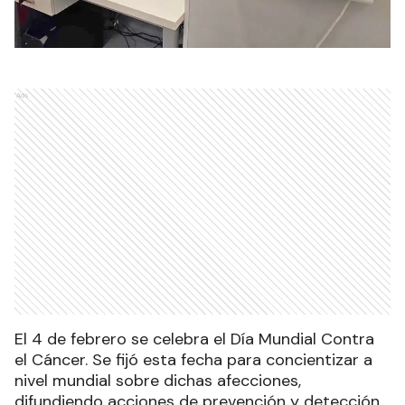
Ads
El 4 de febrero se celebra el Día Mundial Contra
el Cáncer. Se fijó esta fecha para concientizar a
nivel mundial sobre dichas afecciones,
difundiendo acciones de prevención y detección