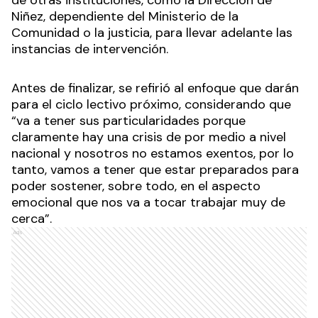
Niñez, dependiente del Ministerio de la
Comunidad o la justicia, para llevar adelante las
instancias de intervención.
Antes de finalizar, se refirió al enfoque que darán
para el ciclo lectivo próximo, considerando que
“va a tener sus particularidades porque
claramente hay una crisis de por medio a nivel
nacional y nosotros no estamos exentos, por lo
tanto, vamos a tener que estar preparados para
poder sostener, sobre todo, en el aspecto
emocional que nos va a tocar trabajar muy de
cerca”.
Ads