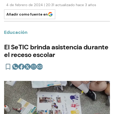
4 de febrero de 2024 | 20:31 actualizado hace 3 años
Añadir como fuente en
Educación
El SeTIC brinda asistencia durante
el receso escolar