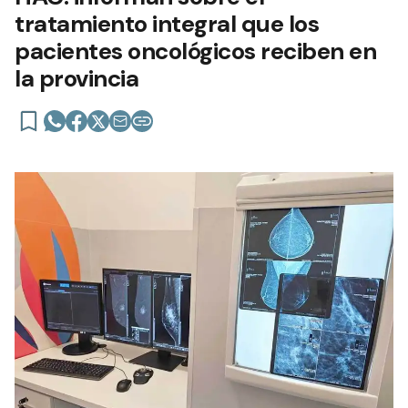
tratamiento integral que los
pacientes oncológicos reciben en
la provincia