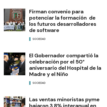
Firman convenio para
potenciar la formación de
los futuros desarrolladores
de software
SOCIEDAD
El Gobernador compartió la
celebración por el 50°
aniversario del Hospital de la
Madre y el Niño
SOCIEDAD
Las ventas minoristas pyme
bajaron 3,8% interanual en