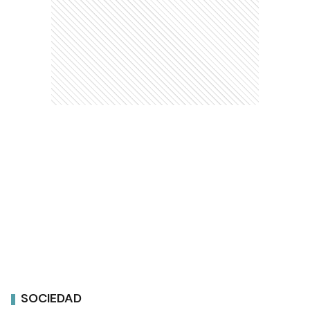
SOCIEDAD