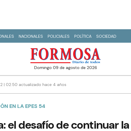
IONALES
NACIONALES
POLICIALES
POLÍTICA
SOCIEDAD
domingo 09 de agosto de 2026
22 | 02:50 actualizado hace 4 años
ÓN EN LA EPES 54
: el desafío de continuar l