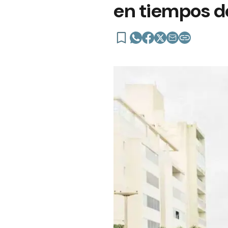
en tiempos d