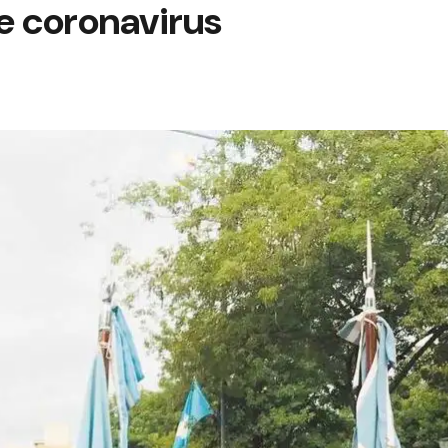
e coronavirus