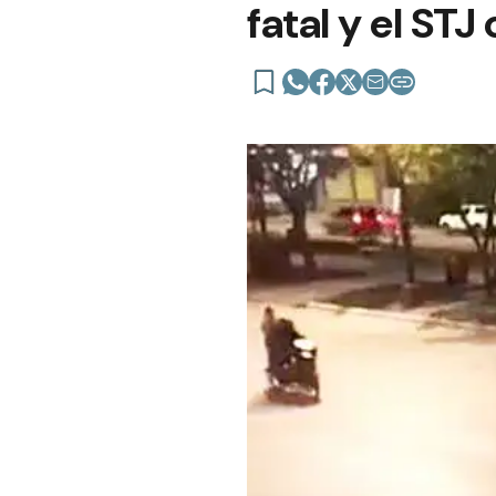
fatal y el ST