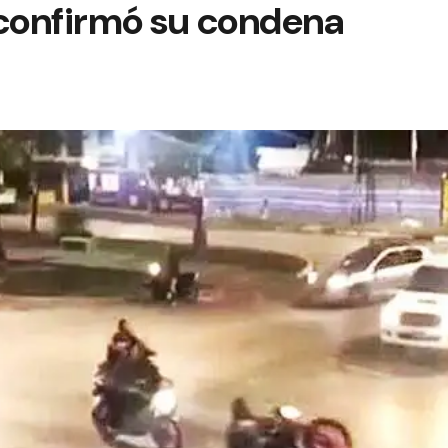
J confirmó su condena