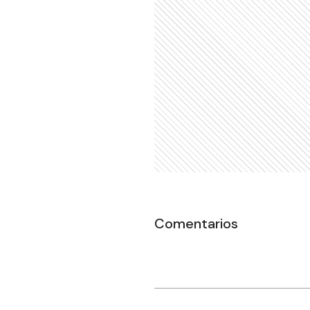
Comentarios