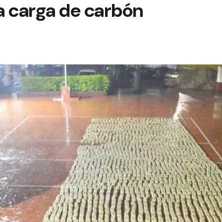
a carga de carbón