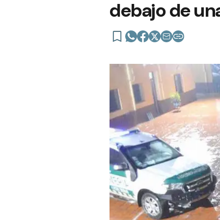
debajo de un