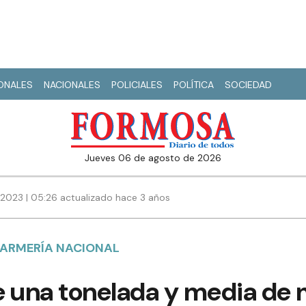
IONALES
NACIONALES
POLICIALES
POLÍTICA
SOCIEDAD
jueves 06 de agosto de 2026
2023 | 05:26 actualizado hace 3 años
DARMERÍA NACIONAL
e una tonelada y media de