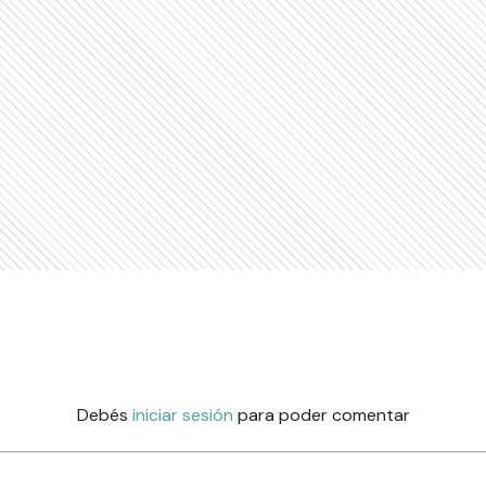
Debés
iniciar sesión
para poder comentar