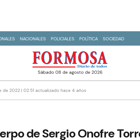
IONALES
NACIONALES
POLICIALES
POLÍTICA
SOCIEDAD
sábado 08 de agosto de 2026
e de 2022 | 02:51 actualizado hace 4 años
uerpo de Sergio Onofre Torr