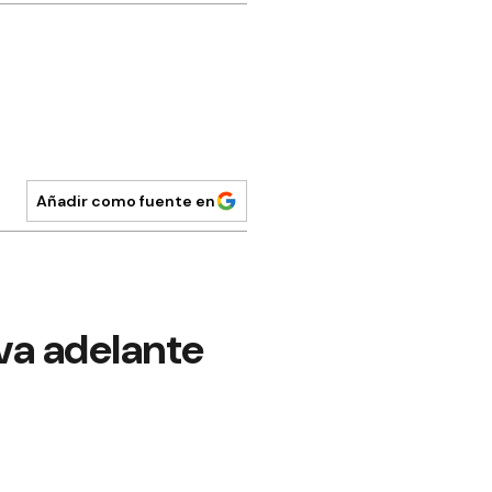
Añadir como fuente en
eva adelante