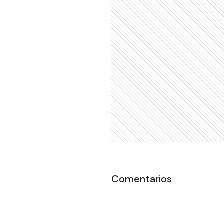
Comentarios