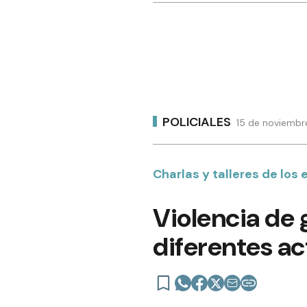
POLICIALES
15 de noviembr
Charlas y talleres de los 
Violencia de 
diferentes ac