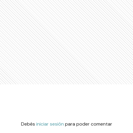
Debés
iniciar sesión
para poder comentar