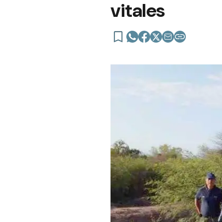
vitales