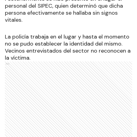
personal del SIPEC, quien determinó que dicha
persona efectivamente se hallaba sin signos
vitales.
La policía trabaja en el lugar y hasta el momento
no se pudo establecer la identidad del mismo.
Vecinos entrevistados del sector no reconocen a
la víctima.
Ads