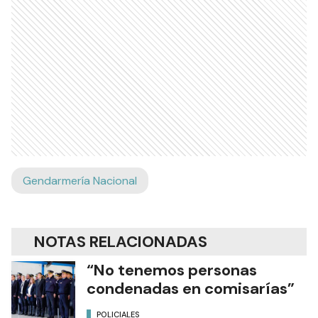
Gendarmería Nacional
NOTAS RELACIONADAS
“No tenemos personas
condenadas en comisarías”
POLICIALES