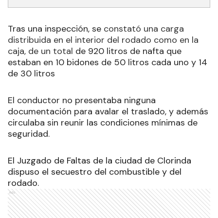
Tras una inspección, se
constató una carga
distribuida en el interior del rodado como en la
caja, de un total
de 920 litros de nafta que
estaban en 10 bidones de 50 litros cada uno y 14
de 30 litros
El conductor no presentaba ninguna
documentación para avalar el traslado, y además
circulaba sin reunir las condiciones mínimas de
seguridad.
El Juzgado de Faltas de la ciudad de Clorinda
dispuso el secuestro del combustible y del
rodado.
Ads