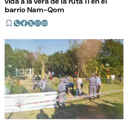
vida a la vera de la ruta 11 en el
barrio Nam-Qom