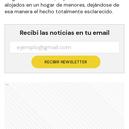
alojados en un hogar de menores, dejándose de
esa manera el hecho totalmente esclarecido.
Recibí las noticias en tu email
RECIBIR NEWSLETTER
Ads