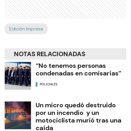
Edición Impresa
NOTAS RELACIONADAS
“No tenemos personas
condenadas en comisarías”
POLICIALES
Un micro quedó destruido
por un incendio y un
motociclista murió tras una
caída