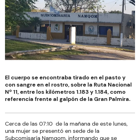
El cuerpo se encontraba tirado en el pasto y
con sangre en el rostro, sobre la Ruta Nacional
Nº 11, entre los kilómetros 1.183 y 1.184, como
referencia frente al galpón de la Gran Palmira.
Cerca de las 07:10 de la mañana de este lunes,
una mujer se presentó en sede de la
Subcomisaría Namqom, informando que se