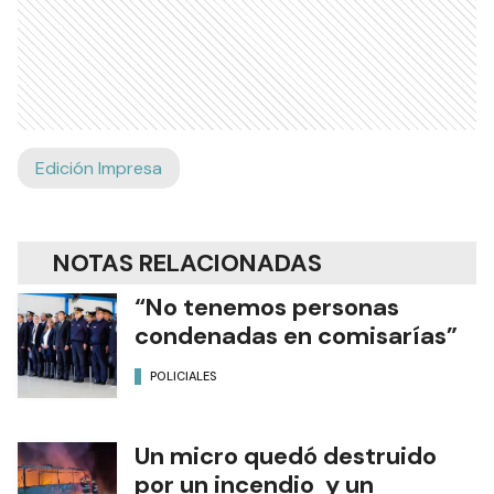
Edición Impresa
NOTAS RELACIONADAS
“No tenemos personas
condenadas en comisarías”
POLICIALES
Un micro quedó destruido
por un incendio y un