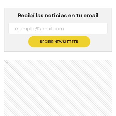
Recibí las noticias en tu email
RECIBIR NEWSLETTER
Ads