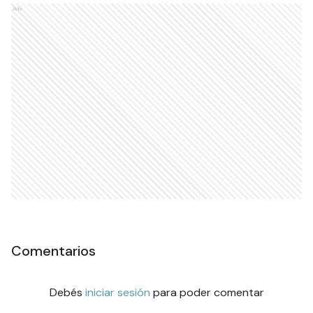
Ads
Comentarios
Debés
iniciar sesión
para poder comentar