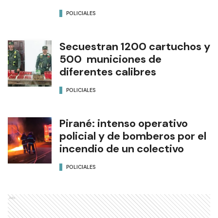
POLICIALES
Secuestran 1200 cartuchos y
500 municiones de
diferentes calibres
POLICIALES
Pirané: intenso operativo
policial y de bomberos por el
incendio de un colectivo
POLICIALES
Ads