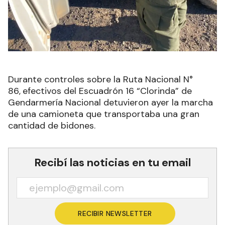
Durante controles sobre la Ruta Nacional N°
86,
efectivos del Escuadrón 16 “Clorinda” de
Gendarmería Nacional detuvieron ayer la marcha
de una camioneta que transportaba una gran
cantidad de bidones.
Recibí las noticias en tu email
RECIBIR NEWSLETTER