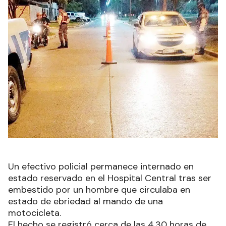
Un efectivo policial permanece internado en
estado reservado en el Hospital Central tras ser
embestido por un hombre que circulaba en
estado de ebriedad al mando de una
motocicleta.
El hecho se registró cerca de las 4.30 horas de