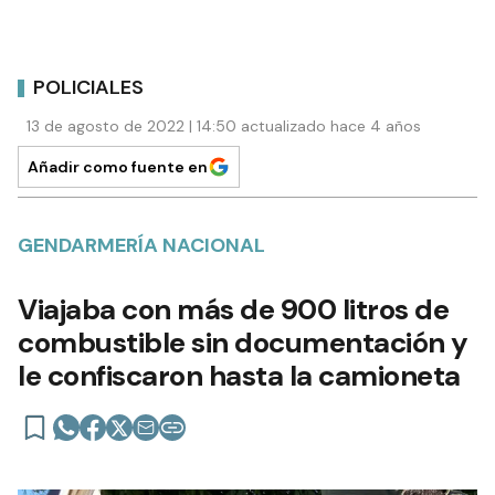
POLICIALES
13 de agosto de 2022 | 14:50 actualizado hace 4 años
Añadir como fuente en
GENDARMERÍA NACIONAL
Viajaba con más de 900 litros de
combustible sin documentación y
le confiscaron hasta la camioneta