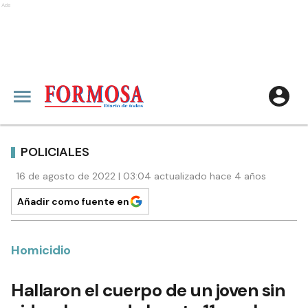
Ads
POLICIALES
16 de agosto de 2022 | 03:04 actualizado hace 4 años
Añadir como fuente en
Homicidio
Hallaron el cuerpo de un joven sin