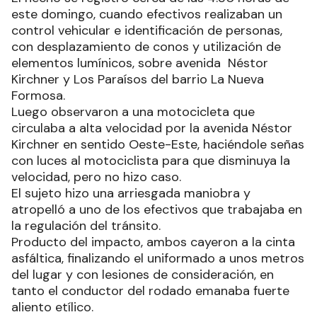
este domingo, cuando efectivos realizaban un
control vehicular e identificación de personas,
con desplazamiento de conos y utilización de
elementos lumínicos, sobre avenida Néstor
Kirchner y Los Paraísos del barrio La Nueva
Formosa.
Luego observaron a una motocicleta que
circulaba a alta velocidad por la avenida Néstor
Kirchner en sentido Oeste-Este, haciéndole señas
con luces al motociclista para que disminuya la
velocidad, pero no hizo caso.
El sujeto hizo una arriesgada maniobra y
atropelló a uno de los efectivos que trabajaba en
la regulación del tránsito.
Producto del impacto, ambos cayeron a la cinta
asfáltica, finalizando el uniformado a unos metros
del lugar y con lesiones de consideración, en
tanto el conductor del rodado emanaba fuerte
aliento etílico.