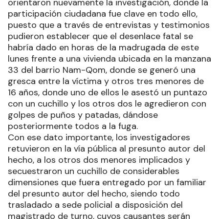
orientaron nuevamente la investigación, donde la
participación ciudadana fue clave en todo ello,
puesto que a través de entrevistas y testimonios
pudieron establecer que el desenlace fatal se
habría dado en horas de la madrugada de este
lunes frente a una vivienda ubicada en la manzana
33 del barrio Nam-Qom, donde se generó una
gresca entre la víctima y otros tres menores de
16 años, donde uno de ellos le asestó un puntazo
con un cuchillo y los otros dos le agredieron con
golpes de puños y patadas, dándose
posteriormente todos a la fuga.
Con ese dato importante, los investigadores
retuvieron en la vía pública al presunto autor del
hecho, a los otros dos menores implicados y
secuestraron un cuchillo de considerables
dimensiones que fuera entregado por un familiar
del presunto autor del hecho, siendo todo
trasladado a sede policial a disposición del
magistrado de turno, cuyos causantes serán