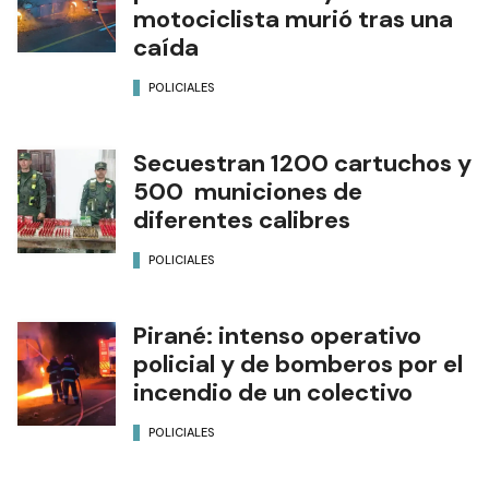
motociclista murió tras una
caída
POLICIALES
Secuestran 1200 cartuchos y
500 municiones de
diferentes calibres
POLICIALES
Pirané: intenso operativo
policial y de bomberos por el
incendio de un colectivo
POLICIALES