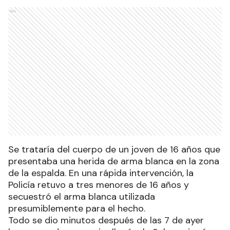
Ads
Se trataría del cuerpo de un joven de 16 años que
presentaba una herida de arma blanca en la zona
de la espalda. En una rápida intervención, la
Policía retuvo a tres menores de 16 años y
secuestró el arma blanca utilizada
presumiblemente para el hecho.
Todo se dio minutos después de las 7 de ayer