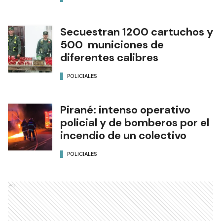
Secuestran 1200 cartuchos y
500 municiones de
diferentes calibres
POLICIALES
Pirané: intenso operativo
policial y de bomberos por el
incendio de un colectivo
POLICIALES
Ads