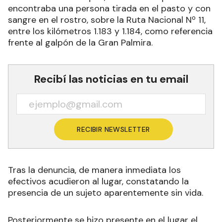
encontraba una persona tirada en el pasto y con
sangre en el rostro, sobre la Ruta Nacional Nº 11,
entre los kilómetros 1.183 y 1.184, como referencia
frente al galpón de la Gran Palmira.
Recibí las noticias en tu email
RECIBIR NEWSLETTER
Tras la denuncia, de manera inmediata los
efectivos acudieron al lugar, constatando la
presencia de un sujeto aparentemente sin vida.
Posteriormente se hizo presente en el lugar el