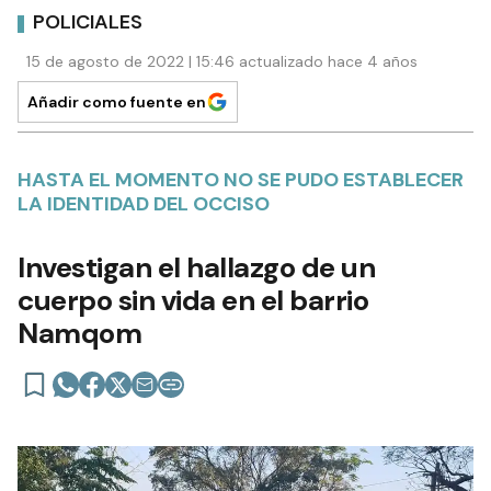
POLICIALES
15 de agosto de 2022 | 15:46 actualizado hace 4 años
Añadir como fuente en
HASTA EL MOMENTO NO SE PUDO ESTABLECER
LA IDENTIDAD DEL OCCISO
Investigan el hallazgo de un
cuerpo sin vida en el barrio
Namqom