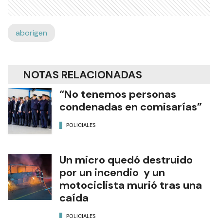
aborigen
NOTAS RELACIONADAS
“No tenemos personas
condenadas en comisarías”
POLICIALES
Un micro quedó destruido
por un incendio y un
motociclista murió tras una
caída
POLICIALES