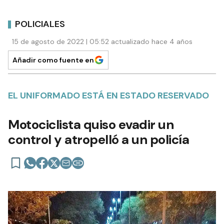
POLICIALES
15 de agosto de 2022 | 05:52 actualizado hace 4 años
Añadir como fuente en
EL UNIFORMADO ESTÁ EN ESTADO RESERVADO
Motociclista quiso evadir un
control y atropelló a un policía