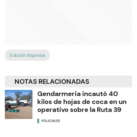
Edición Impresa
NOTAS RELACIONADAS
Gendarmería incautó 40
kilos de hojas de coca en un
operativo sobre la Ruta 39
POLICIALES