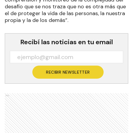
desafío que se nos traza que no es otra más que
el de proteger la vida de las personas, la nuestra
propia y la de los demás”.
Recibí las noticias en tu email
RECIBIR NEWSLETTER
Ads