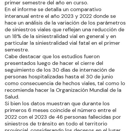
primer semestre del año en curso.
En el informe se detalla un comparativo
interanual entre el año 2023 y 2022 donde se
hace un análisis de la variación de los parámetros
de siniestros viales que reflejan una reducción de
un 18% de la siniestralidad vial en general y en
particular la siniestralidad vial fatal en el primer
semestre.
Cabe destacar que los estudios fueron
presentados luego de hacer el cierre del
seguimiento de los 30 días de internación de
personas hospitalizadas hasta el 30 de junio
como consecuencia de hechos viales, tal como lo
recomienda hacer la Organización Mundial de la
Salud.
Si bien los datos muestran que durante los
primeros 6 meses coincide el número entre el
2022 con el 2023 de 46 personas fallecidas por
siniestros de tránsito en todo el territorio
provincial, considerando los decesos en el lugar