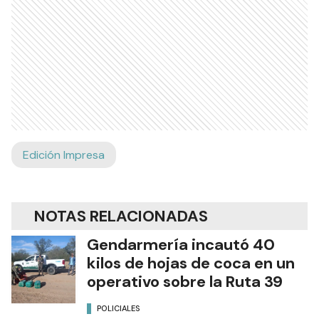
Edición Impresa
NOTAS RELACIONADAS
Gendarmería incautó 40
kilos de hojas de coca en un
operativo sobre la Ruta 39
POLICIALES