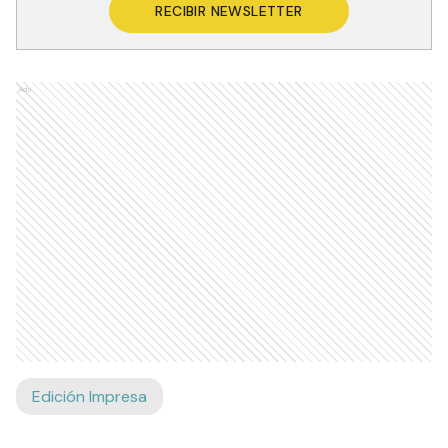
RECIBIR NEWSLETTER
Ads
Edición Impresa