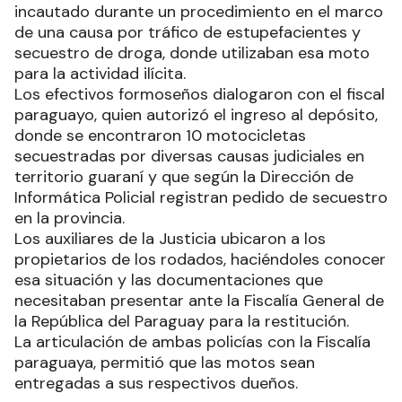
incautado durante un procedimiento en el marco
de una causa por tráfico de estupefacientes y
secuestro de droga, donde utilizaban esa moto
para la actividad ilícita.
Los efectivos formoseños dialogaron con el fiscal
paraguayo, quien autorizó el ingreso al depósito,
donde se encontraron 10 motocicletas
secuestradas por diversas causas judiciales en
territorio guaraní y que según la Dirección de
Informática Policial registran pedido de secuestro
en la provincia.
Los auxiliares de la Justicia ubicaron a los
propietarios de los rodados, haciéndoles conocer
esa situación y las documentaciones que
necesitaban presentar ante la Fiscalía General de
la República del Paraguay para la restitución.
La articulación de ambas policías con la Fiscalía
paraguaya, permitió que las motos sean
entregadas a sus respectivos dueños.