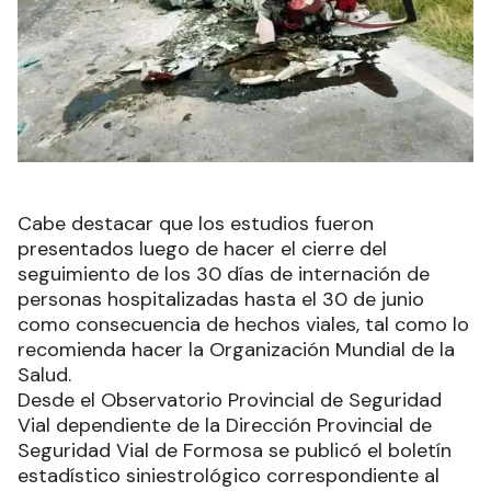
Cabe destacar que los estudios fueron
presentados luego de hacer el cierre del
seguimiento de los 30 días de internación de
personas hospitalizadas hasta el 30 de junio
como consecuencia de hechos viales, tal como lo
recomienda hacer la Organización Mundial de la
Salud.
Desde el Observatorio Provincial de Seguridad
Vial dependiente de la Dirección Provincial de
Seguridad Vial de Formosa se publicó el boletín
estadístico siniestrológico correspondiente al