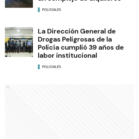
POLICIALES
La Dirección General de
Drogas Peligrosas de la
Policía cumplió 39 años de
labor institucional
POLICIALES
Ads