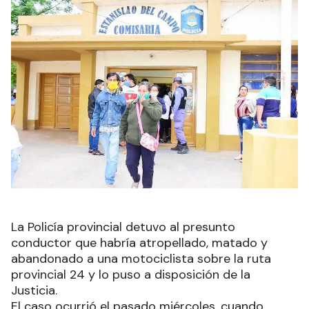
La Policía provincial detuvo al presunto
conductor que habría atropellado, matado y
abandonado a una motociclista sobre la ruta
provincial 24 y lo puso a disposición de la
Justicia.
El caso ocurrió el pasado miércoles, cuando