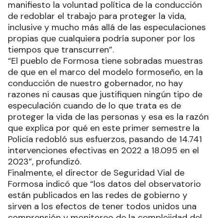
manifiesto la voluntad política de la conducción
de redoblar el trabajo para proteger la vida,
inclusive y mucho más allá de las especulaciones
propias que cualquiera podría suponer por los
tiempos que transcurren”.
“El pueblo de Formosa tiene sobradas muestras
de que en el marco del modelo formoseño, en la
conducción de nuestro gobernador, no hay
razones ni causas que justifiquen ningún tipo de
especulación cuando de lo que trata es de
proteger la vida de las personas y esa es la razón
que explica por qué en este primer semestre la
Policía redobló sus esfuerzos, pasando de 14.741
intervenciones efectivas en 2022 a 18.095 en el
2023”, profundizó.
Finalmente, el director de Seguridad Vial de
Formosa indicó que “los datos del observatorio
están publicados en las redes de gobierno y
sirven a los efectos de tener todos unidos una
comprensión y monitoreo de la complejidad del