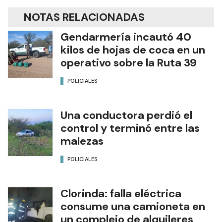
NOTAS RELACIONADAS
Gendarmería incautó 40
kilos de hojas de coca en un
operativo sobre la Ruta 39
POLICIALES
Una conductora perdió el
control y terminó entre las
malezas
POLICIALES
Clorinda: falla eléctrica
consume una camioneta en
un complejo de alquileres