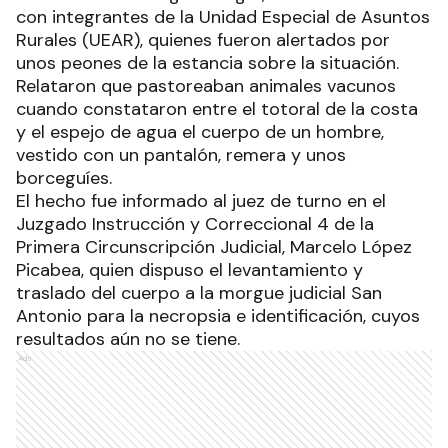
con integrantes de la Unidad Especial de Asuntos
Rurales (UEAR), quienes fueron alertados por
unos peones de la estancia sobre la situación.
Relataron que pastoreaban animales vacunos
cuando constataron entre el totoral de la costa
y el espejo de agua el cuerpo de un hombre,
vestido con un pantalón, remera y unos
borceguíes.
El hecho fue informado al juez de turno en el
Juzgado Instrucción y Correccional 4 de la
Primera Circunscripción Judicial, Marcelo López
Picabea, quien dispuso el levantamiento y
traslado del cuerpo a la morgue judicial San
Antonio para la necropsia e identificación, cuyos
resultados aún no se tiene.
Ads