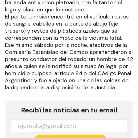
baranda antivuelco plateado, con faltante del
logo y plástico que lo sostiene.
El perito también encontró en el vehículo restos
de sangre, cabellos en la parte de abajo (eje
trasero) y restos de plásticos azules que se
corresponden con la moto de la víctima fatal.
Ese mismo sábado por la noche, efectivos de la
Comisaría Estanislao del Campo aprehendieron al
presunto conductor del rodado: un hombre de 42
años a quien se le notificó su situación legal por
homicidio culposo, artículo 84.o del Código Penal
Argentino” y fue alojado en una de las celdas de
la dependencia, a disposición de la Justicia.
Recibí las noticias en tu email