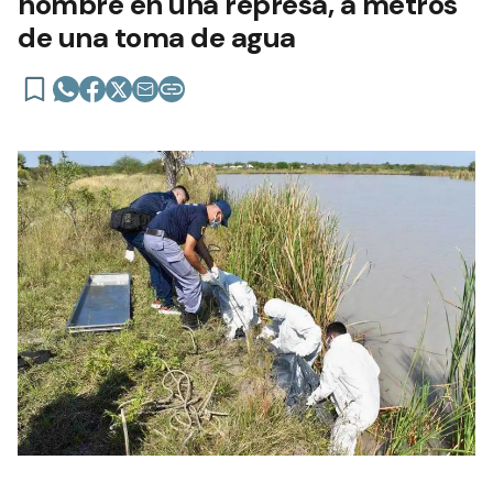
hombre en una represa, a metros
de una toma de agua