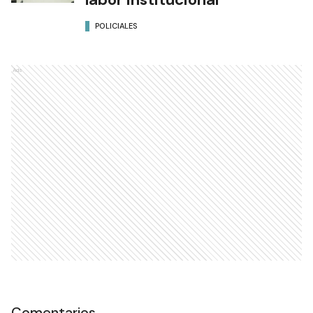
POLICIALES
Ads
Comentarios