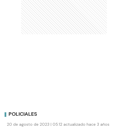
POLICIALES
20 de agosto de 2023 | 05:12 actualizado hace 3 años