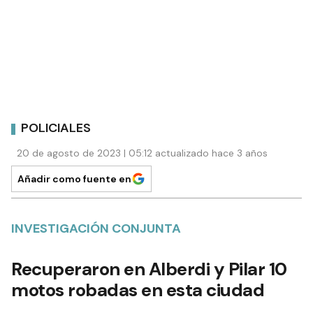
POLICIALES
20 de agosto de 2023 | 05:12 actualizado hace 3 años
Añadir como fuente en
INVESTIGACIÓN CONJUNTA
Recuperaron en Alberdi y Pilar 10
motos robadas en esta ciudad