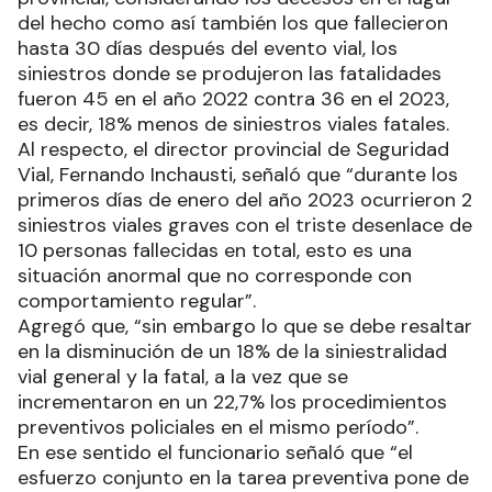
del hecho como así también los que fallecieron
hasta 30 días después del evento vial, los
siniestros donde se produjeron las fatalidades
fueron 45 en el año 2022 contra 36 en el 2023,
es decir, 18% menos de siniestros viales fatales.
Al respecto, el director provincial de Seguridad
Vial, Fernando Inchausti, señaló que “durante los
primeros días de enero del año 2023 ocurrieron 2
siniestros viales graves con el triste desenlace de
10 personas fallecidas en total, esto es una
situación anormal que no corresponde con
comportamiento regular”.
Agregó que, “sin embargo lo que se debe resaltar
en la disminución de un 18% de la siniestralidad
vial general y la fatal, a la vez que se
incrementaron en un 22,7% los procedimientos
preventivos policiales en el mismo período”.
En ese sentido el funcionario señaló que “el
esfuerzo conjunto en la tarea preventiva pone de