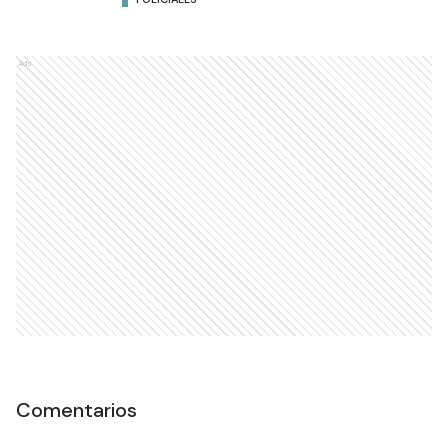
Ads
Comentarios