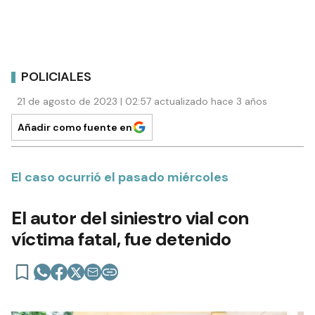
POLICIALES
21 de agosto de 2023 | 02:57 actualizado hace 3 años
Añadir como fuente en
El caso ocurrió el pasado miércoles
El autor del siniestro vial con
víctima fatal, fue detenido