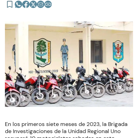
En los primeros siete meses de 2023, la Brigada
de Investigaciones de la Unidad Regional Uno