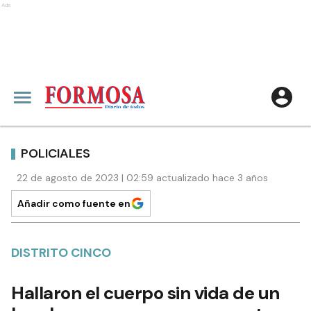
Ads
POLICIALES
22 de agosto de 2023 | 02:59 actualizado hace 3 años
Añadir como fuente en
DISTRITO CINCO
Hallaron el cuerpo sin vida de un