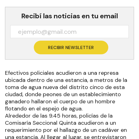
Recibí las noticias en tu email
RECIBIR NEWSLETTER
Efectivos policiales acudieron a una represa
ubicada dentro de una estancia, a metros de la
toma de agua nueva del distrito cinco de esta
ciudad, donde peones de un establecimiento
ganadero hallaron el cuerpo de un hombre
flotando en el espejo de agua.
Alrededor de las 9.45 horas, policías de la
Comisaría Seccional Quinta acudieron a un
requerimiento por el hallazgo de un cadáver en
una estancia. Al llegar al lugar, se entrevistaron