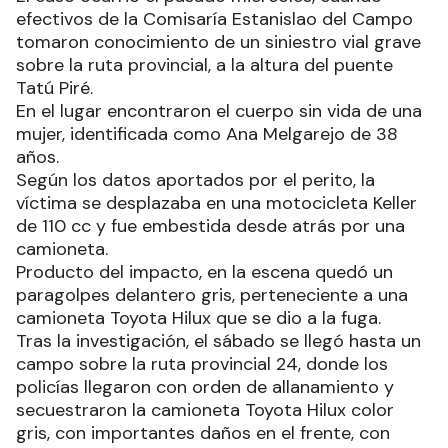
efectivos de la Comisaría Estanislao del Campo
tomaron conocimiento de un siniestro vial grave
sobre la ruta provincial, a la altura del puente
Tatú Piré.
En el lugar encontraron el cuerpo sin vida de una
mujer, identificada como Ana Melgarejo de 38
años.
Según los datos aportados por el perito, la
víctima se desplazaba en una motocicleta Keller
de 110 cc y fue embestida desde atrás por una
camioneta.
Producto del impacto, en la escena quedó un
paragolpes delantero gris, perteneciente a una
camioneta Toyota Hilux que se dio a la fuga.
Tras la investigación, el sábado se llegó hasta un
campo sobre la ruta provincial 24, donde los
policías llegaron con orden de allanamiento y
secuestraron la camioneta Toyota Hilux color
gris, con importantes daños en el frente, con