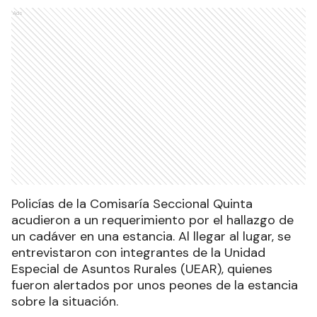
Ads
Policías de la Comisaría Seccional Quinta
acudieron a un requerimiento por el hallazgo de
un cadáver en una estancia. Al llegar al lugar, se
entrevistaron con integrantes de la Unidad
Especial de Asuntos Rurales (UEAR), quienes
fueron alertados por unos peones de la estancia
sobre la situación.