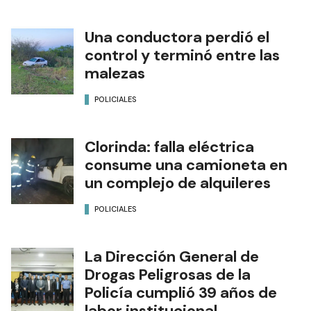
Una conductora perdió el
control y terminó entre las
malezas
POLICIALES
Clorinda: falla eléctrica
consume una camioneta en
un complejo de alquileres
POLICIALES
La Dirección General de
Drogas Peligrosas de la
Policía cumplió 39 años de
labor institucional