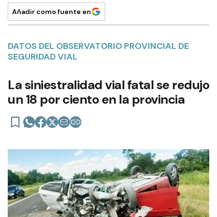
Añadir como fuente en
DATOS DEL OBSERVATORIO PROVINCIAL DE
SEGURIDAD VIAL
La siniestralidad vial fatal se redujo
un 18 por ciento en la provincia