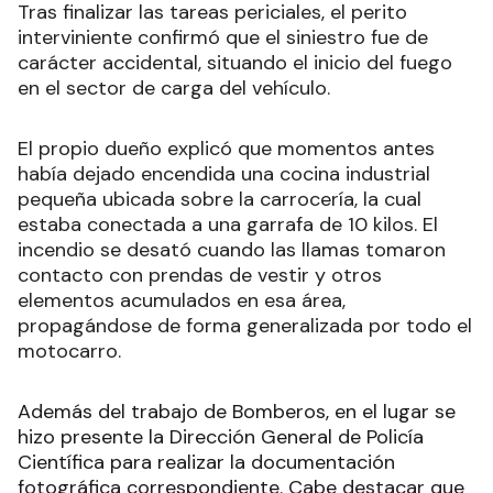
Tras finalizar las tareas periciales, el perito
interviniente confirmó que el siniestro fue de
carácter accidental, situando el inicio del fuego
en el sector de carga del vehículo.
El propio dueño explicó que momentos antes
había dejado encendida una cocina industrial
pequeña ubicada sobre la carrocería, la cual
estaba conectada a una garrafa de 10 kilos. El
incendio se desató cuando las llamas tomaron
contacto con prendas de vestir y otros
elementos acumulados en esa área,
propagándose de forma generalizada por todo el
motocarro.
Además del trabajo de Bomberos, en el lugar se
hizo presente la Dirección General de Policía
Científica para realizar la documentación
fotográfica correspondiente. Cabe destacar que