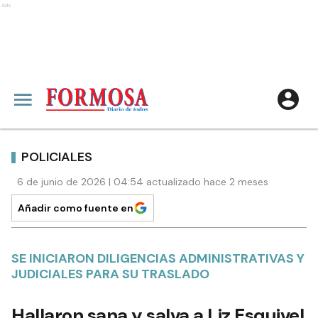
Ads
POLICIALES
6 de junio de 2026 | 04:54 actualizado hace 2 meses
Añadir como fuente en
SE INICIARON DILIGENCIAS ADMINISTRATIVAS Y
JUDICIALES PARA SU TRASLADO
Hallaron sana y salva a Liz Esquivel