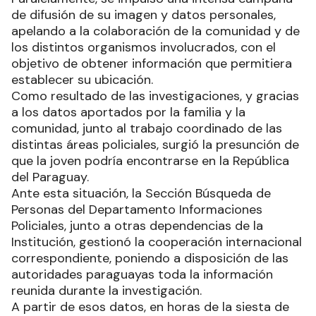
de difusión de su imagen y datos personales,
apelando a la colaboración de la comunidad y de
los distintos organismos involucrados, con el
objetivo de obtener información que permitiera
establecer su ubicación.
Como resultado de las investigaciones, y gracias
a los datos aportados por la familia y la
comunidad, junto al trabajo coordinado de las
distintas áreas policiales, surgió la presunción de
que la joven podría encontrarse en la República
del Paraguay.
Ante esta situación, la Sección Búsqueda de
Personas del Departamento Informaciones
Policiales, junto a otras dependencias de la
Institución, gestionó la cooperación internacional
correspondiente, poniendo a disposición de las
autoridades paraguayas toda la información
reunida durante la investigación.
A partir de esos datos, en horas de la siesta de