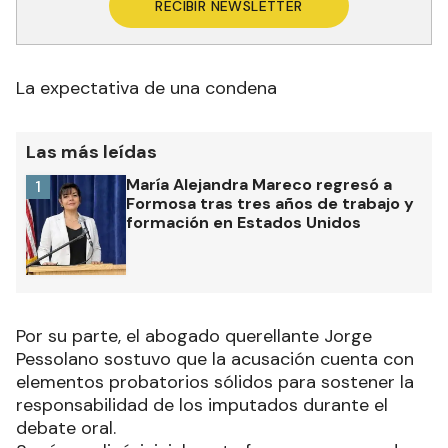
RECIBIR NEWSLETTER
La expectativa de una condena
Las más leídas
María Alejandra Mareco regresó a
1
Formosa tras tres años de trabajo y
formación en Estados Unidos
Por su parte, el abogado querellante Jorge
Pessolano sostuvo que la acusación cuenta con
elementos probatorios sólidos para sostener la
responsabilidad de los imputados durante el
debate oral.