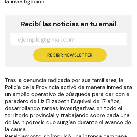
la investigación.
Recibí las noticias en tu email
RECIBIR NEWSLETTER
Tras la denuncia radicada por sus familiares, la
Policía de la Provincia activó de manera inmediata
un amplio operativo de búsqueda para dar con el
paradero de Liz Elizabeth Esquivel de 17 años,
desarrollando tareas investigativas en todo el
territorio provincial y trabajando sobre cada una
de las hipótesis que surgían durante el avance de
la causa.
Paralelamente, se impulsó una intensa campaña