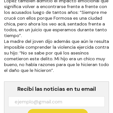
López también admitió el impacto emocional que
significa volver a encontrarse frente a frente con
los acusados luego de tantos años: “Siempre me
crucé con ellos porque Formosa es una ciudad
chica, pero ahora los veo acá, sentados frente a
todos, en un juicio que esperamos durante tanto
tiempo”.
La madre del joven dijo además que aún le resulta
imposible comprender la violencia ejercida contra
su hijo: “No se sabe por qué los asesinos
cometieron este delito. Mi hijo era un chico muy
bueno, no había razones para que le hicieran todo
el daño que le hicieron”.
Recibí las noticias en tu email