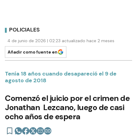
POLICIALES
4 de junio de 2026 | 02:23 actualizado hace 2 meses
Añadir como fuente en
Tenía 18 años cuando desapareció el 9 de
agosto de 2018
Comenzó el juicio por el crimen de
Jonathan Lezcano, luego de casi
ocho años de espera