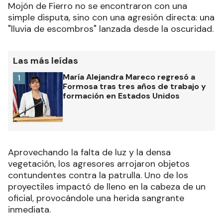
Mojón de Fierro no se encontraron con una
simple disputa, sino con una agresión directa: una
"lluvia de escombros" lanzada desde la oscuridad.
Las más leídas
María Alejandra Mareco regresó a
1
Formosa tras tres años de trabajo y
formación en Estados Unidos
Aprovechando la falta de luz y la densa
vegetación, los agresores arrojaron objetos
contundentes contra la patrulla. Uno de los
proyectiles impactó de lleno en la cabeza de un
oficial, provocándole una herida sangrante
inmediata.