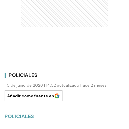
POLICIALES
5 de junio de 2026 | 14:52 actualizado hace 2 meses
Añadir como fuente en
POLICIALES