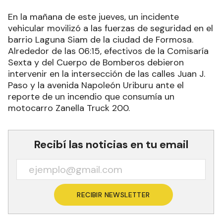
En la mañana de este jueves, un incidente
vehicular movilizó a las fuerzas de seguridad en el
barrio Laguna Siam de la ciudad de Formosa.
Alrededor de las 06:15, efectivos de la Comisaría
Sexta y del Cuerpo de Bomberos debieron
intervenir en la intersección de las calles Juan J.
Paso y la avenida Napoleón Uriburu ante el
reporte de un incendio que consumía un
motocarro Zanella Truck 200.
Recibí las noticias en tu email
RECIBIR NEWSLETTER