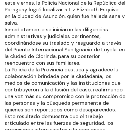
este viernes, la Policía Nacional de la República del
Paraguay logró localizar a Liz Elizabeth Esquivel
en la ciudad de Asunción, quien fue hallada sana y
salva.
Inmediatamente se iniciaron las diligencias
administrativas y judiciales pertinentes,
coordinándose su traslado y resguardo a través
del Puente Internacional San Ignacio de Loyola, en
la ciudad de Clorinda, para su posterior
reencuentro con sus familiares.
La Policía de la Provincia destaca y agradece la
colaboración brindada por la ciudadanía, los
medios de comunicación y las instituciones que
contribuyeron a la difusión del caso, reafirmando
una vez más su compromiso con la protección de
las personas y la búsqueda permanente de
quienes son reportados como desaparecidos.
Este resultado demuestra que el trabajo
articulado entre las fuerzas de seguridad, los
organismos intervinientes y la comunidad