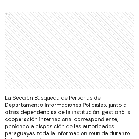
Ads
La Sección Búsqueda de Personas del
Departamento Informaciones Policiales, junto a
otras dependencias de la institución, gestionó la
cooperación internacional correspondiente,
poniendo a disposición de las autoridades
paraguayas toda la información reunida durante