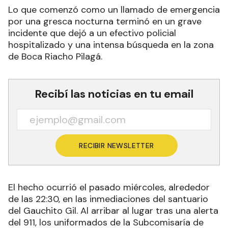
Lo que comenzó como un llamado de emergencia
por una gresca nocturna terminó en un grave
incidente que dejó a un efectivo policial
hospitalizado y una intensa búsqueda en la zona
de Boca Riacho Pilagá.
Recibí las noticias en tu email
RECIBIR NEWSLETTER
El hecho ocurrió el pasado miércoles, alrededor
de las 22:30, en las inmediaciones del santuario
del Gauchito Gil. Al arribar al lugar tras una alerta
del 911, los uniformados de la Subcomisaría de