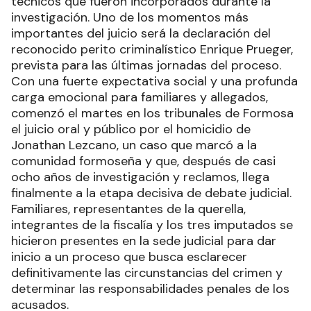
técnicos que fueron incorporados durante la
investigación. Uno de los momentos más
importantes del juicio será la declaración del
reconocido perito criminalístico Enrique Prueger,
prevista para las últimas jornadas del proceso.
Con una fuerte expectativa social y una profunda
carga emocional para familiares y allegados,
comenzó el martes en los tribunales de Formosa
el juicio oral y público por el homicidio de
Jonathan Lezcano, un caso que marcó a la
comunidad formoseña y que, después de casi
ocho años de investigación y reclamos, llega
finalmente a la etapa decisiva de debate judicial.
Familiares, representantes de la querella,
integrantes de la fiscalía y los tres imputados se
hicieron presentes en la sede judicial para dar
inicio a un proceso que busca esclarecer
definitivamente las circunstancias del crimen y
determinar las responsabilidades penales de los
acusados.