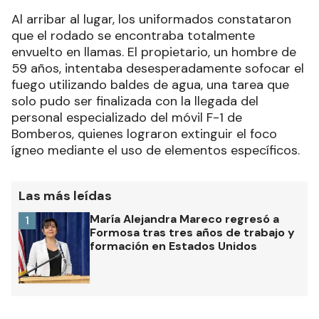
Al arribar al lugar, los uniformados constataron
que el rodado se encontraba totalmente
envuelto en llamas. El propietario, un hombre de
59 años, intentaba desesperadamente sofocar el
fuego utilizando baldes de agua, una tarea que
solo pudo ser finalizada con la llegada del
personal especializado del móvil F-1 de
Bomberos, quienes lograron extinguir el foco
ígneo mediante el uso de elementos específicos.
Las más leídas
María Alejandra Mareco regresó a
1
Formosa tras tres años de trabajo y
formación en Estados Unidos