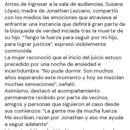
Antes de ingresar a la sala de audiencias, Susana
López, madre de Jonathan Lezcano, compartió
con los medios las emociones que atraviesa al
enfrentar una instancia que definirá gran parte de
la búsqueda de verdad iniciada tras la muerte de
su hijo. “Tengo la fuerza para seguir por mi hijo,
para lograr justicia”, expresó visiblemente
conmovida.
La mujer reconoció que el inicio del juicio estuvo
precedido por una noche de ansiedad e
incertidumbre. “No pude dormir. Son muchos
años esperando este momento y hoy se mezclan
muchas sensaciones”, señaló.
Asimismo, destacó el acompañamiento
permanente recibido por parte de vecinos,
amigos y personas que siguieron el caso desde
sus comienzos: “La gente me da mucha fuerza.
Me escriben, rezan por Jonathan y eso me ayuda
a seguir adelante”.