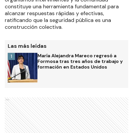
constituye una herramienta fundamental para
alcanzar respuestas rápidas y efectivas,
ratificando que la seguridad pública es una
construcción colectiva.
Las más leídas
María Alejandra Mareco regresó a
1
Formosa tras tres años de trabajo y
formación en Estados Unidos
Ads