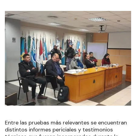
Entre las pruebas más relevantes se encuentran
distintos informes periciales y testimonios