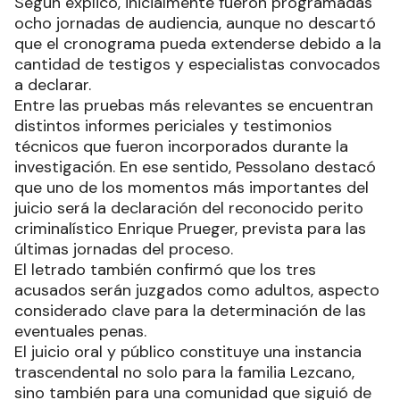
Según explicó, inicialmente fueron programadas
ocho jornadas de audiencia, aunque no descartó
que el cronograma pueda extenderse debido a la
cantidad de testigos y especialistas convocados
a declarar.
Entre las pruebas más relevantes se encuentran
distintos informes periciales y testimonios
técnicos que fueron incorporados durante la
investigación. En ese sentido, Pessolano destacó
que uno de los momentos más importantes del
juicio será la declaración del reconocido perito
criminalístico Enrique Prueger, prevista para las
últimas jornadas del proceso.
El letrado también confirmó que los tres
acusados serán juzgados como adultos, aspecto
considerado clave para la determinación de las
eventuales penas.
El juicio oral y público constituye una instancia
trascendental no solo para la familia Lezcano,
sino también para una comunidad que siguió de