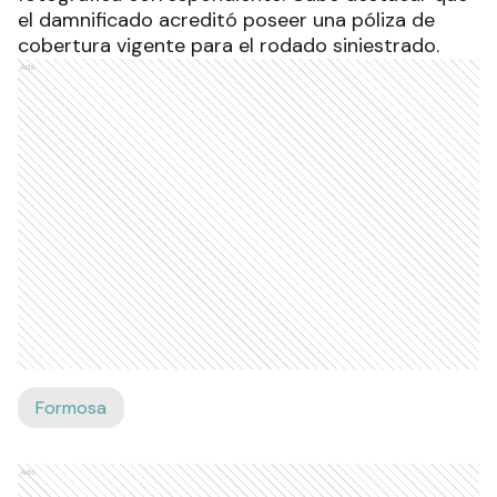
el damnificado acreditó poseer una póliza de
cobertura vigente para el rodado siniestrado.
Ads
Formosa
Ads