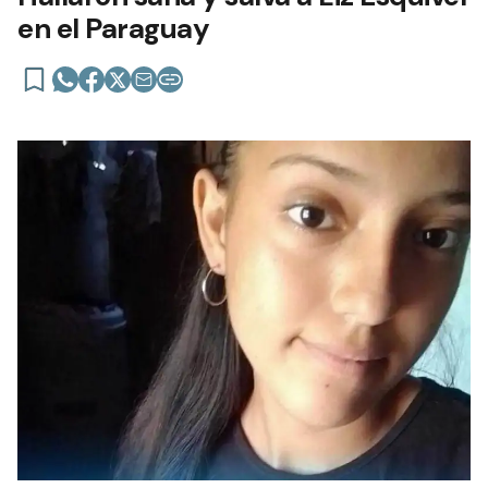
en el Paraguay