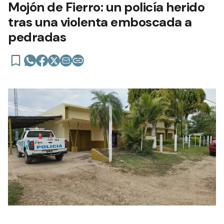
Mojón de Fierro: un policía herido
tras una violenta emboscada a
pedradas