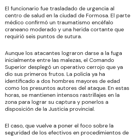
El funcionario fue trasladado de urgencia al
centro de salud en la ciudad de Formosa. El parte
médico confirmó un traumatismo encéfalo
craneano moderado y una herida cortante que
requirió seis puntos de sutura.
Aunque los atacantes lograron darse a la fuga
inicialmente entre las malezas, el Comando
Superior desplegó un operativo cerrojo que ya
dio sus primeros frutos. La policía ya ha
identificado a dos hombres mayores de edad
como los presuntos autores del ataque. En estas
horas, se mantienen intensos rastrillajes en la
zona para lograr su captura y ponerlos a
disposición de la Justicia provincial.
El caso, que vuelve a poner el foco sobre la
seguridad de los efectivos en procedimientos de