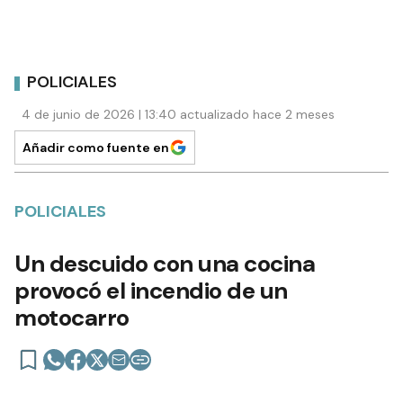
POLICIALES
4 de junio de 2026 | 13:40 actualizado hace 2 meses
Añadir como fuente en
POLICIALES
Un descuido con una cocina
provocó el incendio de un
motocarro