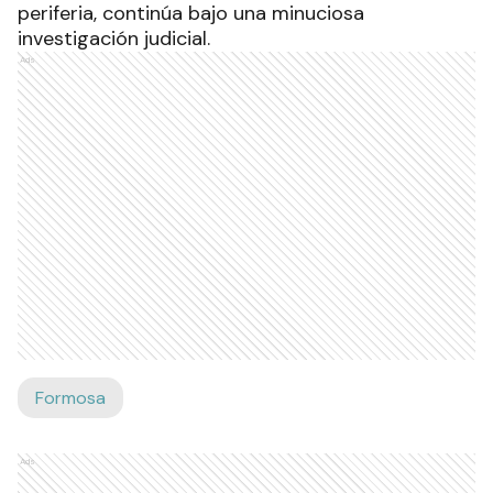
periferia, continúa bajo una minuciosa
investigación judicial.
Ads
Formosa
Ads