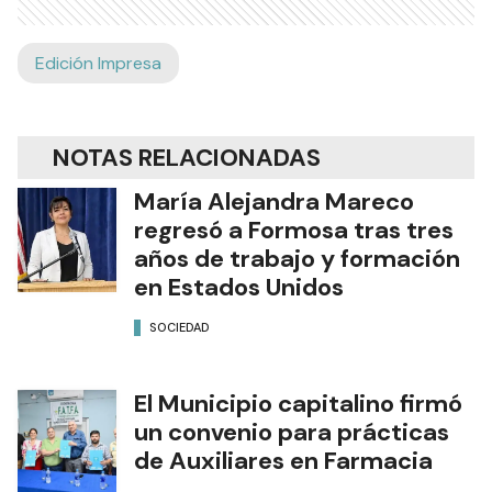
Edición Impresa
NOTAS RELACIONADAS
María Alejandra Mareco
regresó a Formosa tras tres
años de trabajo y formación
en Estados Unidos
SOCIEDAD
El Municipio capitalino firmó
un convenio para prácticas
de Auxiliares en Farmacia