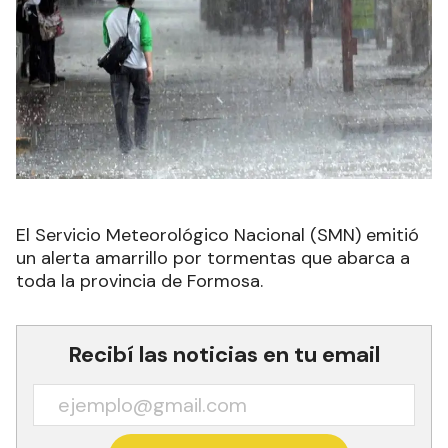
El Servicio Meteorológico Nacional (SMN) emitió
un alerta amarrillo por tormentas que abarca a
toda la provincia de Formosa.
Recibí las noticias en tu email