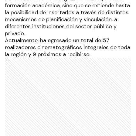
formación académica, sino que se extiende hasta
la posibilidad de insertarlos a través de distintos
mecanismos de planificación y vinculación, a
diferentes instituciones del sector público y
privado.
Actualmente, ha egresado un total de 57
realizadores cinematográficos integrales de toda
la región y 9 próximos a recibirse.
Ads