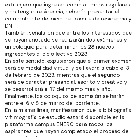
extranjero que ingresen como alumnos regulares
y no tengan residencia, deberán presentar el
comprobante de inicio de trámite de residencia y
DNI.
También, señalaron que entre los interesados que
se hayan anotado se realizarán dos exámenes y
un coloquio para determinar los 28 nuevos
ingresantes al ciclo lectivo 2023.
En este sentido, expusieron que el primer examen
será de modalidad virtual y se llevará a cabo el 3
de febrero de 2023, mientras que el segundo
será de carácter presencial, escrito y creativo y
se desarrollará el 17 del mismo mes y año.
Finalmente, los coloquios de admisión se harán
entre el 6 y 8 de marzo del corriente.
En la misma línea, manifestaron que la bibliografía
y filmografía de estudio estará disponible en la
plataforma campus ENERC para todos los
aspirantes que hayan completado el proceso de