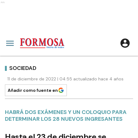
Ads
SOCIEDAD
11 de diciembre de 2022 | 04:55 actualizado hace 4 años
Añadir como fuente en
HABRÁ DOS EXÁMENES Y UN COLOQUIO PARA
DETERMINAR LOS 28 NUEVOS INGRESANTES
Hasta el 23 de diciembre se