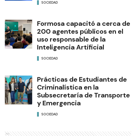
SOCIEDAD
Formosa capacitó a cerca de
200 agentes públicos en el
uso responsable de la
Inteligencia Artificial
SOCIEDAD
Prácticas de Estudiantes de
Criminalística en la
Subsecretaría de Transporte
y Emergencia
SOCIEDAD
Ads