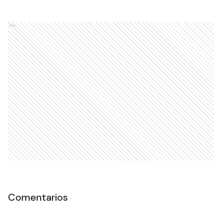
Ads
Comentarios