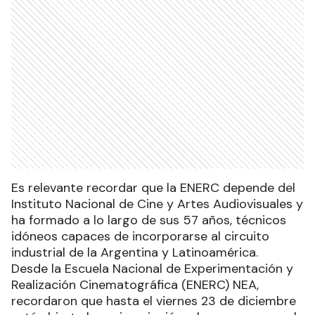
Es relevante recordar que la ENERC depende del
Instituto Nacional de Cine y Artes Audiovisuales y
ha formado a lo largo de sus 57 años, técnicos
idóneos capaces de incorporarse al circuito
industrial de la Argentina y Latinoamérica.
Desde la Escuela Nacional de Experimentación y
Realización Cinematográfica (ENERC) NEA,
recordaron que hasta el viernes 23 de diciembre