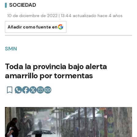
SOCIEDAD
10 de diciembre de 2022 | 13:44 actualizado hace 4 años
Añadir como fuente en
SMN
Toda la provincia bajo alerta
amarrillo por tormentas