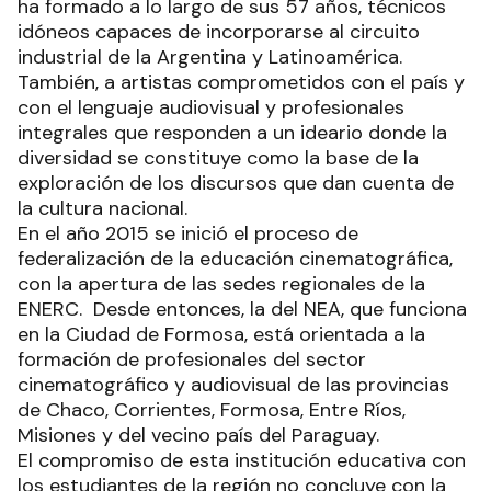
ha formado a lo largo de sus 57 años, técnicos
idóneos capaces de incorporarse al circuito
industrial de la Argentina y Latinoamérica.
También, a artistas comprometidos con el país y
con el lenguaje audiovisual y profesionales
integrales que responden a un ideario donde la
diversidad se constituye como la base de la
exploración de los discursos que dan cuenta de
la cultura nacional.
En el año 2015 se inició el proceso de
federalización de la educación cinematográfica,
con la apertura de las sedes regionales de la
ENERC. Desde entonces, la del NEA, que funciona
en la Ciudad de Formosa, está orientada a la
formación de profesionales del sector
cinematográfico y audiovisual de las provincias
de Chaco, Corrientes, Formosa, Entre Ríos,
Misiones y del vecino país del Paraguay.
El compromiso de esta institución educativa con
los estudiantes de la región no concluye con la