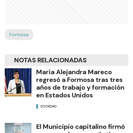
Formosa
NOTAS RELACIONADAS
María Alejandra Mareco
regresó a Formosa tras tres
años de trabajo y formación
en Estados Unidos
SOCIEDAD
El Municipio capitalino firmó