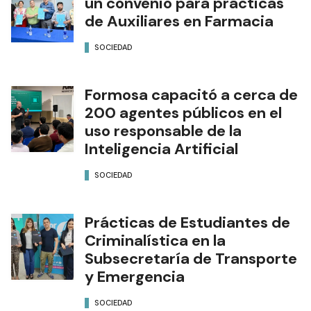
un convenio para prácticas
de Auxiliares en Farmacia
SOCIEDAD
Formosa capacitó a cerca de
200 agentes públicos en el
uso responsable de la
Inteligencia Artificial
SOCIEDAD
Prácticas de Estudiantes de
Criminalística en la
Subsecretaría de Transporte
y Emergencia
SOCIEDAD