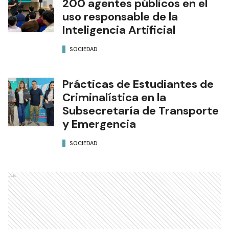
200 agentes públicos en el
uso responsable de la
Inteligencia Artificial
SOCIEDAD
Prácticas de Estudiantes de
Criminalística en la
Subsecretaría de Transporte
y Emergencia
SOCIEDAD
Ads