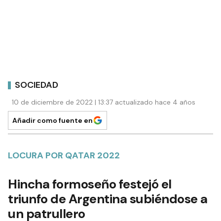
SOCIEDAD
10 de diciembre de 2022 | 13:37 actualizado hace 4 años
Añadir como fuente en
LOCURA POR QATAR 2022
Hincha formoseño festejó el
triunfo de Argentina subiéndose a
un patrullero