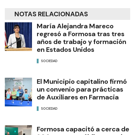
NOTAS RELACIONADAS
María Alejandra Mareco
regresó a Formosa tras tres
años de trabajo y formación
en Estados Unidos
SOCIEDAD
El Municipio capitalino firmó
un convenio para prácticas
de Auxiliares en Farmacia
SOCIEDAD
Formosa capacitó a cerca de