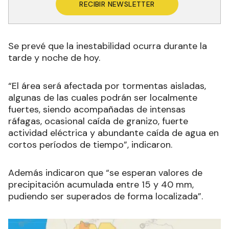
RECIBIR NEWSLETTER
Se prevé que la inestabilidad ocurra durante la
tarde y noche de hoy.
“El área será afectada por tormentas aisladas,
algunas de las cuales podrán ser localmente
fuertes, siendo acompañadas de intensas
ráfagas, ocasional caída de granizo, fuerte
actividad eléctrica y abundante caída de agua en
cortos períodos de tiempo”, indicaron.
Además indicaron que “se esperan valores de
precipitación acumulada entre 15 y 40 mm,
pudiendo ser superados de forma localizada”.