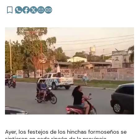
Ayer, los festejos de los hinchas formoseños se