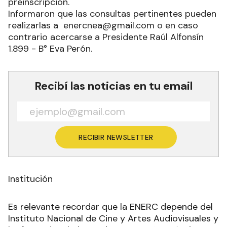
preinscripción.
Informaron que las consultas pertinentes pueden
realizarlas a enercnea@gmail.com o en caso
contrario acercarse a Presidente Raúl Alfonsín
1.899 - B° Eva Perón.
Recibí las noticias en tu email
RECIBIR NEWSLETTER
Institución
Es relevante recordar que la ENERC depende del
Instituto Nacional de Cine y Artes Audiovisuales y