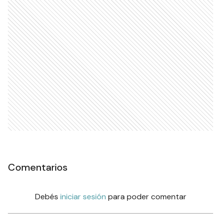
Comentarios
Debés
iniciar sesión
para poder comentar