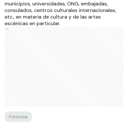
municipios, universidades, ONG, embajadas,
consulados, centros culturales internacionales,
etc., en materia de cultura y de las artes
escénicas en particular.
Ads
Formosa