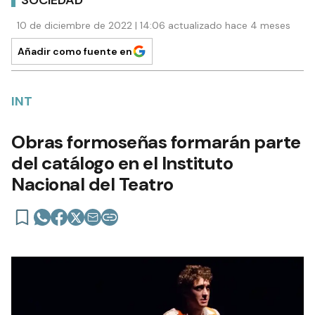
SOCIEDAD
10 de diciembre de 2022 | 14:06 actualizado hace 4 meses
Añadir como fuente en
INT
Obras formoseñas formarán parte
del catálogo en el Instituto
Nacional del Teatro