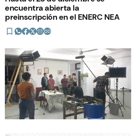
encuentra abierta la
preinscripción en el ENERC NEA
Ads