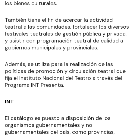
los bienes culturales.
También tiene el fin de acercar la actividad
teatral a las comunidades, fortalecer los diversos
festivales teatrales de gestión pública y privada,
y asistir con programación teatral de calidad a
gobiernos municipales y provinciales.
Además, se utiliza para la realización de las
políticas de promoción y circulación teatral que
fija el Instituto Nacional del Teatro a través del
Programa INT Presenta.
INT
El catálogo es puesto a disposición de los
organismos gubernamentales y no
gubernamentales del país, como provincias,