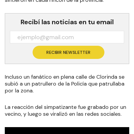
sintieron en cada rincón de la provincia.
Recibí las noticias en tu email
RECIBIR NEWSLETTER
Incluso un fanático en plena calle de Clorinda se
subió a un patrullero de la Policía que patrullaba
por la zona.
La reacción del simpatizante fue grabado por un
vecino, y luego se viralizó en las redes sociales.