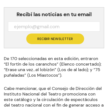
Recibí las noticias en tu email
RECIBIR NEWSLETTER
De 170 seleccionadas en esta edición, entraron
“El fortín de los caranchos” (Elenco concertado);
“Erase una vez…el lobizón” (Los de al lado); y “75
puñaladas” (Los Miastocos”).
Cabe mencionar, que el Consejo de Dirección del
Instituto Nacional del Teatro promociona con
este catálogo y la circulación de espectáculos
del teatro nacional con el fin de generar acceso a