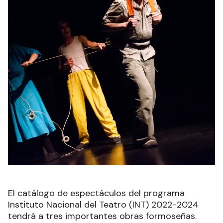
El catálogo de espectáculos del programa
Instituto Nacional del Teatro (INT) 2022-2024
tendrá a tres importantes obras formoseñas.