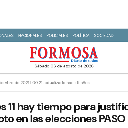
IONALES
NACIONALES
POLICIALES
POLÍTICA
SOCIEDAD
sábado 08 de agosto de 2026
iembre de 2021 | 00:21 actualizado hace 5 años
s 11 hay tiempo para justifi
oto en las elecciones PASO