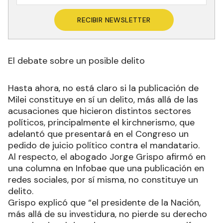
RECIBIR NEWSLETTER
El debate sobre un posible delito
Hasta ahora, no está claro si la publicación de
Milei constituye en sí un delito, más allá de las
acusaciones que hicieron distintos sectores
políticos, principalmente el kirchnerismo, que
adelantó que presentará en el Congreso un
pedido de juicio político contra el mandatario.
Al respecto, el abogado Jorge Grispo afirmó en
una columna en Infobae que una publicación en
redes sociales, por sí misma, no constituye un
delito.
Grispo explicó que “el presidente de la Nación,
más allá de su investidura, no pierde su derecho