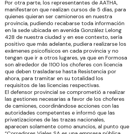
Por otra parte, los representantes de AATHA,
manifestaron que realizan cursos de 5 días, para
quienes quieran ser camioneros en nuestra
provincia, pudiendo recabarse toda información
en la sede ubicada en avenida González Lelong
428 de nuestra ciudad y en ese contexto, sería
positivo que más adelante, pudiera realizarse los
exámenes psicofísicos en cada provincia y no
tengan que ir a otros lugares, ya que en Formosa
son alrededor de 1100 los choferes con licencia
que deben trasladarse hasta Resistencia por
ahora, para tramitar en su totalidad los
requisitos de las licencias respectivas.
El defensor provincial se comprometió a realizar
las gestiones necesarias a favor de los choferes
de camiones, coordinándose acciones con las
autoridades competentes e informó que las
privatizaciones de las trazas nacionales,
aparecen solamente como anuncios, al punto que
“Corredores Viales SA es una empresa pública