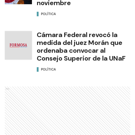
noviembre
POLÍTICA
Cámara Federal revocó la
medida del juez Morán que
ordenaba convocar al
Consejo Superior de la UNaF
POLÍTICA
Ads