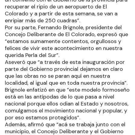
recuperar el ripio de un aeropuerto de El
Colorado y a partir de esta semana, se van a
enripiar más de 250 cuadras”.
Por su parte, Fernando Brignole, presidente del
Concejo Deliberante de El Colorado, expresó que
“estamos sumamente contentos, orgullosos y
felices de vivir este acontecimiento en nuestra
querida Perla del Sur”.
Aseveró que “a través de esta inauguración por
parte del Gobierno provincial dejamos en claro
que las obras no se paran aquí en nuestra
localidad, al igual que en toda nuestra provincia”.
Brignole enfatizó en que “este modelo formoseño
está en las antípodas de lo que pasa a nivel
nacional porque ellos odian al Estado y nosotros,
comulgamos el movimiento nacional y popular, y
por eso estamos protegidos”.
Además, afirmó que “acá se trabaja junto con el
municipio, el Concejo Deliberante y el Gobierno