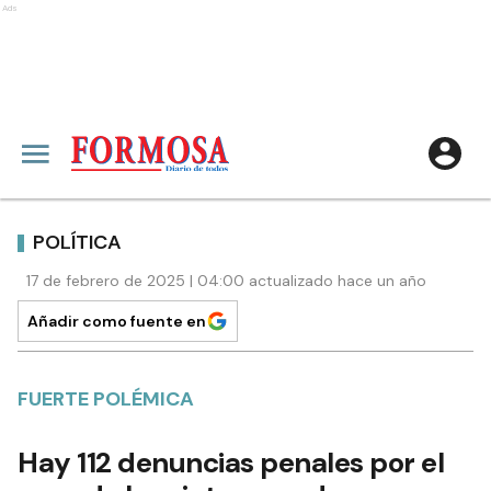
Ads
POLÍTICA
17 de febrero de 2025 | 04:00 actualizado hace un año
Añadir como fuente en
FUERTE POLÉMICA
Hay 112 denuncias penales por el