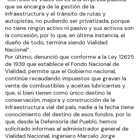
que se encarga de la gestión de la
infraestructura y el tránsito de rutas y
autopistas, no pudiendo ser privatizada, porque
no tiene ningún activo ni pasivo y sus activos son
la concesión, por lo que, en última instancia, el
dueño de todo, termina siendo Vialidad
Nacional”.
Por último, denunció que conforme a la Ley 12625
de 1939 que establece el Fondo Nacional de
Vialidad, permite que el Gobierno nacional,
continúe recaudando impuestos que gravan la
venta de combustibles y aceites lubricantes y
que, si bien tienen como único destino la
conservación, mejora y construcción de la
infraestructura vial del país, nadie a la fecha tiene
conocimiento del destino de esos fondos, por lo
que, desde la Defensoría del Pueblo, hemos
solicitado informes al administrador general de
Vialidad Nacional, ingeniero Marcelo Jorge