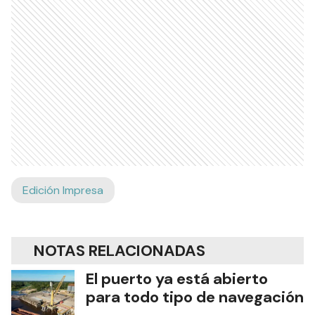
Edición Impresa
NOTAS RELACIONADAS
El puerto ya está abierto
para todo tipo de navegación