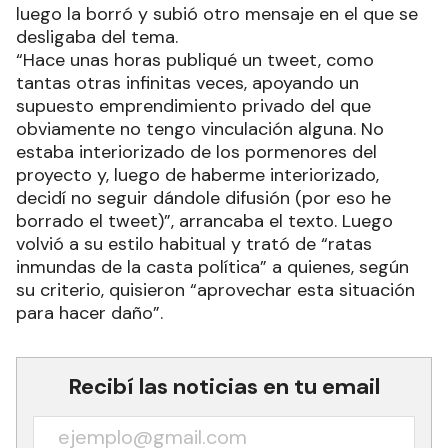
luego la borró y subió otro mensaje en el que se
desligaba del tema.
“Hace unas horas publiqué un tweet, como
tantas otras infinitas veces, apoyando un
supuesto emprendimiento privado del que
obviamente no tengo vinculación alguna. No
estaba interiorizado de los pormenores del
proyecto y, luego de haberme interiorizado,
decidí no seguir dándole difusión (por eso he
borrado el tweet)”, arrancaba el texto. Luego
volvió a su estilo habitual y trató de “ratas
inmundas de la casta política” a quienes, según
su criterio, quisieron “aprovechar esta situación
para hacer daño”.
Recibí las noticias en tu email