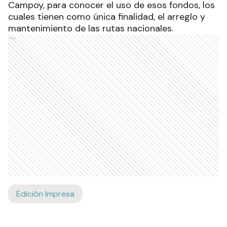
Campoy, para conocer el uso de esos fondos, los
cuales tienen como única finalidad, el arreglo y
mantenimiento de las rutas nacionales.
Ads
Edición Impresa