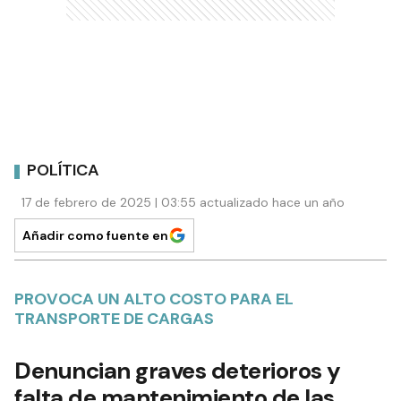
POLÍTICA
17 de febrero de 2025 | 03:55 actualizado hace un año
Añadir como fuente en
PROVOCA UN ALTO COSTO PARA EL
TRANSPORTE DE CARGAS
Denuncian graves deterioros y
falta de mantenimiento de las