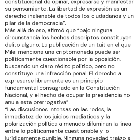
constitucional de opinar, expresarse y manifestar
su pensamiento. La libertad de expresión es un
derecho inalienable de todos los ciudadanos y un
pilar de la democracia”.
Más allá de eso, afirmó que “bajo ninguna
circunstancia los hechos descriptos constituyen
delito alguno. La publicación de un tuit en el que
Milei menciona una criptomoneda puede ser
políticamente cuestionable por la oposición,
buscando un claro rédito político, pero no
constituye una infracción penal. El derecho a
expresarse libremente es un principio
fundamental consagrado en la Constitución
Nacional, y el hecho de ocupar la presidencia no
anula esta prerrogativa”.
“Las discusiones intensas en las redes, la
inmediatez de los juicios mediáticos y la
polarización política a menudo difuminan la línea
entre lo políticamente cuestionable y lo
jurídicamente punible. Ninguna novedad traigo a