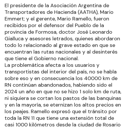
El presidente de la Asociación Argentina de
Transportadores de Hacienda (AATHA), Mario
Emmert; y el gerente, Mario Ramello, fueron
recibidos por el defensor del Pueblo de la
provincia de Formosa, doctor José Leonardo
Gialluca y asesores letrados, quienes abordaron
todo lo relacionado al grave estado en que se
encuentran las rutas nacionales y al desinterés
que tiene el Gobierno nacional.
La problemática afecta a los usuarios y
transportistas del interior del país, no se habla
sobre eso y en consecuencia los 40000 km de
RN continúan abandonados, habiendo sido el
2024 un año en que no se hizo 1 solo km de ruta,
ni siquiera se cortan los pastos de las banquinas
y en la mayoría, se eternizan los altos precios en
los peajes. Ramello expresó que el tránsito por
toda la RN 11 que tiene una extensión total de
casi 1000 kilómetros desde la ciudad de Rosario