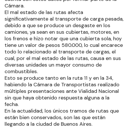
Cámara.
El mal estado de las rutas afecta
significativamente al transporte de carga pesada,
debido a que se produce un desgaste en los
camiones, ya sean en sus cubiertas, motores, en
los frenos e hizo notar que una cubierta sola, hoy
tiene un valor de pesos 580.000, lo cual encarece
todo lo relacionado al transporte de cargas, el
cual, por el mal estado de las rutas, causa en sus
diversas unidades un mayor consumo de
combustibles.
Esto se produce tanto en la ruta 11 y en la 34,
habiendo la Cámara de Transportistas realizado
múltiples presentaciones ante Vialidad Nacional
sin que haya obtenido respuesta alguna a la
fecha.
En la actualidad, los únicos tramos de rutas que
están bien conservados, son las que están
llegando a la ciudad de Buenos Aires.