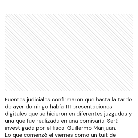
Ads
Fuentes judiciales confirmaron que hasta la tarde
de ayer domingo había 111 presentaciones
digitales que se hicieron en diferentes juzgados y
una que fue realizada en una comisaría. Será
investigada por el fiscal Guillermo Marijuan.
Lo que comenzó el viernes como un tuit de