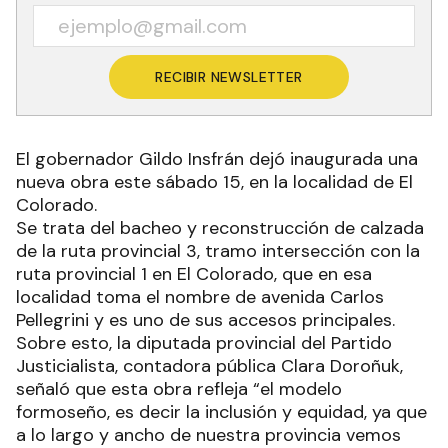
RECIBIR NEWSLETTER
El gobernador Gildo Insfrán dejó inaugurada una
nueva obra este sábado 15, en la localidad de El
Colorado.
Se trata del bacheo y reconstrucción de calzada
de la ruta provincial 3, tramo intersección con la
ruta provincial 1 en El Colorado, que en esa
localidad toma el nombre de avenida Carlos
Pellegrini y es uno de sus accesos principales.
Sobre esto, la diputada provincial del Partido
Justicialista, contadora pública Clara Doroñuk,
señaló que esta obra refleja “el modelo
formoseño, es decir la inclusión y equidad, ya que
a lo largo y ancho de nuestra provincia vemos