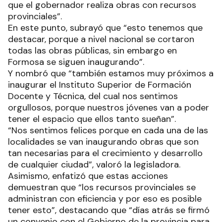
que el gobernador realiza obras con recursos
provinciales”.
En este punto, subrayó que “esto tenemos que
destacar, porque a nivel nacional se cortaron
todas las obras públicas, sin embargo en
Formosa se siguen inaugurando”.
Y nombró que “también estamos muy próximos a
inaugurar el Instituto Superior de Formación
Docente y Técnica, del cual nos sentimos
orgullosos, porque nuestros jóvenes van a poder
tener el espacio que ellos tanto sueñan”.
“Nos sentimos felices porque en cada una de las
localidades se van inaugurando obras que son
tan necesarias para el crecimiento y desarrollo
de cualquier ciudad”, valoró la legisladora.
Asimismo, enfatizó que estas acciones
demuestran que “los recursos provinciales se
administran con eficiencia y por eso es posible
tener esto”, destacando que “días atrás se firmó
un convenio con el Gobierno de la provincia para