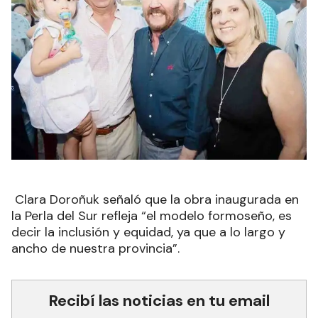
Clara Doroñuk señaló que la obra inaugurada en
la Perla del Sur refleja “el modelo formoseño, es
decir la inclusión y equidad, ya que a lo largo y
ancho de nuestra provincia”.
Recibí las noticias en tu email