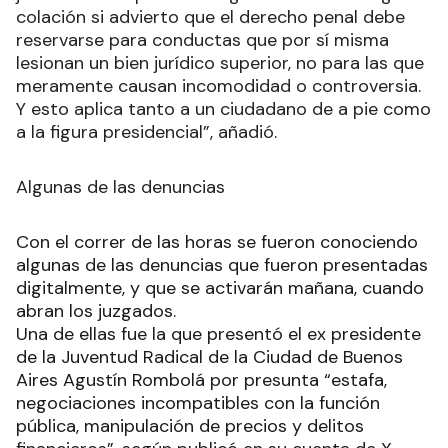
colación si advierto que el derecho penal debe
reservarse para conductas que por sí misma
lesionan un bien jurídico superior, no para las que
meramente causan incomodidad o controversia.
Y esto aplica tanto a un ciudadano de a pie como
a la figura presidencial”, añadió.
Algunas de las denuncias
Con el correr de las horas se fueron conociendo
algunas de las denuncias que fueron presentadas
digitalmente, y que se activarán mañana, cuando
abran los juzgados.
Una de ellas fue la que presentó el ex presidente
de la Juventud Radical de la Ciudad de Buenos
Aires Agustín Rombolá por presunta “estafa,
negociaciones incompatibles con la función
pública, manipulación de precios y delitos