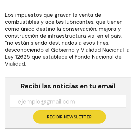
Los impuestos que gravan la venta de
combustibles y aceites lubricantes, que tienen
como único destino la conservación, mejora y
construcción de infraestructura vial en el país,
“no están siendo destinados a esos fines,
desconociendo el Gobierno y Vialidad Nacional la
Ley 12625 que establece el Fondo Nacional de
Vialidad.
Recibí las noticias en tu email
RECIBIR NEWSLETTER