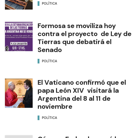
POLÍTICA
Formosa se moviliza hoy
contra el proyecto de Ley de
Tierras que debatirá el
Senado
POLÍTICA
El Vaticano confirmó que el
papa León XIV visitará la
Argentina del 8 al 11 de
noviembre
POLÍTICA