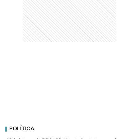
POLÍTICA