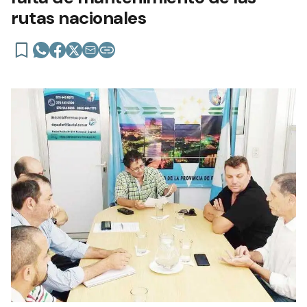
rutas nacionales