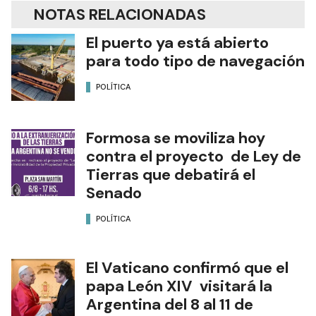
NOTAS RELACIONADAS
El puerto ya está abierto
para todo tipo de navegación
POLÍTICA
Formosa se moviliza hoy
contra el proyecto de Ley de
Tierras que debatirá el
Senado
POLÍTICA
El Vaticano confirmó que el
papa León XIV visitará la
Argentina del 8 al 11 de