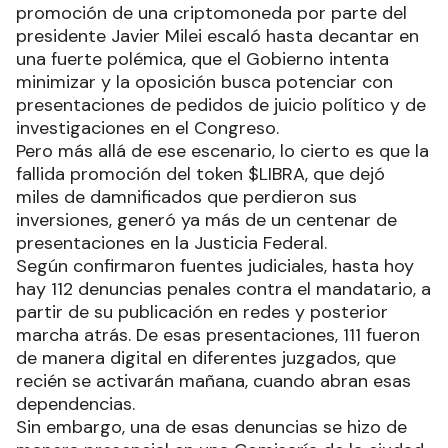
promoción de una criptomoneda por parte del
presidente Javier Milei escaló hasta decantar en
una fuerte polémica, que el Gobierno intenta
minimizar y la oposición busca potenciar con
presentaciones de pedidos de juicio político y de
investigaciones en el Congreso.
Pero más allá de ese escenario, lo cierto es que la
fallida promoción del token $LIBRA, que dejó
miles de damnificados que perdieron sus
inversiones, generó ya más de un centenar de
presentaciones en la Justicia Federal.
Según confirmaron fuentes judiciales, hasta hoy
hay 112 denuncias penales contra el mandatario, a
partir de su publicación en redes y posterior
marcha atrás. De esas presentaciones, 111 fueron
de manera digital en diferentes juzgados, que
recién se activarán mañana, cuando abran esas
dependencias.
Sin embargo, una de esas denuncias se hizo de