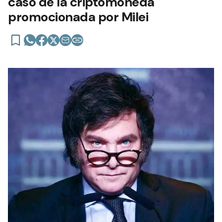
caso de la criptomoneda
promocionada por Milei