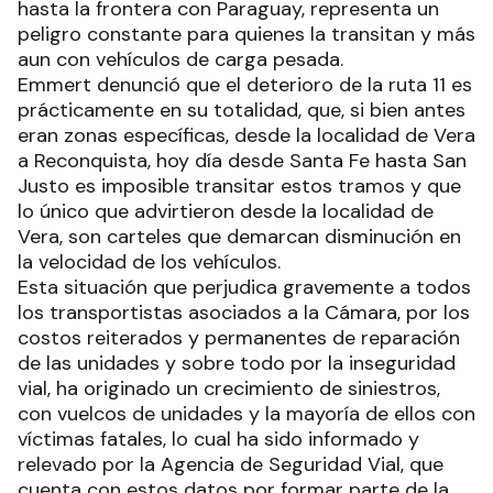
hasta la frontera con Paraguay, representa un
peligro constante para quienes la transitan y más
aun con vehículos de carga pesada.
Emmert denunció que el deterioro de la ruta 11 es
prácticamente en su totalidad, que, si bien antes
eran zonas específicas, desde la localidad de Vera
a Reconquista, hoy día desde Santa Fe hasta San
Justo es imposible transitar estos tramos y que
lo único que advirtieron desde la localidad de
Vera, son carteles que demarcan disminución en
la velocidad de los vehículos.
Esta situación que perjudica gravemente a todos
los transportistas asociados a la Cámara, por los
costos reiterados y permanentes de reparación
de las unidades y sobre todo por la inseguridad
vial, ha originado un crecimiento de siniestros,
con vuelcos de unidades y la mayoría de ellos con
víctimas fatales, lo cual ha sido informado y
relevado por la Agencia de Seguridad Vial, que
cuenta con estos datos por formar parte de la