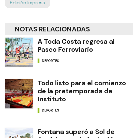
Edición Impresa
NOTAS RELACIONADAS
A Toda Costa regresa al
Paseo Ferroviario
DEPORTES
Todo listo para el comienzo
de la pretemporada de
Instituto
DEPORTES
Fontana superó a Sol de