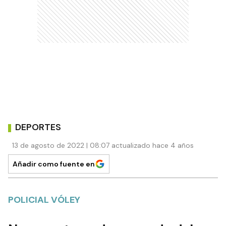
DEPORTES
13 de agosto de 2022 | 08:07 actualizado hace 4 años
Añadir como fuente en
POLICIAL VÓLEY