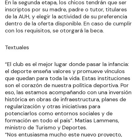
En la segunda etapa, los chicos tendrán que ser
inscriptos por su madre, padre o tutor, titulares
de la AUH, y elegir la actividad de su preferencia
dentro de la oferta disponible. En caso de cumplir
con los requisitos, se otorgará la beca.
Textuales
“El club es el mejor lugar donde pasar la infancia:
el deporte enseña valores y promueve vínculos
que quedan para toda la vida. Estas instituciones
son el corazón de nuestra política deportiva. Por
eso, las estamos acompañando con una inversión
histórica en obras de infraestructura, planes de
regularización y otras iniciativas para
potenciarlos como entornos sociales y de
formación en todo el país”. Matías Lammens,
ministro de Turismo y Deportes.
“Nos entusiasma mucho este nuevo proyecto,