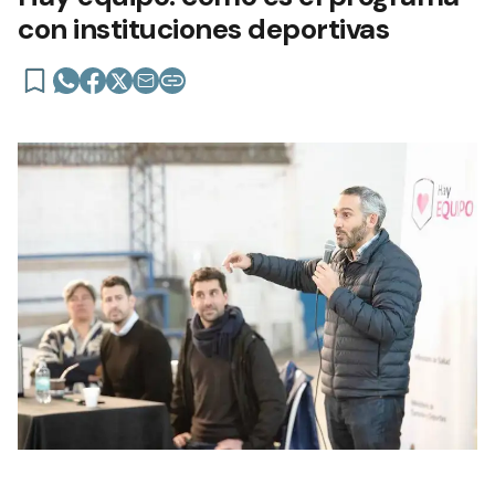
con instituciones deportivas