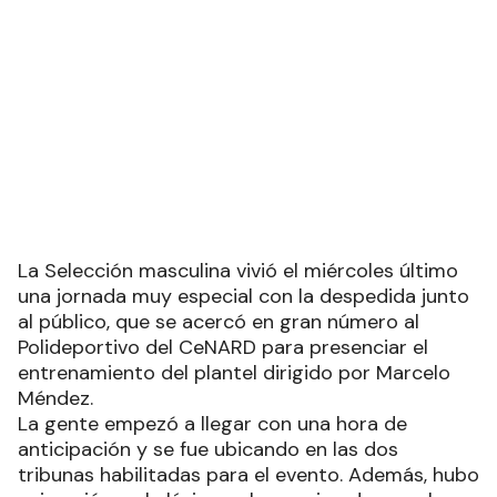
Añadir como fuente en
CAMINO AL MUNDIAL
A días del evento, la Selección se
despidió de la gente en el CeNARD