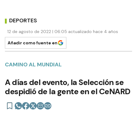
DEPORTES
12 de agosto de 2022 | 06:05 actualizado hace 4 años