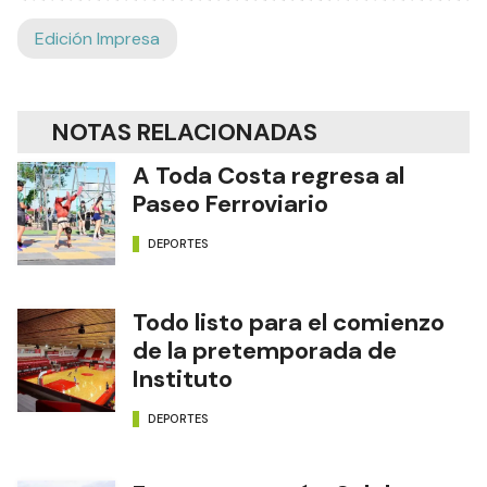
Ads
Edición Impresa
NOTAS RELACIONADAS