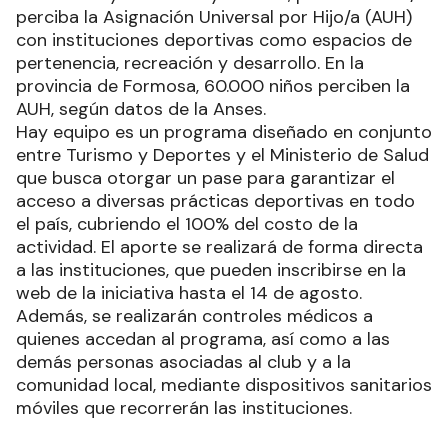
perciba la Asignación Universal por Hijo/a (AUH)
con instituciones deportivas como espacios de
pertenencia, recreación y desarrollo. En la
provincia de Formosa, 60.000 niños perciben la
AUH, según datos de la Anses.
Hay equipo es un programa diseñado en conjunto
entre Turismo y Deportes y el Ministerio de Salud
que busca otorgar un pase para garantizar el
acceso a diversas prácticas deportivas en todo
el país, cubriendo el 100% del costo de la
actividad. El aporte se realizará de forma directa
a las instituciones, que pueden inscribirse en la
web de la iniciativa hasta el 14 de agosto.
Además, se realizarán controles médicos a
quienes accedan al programa, así como a las
demás personas asociadas al club y a la
comunidad local, mediante dispositivos sanitarios
móviles que recorrerán las instituciones.