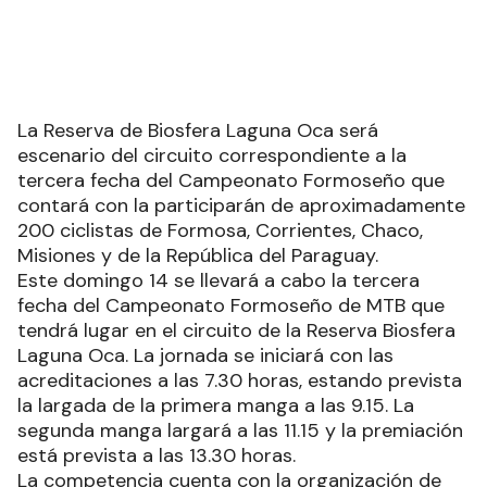
Presentaron la tercera fecha del
Campeonato Formoseño de MTB
La Reserva de Biosfera Laguna Oca será