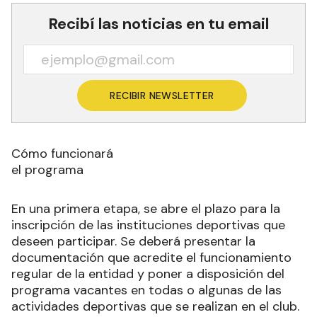
Recibí las noticias en tu email
RECIBIR NEWSLETTER
Cómo funcionará
el programa
En una primera etapa, se abre el plazo para la
inscripción de las instituciones deportivas que
deseen participar. Se deberá presentar la
documentación que acredite el funcionamiento
regular de la entidad y poner a disposición del
programa vacantes en todas o algunas de las
actividades deportivas que se realizan en el club.