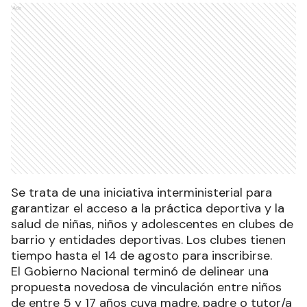
Ads
Se trata de una iniciativa interministerial para
garantizar el acceso a la práctica deportiva y la
salud de niñas, niños y adolescentes en clubes de
barrio y entidades deportivas. Los clubes tienen
tiempo hasta el 14 de agosto para inscribirse.
El Gobierno Nacional terminó de delinear una
propuesta novedosa de vinculación entre niños
de entre 5 y 17 años cuya madre, padre o tutor/a