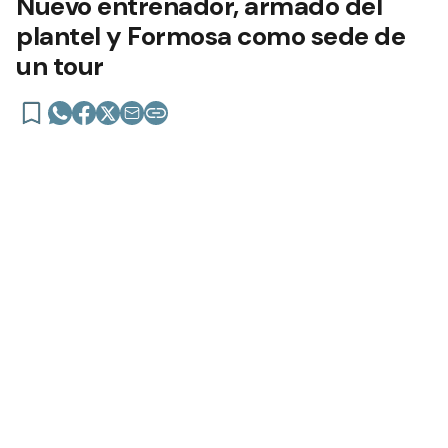
Nuevo entrenador, armado del
plantel y Formosa como sede de
un tour