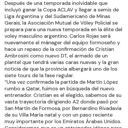
Después de una temporada inolvidable que
incluyó ganar la Copa ACLAV y llegar a semis de
Liga Argentina y del Sudamericano de Minas
Gerais, la Asociación Mutual de Vóley Policial se
prepara para una nueva temporada en la élite del
voley masculino argentino. Carlos Rojas será