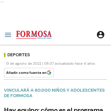
Ads
DEPORTES
13 de agosto de 2022 | 08:07 actualizado hace 4 años
Añadir como fuente en
VINCULARÁ A 60.000 NIÑOS Y ADOLESCENTES
DE FORMOSA
Hay equipo: cómo es el programa