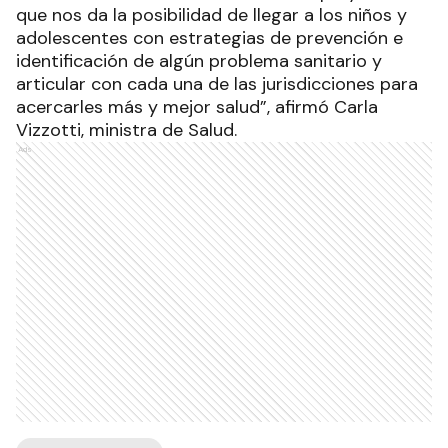
que nos da la posibilidad de llegar a los niños y
adolescentes con estrategias de prevención e
identificación de algún problema sanitario y
articular con cada una de las jurisdicciones para
acercarles más y mejor salud”, afirmó Carla
Vizzotti, ministra de Salud.
Ads