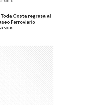
DEPORTES
 Toda Costa regresa al
aseo Ferroviario
DEPORTES