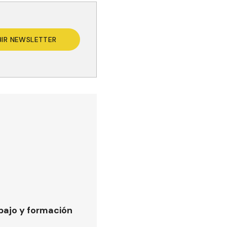
BIR NEWSLETTER
bajo y formación