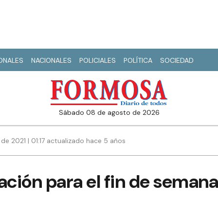
IONALES
NACIONALES
POLICIALES
POLÍTICA
SOCIEDAD
sábado 08 de agosto de 2026
de 2021 | 01:17 actualizado hace 5 años
ción para el fin de semana