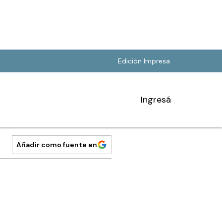
Edición Impresa
Ingresá
Añadir como fuente en