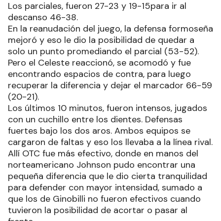
Los parciales, fueron 27-23 y 19-15para ir al
descanso 46-38.
En la reanudación del juego, la defensa formoseña
mejoró y eso le dio la posibilidad de quedar a
solo un punto promediando el parcial (53-52).
Pero el Celeste reaccionó, se acomodó y fue
encontrando espacios de contra, para luego
recuperar la diferencia y dejar el marcador 66-59
(20-21).
Los últimos 10 minutos, fueron intensos, jugados
con un cuchillo entre los dientes. Defensas
fuertes bajo los dos aros. Ambos equipos se
cargaron de faltas y eso los llevaba a la línea rival.
Allí OTC fue más efectivo, donde en manos del
norteamericano Johnson pudo encontrar una
pequeña diferencia que le dio cierta tranquilidad
para defender con mayor intensidad, sumado a
que los de Ginobilli no fueron efectivos cuando
tuvieron la posibilidad de acortar o pasar al