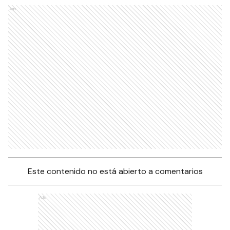
Ads
Este contenido no está abierto a comentarios
Ads