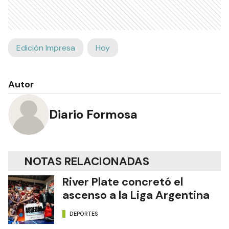
Edición Impresa
Hoy
Autor
Diario Formosa
NOTAS RELACIONADAS
River Plate concretó el
ascenso a la Liga Argentina
DEPORTES