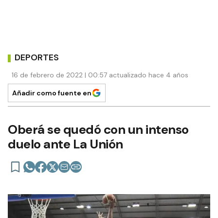
DEPORTES
16 de febrero de 2022 | 00:57 actualizado hace 4 años
Añadir como fuente en
Oberá se quedó con un intenso
duelo ante La Unión