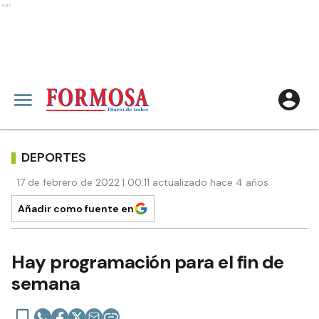
Ads
DEPORTES
17 de febrero de 2022 | 00:11 actualizado hace 4 años
Añadir como fuente en
Hay programación para el fin de
semana