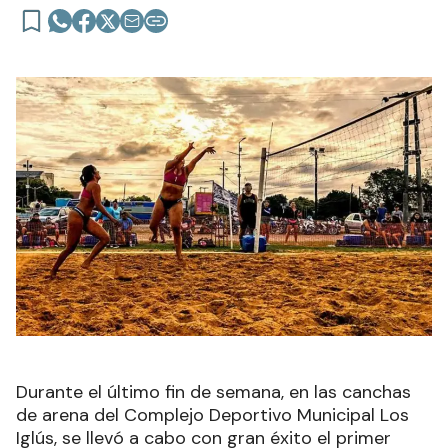
Durante el último fin de semana, en las canchas
de arena del Complejo Deportivo Municipal Los
Iglús, se llevó a cabo con gran éxito el primer