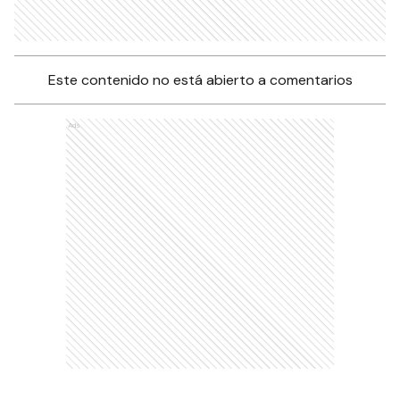
Este contenido no está abierto a comentarios
Ads