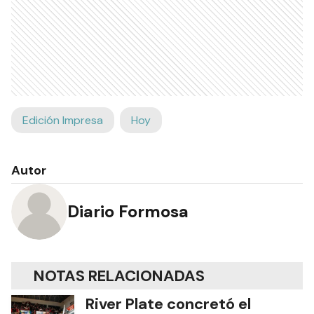
Edición Impresa
Hoy
Autor
Diario Formosa
NOTAS RELACIONADAS
River Plate concretó el