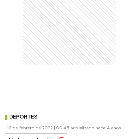
DEPORTES
16 de febrero de 2022 | 00:45 actualizado hace 4 años