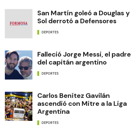
San Martín goleó a Douglas y
Sol derrotó a Defensores
DEPORTES
Falleció Jorge Messi, el padre
del capitán argentino
DEPORTES
Carlos Benítez Gavilán
ascendió con Mitre a la Liga
Argentina
DEPORTES