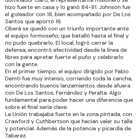
hizo fuerte en casa y lo ganó 84-81. Johnson fue
el goleador con 18, bien acompañado por De Los
Santos que aportó 16.
Oberá se quedó con un triunfo importante ante
el equipo formoseño, que batalló hasta el final y
no pudo quebrarlo. El local, logró cerrar la
defensa, encontró efectividad desde la línea de
libres para apretar fuerte el puño y celebrarlo
con la gente.
En el primer tiempo, el equipo dirigido por Fabio
Demti fue muy intenso, corriendo toda la cancha,
encontrando buenos lanzamientos desde afuera
con De Los Santos, Fernández y Peralta. Algo
fundamental para poder hacer una diferencia que
sobre el final sería clave.
La Unión trabajaba fuerte en la zona pintada, con
Crawford y Cuthbertson que hacían valer su talla
y potencial. Además de la potencia y picardía de
Tabarez.