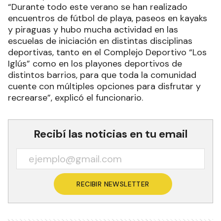
“Durante todo este verano se han realizado
encuentros de fútbol de playa, paseos en kayaks
y piraguas y hubo mucha actividad en las
escuelas de iniciación en distintas disciplinas
deportivas, tanto en el Complejo Deportivo “Los
Iglús” como en los playones deportivos de
distintos barrios, para que toda la comunidad
cuente con múltiples opciones para disfrutar y
recrearse”, explicó el funcionario.
Recibí las noticias en tu email
RECIBIR NEWSLETTER