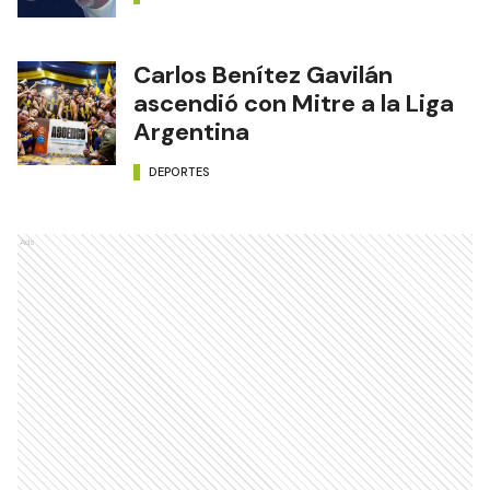
Carlos Benítez Gavilán
ascendió con Mitre a la Liga
Argentina
DEPORTES
Ads