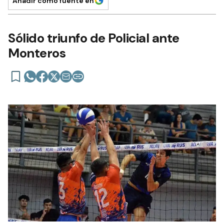
Añadir como fuente en
Sólido triunfo de Policial ante
Monteros