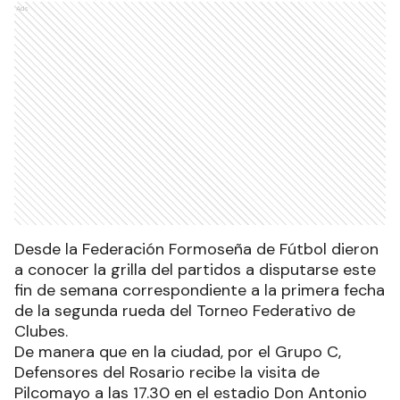
Ads
Desde la Federación Formoseña de Fútbol dieron
a conocer la grilla del partidos a disputarse este
fin de semana correspondiente a la primera fecha
de la segunda rueda del Torneo Federativo de
Clubes.
De manera que en la ciudad, por el Grupo C,
Defensores del Rosario recibe la visita de
Pilcomayo a las 17.30 en el estadio Don Antonio