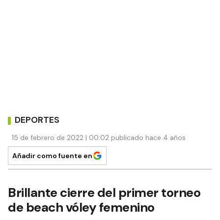
DEPORTES
15 de febrero de 2022 | 00:02 publicado hace 4 años
Añadir como fuente en
Brillante cierre del primer torneo
de beach vóley femenino