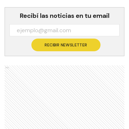
Recibí las noticias en tu email
RECIBIR NEWSLETTER
Ads