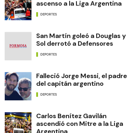
ascenso a la Liga Argentina
DEPORTES
San Martín goleó a Douglas y
Sol derrotó a Defensores
DEPORTES
Falleció Jorge Messi, el padre
del capitán argentino
DEPORTES
Carlos Benítez Gavilán
ascendió con Mitre a la Liga
Argentina