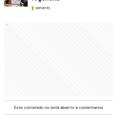
DEPORTES
Ads
Este contenido no está abierto a comentarios