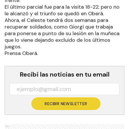
frente.
El último parcial fue para la visita 18-22; pero no
le alcanzó y el triunfo se quedó en Oberá.
Ahora, el Celeste tendrá dos semanas para
recuperar soldados, como Giorgi que trabaja
para ponerse a punto de su lesión en la muñeca
que lo viene dejando excluido de los últimos
juegos.
Prensa Oberá.
Recibí las noticias en tu email
RECIBIR NEWSLETTER
Ads