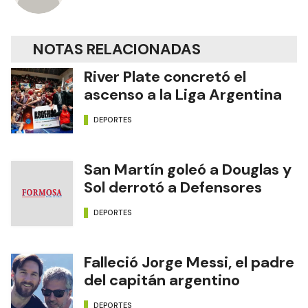
NOTAS RELACIONADAS
River Plate concretó el
ascenso a la Liga Argentina
DEPORTES
San Martín goleó a Douglas y
Sol derrotó a Defensores
DEPORTES
Falleció Jorge Messi, el padre
del capitán argentino
DEPORTES