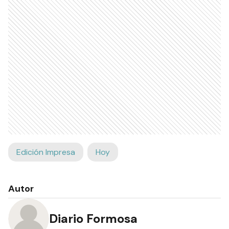
Edición Impresa
Hoy
Autor
Diario Formosa