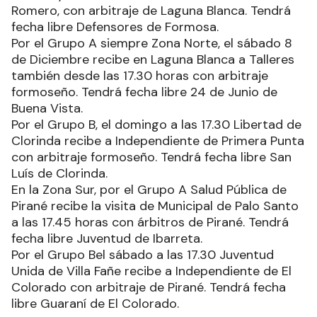
Romero, con arbitraje de Laguna Blanca. Tendrá
fecha libre Defensores de Formosa.
Por el Grupo A siempre Zona Norte, el sábado 8
de Diciembre recibe en Laguna Blanca a Talleres
también desde las 17.30 horas con arbitraje
formoseño. Tendrá fecha libre 24 de Junio de
Buena Vista.
Por el Grupo B, el domingo a las 17.30 Libertad de
Clorinda recibe a Independiente de Primera Punta
con arbitraje formoseño. Tendrá fecha libre San
Luís de Clorinda.
En la Zona Sur, por el Grupo A Salud Pública de
Pirané recibe la visita de Municipal de Palo Santo
a las 17.45 horas con árbitros de Pirané. Tendrá
fecha libre Juventud de Ibarreta.
Por el Grupo Bel sábado a las 17.30 Juventud
Unida de Villa Fañe recibe a Independiente de El
Colorado con arbitraje de Pirané. Tendrá fecha
libre Guaraní de El Colorado.