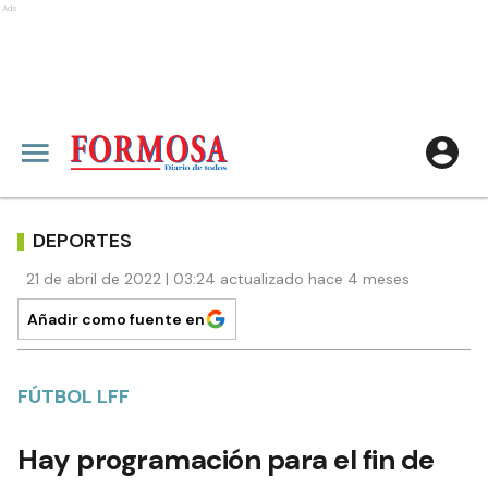
Ads
DEPORTES
21 de abril de 2022 | 03:24 actualizado hace 4 meses
Añadir como fuente en
FÚTBOL LFF
Hay programación para el fin de