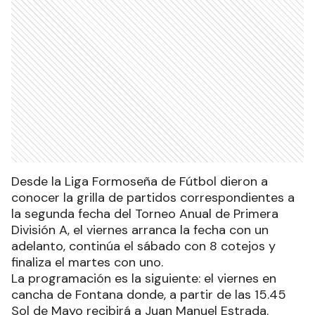
Desde la Liga Formoseña de Fútbol dieron a
conocer la grilla de partidos correspondientes a
la segunda fecha del Torneo Anual de Primera
División A, el viernes arranca la fecha con un
adelanto, continúa el sábado con 8 cotejos y
finaliza el martes con uno.
La programación es la siguiente: el viernes en
cancha de Fontana donde, a partir de las 15.45
Sol de Mayo recibirá a Juan Manuel Estrada.