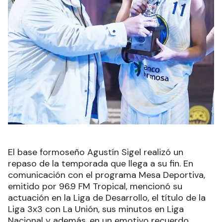
El base formoseño Agustín Sigel realizó un
repaso de la temporada que llega a su fin. En
comunicación con el programa Mesa Deportiva,
emitido por 96.9 FM Tropical, mencionó su
actuación en la Liga de Desarrollo, el título de la
Liga 3x3 con La Unión, sus minutos en Liga
Nacional y además, en un emotivo recuerdo,