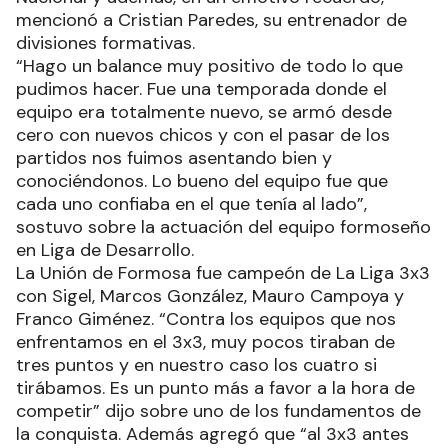
mencionó a Cristian Paredes, su entrenador de
divisiones formativas.
“Hago un balance muy positivo de todo lo que
pudimos hacer. Fue una temporada donde el
equipo era totalmente nuevo, se armó desde
cero con nuevos chicos y con el pasar de los
partidos nos fuimos asentando bien y
conociéndonos. Lo bueno del equipo fue que
cada uno confiaba en el que tenía al lado”,
sostuvo sobre la actuación del equipo formoseño
en Liga de Desarrollo.
La Unión de Formosa fue campeón de La Liga 3x3
con Sigel, Marcos González, Mauro Campoya y
Franco Giménez. “Contra los equipos que nos
enfrentamos en el 3x3, muy pocos tiraban de
tres puntos y en nuestro caso los cuatro si
tirábamos. Es un punto más a favor a la hora de
competir” dijo sobre uno de los fundamentos de
la conquista. Además agregó que “al 3x3 antes