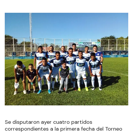
Se disputaron ayer cuatro partidos
correspondientes a la primera fecha del Torneo