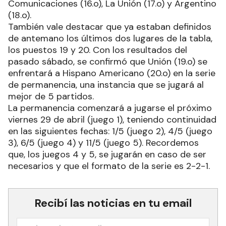
Comunicaciones (16.o), La Unión (17.o) y Argentino
(18.o).
También vale destacar que ya estaban definidos
de antemano los últimos dos lugares de la tabla,
los puestos 19 y 20. Con los resultados del
pasado sábado, se confirmó que Unión (19.o) se
enfrentará a Hispano Americano (20.o) en la serie
de permanencia, una instancia que se jugará al
mejor de 5 partidos.
La permanencia comenzará a jugarse el próximo
viernes 29 de abril (juego 1), teniendo continuidad
en las siguientes fechas: 1/5 (juego 2), 4/5 (juego
3), 6/5 (juego 4) y 11/5 (juego 5). Recordemos
que, los juegos 4 y 5, se jugarán en caso de ser
necesarios y que el formato de la serie es 2-2-1.
Recibí las noticias en tu email