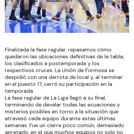
Finalizada la fase regular, repasamos cómo
quedaron las ubicaciones definitivas de la tabla,
los clasificados a postemporada y los
respectivos cruces. La Unión de Formosa se
despidió con una derrota de local y, al terminar
en el puesto 17, cerró su participación en la
temporada.
La fase regular de La Liga llegó a su final,
terminando de develar todas las ecuaciones y
misterios posibles en torno a la situación que
atravesó cada equipo durante estas últimas
semanas. Fue un cierre poco común, demasiado
apretado, en el que muchos equipos no solo no