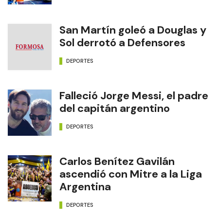
San Martín goleó a Douglas y
Sol derrotó a Defensores
DEPORTES
Falleció Jorge Messi, el padre
del capitán argentino
DEPORTES
Carlos Benítez Gavilán
ascendió con Mitre a la Liga
Argentina
DEPORTES