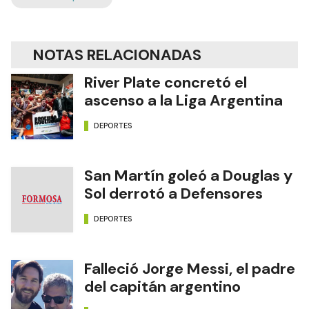
NOTAS RELACIONADAS
River Plate concretó el
ascenso a la Liga Argentina
DEPORTES
San Martín goleó a Douglas y
Sol derrotó a Defensores
DEPORTES
Falleció Jorge Messi, el padre
del capitán argentino