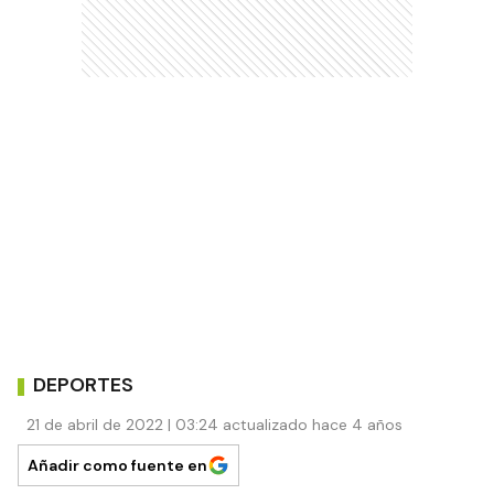
DEPORTES
21 de abril de 2022 | 03:24 actualizado hace 4 años
Añadir como fuente en