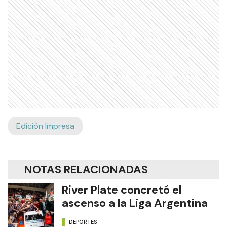
Edición Impresa
NOTAS RELACIONADAS
River Plate concretó el
ascenso a la Liga Argentina
DEPORTES