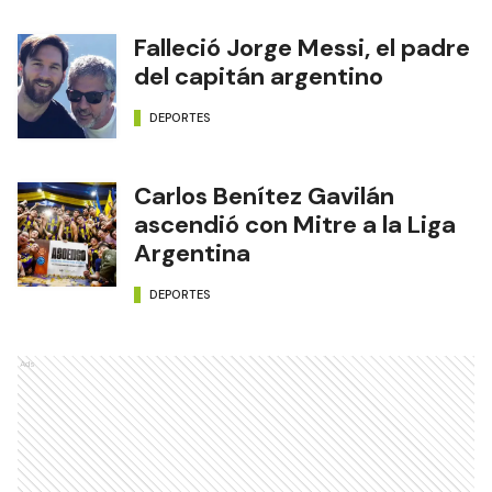
Falleció Jorge Messi, el padre
del capitán argentino
DEPORTES
Carlos Benítez Gavilán
ascendió con Mitre a la Liga
Argentina
DEPORTES
Ads