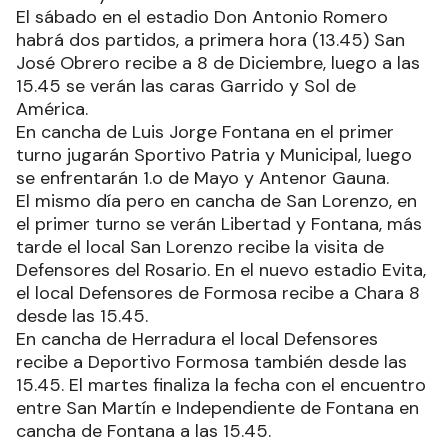
El sábado en el estadio Don Antonio Romero
habrá dos partidos, a primera hora (13.45) San
José Obrero recibe a 8 de Diciembre, luego a las
15.45 se verán las caras Garrido y Sol de
América.
En cancha de Luis Jorge Fontana en el primer
turno jugarán Sportivo Patria y Municipal, luego
se enfrentarán 1.o de Mayo y Antenor Gauna.
El mismo día pero en cancha de San Lorenzo, en
el primer turno se verán Libertad y Fontana, más
tarde el local San Lorenzo recibe la visita de
Defensores del Rosario. En el nuevo estadio Evita,
el local Defensores de Formosa recibe a Chara 8
desde las 15.45.
En cancha de Herradura el local Defensores
recibe a Deportivo Formosa también desde las
15.45. El martes finaliza la fecha con el encuentro
entre San Martín e Independiente de Fontana en
cancha de Fontana a las 15.45.