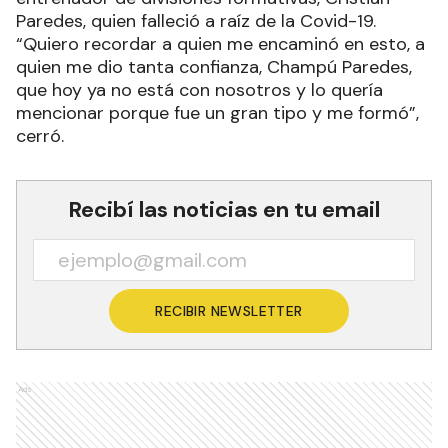
Paredes, quien falleció a raíz de la Covid-19.
“Quiero recordar a quien me encaminó en esto, a
quien me dio tanta confianza, Champú Paredes,
que hoy ya no está con nosotros y lo quería
mencionar porque fue un gran tipo y me formó”,
cerró.
Recibí las noticias en tu email
RECIBIR NEWSLETTER
Ads