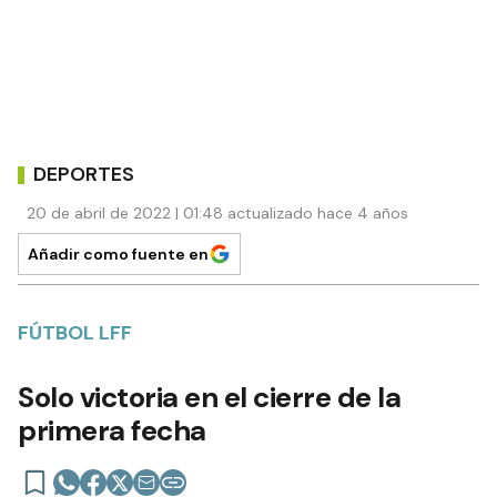
DEPORTES
20 de abril de 2022 | 01:48 actualizado hace 4 años
Añadir como fuente en
FÚTBOL LFF
Solo victoria en el cierre de la
primera fecha