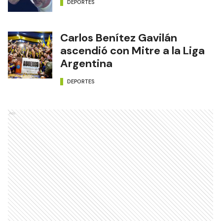
DEPORTES
Carlos Benítez Gavilán
ascendió con Mitre a la Liga
Argentina
DEPORTES
Ads