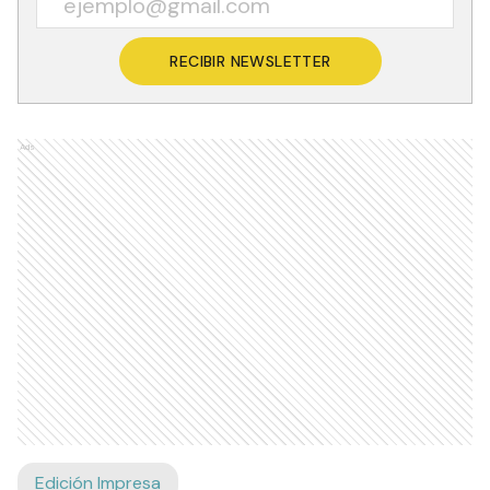
RECIBIR NEWSLETTER
Ads
Edición Impresa