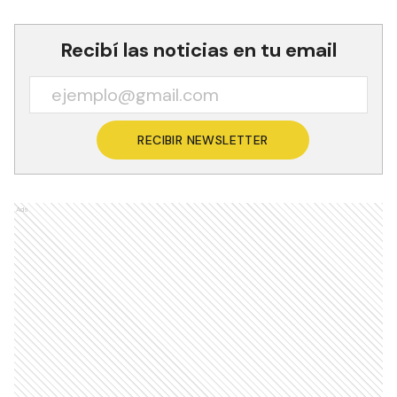
Recibí las noticias en tu email
RECIBIR NEWSLETTER
Ads