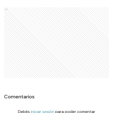
Ads
Comentarios
Debés
iniciar sesión
para poder comentar