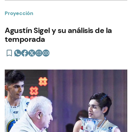
Proyección
Agustín Sigel y su análisis de la
temporada