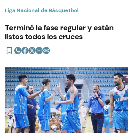
Liga Nacional de Básquetbol
Terminó la fase regular y están
listos todos los cruces