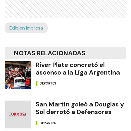
Edición Impresa
NOTAS RELACIONADAS
River Plate concretó el
ascenso a la Liga Argentina
DEPORTES
San Martín goleó a Douglas y
Sol derrotó a Defensores
DEPORTES