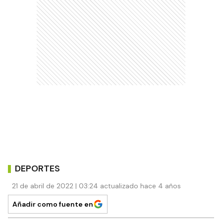
DEPORTES
21 de abril de 2022 | 03:24 actualizado hace 4 años
Añadir como fuente en