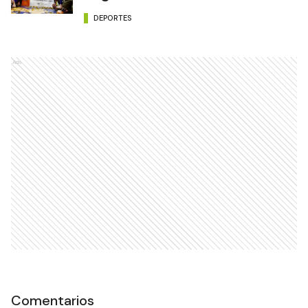
DEPORTES
Ads
Comentarios