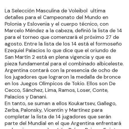
La Selección Masculina de Voleibol ultima
detalles para el Campeonato del Mundo en
Polonia y Eslovenia y el cuerpo técnico, con
Marcelo Méndez a la cabeza, definió la lista de 14
para el torneo que comenzará el próximo 27 de
agosto. Entre la lista de los 14 está el formoseño
Ezequiel Palacios lo que dice que el oriundo de
San Martín 2 está en plena vigencia y que es
pieza fundamental para el combinado albiceleste.
Argentina contará con la presencia de ocho de
los jugadores que lograron la medalla de bronce
en los Juegos Olímpicos de Tokio. Ellos son De
Cecco, Sánchez, Lima, Ramos, Loser, Conte,
Palacios y Danani.
En tanto, se suman a ellos Koukartsev, Gallego,
Zerba, Palonsky, Vicentin y Martínez para
completar la lista de 14 jugadores que serán
parte del Mundial en el que Argentina enfrentará