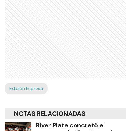
Edición Impresa
NOTAS RELACIONADAS
River Plate concretó el