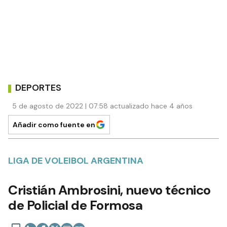
DEPORTES
5 de agosto de 2022 | 07:58 actualizado hace 4 años
Añadir como fuente en
LIGA DE VOLEIBOL ARGENTINA
Cristián Ambrosini, nuevo técnico
de Policial de Formosa