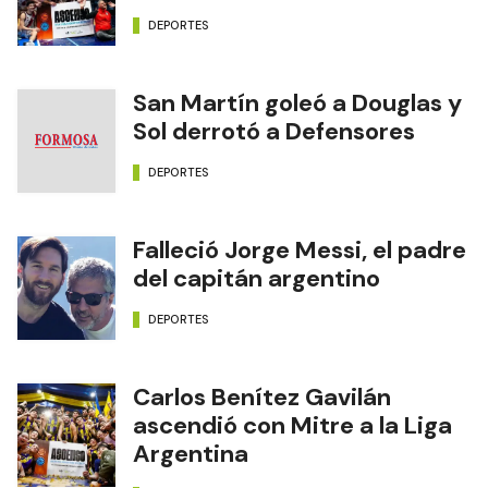
DEPORTES
San Martín goleó a Douglas y
Sol derrotó a Defensores
DEPORTES
Falleció Jorge Messi, el padre
del capitán argentino
DEPORTES
Carlos Benítez Gavilán
ascendió con Mitre a la Liga
Argentina