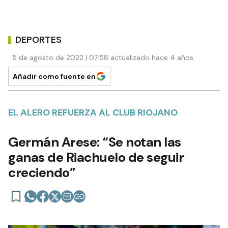
DEPORTES
5 de agosto de 2022 | 07:58 actualizado hace 4 años
Añadir como fuente en
EL ALERO REFUERZA AL CLUB RIOJANO
Germán Arese: “Se notan las
ganas de Riachuelo de seguir
creciendo”