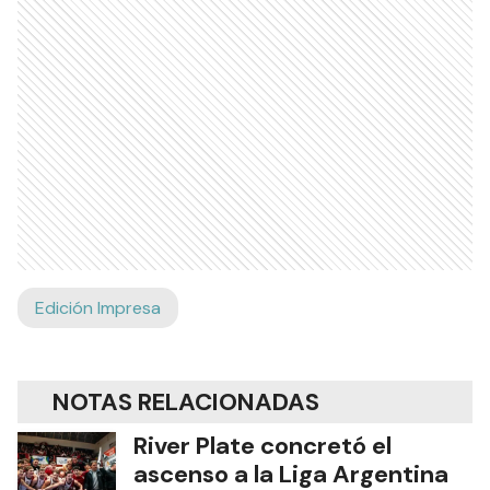
Edición Impresa
NOTAS RELACIONADAS
River Plate concretó el
ascenso a la Liga Argentina