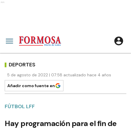
Ads
DEPORTES
5 de agosto de 2022 | 07:58 actualizado hace 4 años
Añadir como fuente en
FÚTBOL LFF
Hay programación para el fin de