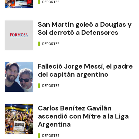
DEPORTES
San Martín goleó a Douglas y
Sol derrotó a Defensores
DEPORTES
Falleció Jorge Messi, el padre
del capitán argentino
DEPORTES
Carlos Benítez Gavilán
ascendió con Mitre a la Liga
Argentina
DEPORTES