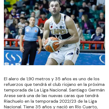
El alero de 1,90 metros y 35 años es uno de los
refuerzos que tendrá el club riojano en la próxima
temporada de La Liga Nacional. Santiago Germán
Arese será una de las nuevas caras que tendrá
Riachuelo en la temporada 2022/23 de la Liga
Nacional. Tiene 35 años y nació en Río Cuarto,