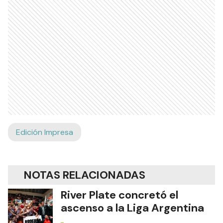
Edición Impresa
NOTAS RELACIONADAS
River Plate concretó el
ascenso a la Liga Argentina