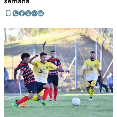
semana