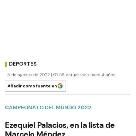
DEPORTES
5 de agosto de 2022 | 07:58 actualizado hace 4 años
Añadir como fuente en
CAMPEONATO DEL MUNDO 2022
Ezequiel Palacios, en la lista de
Marcelo Méndez