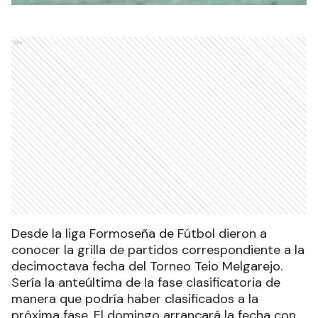
Ads
Desde la liga Formoseña de Fútbol dieron a
conocer la grilla de partidos correspondiente a la
decimoctava fecha del Torneo Teio Melgarejo.
Sería la anteúltima de la fase clasificatoria de
manera que podría haber clasificados a la
próxima fase. El domingo arrancará la fecha con