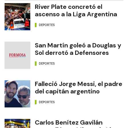
River Plate concretó el
ascenso a la Liga Argentina
DEPORTES
San Martín goleó a Douglas y
Sol derrotó a Defensores
DEPORTES
Falleció Jorge Messi, el padre
del capitán argentino
DEPORTES
Carlos Benítez Gavilán