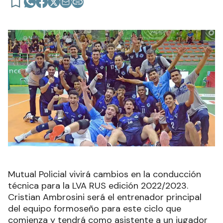
Mutual Policial vivirá cambios en la conducción
técnica para la LVA RUS edición 2022/2023.
Cristian Ambrosini será el entrenador principal
del equipo formoseño para este ciclo que
comienza y tendrá como asistente a un jugador