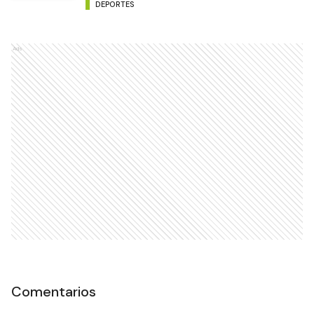
DEPORTES
Ads
Comentarios