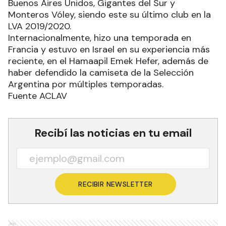
Buenos Aires Unidos, Gigantes del Sur y
Monteros Vóley, siendo este su último club en la
LVA 2019/2020.
Internacionalmente, hizo una temporada en
Francia y estuvo en Israel en su experiencia más
reciente, en el Hamaapil Emek Hefer, además de
haber defendido la camiseta de la Selección
Argentina por múltiples temporadas.
Fuente ACLAV
Recibí las noticias en tu email
RECIBIR NEWSLETTER
Ads