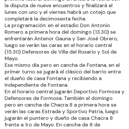
la disputa de nueve encuentros y finalizará el
lunes con uno y el viernes habrá un cotejo que
completará la decimosexta fecha.
La programación: en el estadio Don Antonio
Romero a primera hora del domingo (13.30) se
enfrentarán Antenor Gauna y San José Obrero,
luego se verán las caras en el horario central
(15.30) Defensores de Villa del Rosario y Sol de
Mayo.
Ese mismo día pero en cancha de Fontana, en el
primer turno se jugará el clásico del barrio entre
el dueño de casa Fontana y recibiendo a
Independiente de Fontana.
En el horario central jugarán Deportivo Formosa y
Defensores de Formosa. También el domingo
pero en cancha de Chacra 8 a primera hora se
verán las caras Estrada y Sportivo Patria, luego
jugarán el puntero y dueño de casa Chacra 8
frente a 1ro de Mayo. En cancha de 8 de