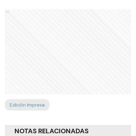
Ads
Edición Impresa
NOTAS RELACIONADAS