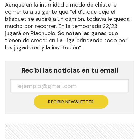
Aunque en la intimidad a modo de chiste le
comenta a su gente que “el día que deje el
básquet se subirá a un camión, todavía le queda
mucho por recorrer. En la temporada 22/23
jugará en Riachuelo. Se notan las ganas que
tienen de crecer en La Liga brindando todo por
los jugadores y la institución”.
Recibí las noticias en tu email
RECIBIR NEWSLETTER
Ads