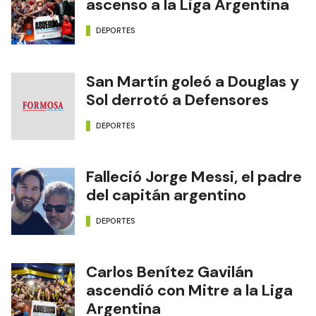
ascenso a la Liga Argentina
DEPORTES
San Martín goleó a Douglas y
Sol derrotó a Defensores
DEPORTES
Falleció Jorge Messi, el padre
del capitán argentino
DEPORTES
Carlos Benítez Gavilán
ascendió con Mitre a la Liga
Argentina