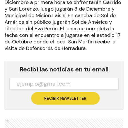
Diciembre a primera hora se enfrentarán Garrido
y San Lorenzo, luego jugarán 8 de Diciembre y
Municipal de Misión Laishí. En cancha de Sol de
América sin público jugarán Sol de América y
Libertad del Eva Perón. El lunes se completa la
fecha con el encuentro a jugarse en el estadio 17
de Octubre donde el local San Martín recibe la
visita de Defensores de Herradura.
Recibí las noticias en tu email
RECIBIR NEWSLETTER
Ads