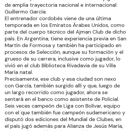
de amplia trayectoria nacional e internacional:
Guillermo García.
El entrenador cordobés viene de una última
temporada en los Emiratos Árabes Unidos, como
parte del cuerpo técnico del Ajman Club de dicho
país. En Argentina, tiene experiencia previa en San
Martín de Formosa y también ha participado en
procesos de Selección, aunque su formación y el
grueso de su carrera, inclusive como jugador, lo
vivió en el club Biblioteca Rivadavia de su Villa
María natal.
Precisamente, ese club y esa ciudad son nexo
con García, también surgido allí y que, luego de
un largo recorrido como jugador, ahora se
sentará en el banco como asistente de Policial.
Seis veces campeón de Liga con Bolívar, equipo
con el que también fue campeón sudamericano y
disputó dos ediciones del Mundial de Clubes, en
el país jugó además para Alianza de Jesús María,