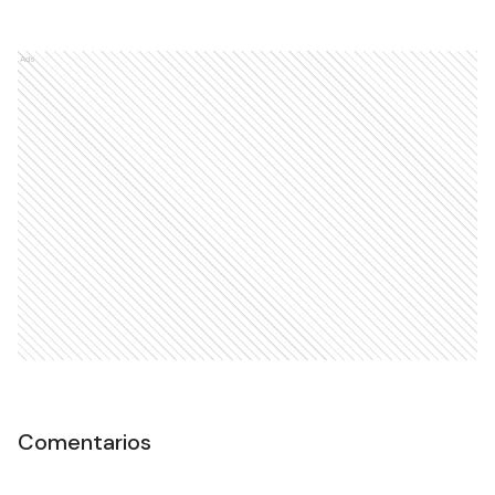
Ads
Comentarios