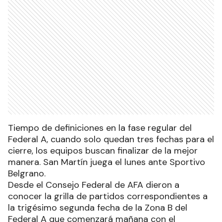
Tiempo de definiciones en la fase regular del
Federal A, cuando solo quedan tres fechas para el
cierre, los equipos buscan finalizar de la mejor
manera. San Martín juega el lunes ante Sportivo
Belgrano.
Desde el Consejo Federal de AFA dieron a
conocer la grilla de partidos correspondientes a
la trigésimo segunda fecha de la Zona B del
Federal A que comenzará mañana con el