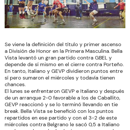
Se viene la definición del título y primer ascenso
a División de Honor en la Primera Masculina. Bella
Vista levantó un gran partido contra GBEL y
depende de sí mismo en el cierre contra Porteño.
En tanto, Italiano y GEVP dividieron puntos entre
sí pero sumaron el miércoles y todavía tienen
chances.
El lunes se enfrentaron GEVP e Italiano y después
de un arranque 2-0 favorable a los de Caballito,
GEVP reaccionó y se lo terminó llevando en tie
break. Bella Vista se benefició con los puntos
repartidos en ese partido y con el 3-2 de este
miércoles contra Belgrano le sacó 0,5 a Italiano