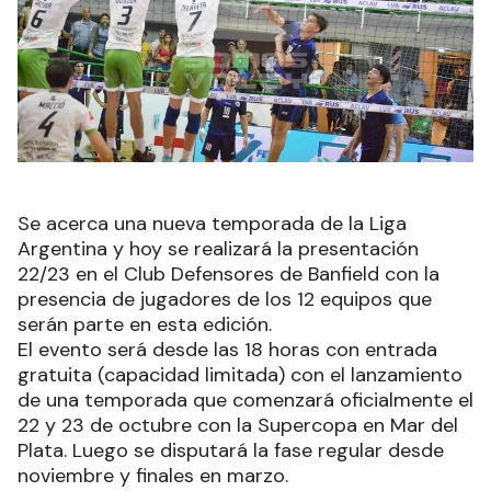
Se acerca una nueva temporada de la Liga
Argentina y hoy se realizará la presentación
22/23 en el Club Defensores de Banfield con la
presencia de jugadores de los 12 equipos que
serán parte en esta edición.
El evento será desde las 18 horas con entrada
gratuita (capacidad limitada) con el lanzamiento
de una temporada que comenzará oficialmente el
22 y 23 de octubre con la Supercopa en Mar del
Plata. Luego se disputará la fase regular desde
noviembre y finales en marzo.