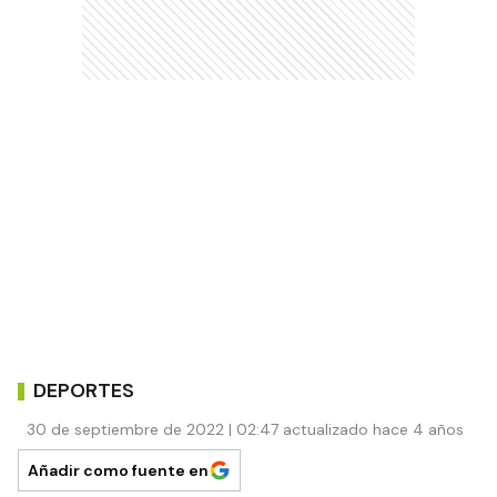
DEPORTES
30 de septiembre de 2022 | 02:47 actualizado hace 4 años
Añadir como fuente en