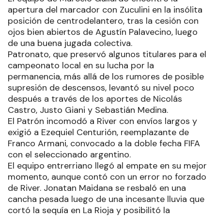
apertura del marcador con Zuculini en la insólita
posición de centrodelantero, tras la cesión con
ojos bien abiertos de Agustín Palavecino, luego
de una buena jugada colectiva.
Patronato, que preservó algunos titulares para el
campeonato local en su lucha por la
permanencia, más allá de los rumores de posible
supresión de descensos, levantó su nivel poco
después a través de los aportes de Nicolás
Castro, Justo Giani y Sebastián Medina.
El Patrón incomodó a River con envíos largos y
exigió a Ezequiel Centurión, reemplazante de
Franco Armani, convocado a la doble fecha FIFA
con el seleccionado argentino.
El equipo entrerriano llegó al empate en su mejor
momento, aunque contó con un error no forzado
de River. Jonatan Maidana se resbaló en una
cancha pesada luego de una incesante lluvia que
cortó la sequía en La Rioja y posibilitó la