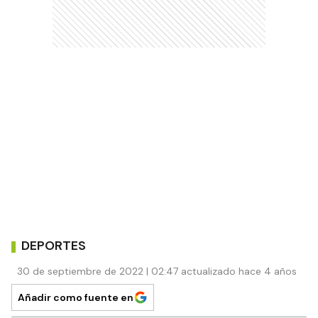
DEPORTES
30 de septiembre de 2022 | 02:47 actualizado hace 4 años
Añadir como fuente en