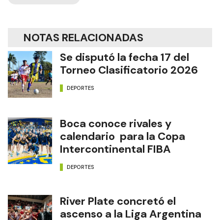
NOTAS RELACIONADAS
Se disputó la fecha 17 del
Torneo Clasificatorio 2026
DEPORTES
Boca conoce rivales y
calendario para la Copa
Intercontinental FIBA
DEPORTES
River Plate concretó el
ascenso a la Liga Argentina