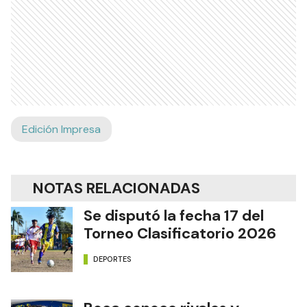
Edición Impresa
NOTAS RELACIONADAS
Se disputó la fecha 17 del
Torneo Clasificatorio 2026
DEPORTES