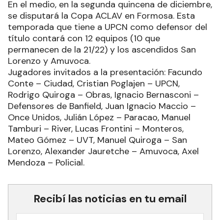
En el medio, en la segunda quincena de diciembre,
se disputará la Copa ACLAV en Formosa. Esta
temporada que tiene a UPCN como defensor del
título contará con 12 equipos (10 que
permanecen de la 21/22) y los ascendidos San
Lorenzo y Amuvoca.
Jugadores invitados a la presentación: Facundo
Conte – Ciudad, Cristian Poglajen – UPCN,
Rodrigo Quiroga – Obras, Ignacio Bernasconi –
Defensores de Banfield, Juan Ignacio Maccio –
Once Unidos, Julián López – Paracao, Manuel
Tamburi – River, Lucas Frontini – Monteros,
Mateo Gómez – UVT, Manuel Quiroga – San
Lorenzo, Alexander Jauretche – Amuvoca, Axel
Mendoza – Policial.
Recibí las noticias en tu email