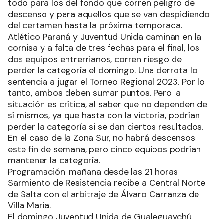
todo para los del fondo que corren peligro de
descenso y para aquellos que se van despidiendo
del certamen hasta la próxima temporada.
Atlético Paraná y Juventud Unida caminan en la
cornisa y a falta de tres fechas para el final, los
dos equipos entrerrianos, corren riesgo de
perder la categoría el domingo. Una derrota lo
sentencia a jugar el Torneo Regional 2023. Por lo
tanto, ambos deben sumar puntos. Pero la
situación es crítica, al saber que no dependen de
sí mismos, ya que hasta con la victoria, podrían
perder la categoría si se dan ciertos resultados.
En el caso de la Zona Sur, no habrá descensos
este fin de semana, pero cinco equipos podrían
mantener la categoría.
Programación: mañana desde las 21 horas
Sarmiento de Resistencia recibe a Central Norte
de Salta con el arbitraje de Álvaro Carranza de
Villa María.
El domingo Juventud Unida de Gualeguaychú