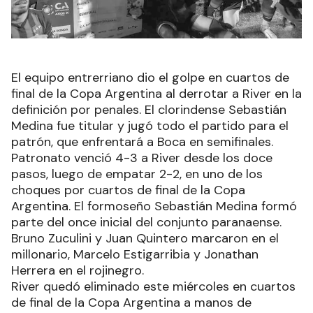
El equipo entrerriano dio el golpe en cuartos de
final de la Copa Argentina al derrotar a River en la
definición por penales. El clorindense Sebastián
Medina fue titular y jugó todo el partido para el
patrón, que enfrentará a Boca en semifinales.
Patronato venció 4-3 a River desde los doce
pasos, luego de empatar 2-2, en uno de los
choques por cuartos de final de la Copa
Argentina. El formoseño Sebastián Medina formó
parte del once inicial del conjunto paranaense.
Bruno Zuculini y Juan Quintero marcaron en el
millonario, Marcelo Estigarribia y Jonathan
Herrera en el rojinegro.
River quedó eliminado este miércoles en cuartos
de final de la Copa Argentina a manos de