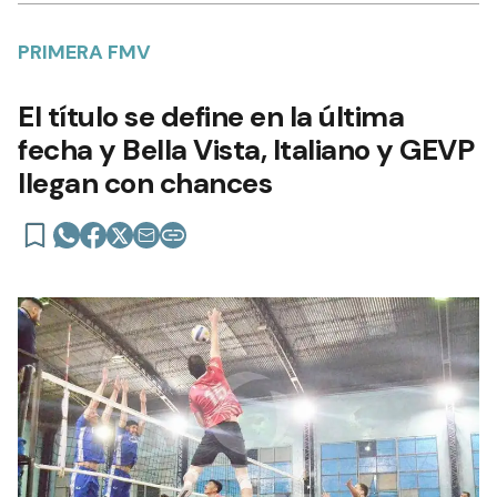
PRIMERA FMV
El título se define en la última
fecha y Bella Vista, Italiano y GEVP
llegan con chances