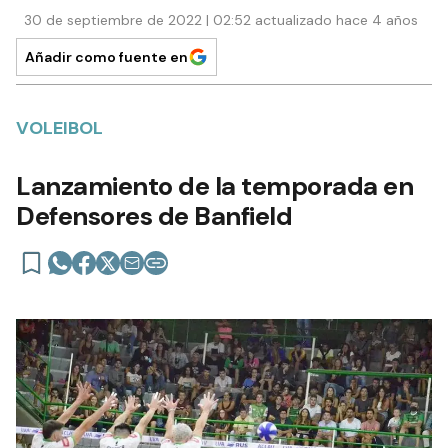
30 de septiembre de 2022 | 02:52 actualizado hace 4 años
Añadir como fuente en
VOLEIBOL
Lanzamiento de la temporada en
Defensores de Banfield