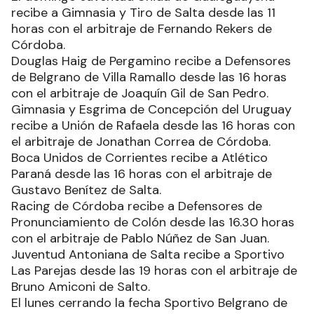
recibe a Gimnasia y Tiro de Salta desde las 11
horas con el arbitraje de Fernando Rekers de
Córdoba.
Douglas Haig de Pergamino recibe a Defensores
de Belgrano de Villa Ramallo desde las 16 horas
con el arbitraje de Joaquín Gil de San Pedro.
Gimnasia y Esgrima de Concepción del Uruguay
recibe a Unión de Rafaela desde las 16 horas con
el arbitraje de Jonathan Correa de Córdoba.
Boca Unidos de Corrientes recibe a Atlético
Paraná desde las 16 horas con el arbitraje de
Gustavo Benítez de Salta.
Racing de Córdoba recibe a Defensores de
Pronunciamiento de Colón desde las 16.30 horas
con el arbitraje de Pablo Núñez de San Juan.
Juventud Antoniana de Salta recibe a Sportivo
Las Parejas desde las 19 horas con el arbitraje de
Bruno Amiconi de Salto.
El lunes cerrando la fecha Sportivo Belgrano de