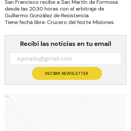
San Francisco recibe a San Martín de Formosa
desde las 20.30 horas con el arbitraje de
Guillermo González de Resistencia.
Tiene fecha libre: Crucero del Norte Misiones.
Recibí las noticias en tu email
RECIBIR NEWSLETTER
Ads