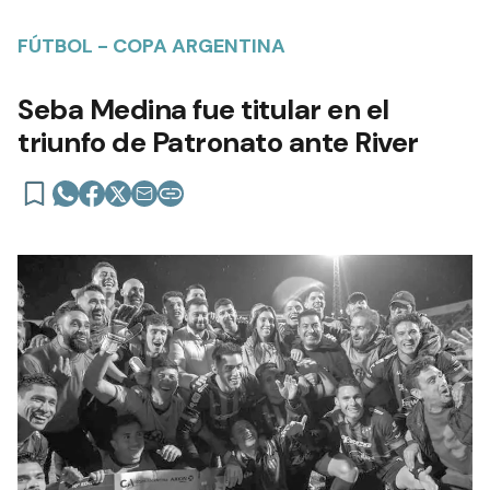
FÚTBOL - COPA ARGENTINA
Seba Medina fue titular en el
triunfo de Patronato ante River