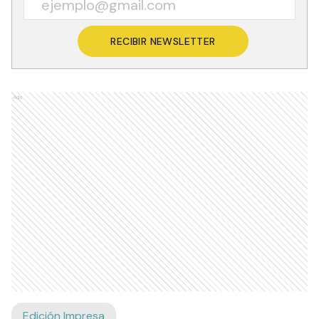
RECIBIR NEWSLETTER
Ads
Edición Impresa