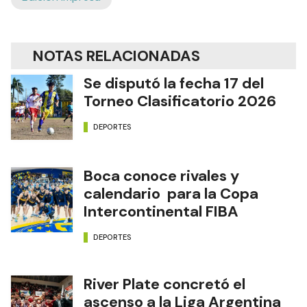
NOTAS RELACIONADAS
Se disputó la fecha 17 del
Torneo Clasificatorio 2026
DEPORTES
Boca conoce rivales y
calendario para la Copa
Intercontinental FIBA
DEPORTES
River Plate concretó el
ascenso a la Liga Argentina