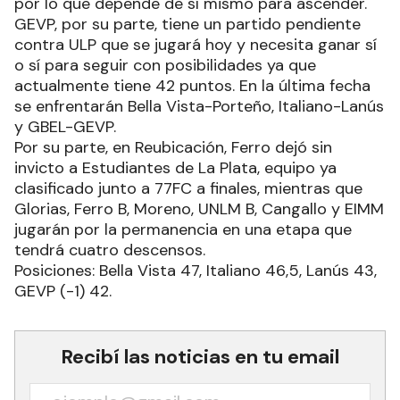
por lo que depende de sí mismo para ascender.
GEVP, por su parte, tiene un partido pendiente
contra ULP que se jugará hoy y necesita ganar sí
o sí para seguir con posibilidades ya que
actualmente tiene 42 puntos. En la última fecha
se enfrentarán Bella Vista-Porteño, Italiano-Lanús
y GBEL-GEVP.
Por su parte, en Reubicación, Ferro dejó sin
invicto a Estudiantes de La Plata, equipo ya
clasificado junto a 77FC a finales, mientras que
Glorias, Ferro B, Moreno, UNLM B, Cangallo y EIMM
jugarán por la permanencia en una etapa que
tendrá cuatro descensos.
Posiciones: Bella Vista 47, Italiano 46,5, Lanús 43,
GEVP (-1) 42.
Recibí las noticias en tu email