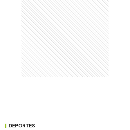
DEPORTES