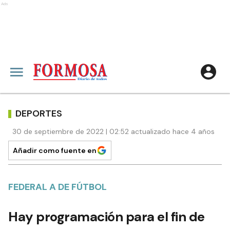
Ads
DEPORTES
30 de septiembre de 2022 | 02:52 actualizado hace 4 años
Añadir como fuente en
FEDERAL A DE FÚTBOL
Hay programación para el fin de