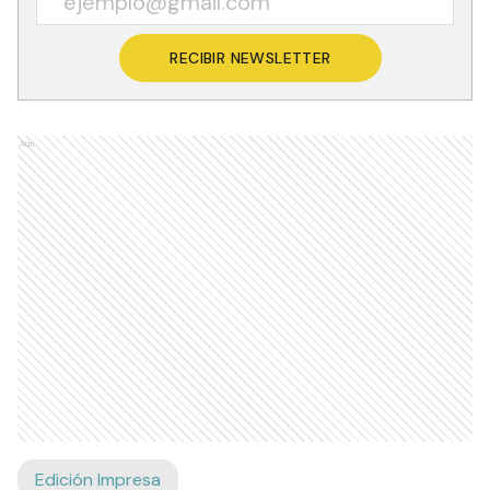
RECIBIR NEWSLETTER
Ads
Edición Impresa