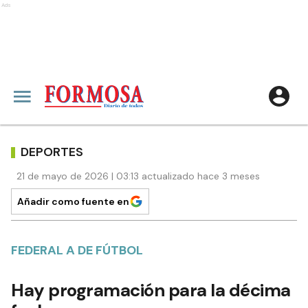
Ads
DEPORTES
21 de mayo de 2026 | 03:13 actualizado hace 3 meses
Añadir como fuente en
FEDERAL A DE FÚTBOL
Hay programación para la décima