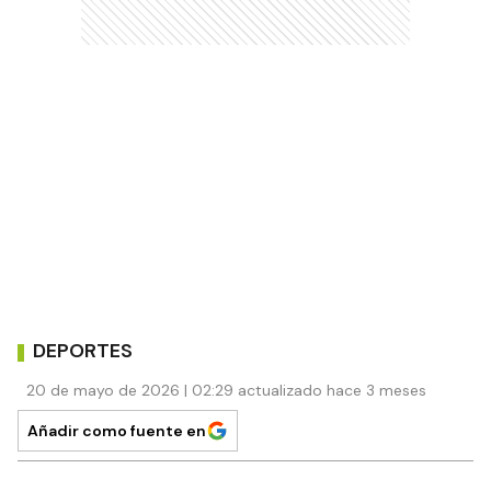
DEPORTES
20 de mayo de 2026 | 02:29 actualizado hace 3 meses