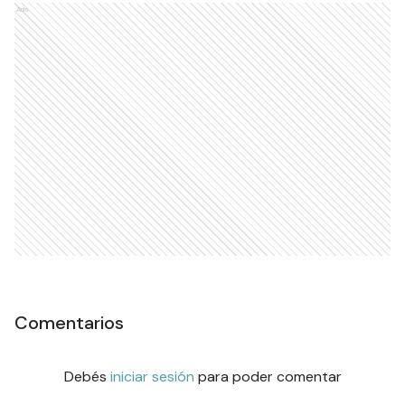
Ads
Comentarios
Debés
iniciar sesión
para poder comentar