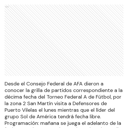
Ads
Desde el Consejo Federal de AFA dieron a
conocer la grilla de partidos correspondiente a la
décima fecha del Torneo Federal A de Fútbol, por
la zona 2 San Martín visita a Defensores de
Puerto Vilelas el lunes mientras que el líder del
grupo Sol de América tendrá fecha libre.
Programación: mañana se juega el adelanto de la