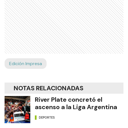
Edición Impresa
NOTAS RELACIONADAS
River Plate concretó el
ascenso a la Liga Argentina
DEPORTES