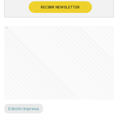
Recibí las noticias en tu email
RECIBIR NEWSLETTER
Ads