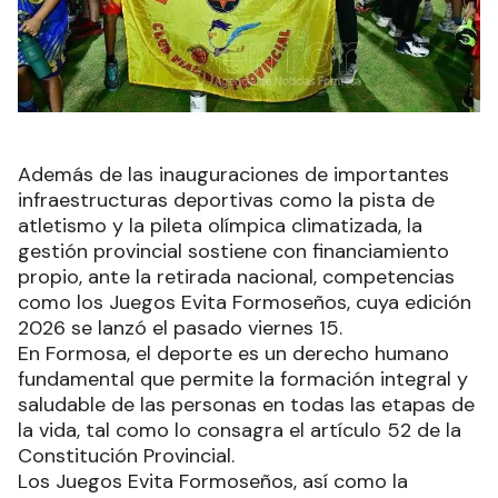
Además de las inauguraciones de importantes
infraestructuras deportivas como la pista de
atletismo y la pileta olímpica climatizada, la
gestión provincial sostiene con financiamiento
propio, ante la retirada nacional, competencias
como los Juegos Evita Formoseños, cuya edición
2026 se lanzó el pasado viernes 15.
En Formosa, el deporte es un derecho humano
fundamental que permite la formación integral y
saludable de las personas en todas las etapas de