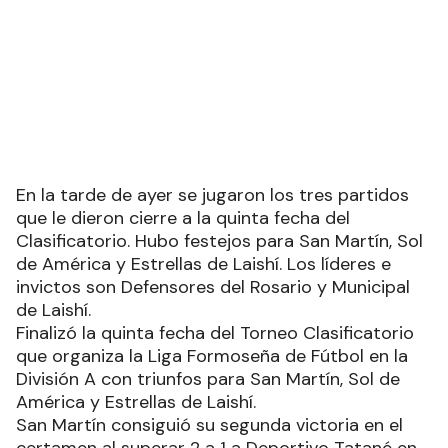
En la tarde de ayer se jugaron los tres partidos
que le dieron cierre a la quinta fecha del
Clasificatorio. Hubo festejos para San Martín, Sol
de América y Estrellas de Laishí. Los líderes e
invictos son Defensores del Rosario y Municipal
de Laishí.
Finalizó la quinta fecha del Torneo Clasificatorio
que organiza la Liga Formoseña de Fútbol en la