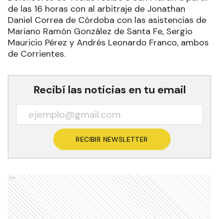
de las 16 horas con al arbitraje de Jonathan
Daniel Correa de Córdoba con las asistencias de
Mariano Ramón González de Santa Fe, Sergio
Mauricio Pérez y Andrés Leonardo Franco, ambos
de Corrientes.
Recibí las noticias en tu email
RECIBIR NEWSLETTER
Ads