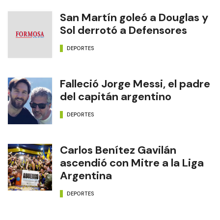
San Martín goleó a Douglas y
Sol derrotó a Defensores
DEPORTES
Falleció Jorge Messi, el padre
del capitán argentino
DEPORTES
Carlos Benítez Gavilán
ascendió con Mitre a la Liga
Argentina
DEPORTES