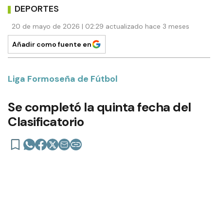
DEPORTES
20 de mayo de 2026 | 02:29 actualizado hace 3 meses
Añadir como fuente en
Liga Formoseña de Fútbol
Se completó la quinta fecha del
Clasificatorio