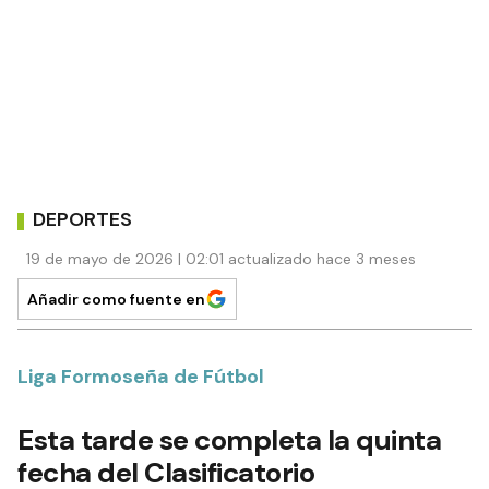
DEPORTES
19 de mayo de 2026 | 02:01 actualizado hace 3 meses
Añadir como fuente en
Liga Formoseña de Fútbol