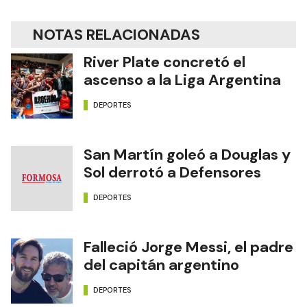
Edición Impresa
NOTAS RELACIONADAS
River Plate concretó el
ascenso a la Liga Argentina
DEPORTES
San Martín goleó a Douglas y
Sol derrotó a Defensores
DEPORTES
Falleció Jorge Messi, el padre