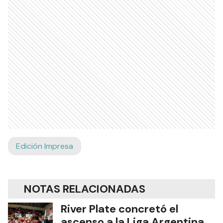
Ads
Edición Impresa