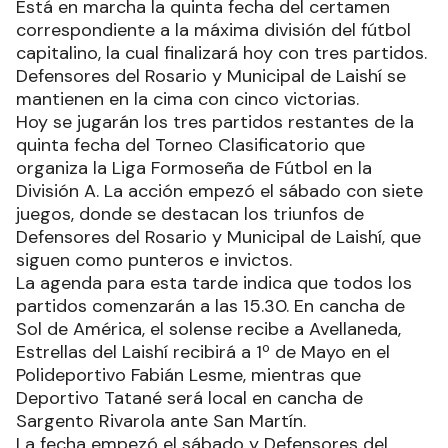
Está en marcha la quinta fecha del certamen
correspondiente a la máxima división del fútbol
capitalino, la cual finalizará hoy con tres partidos.
Defensores del Rosario y Municipal de Laishí se
mantienen en la cima con cinco victorias.
Hoy se jugarán los tres partidos restantes de la
quinta fecha del Torneo Clasificatorio que
organiza la Liga Formoseña de Fútbol en la
División A. La acción empezó el sábado con siete
juegos, donde se destacan los triunfos de
Defensores del Rosario y Municipal de Laishí, que
siguen como punteros e invictos.
La agenda para esta tarde indica que todos los
partidos comenzarán a las 15.30. En cancha de
Sol de América, el solense recibe a Avellaneda,
Estrellas del Laishí recibirá a 1º de Mayo en el