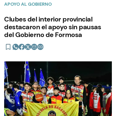
Añadir como fuente en
APOYO AL GOBIERNO
Clubes del interior provincial
destacaron el apoyo sin pausas
del Gobierno de Formosa