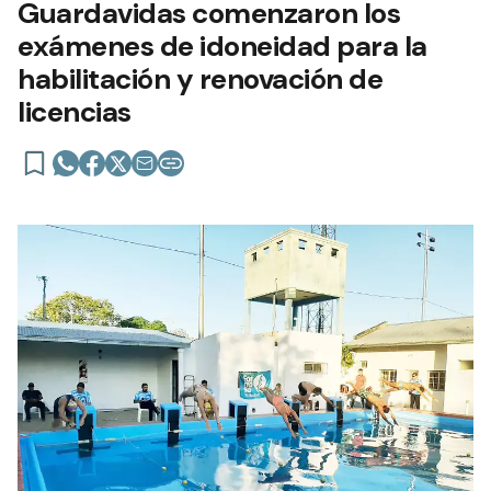
Guardavidas comenzaron los
exámenes de idoneidad para la
habilitación y renovación de
licencias