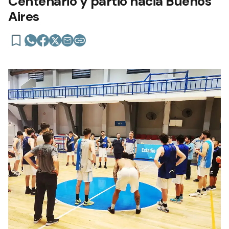
Centenario y partió hacia Buenos
Aires