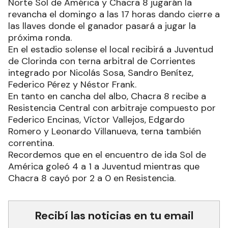
Norte Sol de América y Chacra 8 jugarán la
revancha el domingo a las 17 horas dando cierre a
las llaves donde el ganador pasará a jugar la
próxima ronda.
En el estadio solense el local recibirá a Juventud
de Clorinda con terna arbitral de Corrientes
integrado por Nicolás Sosa, Sandro Benítez,
Federico Pérez y Néstor Frank.
En tanto en cancha del albo, Chacra 8 recibe a
Resistencia Central con arbitraje compuesto por
Federico Encinas, Víctor Vallejos, Edgardo
Romero y Leonardo Villanueva, terna también
correntina.
Recordemos que en el encuentro de ida Sol de
América goleó 4 a 1 a Juventud mientras que
Chacra 8 cayó por 2 a 0 en Resistencia.
Recibí las noticias en tu email