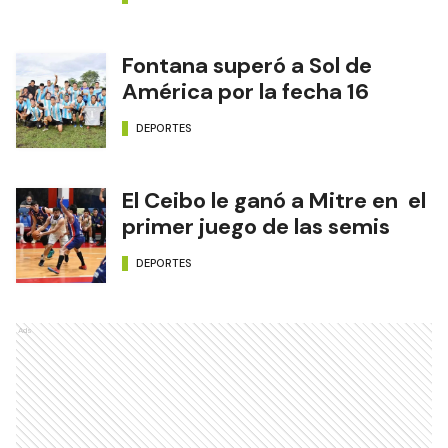
Fontana superó a Sol de
América por la fecha 16
DEPORTES
El Ceibo le ganó a Mitre en el
primer juego de las semis
DEPORTES
Ads