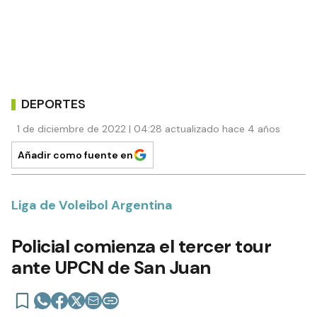
DEPORTES
1 de diciembre de 2022 | 04:28 actualizado hace 4 años
Añadir como fuente en
Liga de Voleibol Argentina
Policial comienza el tercer tour
ante UPCN de San Juan