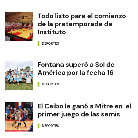
Todo listo para el comienzo
de la pretemporada de
Instituto
DEPORTES
Fontana superó a Sol de
América por la fecha 16
DEPORTES
El Ceibo le ganó a Mitre en el
primer juego de las semis
DEPORTES