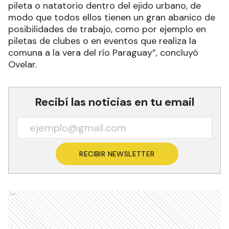
pileta o natatorio dentro del ejido urbano, de
modo que todos ellos tienen un gran abanico de
posibilidades de trabajo, como por ejemplo en
piletas de clubes o en eventos que realiza la
comuna a la vera del río Paraguay”, concluyó
Ovelar.
Recibí las noticias en tu email
RECIBIR NEWSLETTER
Ads