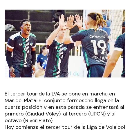
El tercer tour de la LVA se pone en marcha en
Mar del Plata. El conjunto formoseño llega en la
cuarta posición y en esta parada se enfrentará al
primero (Ciudad Vóley), al tercero (UPCN) y al
octavo (River Plate).
Hoy comienza el tercer tour de la Liga de Voleibol