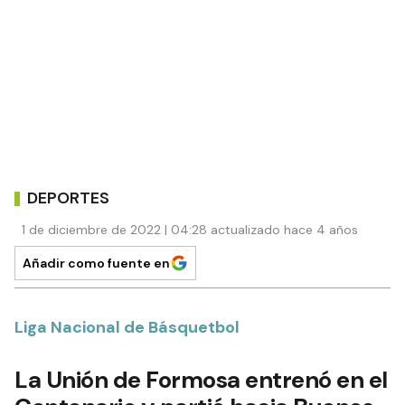
DEPORTES
1 de diciembre de 2022 | 04:28 actualizado hace 4 años
Añadir como fuente en
Liga Nacional de Básquetbol
La Unión de Formosa entrenó en el