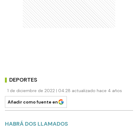
DEPORTES
1 de diciembre de 2022 | 04:28 actualizado hace 4 años
Añadir como fuente en
HABRÁ DOS LLAMADOS