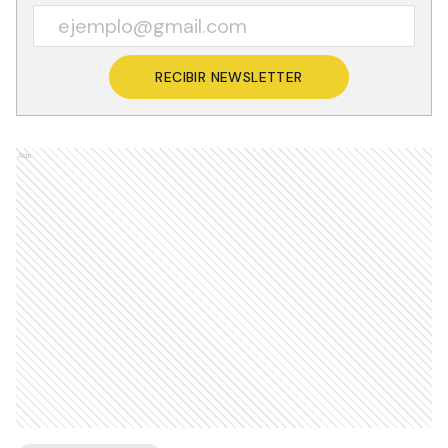
RECIBIR NEWSLETTER
Ads