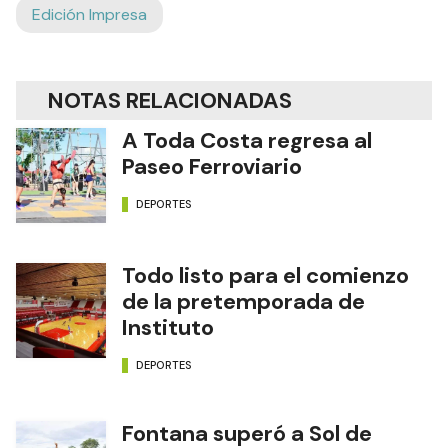
Edición Impresa
NOTAS RELACIONADAS
A Toda Costa regresa al
Paseo Ferroviario
DEPORTES
Todo listo para el comienzo
de la pretemporada de
Instituto
DEPORTES
Fontana superó a Sol de