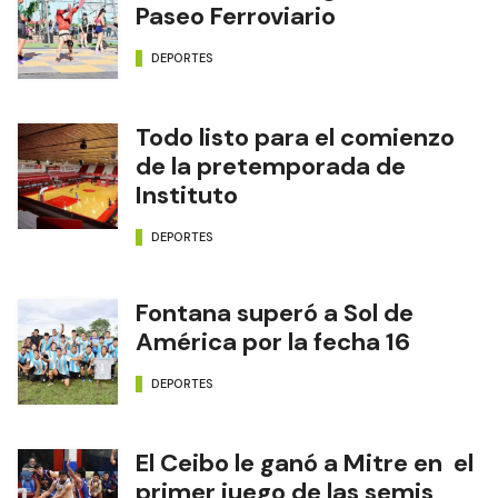
Paseo Ferroviario
DEPORTES
Todo listo para el comienzo
de la pretemporada de
Instituto
DEPORTES
Fontana superó a Sol de
América por la fecha 16
DEPORTES
El Ceibo le ganó a Mitre en el
primer juego de las semis