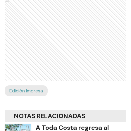
Ads
Edición Impresa
NOTAS RELACIONADAS
A Toda Costa regresa al