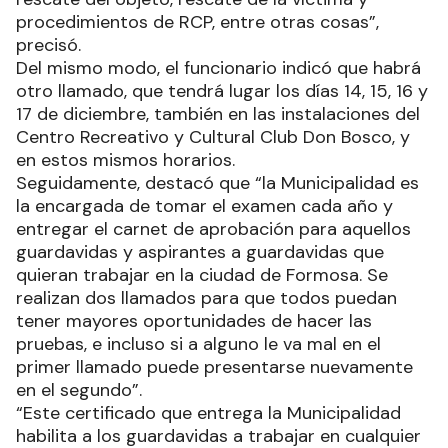
procedimientos de RCP, entre otras cosas”,
precisó.
Del mismo modo, el funcionario indicó que habrá
otro llamado, que tendrá lugar los días 14, 15, 16 y
17 de diciembre, también en las instalaciones del
Centro Recreativo y Cultural Club Don Bosco, y
en estos mismos horarios.
Seguidamente, destacó que “la Municipalidad es
la encargada de tomar el examen cada año y
entregar el carnet de aprobación para aquellos
guardavidas y aspirantes a guardavidas que
quieran trabajar en la ciudad de Formosa. Se
realizan dos llamados para que todos puedan
tener mayores oportunidades de hacer las
pruebas, e incluso si a alguno le va mal en el
primer llamado puede presentarse nuevamente
en el segundo”.
“Este certificado que entrega la Municipalidad
habilita a los guardavidas a trabajar en cualquier