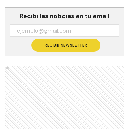
Recibí las noticias en tu email
RECIBIR NEWSLETTER
Ads