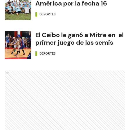
América por la fecha 16
DEPORTES
El Ceibo le ganó a Mitre en el
primer juego de las semis
DEPORTES
Ads