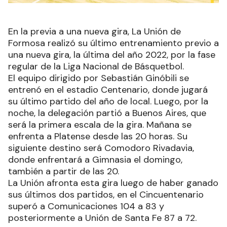
En la previa a una nueva gira, La Unión de
Formosa realizó su último entrenamiento previo a
una nueva gira, la última del año 2022, por la fase
regular de la Liga Nacional de Básquetbol.
El equipo dirigido por Sebastián Ginóbili se
entrenó en el estadio Centenario, donde jugará
su último partido del año de local. Luego, por la
noche, la delegación partió a Buenos Aires, que
será la primera escala de la gira. Mañana se
enfrenta a Platense desde las 20 horas. Su
siguiente destino será Comodoro Rivadavia,
donde enfrentará a Gimnasia el domingo,
también a partir de las 20.
La Unión afronta esta gira luego de haber ganado
sus últimos dos partidos, en el Cincuentenario
superó a Comunicaciones 104 a 83 y
posteriormente a Unión de Santa Fe 87 a 72.