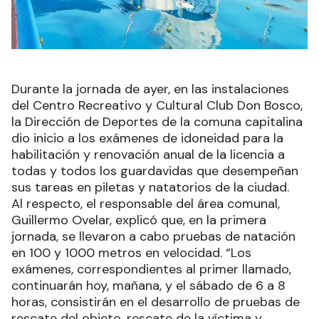
Durante la jornada de ayer, en las instalaciones
del Centro Recreativo y Cultural Club Don Bosco,
la Dirección de Deportes de la comuna capitalina
dio inicio a los exámenes de idoneidad para la
habilitación y renovación anual de la licencia a
todas y todos los guardavidas que desempeñan
sus tareas en piletas y natatorios de la ciudad.
Al respecto, el responsable del área comunal,
Guillermo Ovelar, explicó que, en la primera
jornada, se llevaron a cabo pruebas de natación
en 100 y 1000 metros en velocidad. “Los
exámenes, correspondientes al primer llamado,
continuarán hoy, mañana, y el sábado de 6 a 8
horas, consistirán en el desarrollo de pruebas de
rescate del objeto, rescate de la víctima y