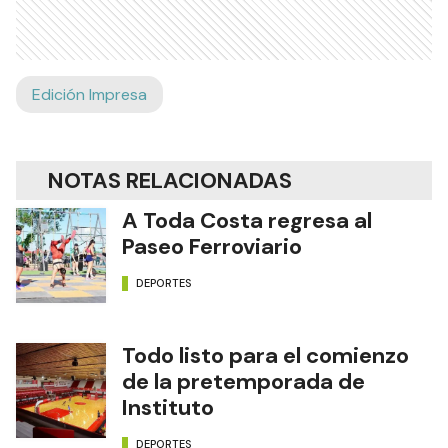
Edición Impresa
NOTAS RELACIONADAS
A Toda Costa regresa al
Paseo Ferroviario
DEPORTES
Todo listo para el comienzo
de la pretemporada de
Instituto
DEPORTES