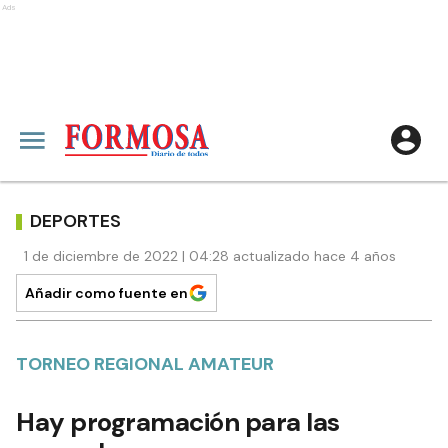
Ads
DEPORTES
1 de diciembre de 2022 | 04:28 actualizado hace 4 años
Añadir como fuente en
TORNEO REGIONAL AMATEUR
Hay programación para las