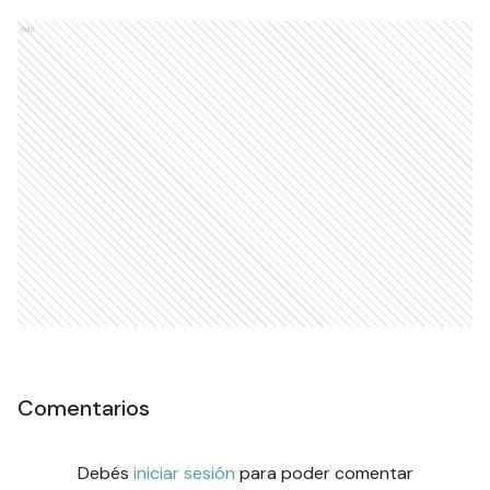
Ads
Comentarios
Debés
iniciar sesión
para poder comentar