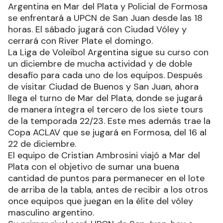
Argentina en Mar del Plata y Policial de Formosa
se enfrentará a UPCN de San Juan desde las 18
horas. El sábado jugará con Ciudad Vóley y
cerrará con River Plate el domingo.
La Liga de Voleibol Argentina sigue su curso con
un diciembre de mucha actividad y de doble
desafío para cada uno de los equipos. Después
de visitar Ciudad de Buenos y San Juan, ahora
llega el turno de Mar del Plata, donde se jugará
de manera íntegra el tercero de los siete tours
de la temporada 22/23. Este mes además trae la
Copa ACLAV que se jugará en Formosa, del 16 al
22 de diciembre.
El equipo de Cristian Ambrosini viajó a Mar del
Plata con el objetivo de sumar una buena
cantidad de puntos para permanecer en el lote
de arriba de la tabla, antes de recibir a los otros
once equipos que juegan en la élite del vóley
masculino argentino.