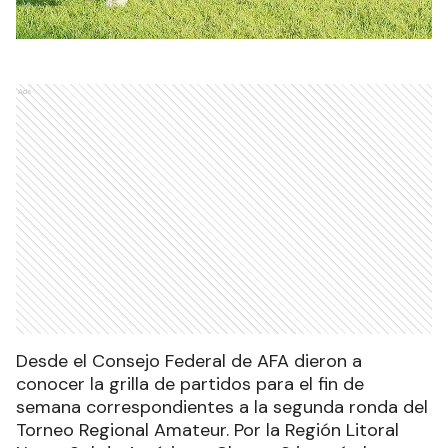
Ads
Desde el Consejo Federal de AFA dieron a
conocer la grilla de partidos para el fin de
semana correspondientes a la segunda ronda del
Torneo Regional Amateur. Por la Región Litoral