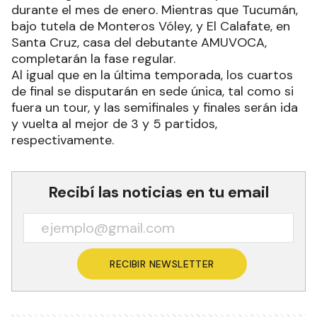
durante el mes de enero. Mientras que Tucumán,
bajo tutela de Monteros Vóley, y El Calafate, en
Santa Cruz, casa del debutante AMUVOCA,
completarán la fase regular.
Al igual que en la última temporada, los cuartos
de final se disputarán en sede única, tal como si
fuera un tour, y las semifinales y finales serán ida
y vuelta al mejor de 3 y 5 partidos,
respectivamente.
Recibí las noticias en tu email
RECIBIR NEWSLETTER