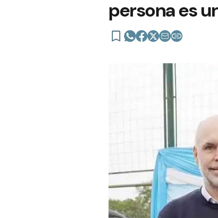
persona es un