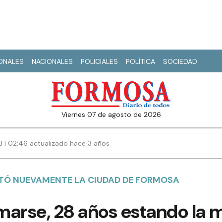
IONALES
NACIONALES
POLICIALES
POLÍTICA
SOCIEDAD
viernes 07 de agosto de 2026
3 | 02:46 actualizado hace 3 años
ITÓ NUEVAMENTE LA CIUDAD DE FORMOSA
marse, 28 años estando la