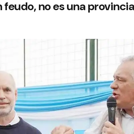
 feudo, no es una provinci