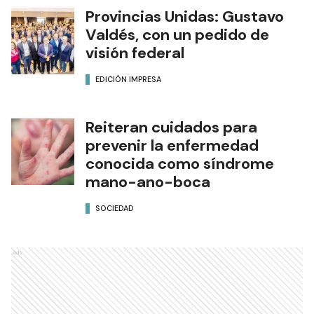
Provincias Unidas: Gustavo
Valdés, con un pedido de
visión federal
EDICIÓN IMPRESA
Reiteran cuidados para
prevenir la enfermedad
conocida como síndrome
mano-ano-boca
SOCIEDAD
Ads