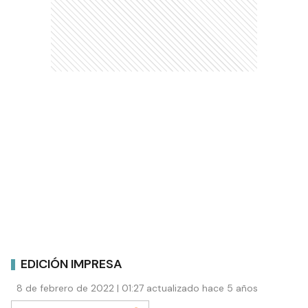
EDICIÓN IMPRESA
8 de febrero de 2022 | 01:27 actualizado hace 5 años