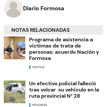
Diario Formosa
NOTAS RELACIONADAS
Programa de asistencia a
víctimas de trata de
personas: acuerdo Nación y
Formosa
POLÍTICA
Un efectivo policial falleció
tras volcar su vehículo en la
ruta provincial N° 28
POLICIALES