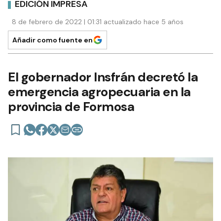
EDICIÓN IMPRESA
8 de febrero de 2022 | 01:31 actualizado hace 5 años
Añadir como fuente en
El gobernador Insfrán decretó la
emergencia agropecuaria en la
provincia de Formosa