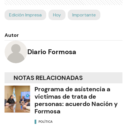
Edición Impresa
Hoy
Importante
Autor
Diario Formosa
NOTAS RELACIONADAS
Programa de asistencia a
víctimas de trata de
personas: acuerdo Nación y
Formosa
POLÍTICA