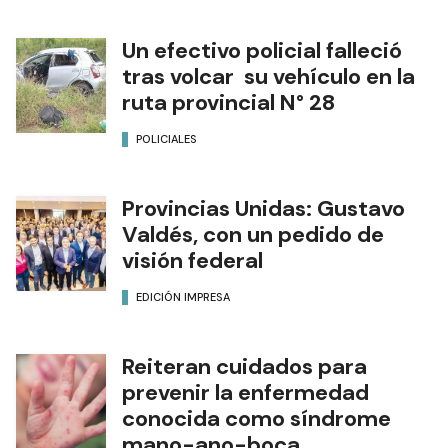
Un efectivo policial falleció
tras volcar su vehículo en la
ruta provincial N° 28
POLICIALES
Provincias Unidas: Gustavo
Valdés, con un pedido de
visión federal
EDICIÓN IMPRESA
Reiteran cuidados para
prevenir la enfermedad
conocida como síndrome
mano-ano-boca