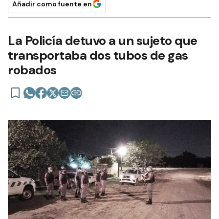
Añadir como fuente en
La Policía detuvo a un sujeto que
transportaba dos tubos de gas
robados