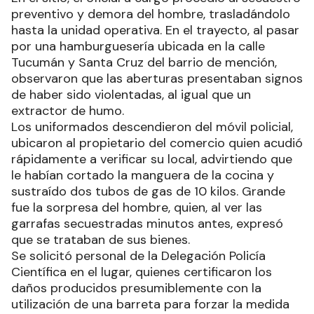
preventivo y demora del hombre, trasladándolo
hasta la unidad operativa. En el trayecto, al pasar
por una hamburguesería ubicada en la calle
Tucumán y Santa Cruz del barrio de mención,
observaron que las aberturas presentaban signos
de haber sido violentadas, al igual que un
extractor de humo.
Los uniformados descendieron del móvil policial,
ubicaron al propietario del comercio quien acudió
rápidamente a verificar su local, advirtiendo que
le habían cortado la manguera de la cocina y
sustraído dos tubos de gas de 10 kilos. Grande
fue la sorpresa del hombre, quien, al ver las
garrafas secuestradas minutos antes, expresó
que se trataban de sus bienes.
Se solicitó personal de la Delegación Policía
Científica en el lugar, quienes certificaron los
daños producidos presumiblemente con la
utilización de una barreta para forzar la medida