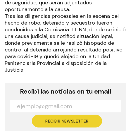
de seguridad, que serán adjuntados
oportunamente a la causa.
Tras las diligencias procesales en la escena del
hecho de robo, detenido y secuestro fueron
conducidos a la Comisaría TT. NN., donde se inició
una causa judicial, se notificó situación legal,
donde previamente se le realizó hisopado de
control al detenido arrojando resultado positivo
para covid-19 y quedó alojado en la Unidad
Penitenciaria Provincial a disposición de la
Justicia.
Recibí las noticias en tu email
RECIBIR NEWSLETTER