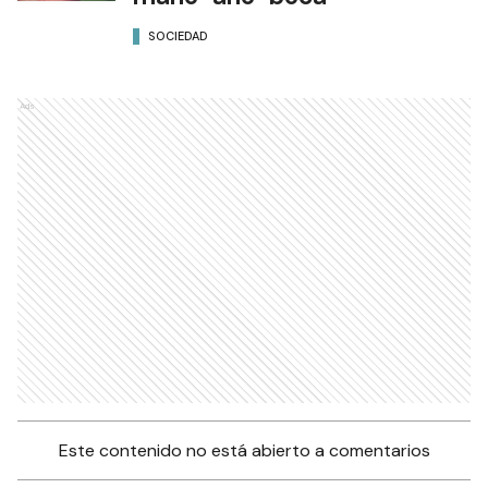
SOCIEDAD
Ads
Este contenido no está abierto a comentarios