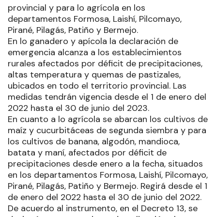
provincial y para lo agrícola en los
departamentos Formosa, Laishí, Pilcomayo,
Pirané, Pilagás, Patiño y Bermejo.
En lo ganadero y apícola la declaración de
emergencia alcanza a los establecimientos
rurales afectados por déficit de precipitaciones,
altas temperatura y quemas de pastizales,
ubicados en todo el territorio provincial. Las
medidas tendrán vigencia desde el 1 de enero del
2022 hasta el 30 de junio del 2023.
En cuanto a lo agrícola se abarcan los cultivos de
maíz y cucurbitáceas de segunda siembra y para
los cultivos de banana, algodón, mandioca,
batata y maní, afectados por déficit de
precipitaciones desde enero a la fecha, situados
en los departamentos Formosa, Laishí, Pilcomayo,
Pirané, Pilagás, Patiño y Bermejo. Regirá desde el 1
de enero del 2022 hasta el 30 de junio del 2022.
De acuerdo al instrumento, en el Decreto 13, se