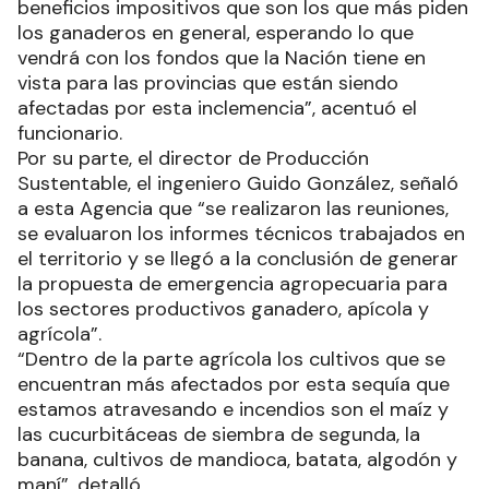
beneficios impositivos que son los que más piden
los ganaderos en general, esperando lo que
vendrá con los fondos que la Nación tiene en
vista para las provincias que están siendo
afectadas por esta inclemencia”, acentuó el
funcionario.
Por su parte, el director de Producción
Sustentable, el ingeniero Guido González, señaló
a esta Agencia que “se realizaron las reuniones,
se evaluaron los informes técnicos trabajados en
el territorio y se llegó a la conclusión de generar
la propuesta de emergencia agropecuaria para
los sectores productivos ganadero, apícola y
agrícola”.
“Dentro de la parte agrícola los cultivos que se
encuentran más afectados por esta sequía que
estamos atravesando e incendios son el maíz y
las cucurbitáceas de siembra de segunda, la
banana, cultivos de mandioca, batata, algodón y
maní”, detalló.