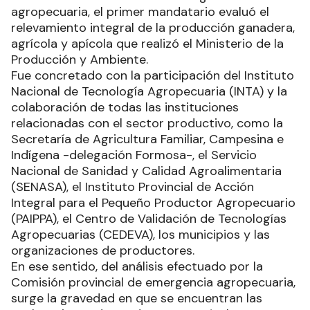
agropecuaria, el primer mandatario evaluó el
relevamiento integral de la producción ganadera,
agrícola y apícola que realizó el Ministerio de la
Producción y Ambiente.
Fue concretado con la participación del Instituto
Nacional de Tecnología Agropecuaria (INTA) y la
colaboración de todas las instituciones
relacionadas con el sector productivo, como la
Secretaría de Agricultura Familiar, Campesina e
Indígena -delegación Formosa-, el Servicio
Nacional de Sanidad y Calidad Agroalimentaria
(SENASA), el Instituto Provincial de Acción
Integral para el Pequeño Productor Agropecuario
(PAIPPA), el Centro de Validación de Tecnologías
Agropecuarias (CEDEVA), los municipios y las
organizaciones de productores.
En ese sentido, del análisis efectuado por la
Comisión provincial de emergencia agropecuaria,
surge la gravedad en que se encuentran las