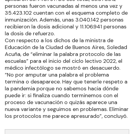
personas fueron vacunadas al menos una vez y
35.423.102 cuentan con el esquema completo de
inmunización. Además, unas 3.040.142 personas
recibieron la dosis adicional y 11.106.941 personas
la dosis de refuerzo.
Con respecto a los dichos de la ministra de
Educación de la Ciudad de Buenos Aires, Soledad
Acuña, de “eliminar la palabra protocolo de las
escuelas” para el inicio del ciclo lectivo 2022, el
médico infectólogo se mostró en desacuerdo.
“No por amputar una palabra el problema
termina o desaparece. Hay que tenerle respeto a
la pandemia porque no sabemos hacia dónde
puede ir: si finaliza cuando terminemos con el
proceso de vacunación o quizás aparece una
nueva variante y seguimos en problemas. Eliminar
los protocolos me parece apresurado”, concluyó.