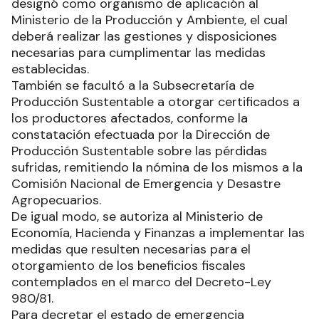
designó como organismo de aplicación al
Ministerio de la Producción y Ambiente, el cual
deberá realizar las gestiones y disposiciones
necesarias para cumplimentar las medidas
establecidas.
También se facultó a la Subsecretaría de
Producción Sustentable a otorgar certificados a
los productores afectados, conforme la
constatación efectuada por la Dirección de
Producción Sustentable sobre las pérdidas
sufridas, remitiendo la nómina de los mismos a la
Comisión Nacional de Emergencia y Desastre
Agropecuarios.
De igual modo, se autoriza al Ministerio de
Economía, Hacienda y Finanzas a implementar las
medidas que resulten necesarias para el
otorgamiento de los beneficios fiscales
contemplados en el marco del Decreto-Ley
980/81.
Para decretar el estado de emergencia