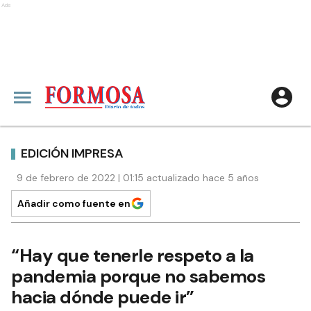
Ads
EDICIÓN IMPRESA
9 de febrero de 2022 | 01:15 actualizado hace 5 años
Añadir como fuente en
“Hay que tenerle respeto a la
pandemia porque no sabemos
hacia dónde puede ir”