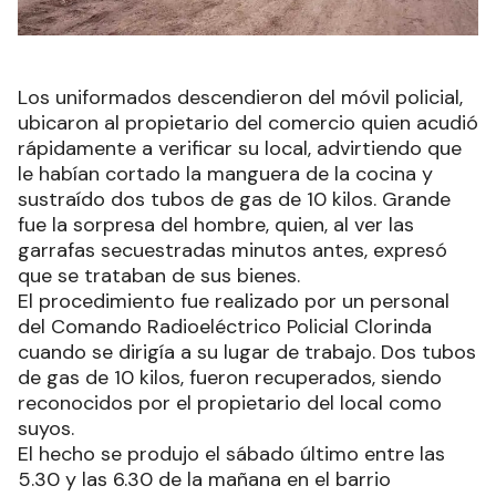
Los uniformados descendieron del móvil policial,
ubicaron al propietario del comercio quien acudió
rápidamente a verificar su local, advirtiendo que
le habían cortado la manguera de la cocina y
sustraído dos tubos de gas de 10 kilos. Grande
fue la sorpresa del hombre, quien, al ver las
garrafas secuestradas minutos antes, expresó
que se trataban de sus bienes.
El procedimiento fue realizado por un personal
del Comando Radioeléctrico Policial Clorinda
cuando se dirigía a su lugar de trabajo. Dos tubos
de gas de 10 kilos, fueron recuperados, siendo
reconocidos por el propietario del local como
suyos.
El hecho se produjo el sábado último entre las
5.30 y las 6.30 de la mañana en el barrio