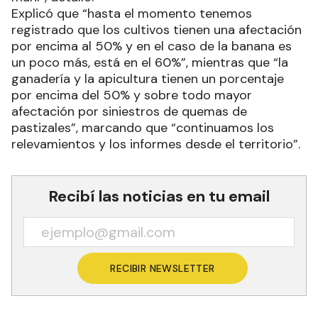
Explicó que “hasta el momento tenemos
registrado que los cultivos tienen una afectación
por encima al 50% y en el caso de la banana es
un poco más, está en el 60%”, mientras que “la
ganadería y la apicultura tienen un porcentaje
por encima del 50% y sobre todo mayor
afectación por siniestros de quemas de
pastizales”, marcando que “continuamos los
relevamientos y los informes desde el territorio”.
Recibí las noticias en tu email
RECIBIR NEWSLETTER