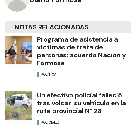
NOTAS RELACIONADAS
Programa de asistencia a
víctimas de trata de
personas: acuerdo Nación y
Formosa
POLÍTICA
Un efectivo policial falleció
tras volcar su vehículo en la
ruta provincial N° 28
POLICIALES