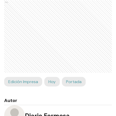
Ads
Edición Impresa
Hoy
Portada
Autor
Diario Formosa