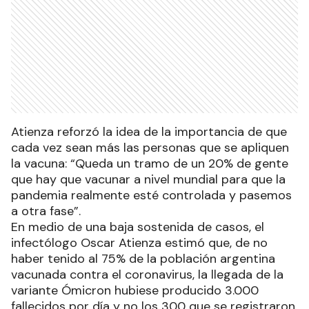
Atienza reforzó la idea de la importancia de que
cada vez sean más las personas que se apliquen
la vacuna: “Queda un tramo de un 20% de gente
que hay que vacunar a nivel mundial para que la
pandemia realmente esté controlada y pasemos
a otra fase”.
En medio de una baja sostenida de casos, el
infectólogo Oscar Atienza estimó que, de no
haber tenido al 75% de la población argentina
vacunada contra el coronavirus, la llegada de la
variante Ómicron hubiese producido 3.000
fallecidos por día y no los 300 que se registraron