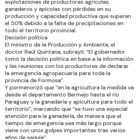
explotaciones de productores agrícolas,
ganaderos y apícolas con pérdidas en su
producción y capacidad productiva que superan
el 50% debido a la falta de precipitaciones en
todo el territorio provincial.
Decisión política
El ministro de la Producción y Ambiente, el
doctor Raúl Quintana, subrayó: “El gobernador
tomó la decisión política en base a la información
y las reuniones con los productores de declarar
la emergencia agropecuaria para toda la
provincia de Formosa”.
Y pormenorizó que “en la agricultura la medida va
desde el departamento Bermejo hasta el río
Paraguay y la ganadería y apicultura para todo el
territorio”, marcando que “se tuvo una especial
atención para la ganadería, de manera que el
tiempo de emergencia sea más largo porque
viene con unos golpes importantes tras varios
años de sequía”.