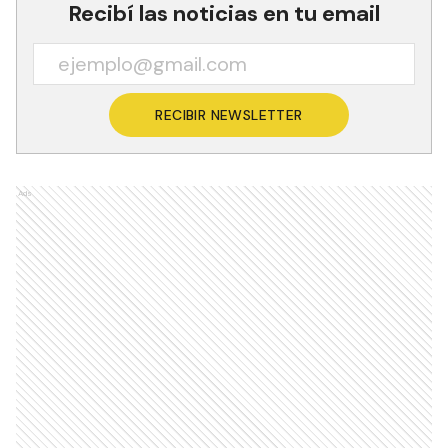
Recibí las noticias en tu email
RECIBIR NEWSLETTER
Ads