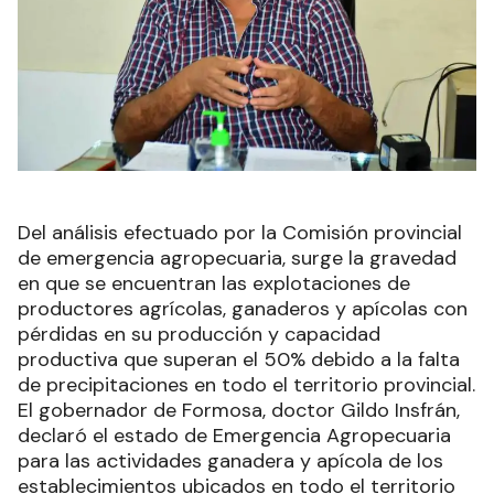
Del análisis efectuado por la Comisión provincial
de emergencia agropecuaria, surge la gravedad
en que se encuentran las explotaciones de
productores agrícolas, ganaderos y apícolas con
pérdidas en su producción y capacidad
productiva que superan el 50% debido a la falta
de precipitaciones en todo el territorio provincial.
El gobernador de Formosa, doctor Gildo Insfrán,
declaró el estado de Emergencia Agropecuaria
para las actividades ganadera y apícola de los
establecimientos ubicados en todo el territorio