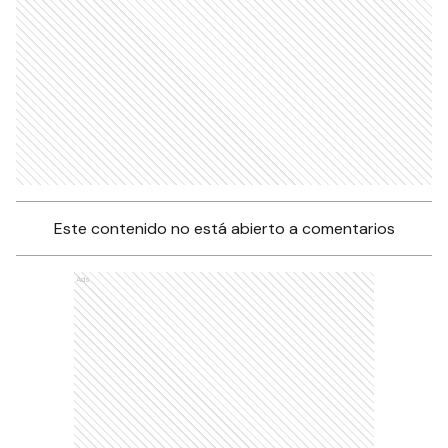
Este contenido no está abierto a comentarios
Ads