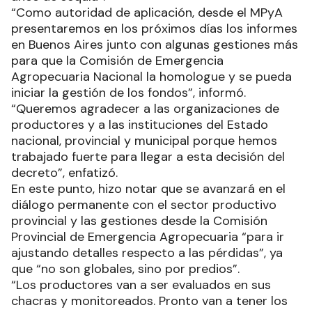
“Como autoridad de aplicación, desde el MPyA
presentaremos en los próximos días los informes
en Buenos Aires junto con algunas gestiones más
para que la Comisión de Emergencia
Agropecuaria Nacional la homologue y se pueda
iniciar la gestión de los fondos”, informó.
“Queremos agradecer a las organizaciones de
productores y a las instituciones del Estado
nacional, provincial y municipal porque hemos
trabajado fuerte para llegar a esta decisión del
decreto”, enfatizó.
En este punto, hizo notar que se avanzará en el
diálogo permanente con el sector productivo
provincial y las gestiones desde la Comisión
Provincial de Emergencia Agropecuaria “para ir
ajustando detalles respecto a las pérdidas”, ya
que “no son globales, sino por predios”.
“Los productores van a ser evaluados en sus
chacras y monitoreados. Pronto van a tener los