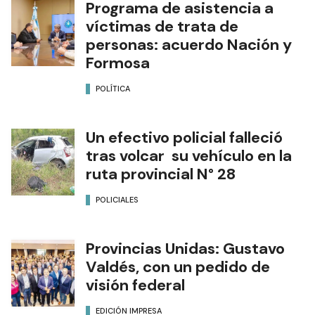
Programa de asistencia a
víctimas de trata de
personas: acuerdo Nación y
Formosa
POLÍTICA
Un efectivo policial falleció
tras volcar su vehículo en la
ruta provincial N° 28
POLICIALES
Provincias Unidas: Gustavo
Valdés, con un pedido de
visión federal
EDICIÓN IMPRESA