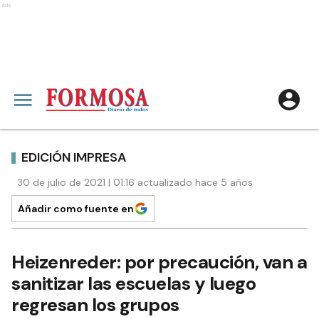
Ads
EDICIÓN IMPRESA
30 de julio de 2021 | 01:16 actualizado hace 5 años
Añadir como fuente en
Heizenreder: por precaución, van a
sanitizar las escuelas y luego
regresan los grupos