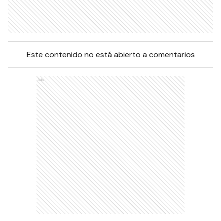
Este contenido no está abierto a comentarios
Ads