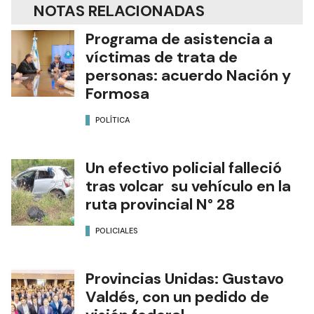
NOTAS RELACIONADAS
Programa de asistencia a
víctimas de trata de
personas: acuerdo Nación y
Formosa
POLÍTICA
Un efectivo policial falleció
tras volcar su vehículo en la
ruta provincial N° 28
POLICIALES
Provincias Unidas: Gustavo
Valdés, con un pedido de