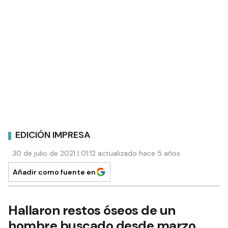
EDICIÓN IMPRESA
30 de julio de 2021 | 01:12 actualizado hace 5 años
Añadir como fuente en
Hallaron restos óseos de un
hombre buscado desde marzo