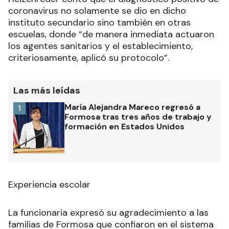
coronavirus no solamente se dio en dicho
instituto secundario sino también en otras
escuelas, donde “de manera inmediata actuaron
los agentes sanitarios y el establecimiento,
criteriosamente, aplicó su protocolo”.
Las más leídas
María Alejandra Mareco regresó a
1
Formosa tras tres años de trabajo y
formación en Estados Unidos
Experiencia escolar
La funcionaria expresó su agradecimiento a las
familias de Formosa que confiaron en el sistema