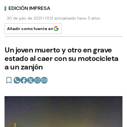
EDICIÓN IMPRESA
30 de julio de 2021 | 01:12 actualizado hace 5 años
Añadir como fuente en
Un joven muerto y otro en grave
estado al caer con su motocicleta
a un zanjón