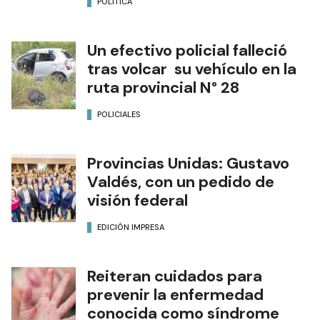
POLÍTICA
Un efectivo policial falleció
tras volcar su vehículo en la
ruta provincial N° 28
POLICIALES
Provincias Unidas: Gustavo
Valdés, con un pedido de
visión federal
EDICIÓN IMPRESA
Reiteran cuidados para
prevenir la enfermedad
conocida como síndrome