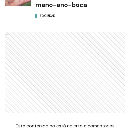
mano-ano-boca
SOCIEDAD
Ads
Este contenido no está abierto a comentarios