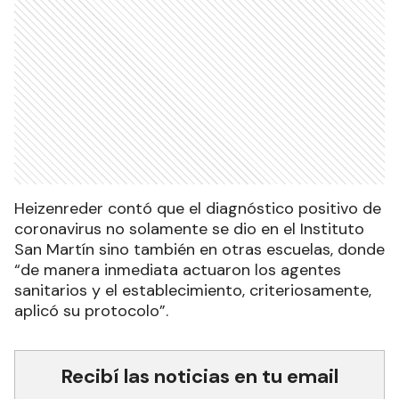
Heizenreder contó que el diagnóstico positivo de
coronavirus no solamente se dio en el Instituto
San Martín sino también en otras escuelas, donde
“de manera inmediata actuaron los agentes
sanitarios y el establecimiento, criteriosamente,
aplicó su protocolo”.
Recibí las noticias en tu email