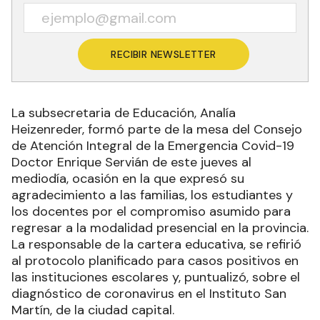
RECIBIR NEWSLETTER
La subsecretaria de Educación, Analía
Heizenreder, formó parte de la mesa del Consejo
de Atención Integral de la Emergencia Covid-19
Doctor Enrique Servián de este jueves al
mediodía, ocasión en la que expresó su
agradecimiento a las familias, los estudiantes y
los docentes por el compromiso asumido para
regresar a la modalidad presencial en la provincia.
La responsable de la cartera educativa, se refirió
al protocolo planificado para casos positivos en
las instituciones escolares y, puntualizó, sobre el
diagnóstico de coronavirus en el Instituto San
Martín, de la ciudad capital.