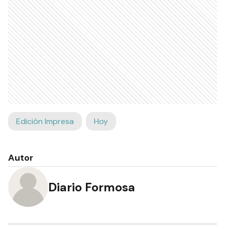
Edición Impresa
Hoy
Autor
Diario Formosa