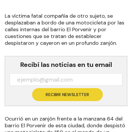
La víctima fatal compañía de otro sujeto, se
desplazaban a bordo de una motocicleta por las
calles internas del barrio El Porvenir y por
cuestiones que se tratan de establecer
despistaron y cayeron en un profundo zanjón.
Recibí las noticias en tu email
RECIBIR NEWSLETTER
Ocurrió en un zanjón frente a la manzana 64 del
barrio El Porvenir de esta ciudad, donde despistó