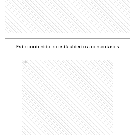
Este contenido no está abierto a comentarios
Ads