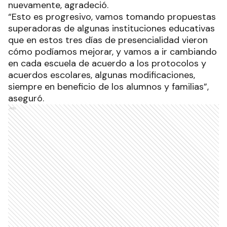
nuevamente, agradeció.
“Esto es progresivo, vamos tomando propuestas
superadoras de algunas instituciones educativas
que en estos tres días de presencialidad vieron
cómo podíamos mejorar, y vamos a ir cambiando
en cada escuela de acuerdo a los protocolos y
acuerdos escolares, algunas modificaciones,
siempre en beneficio de los alumnos y familias”,
aseguró.
Ads