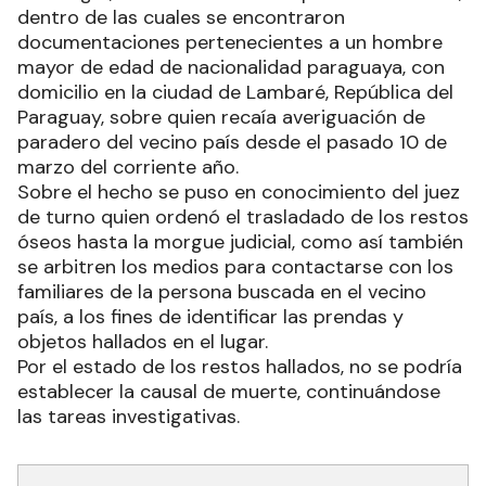
dentro de las cuales se encontraron
documentaciones pertenecientes a un hombre
mayor de edad de nacionalidad paraguaya, con
domicilio en la ciudad de Lambaré, República del
Paraguay, sobre quien recaía averiguación de
paradero del vecino país desde el pasado 10 de
marzo del corriente año.
Sobre el hecho se puso en conocimiento del juez
de turno quien ordenó el trasladado de los restos
óseos hasta la morgue judicial, como así también
se arbitren los medios para contactarse con los
familiares de la persona buscada en el vecino
país, a los fines de identificar las prendas y
objetos hallados en el lugar.
Por el estado de los restos hallados, no se podría
establecer la causal de muerte, continuándose
las tareas investigativas.