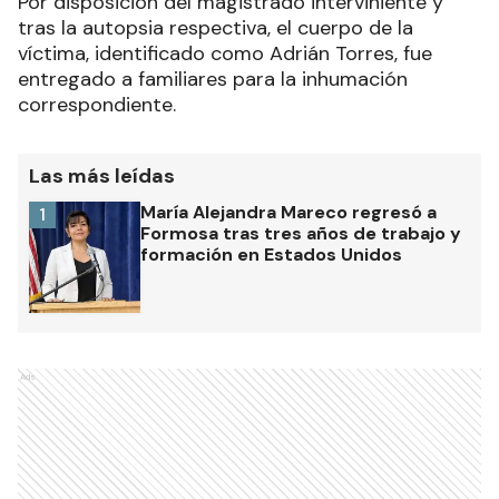
Por disposición del magistrado interviniente y
tras la autopsia respectiva, el cuerpo de la
víctima, identificado como Adrián Torres, fue
entregado a familiares para la inhumación
correspondiente.
Las más leídas
María Alejandra Mareco regresó a
1
Formosa tras tres años de trabajo y
formación en Estados Unidos
Ads