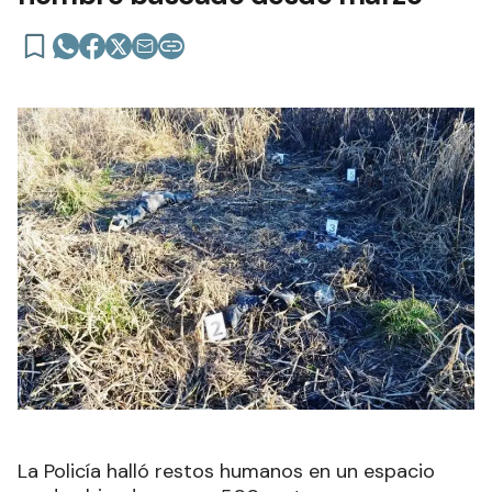
La Policía halló restos humanos en un espacio