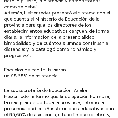
barbijo puesto, la distancia y comportarnos
como se debe”.
Además, Heizenreder presentó el sistema con el
que cuenta el Ministerio de Educación de la
provincia para que los directores de los
establecimientos educativos carguen, de forma
diaria, la información de la presencialidad,
bimodalidad y de cuántos alumnos continúan a
distancia; y lo catalogó como “dinámico y
progresivo”.
Escuelas de capital tuvieron
un 95,65% de asistencia
La subsecretaria de Educación, Analía
Heizenreder informó que la delegación Formosa,
la más grande de toda la provincia, retomó la
presencialidad en 78 instituciones educativas con
el 95,65% de asistencia; situación que celebró y,