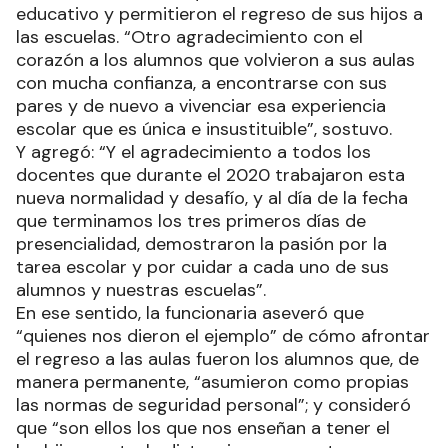
educativo y permitieron el regreso de sus hijos a
las escuelas. “Otro agradecimiento con el
corazón a los alumnos que volvieron a sus aulas
con mucha confianza, a encontrarse con sus
pares y de nuevo a vivenciar esa experiencia
escolar que es única e insustituible”, sostuvo.
Y agregó: “Y el agradecimiento a todos los
docentes que durante el 2020 trabajaron esta
nueva normalidad y desafío, y al día de la fecha
que terminamos los tres primeros días de
presencialidad, demostraron la pasión por la
tarea escolar y por cuidar a cada uno de sus
alumnos y nuestras escuelas”.
En ese sentido, la funcionaria aseveró que
“quienes nos dieron el ejemplo” de cómo afrontar
el regreso a las aulas fueron los alumnos que, de
manera permanente, “asumieron como propias
las normas de seguridad personal”; y consideró
que “son ellos los que nos enseñan a tener el