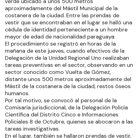
verde ubicado a unos 500 metros
aproximadamente del Mástil Municipal de la
costanera de la ciudad. Entre las prendas de
vestir que se encontraban en el lugar se halló una
cédula de identidad perteneciente a un hombre
mayor de edad de nacionalidad paraguaya.
El procedimiento se registró en horas de la
mañana de este jueves, cuando efectivos de la
Delegación de la Unidad Regional Uno realizaban
tareas preventivas en el sector, observando en un
sector conocido como Vuelta de Gómez,
distante unos 500 metros aproximadamente del
Mástil de la costanera de la ciudad, restos óseos
humanos.
Por tal motivo, se convocó al personal de la
Comisaría jurisdiccional, de la Delegación Policía
Científica del Distrito Cinco e Informaciones
Policiales 8 de Octubre, quienes se abocaron a las
tareas investigativas.
En el lugar, también se hallaron prendas de vestir,