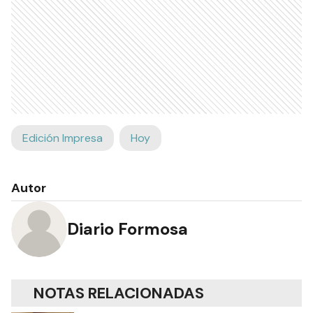
Edición Impresa
Hoy
Autor
Diario Formosa
NOTAS RELACIONADAS