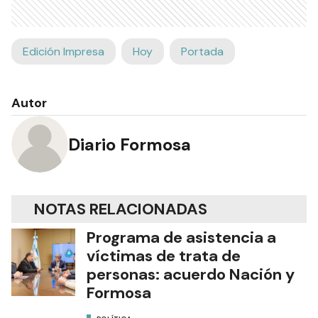
Edición Impresa
Hoy
Portada
Autor
Diario Formosa
NOTAS RELACIONADAS
Programa de asistencia a
víctimas de trata de
personas: acuerdo Nación y
Formosa