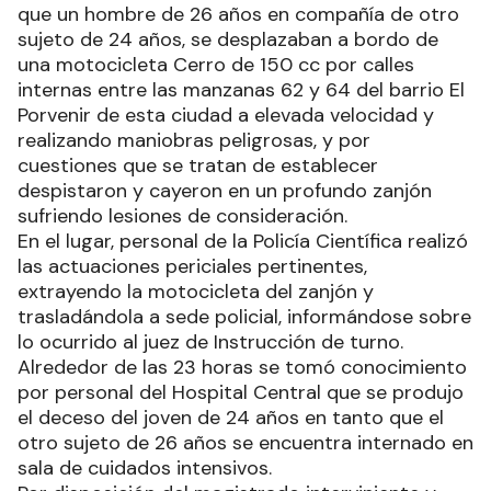
que un hombre de 26 años en compañía de otro
sujeto de 24 años, se desplazaban a bordo de
una motocicleta Cerro de 150 cc por calles
internas entre las manzanas 62 y 64 del barrio El
Porvenir de esta ciudad a elevada velocidad y
realizando maniobras peligrosas, y por
cuestiones que se tratan de establecer
despistaron y cayeron en un profundo zanjón
sufriendo lesiones de consideración.
En el lugar, personal de la Policía Científica realizó
las actuaciones periciales pertinentes,
extrayendo la motocicleta del zanjón y
trasladándola a sede policial, informándose sobre
lo ocurrido al juez de Instrucción de turno.
Alrededor de las 23 horas se tomó conocimiento
por personal del Hospital Central que se produjo
el deceso del joven de 24 años en tanto que el
otro sujeto de 26 años se encuentra internado en
sala de cuidados intensivos.