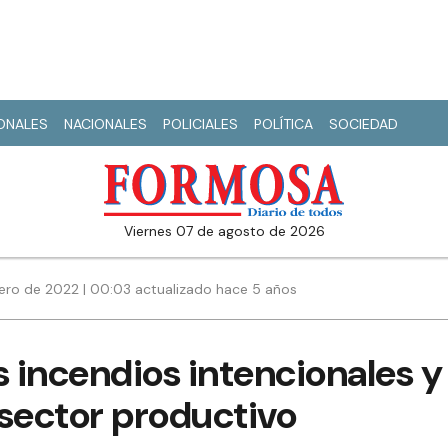
IONALES
NACIONALES
POLICIALES
POLÍTICA
SOCIEDAD
viernes 07 de agosto de 2026
nero de 2022 | 00:03 actualizado hace 5 años
s incendios intencionales y 
 sector productivo