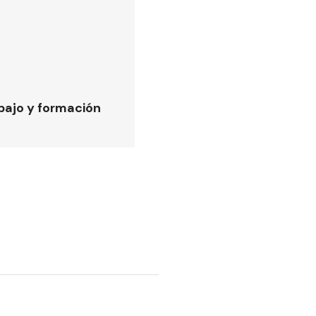
bajo y formación