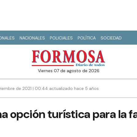
IONALES
NACIONALES
POLICIALES
POLÍTICA
SOCIEDAD
viernes 07 de agosto de 2026
viembre de 2021 | 00:44 actualizado hace 5 años
a opción turística para la f