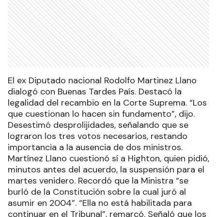
El ex Diputado nacional Rodolfo Martinez Llano
dialogó con Buenas Tardes País. Destacó la
legalidad del recambio en la Corte Suprema. “Los
que cuestionan lo hacen sin fundamento”, dijo.
Desestimó desprolijidades, señalando que se
lograron los tres votos necesarios, restando
importancia a la ausencia de dos ministros.
Martínez Llano cuestionó sí a Highton, quien pidió,
minutos antes del acuerdo, la suspensión para el
martes venidero. Recordó que la Ministra “se
burló de la Constitución sobre la cual juró al
asumir en 2004”. “Ella no está habilitada para
continuar en el Tribunal”, remarcó. Señaló que los