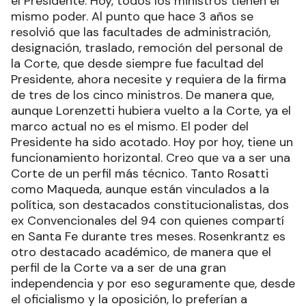
el Presidente. Hoy, todos los ministros tienen el
mismo poder. Al punto que hace 3 años se
resolvió que las facultades de administración,
designación, traslado, remoción del personal de
la Corte, que desde siempre fue facultad del
Presidente, ahora necesite y requiera de la firma
de tres de los cinco ministros. De manera que,
aunque Lorenzetti hubiera vuelto a la Corte, ya el
marco actual no es el mismo. El poder del
Presidente ha sido acotado. Hoy por hoy, tiene un
funcionamiento horizontal. Creo que va a ser una
Corte de un perfil más técnico. Tanto Rosatti
como Maqueda, aunque están vinculados a la
política, son destacados constitucionalistas, dos
ex Convencionales del 94 con quienes compartí
en Santa Fe durante tres meses. Rosenkrantz es
otro destacado académico, de manera que el
perfil de la Corte va a ser de una gran
independencia y por eso seguramente que, desde
el oficialismo y la oposición, lo preferían a