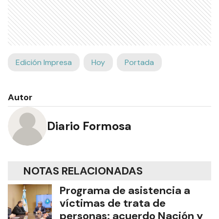
Edición Impresa
Hoy
Portada
Autor
Diario Formosa
NOTAS RELACIONADAS
Programa de asistencia a
víctimas de trata de
personas: acuerdo Nación y