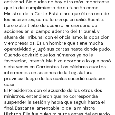
actividad. Sin dudas no hay otra más importante
que la del cumplimiento de su función como
Ministro de la Corte. Está claro que él era uno de
los aspirantes, como lo era quien salió, Rosatti.
Lorenzetti trató de desarrollar una serie de
acciones en el campo adentro del Tribunal, y
afuera del Tribunal con el oficialismo, la oposición
y empresarios. Es un hombre que tiene mucha
operatividad y jugó sus cartas hasta donde pudo.
Cuando advirtió que los números ya no le
favorecían, intentó. Me hizo acordar a lo que pasó
siete veces en Corrientes. Los célebres cuartos
intermedios en sesiones de la Legislatura
provincial luego de los cuales sucedió cualquier
cosa.
El Presidente, con el acuerdo de los otros dos
ministros, entendieron que no correspondía
suspender la sesión y había que seguir hasta el
final. Bastante lamentable lo de la ministra
Highton. Ella fue quien minutos antes del acuerdo