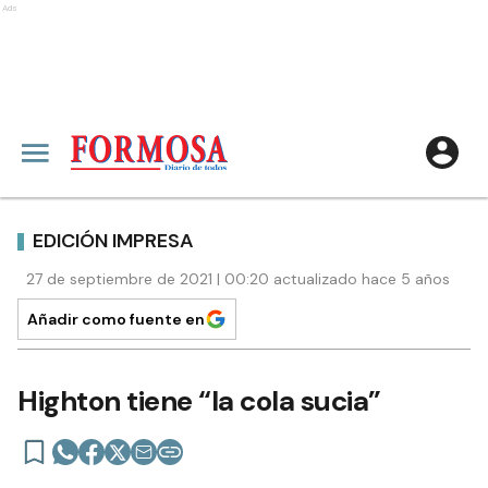
Ads
EDICIÓN IMPRESA
27 de septiembre de 2021 | 00:20 actualizado hace 5 años
Añadir como fuente en
Highton tiene “la cola sucia”