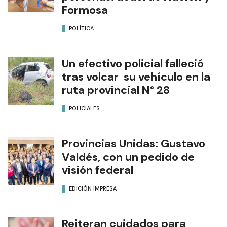
Formosa
POLÍTICA
Un efectivo policial falleció
tras volcar su vehículo en la
ruta provincial N° 28
POLICIALES
Provincias Unidas: Gustavo
Valdés, con un pedido de
visión federal
EDICIÓN IMPRESA
Reiteran cuidados para