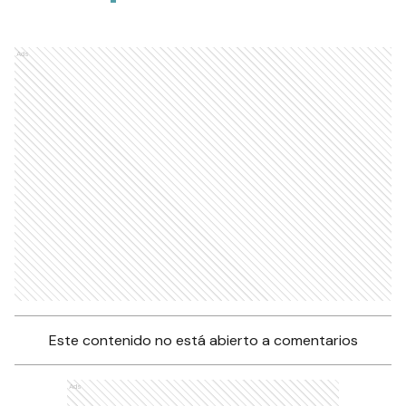
Ads
Este contenido no está abierto a comentarios
Ads