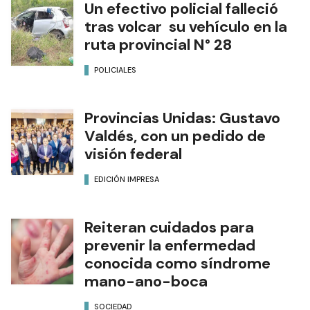
Un efectivo policial falleció
tras volcar su vehículo en la
ruta provincial N° 28
POLICIALES
Provincias Unidas: Gustavo
Valdés, con un pedido de
visión federal
EDICIÓN IMPRESA
Reiteran cuidados para
prevenir la enfermedad
conocida como síndrome
mano-ano-boca
SOCIEDAD