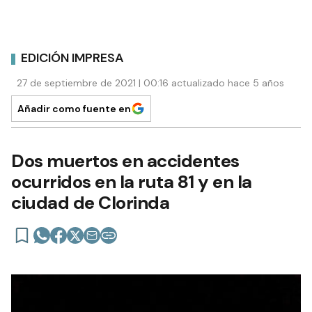
EDICIÓN IMPRESA
27 de septiembre de 2021 | 00:16 actualizado hace 5 años
Añadir como fuente en
Dos muertos en accidentes
ocurridos en la ruta 81 y en la
ciudad de Clorinda