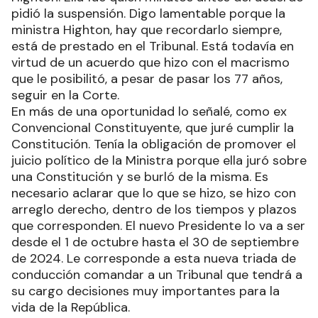
pidió la suspensión. Digo lamentable porque la
ministra Highton, hay que recordarlo siempre,
está de prestado en el Tribunal. Está todavía en
virtud de un acuerdo que hizo con el macrismo
que le posibilitó, a pesar de pasar los 77 años,
seguir en la Corte.
En más de una oportunidad lo señalé, como ex
Convencional Constituyente, que juré cumplir la
Constitución. Tenía la obligación de promover el
juicio político de la Ministra porque ella juró sobre
una Constitución y se burló de la misma. Es
necesario aclarar que lo que se hizo, se hizo con
arreglo derecho, dentro de los tiempos y plazos
que corresponden. El nuevo Presidente lo va a ser
desde el 1 de octubre hasta el 30 de septiembre
de 2024. Le corresponde a esta nueva triada de
conducción comandar a un Tribunal que tendrá a
su cargo decisiones muy importantes para la
vida de la República.