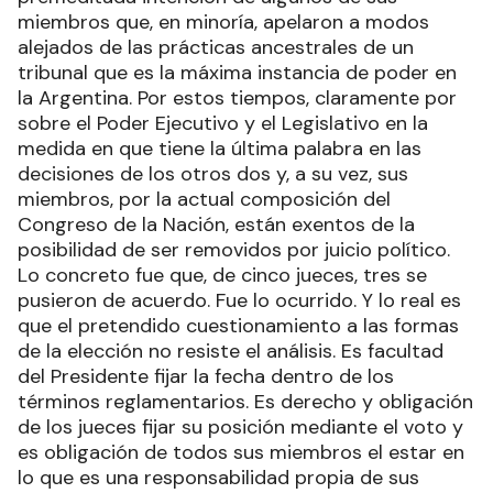
miembros que, en minoría, apelaron a modos
alejados de las prácticas ancestrales de un
tribunal que es la máxima instancia de poder en
la Argentina. Por estos tiempos, claramente por
sobre el Poder Ejecutivo y el Legislativo en la
medida en que tiene la última palabra en las
decisiones de los otros dos y, a su vez, sus
miembros, por la actual composición del
Congreso de la Nación, están exentos de la
posibilidad de ser removidos por juicio político.
Lo concreto fue que, de cinco jueces, tres se
pusieron de acuerdo. Fue lo ocurrido. Y lo real es
que el pretendido cuestionamiento a las formas
de la elección no resiste el análisis. Es facultad
del Presidente fijar la fecha dentro de los
términos reglamentarios. Es derecho y obligación
de los jueces fijar su posición mediante el voto y
es obligación de todos sus miembros el estar en
lo que es una responsabilidad propia de sus