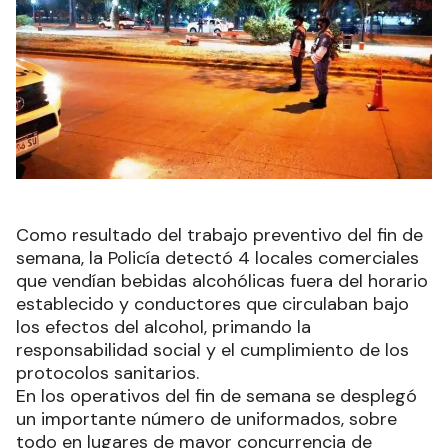
Como resultado del trabajo preventivo del fin de
semana, la Policía detectó 4 locales comerciales
que vendían bebidas alcohólicas fuera del horario
establecido y conductores que circulaban bajo
los efectos del alcohol, primando la
responsabilidad social y el cumplimiento de los
protocolos sanitarios.
En los operativos del fin de semana se desplegó
un importante número de uniformados, sobre
todo en lugares de mayor concurrencia de