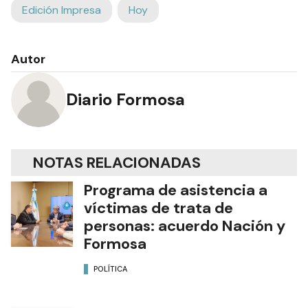
Edición Impresa
Hoy
Autor
Diario Formosa
NOTAS RELACIONADAS
Programa de asistencia a
víctimas de trata de
personas: acuerdo Nación y
Formosa
POLÍTICA