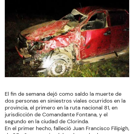
El fin de semana dejó como saldo la muerte de
dos personas en siniestros viales ocurridos en la
provincia, el primero en la ruta nacional 81, en
jurisdicción de Comandante Fontana, y el
segundo en la ciudad de Clorinda.
En el primer hecho, falleció Juan Francisco Filipigh,