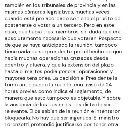
también en los tribunales de provincia y en las
mismas cámaras legislativas, muchas veces
cuando está pre acordado se tiene el prurito de
abstenerse o votar a un tercero. Pero en este
caso, que había tres miembros, sin duda que era
absolutamente necesario que votaran. Respecto
de que se haya anticipado la reunión, tampoco
tiene nada de sorprendente, por el hecho de que
había muchas operaciones cruzadas desde
adentro y afuera, y que la extensión del plazo
hasta el martes podía generar operaciones y
mayores tensiones. La decisión el Presidente la
tomó anticipando la reunión con aviso de 24
horas previas como indica el reglamento, de
manera que esto tampoco es objetable. Y sobre
la ausencia de los dos ministros dista de ser
relevante. Ellos sabían de la reunión e intentaron
bloquearla. No hay que ser ingenuos. El ministro
Lorenzetti pretendió justificarse por tener otra