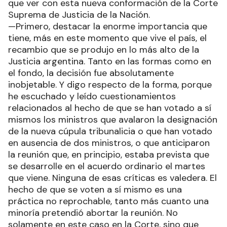
que ver con esta nueva conformación de la Corte
Suprema de Justicia de la Nación.
—Primero, destacar la enorme importancia que
tiene, más en este momento que vive el país, el
recambio que se produjo en lo más alto de la
Justicia argentina. Tanto en las formas como en
el fondo, la decisión fue absolutamente
inobjetable. Y digo respecto de la forma, porque
he escuchado y leído cuestionamientos
relacionados al hecho de que se han votado a sí
mismos los ministros que avalaron la designación
de la nueva cúpula tribunalicia o que han votado
en ausencia de dos ministros, o que anticiparon
la reunión que, en principio, estaba prevista que
se desarrolle en el acuerdo ordinario el martes
que viene. Ninguna de esas críticas es valedera. El
hecho de que se voten a sí mismo es una
práctica no reprochable, tanto más cuanto una
minoría pretendió abortar la reunión. No
solamente en este caso en la Corte, sino que