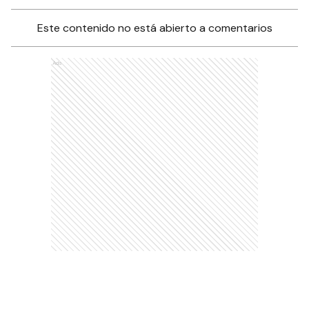
Este contenido no está abierto a comentarios
Ads