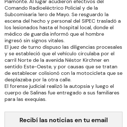
Piamonte. Al lugar acudieron efectivos del
Comando Radioeléctrico Policial y de la
Subcomisaría 1ero de Mayo. Se resguardo la
escena del hecho y personal del SIPEC trasladó a
los lesionados hasta el hospital local, donde el
médico de guardia informó que el hombre
ingresó sin signos vitales.
El juez de turno dispuso las diligencias procesales
y se estableció que el vehículo circulaba por el
carril Norte de la avenida Néstor Kirchner en
sentido Este-Oeste, y por causas que se tratan
de establecer colisionó con la motocicleta que se
desplazaba por la otra calle.
El forense judicial realizó la autopsia y luego el
cuerpo de Salinas fue entregado a sus familiares
para las exequias.
Recibí las noticias en tu email