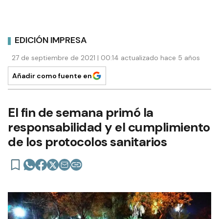
EDICIÓN IMPRESA
27 de septiembre de 2021 | 00:14 actualizado hace 5 años
Añadir como fuente en
El fin de semana primó la
responsabilidad y el cumplimiento
de los protocolos sanitarios