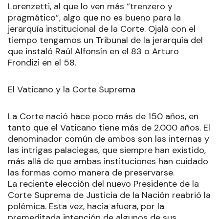
Lorenzetti, al que lo ven más “trenzero y
pragmático”, algo que no es bueno para la
jerarquía institucional de la Corte. Ojalá con el
tiempo tengamos un Tribunal de la jerarquía del
que instaló Raúl Alfonsín en el 83 o Arturo
Frondizi en el 58.
El Vaticano y la Corte Suprema
La Corte nació hace poco más de 150 años, en
tanto que el Vaticano tiene más de 2.000 años. El
denominador común de ambos son las internas y
las intrigas palaciegas, que siempre han existido,
más allá de que ambas instituciones han cuidado
las formas como manera de preservarse.
La reciente elección del nuevo Presidente de la
Corte Suprema de Justicia de la Nación reabrió la
polémica. Esta vez, hacia afuera, por la
premeditada intención de algunos de sus