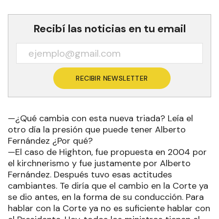
Recibí las noticias en tu email
RECIBIR NEWSLETTER
—¿Qué cambia con esta nueva triada? Leía el
otro día la presión que puede tener Alberto
Fernández ¿Por qué?
—El caso de Highton, fue propuesta en 2004 por
el kirchnerismo y fue justamente por Alberto
Fernández. Después tuvo esas actitudes
cambiantes. Te diría que el cambio en la Corte ya
se dio antes, en la forma de su conducción. Para
hablar con la Corte ya no es suficiente hablar con