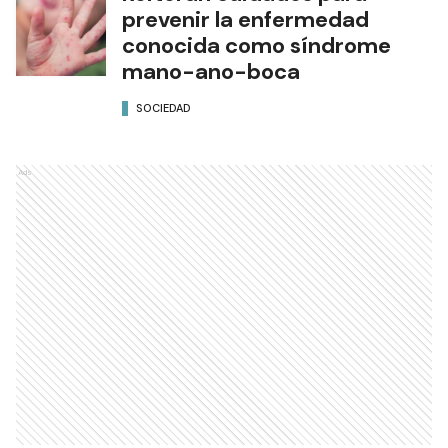
prevenir la enfermedad
conocida como síndrome
mano-ano-boca
SOCIEDAD
Ads