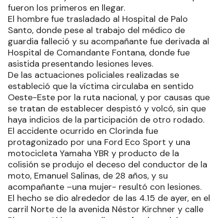
fueron los primeros en llegar.
El hombre fue trasladado al Hospital de Palo
Santo, donde pese al trabajo del médico de
guardia falleció y su acompañante fue derivada al
Hospital de Comandante Fontana, donde fue
asistida presentando lesiones leves.
De las actuaciones policiales realizadas se
estableció que la víctima circulaba en sentido
Oeste-Este por la ruta nacional, y por causas que
se tratan de establecer despistó y volcó, sin que
haya indicios de la participación de otro rodado.
El accidente ocurrido en Clorinda fue
protagonizado por una Ford Eco Sport y una
motocicleta Yamaha YBR y producto de la
colisión se produjo el deceso del conductor de la
moto, Emanuel Salinas, de 28 años, y su
acompañante –una mujer- resultó con lesiones.
El hecho se dio alrededor de las 4.15 de ayer, en el
carril Norte de la avenida Néstor Kirchner y calle