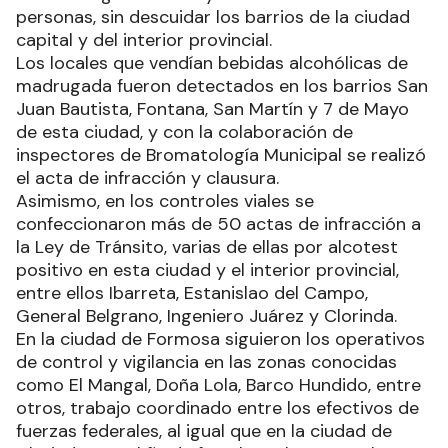
personas, sin descuidar los barrios de la ciudad
capital y del interior provincial.
Los locales que vendían bebidas alcohólicas de
madrugada fueron detectados en los barrios San
Juan Bautista, Fontana, San Martín y 7 de Mayo
de esta ciudad, y con la colaboración de
inspectores de Bromatología Municipal se realizó
el acta de infracción y clausura.
Asimismo, en los controles viales se
confeccionaron más de 50 actas de infracción a
la Ley de Tránsito, varias de ellas por alcotest
positivo en esta ciudad y el interior provincial,
entre ellos Ibarreta, Estanislao del Campo,
General Belgrano, Ingeniero Juárez y Clorinda.
En la ciudad de Formosa siguieron los operativos
de control y vigilancia en las zonas conocidas
como El Mangal, Doña Lola, Barco Hundido, entre
otros, trabajo coordinado entre los efectivos de
fuerzas federales, al igual que en la ciudad de