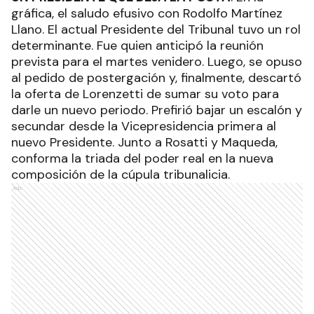
gráfica, el saludo efusivo con Rodolfo Martínez
Llano. El actual Presidente del Tribunal tuvo un rol
determinante. Fue quien anticipó la reunión
prevista para el martes venidero. Luego, se opuso
al pedido de postergación y, finalmente, descartó
la oferta de Lorenzetti de sumar su voto para
darle un nuevo periodo. Prefirió bajar un escalón y
secundar desde la Vicepresidencia primera al
nuevo Presidente. Junto a Rosatti y Maqueda,
conforma la triada del poder real en la nueva
composición de la cúpula tribunalicia.
Ads