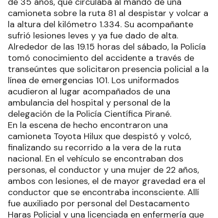
de 35 años, que circulaba al mando de una
camioneta sobre la ruta 81 al despistar y volcar a
la altura del kilómetro 1.334. Su acompañante
sufrió lesiones leves y ya fue dado de alta.
Alrededor de las 19.15 horas del sábado, la Policía
tomó conocimiento del accidente a través de
transeúntes que solicitaron presencia policial a la
línea de emergencias 101. Los uniformados
acudieron al lugar acompañados de una
ambulancia del hospital y personal de la
delegación de la Policía Científica Pirané.
En la escena de hecho encontraron una
camioneta Toyota Hilux que despistó y volcó,
finalizando su recorrido a la vera de la ruta
nacional. En el vehículo se encontraban dos
personas, el conductor y una mujer de 22 años,
ambos con lesiones, el de mayor gravedad era el
conductor que se encontraba inconsciente. Allí
fue auxiliado por personal del Destacamento
Haras Policial y una licenciada en enfermería que