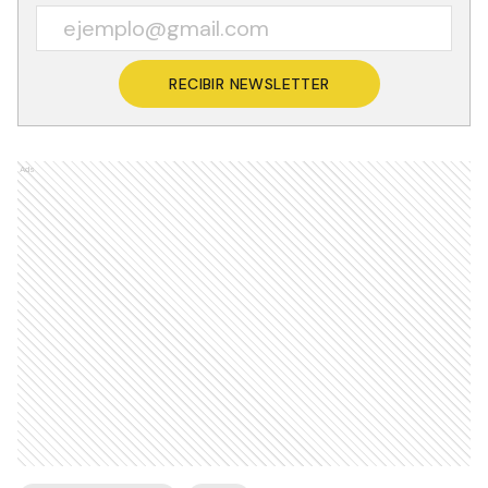
RECIBIR NEWSLETTER
Ads