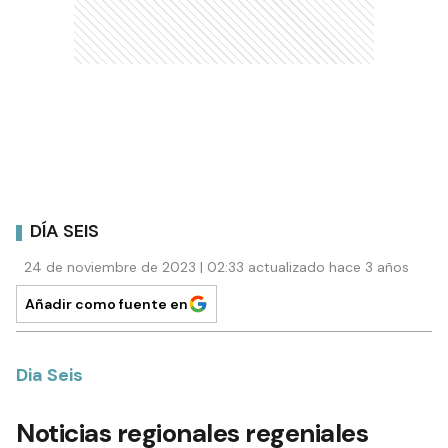
DÍA SEIS
24 de noviembre de 2023 | 02:33 actualizado hace 3 años
Añadir como fuente en
Dia Seis
Noticias regionales regeniales