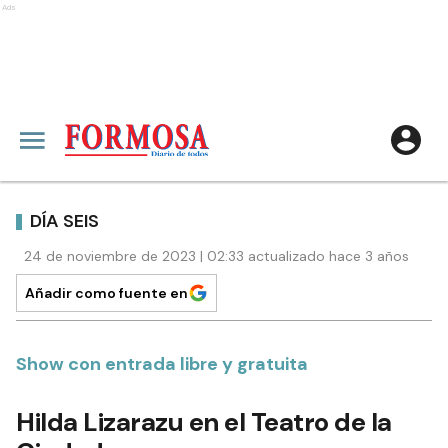
Ads
DÍA SEIS
24 de noviembre de 2023 | 02:33 actualizado hace 3 años
Añadir como fuente en
Show con entrada libre y gratuita
Hilda Lizarazu en el Teatro de la