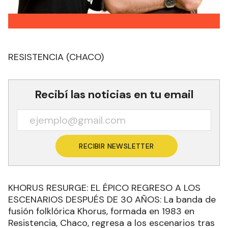
RESISTENCIA (CHACO)
Recibí las noticias en tu email
RECIBIR NEWSLETTER
KHORUS RESURGE: EL ÉPICO REGRESO A LOS
ESCENARIOS DESPUÉS DE 30 AÑOS: La banda de
fusión folklórica Khorus, formada en 1983 en
Resistencia, Chaco, regresa a los escenarios tras