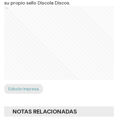
su propio sello Díscola Discos.
Ads
Edición Impresa
NOTAS RELACIONADAS