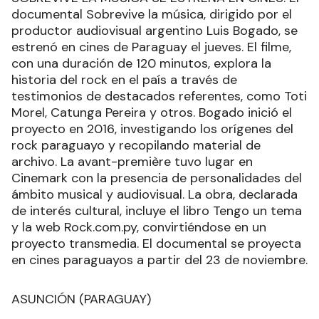
documental Sobrevive la música, dirigido por el
productor audiovisual argentino Luis Bogado, se
estrenó en cines de Paraguay el jueves. El filme,
con una duración de 120 minutos, explora la
historia del rock en el país a través de
testimonios de destacados referentes, como Toti
Morel, Catunga Pereira y otros. Bogado inició el
proyecto en 2016, investigando los orígenes del
rock paraguayo y recopilando material de
archivo. La avant-première tuvo lugar en
Cinemark con la presencia de personalidades del
ámbito musical y audiovisual. La obra, declarada
de interés cultural, incluye el libro Tengo un tema
y la web Rock.com.py, convirtiéndose en un
proyecto transmedia. El documental se proyecta
en cines paraguayos a partir del 23 de noviembre.
ASUNCIÓN (PARAGUAY)