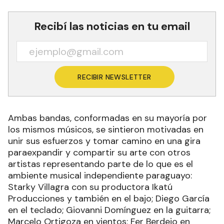
Recibí las noticias en tu email
RECIBIR NEWSLETTER
Ambas bandas, conformadas en su mayoría por
los mismos músicos, se sintieron motivadas en
unir sus esfuerzos y tomar camino en una gira
paraexpandir y compartir su arte con otros
artistas representando parte de lo que es el
ambiente musical independiente paraguayo:
Starky Villagra con su productora Ikatú
Producciones y también en el bajo; Diego García
en el teclado; Giovanni Domínguez en la guitarra;
Marcelo Ortigoza en vientos; Fer Berdejo en