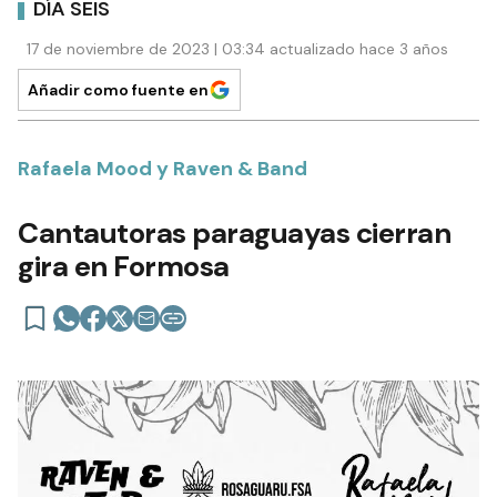
DÍA SEIS
17 de noviembre de 2023 | 03:34 actualizado hace 3 años
Añadir como fuente en
Rafaela Mood y Raven & Band
Cantautoras paraguayas cierran
gira en Formosa