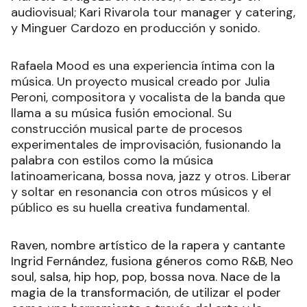
audiovisual; Kari Rivarola tour manager y catering,
y Minguer Cardozo en producción y sonido.
Rafaela Mood es una experiencia íntima con la
música. Un proyecto musical creado por Julia
Peroni, compositora y vocalista de la banda que
llama a su música fusión emocional. Su
construcción musical parte de procesos
experimentales de improvisación, fusionando la
palabra con estilos como la música
latinoamericana, bossa nova, jazz y otros. Liberar
y soltar en resonancia con otros músicos y el
público es su huella creativa fundamental.
Raven, nombre artístico de la rapera y cantante
Ingrid Fernández, fusiona géneros como R&B, Neo
soul, salsa, hip hop, pop, bossa nova. Nace de la
magia de la transformación, de utilizar el poder