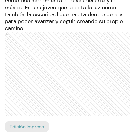
como una herramienta a través del arte y la
música. Es una joven que acepta la luz como
también la oscuridad que habita dentro de ella
para poder avanzar y seguir creando su propio
camino.
Ads
Edición Impresa