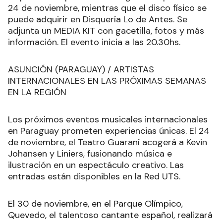
24 de noviembre, mientras que el disco físico se
puede adquirir en Disquería Lo de Antes. Se
adjunta un MEDIA KIT con gacetilla, fotos y más
información. El evento inicia a las 20.30hs.
ASUNCIÓN (PARAGUAY) / ARTISTAS
INTERNACIONALES EN LAS PRÓXIMAS SEMANAS
EN LA REGIÓN
Los próximos eventos musicales internacionales
en Paraguay prometen experiencias únicas. El 24
de noviembre, el Teatro Guaraní acogerá a Kevin
Johansen y Liniers, fusionando música e
ilustración en un espectáculo creativo. Las
entradas están disponibles en la Red UTS.
El 30 de noviembre, en el Parque Olímpico,
Quevedo, el talentoso cantante español, realizará