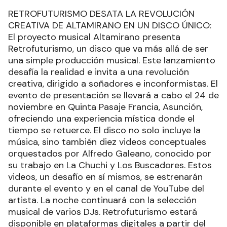
RETROFUTURISMO DESATA LA REVOLUCIÓN
CREATIVA DE ALTAMIRANO EN UN DISCO ÚNICO:
El proyecto musical Altamirano presenta
Retrofuturismo, un disco que va más allá de ser
una simple producción musical. Este lanzamiento
desafía la realidad e invita a una revolución
creativa, dirigido a soñadores e inconformistas. El
evento de presentación se llevará a cabo el 24 de
noviembre en Quinta Pasaje Francia, Asunción,
ofreciendo una experiencia mística donde el
tiempo se retuerce. El disco no solo incluye la
música, sino también diez videos conceptuales
orquestados por Alfredo Galeano, conocido por
su trabajo en La Chuchi y Los Buscadores. Estos
videos, un desafío en sí mismos, se estrenarán
durante el evento y en el canal de YouTube del
artista. La noche continuará con la selección
musical de varios DJs. Retrofuturismo estará
disponible en plataformas digitales a partir del