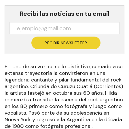
Recibí las noticias en tu email
RECIBIR NEWSLETTER
El tono de su voz, su sello distintivo, sumado a su
extensa trayectoria la convirtieron en una
legendaria cantante y pilar fundamental del rock
argentino. Oriunda de Curuzú Cuatiá (Corrientes)
la artista festejó en octubre sus 60 años. Hilda
comenzó a transitar la escena del rock argentino
en los 80, primero como fotógrafa y luego como
vocalista. Pasó parte de su adolescencia en
Nueva York y regresó a la Argentina en la década
de 1980 como fotógrafa profesional.