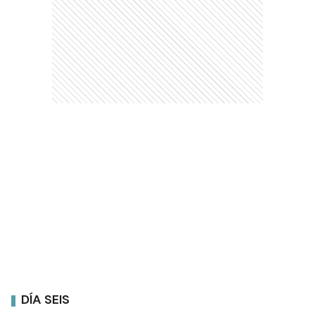
DÍA SEIS