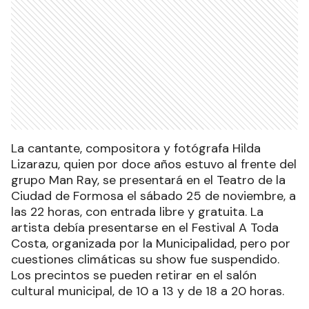
La cantante, compositora y fotógrafa Hilda
Lizarazu, quien por doce años estuvo al frente del
grupo Man Ray, se presentará en el Teatro de la
Ciudad de Formosa el sábado 25 de noviembre, a
las 22 horas, con entrada libre y gratuita. La
artista debía presentarse en el Festival A Toda
Costa, organizada por la Municipalidad, pero por
cuestiones climáticas su show fue suspendido.
Los precintos se pueden retirar en el salón
cultural municipal, de 10 a 13 y de 18 a 20 horas.