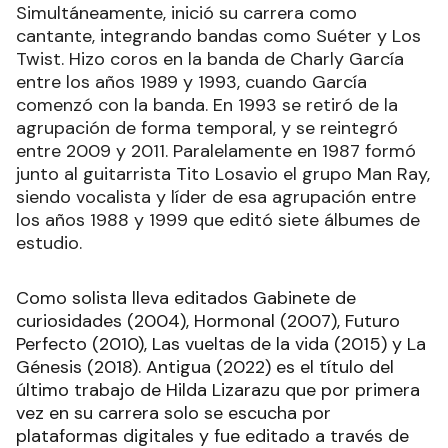
Simultáneamente, inició su carrera como
cantante, integrando bandas como Suéter y Los
Twist. Hizo coros en la banda de Charly García
entre los años 1989 y 1993, cuando García
comenzó con la banda. En 1993 se retiró de la
agrupación de forma temporal, y se reintegró
entre 2009 y 2011. Paralelamente en 1987 formó
junto al guitarrista Tito Losavio el grupo Man Ray,
siendo vocalista y líder de esa agrupación entre
los años 1988 y 1999 que editó siete álbumes de
estudio.
Como solista lleva editados Gabinete de
curiosidades (2004), Hormonal (2007), Futuro
Perfecto (2010), Las vueltas de la vida (2015) y La
Génesis (2018). Antigua (2022) es el título del
último trabajo de Hilda Lizarazu que por primera
vez en su carrera solo se escucha por
plataformas digitales y fue editado a través de