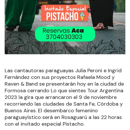
Las cantautoras paraguayas Julia Peroni e Ingrid
Fernández con sus proyectos Rafaela Mood y
Raven & Band se presentarán hoy en la ciudad de
Formosa cerrando Lo que sientes Tour Argentina
2023 la gira que arrancaron el 9 de noviembre
recorriendo las ciudades de Santa Fe, Córdoba y
Buenos Aires. El desembarco femenino
paraguayístico será en Rosaguarú a las 22 horas
con el invitado especial Pistacho.