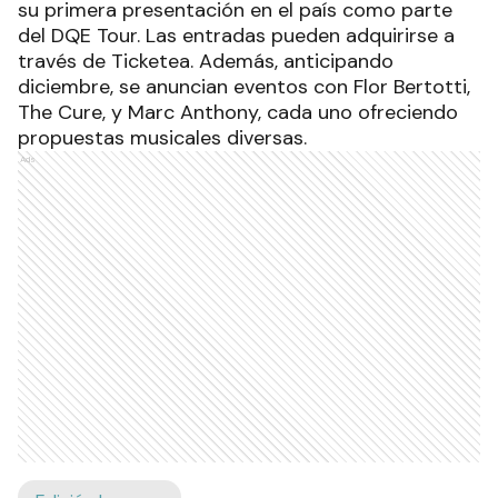
su primera presentación en el país como parte
del DQE Tour. Las entradas pueden adquirirse a
través de Ticketea. Además, anticipando
diciembre, se anuncian eventos con Flor Bertotti,
The Cure, y Marc Anthony, cada uno ofreciendo
propuestas musicales diversas.
Ads