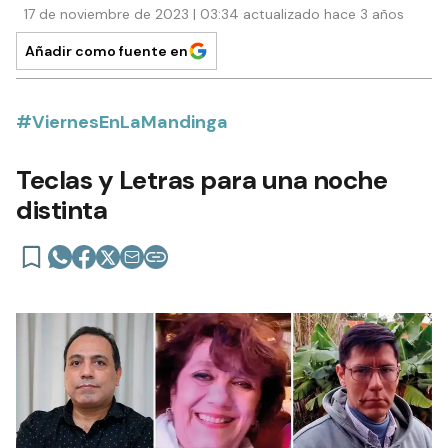
17 de noviembre de 2023 | 03:34 actualizado hace 3 años
Añadir como fuente en
#ViernesEnLaMandinga
Teclas y Letras para una noche
distinta