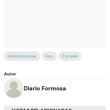
Edición Impresa
Hoy
Portada
Autor
Diario Formosa