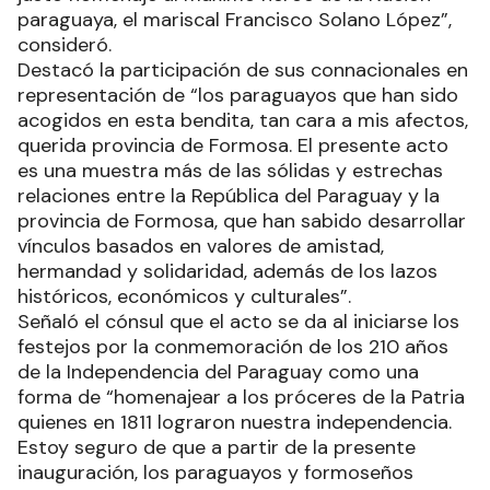
paraguaya, el mariscal Francisco Solano López”,
consideró.
Destacó la participación de sus connacionales en
representación de “los paraguayos que han sido
acogidos en esta bendita, tan cara a mis afectos,
querida provincia de Formosa. El presente acto
es una muestra más de las sólidas y estrechas
relaciones entre la República del Paraguay y la
provincia de Formosa, que han sabido desarrollar
vínculos basados en valores de amistad,
hermandad y solidaridad, además de los lazos
históricos, económicos y culturales”.
Señaló el cónsul que el acto se da al iniciarse los
festejos por la conmemoración de los 210 años
de la Independencia del Paraguay como una
forma de “homenajear a los próceres de la Patria
quienes en 1811 lograron nuestra independencia.
Estoy seguro de que a partir de la presente
inauguración, los paraguayos y formoseños