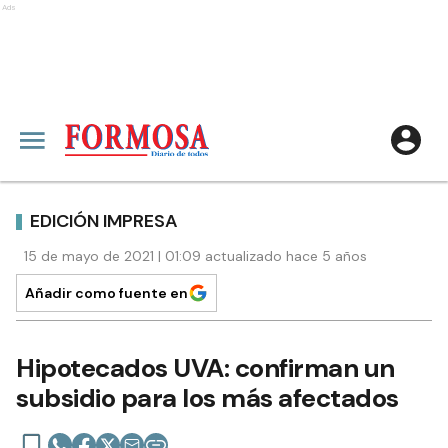
Ads
EDICIÓN IMPRESA
15 de mayo de 2021 | 01:09 actualizado hace 5 años
Añadir como fuente en
Hipotecados UVA: confirman un
subsidio para los más afectados