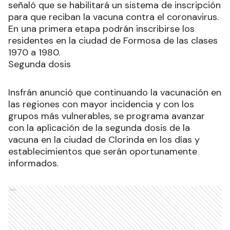
señaló que se habilitará un sistema de inscripción
para que reciban la vacuna contra el coronavirus.
En una primera etapa podrán inscribirse los
residentes en la ciudad de Formosa de las clases
1970 a 1980.
Segunda dosis
Insfrán anunció que continuando la vacunación en
las regiones con mayor incidencia y con los
grupos más vulnerables, se programa avanzar
con la aplicación de la segunda dosis de la
vacuna en la ciudad de Clorinda en los días y
establecimientos que serán oportunamente
informados.
Ads