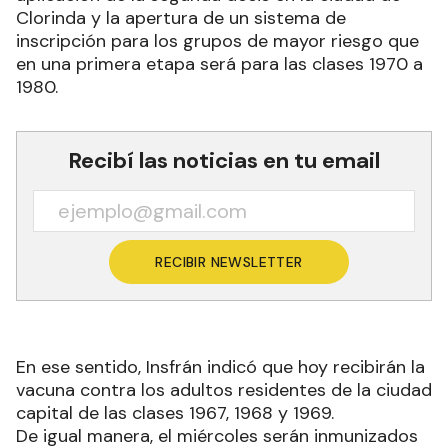
Clorinda y la apertura de un sistema de
inscripción para los grupos de mayor riesgo que
en una primera etapa será para las clases 1970 a
1980.
Recibí las noticias en tu email
RECIBIR NEWSLETTER
En ese sentido, Insfrán indicó que hoy recibirán la
vacuna contra los adultos residentes de la ciudad
capital de las clases 1967, 1968 y 1969.
De igual manera, el miércoles serán inmunizados