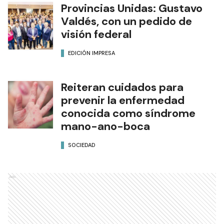
Provincias Unidas: Gustavo
Valdés, con un pedido de
visión federal
EDICIÓN IMPRESA
Reiteran cuidados para
prevenir la enfermedad
conocida como síndrome
mano-ano-boca
SOCIEDAD
Ads