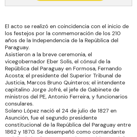
El acto se realizó en coincidencia con el inicio de
los festejos por la conmemoración de los 210
años de la Independencia de la República del
Paraguay.
Asistieron a la breve ceremonia, el
vicegobernador Eber Solís, el cónsul de la
República del Paraguay en Formosa, Fernando
Acosta; el presidente del Superior Tribunal de
Justicia, Marcos Bruno Quinteros; el intendente
capitalino Jorge Jofré, el jefe de Gabinete de
ministros del PE, Antonio Ferreira, y funcionarios
consulares.
Solano López nació el 24 de julio de 1827 en
Asunción, fue el segundo presidente
constitucional de la República del Paraguay entre
1862 y 1870. Se desempeñó como comandante