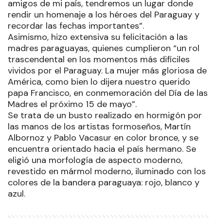
amigos de mi país, tendremos un lugar donde
rendir un homenaje a los héroes del Paraguay y
recordar las fechas importantes”.
Asimismo, hizo extensiva su felicitación a las
madres paraguayas, quienes cumplieron “un rol
trascendental en los momentos más difíciles
vividos por el Paraguay. La mujer más gloriosa de
América, como bien lo dijera nuestro querido
papa Francisco, en conmemoración del Día de las
Madres el próximo 15 de mayo”.
Se trata de un busto realizado en hormigón por
las manos de los artistas formoseños, Martín
Albornoz y Pablo Vacasur en color bronce, y se
encuentra orientado hacia el país hermano. Se
eligió una morfología de aspecto moderno,
revestido en mármol moderno, iluminado con los
colores de la bandera paraguaya: rojo, blanco y
azul.