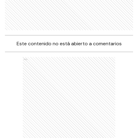
Este contenido no está abierto a comentarios
Ads