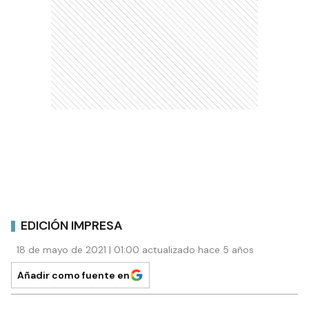
EDICIÓN IMPRESA
18 de mayo de 2021 | 01:00 actualizado hace 5 años
Añadir como fuente en