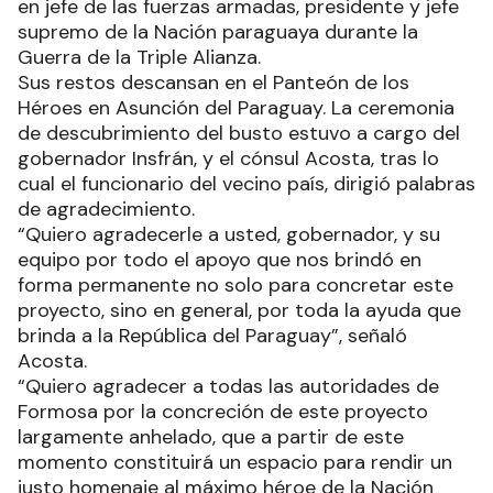
en jefe de las fuerzas armadas, presidente y jefe
supremo de la Nación paraguaya durante la
Guerra de la Triple Alianza.
Sus restos descansan en el Panteón de los
Héroes en Asunción del Paraguay. La ceremonia
de descubrimiento del busto estuvo a cargo del
gobernador Insfrán, y el cónsul Acosta, tras lo
cual el funcionario del vecino país, dirigió palabras
de agradecimiento.
“Quiero agradecerle a usted, gobernador, y su
equipo por todo el apoyo que nos brindó en
forma permanente no solo para concretar este
proyecto, sino en general, por toda la ayuda que
brinda a la República del Paraguay”, señaló
Acosta.
“Quiero agradecer a todas las autoridades de
Formosa por la concreción de este proyecto
largamente anhelado, que a partir de este
momento constituirá un espacio para rendir un
justo homenaje al máximo héroe de la Nación