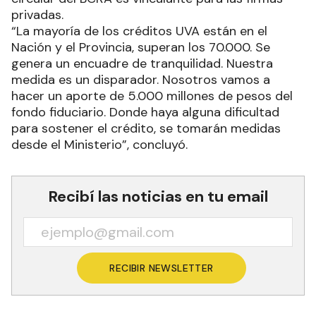
privadas.
“La mayoría de los créditos UVA están en el
Nación y el Provincia, superan los 70.000. Se
genera un encuadre de tranquilidad. Nuestra
medida es un disparador. Nosotros vamos a
hacer un aporte de 5.000 millones de pesos del
fondo fiduciario. Donde haya alguna dificultad
para sostener el crédito, se tomarán medidas
desde el Ministerio”, concluyó.
Recibí las noticias en tu email
RECIBIR NEWSLETTER