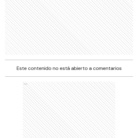
Este contenido no está abierto a comentarios
Ads