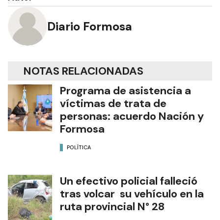
Diario Formosa
NOTAS RELACIONADAS
Programa de asistencia a
víctimas de trata de
personas: acuerdo Nación y
Formosa
POLÍTICA
Un efectivo policial falleció
tras volcar su vehículo en la
ruta provincial N° 28