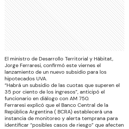
El ministro de Desarrollo Territorial y Hábitat,
Jorge Ferraresi, confirmó este viernes el
lanzamiento de un nuevo subsidio para los
hipotecados UVA.
“Habrá un subsidio de las cuotas que superen el
35 por ciento de los ingresos”, anticipó el
funcionario en diálogo con AM 750.
Ferraresi explicó que el Banco Central de la
República Argentina ( BCRA) establecerá una
instancia de monitoreo y alerta temprana para
identificar “posibles casos de riesgo” que afecten