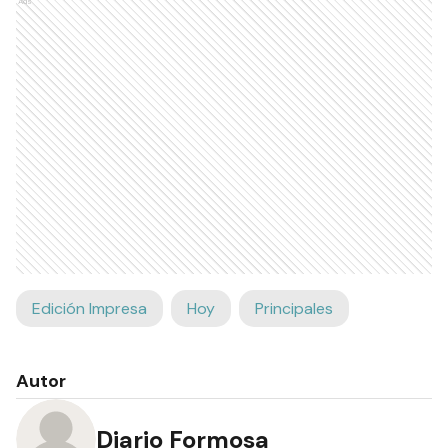
Ads
Edición Impresa
Hoy
Principales
Autor
Diario Formosa