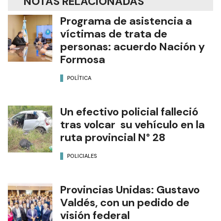
NOTAS RELACIONADAS
Programa de asistencia a
víctimas de trata de
personas: acuerdo Nación y
Formosa
POLÍTICA
Un efectivo policial falleció
tras volcar su vehículo en la
ruta provincial N° 28
POLICIALES
Provincias Unidas: Gustavo
Valdés, con un pedido de
visión federal