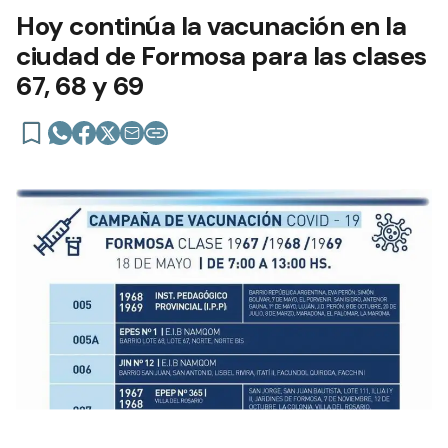
Hoy continúa la vacunación en la
ciudad de Formosa para las clases
67, 68 y 69