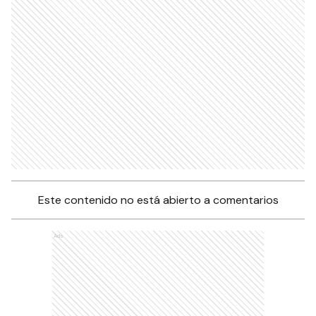
Este contenido no está abierto a comentarios
Ads