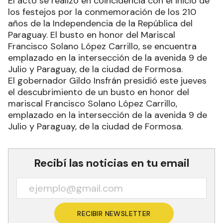
El acto se realizó en coincidencia con el inicio de
los festejos por la conmemoración de los 210
años de la Independencia de la República del
Paraguay. El busto en honor del Mariscal
Francisco Solano López Carrillo, se encuentra
emplazado en la intersección de la avenida 9 de
Julio y Paraguay, de la ciudad de Formosa.
El gobernador Gildo Insfrán presidió este jueves
el descubrimiento de un busto en honor del
mariscal Francisco Solano López Carrillo,
emplazado en la intersección de la avenida 9 de
Julio y Paraguay, de la ciudad de Formosa.
Recibí las noticias en tu email
RECIBIR NEWSLETTER