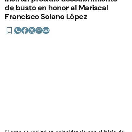
de busto en honor al Mariscal
Francisco Solano López