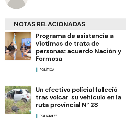
NOTAS RELACIONADAS
Programa de asistencia a
víctimas de trata de
personas: acuerdo Nación y
Formosa
POLÍTICA
Un efectivo policial falleció
tras volcar su vehículo en la
ruta provincial N° 28
POLICIALES