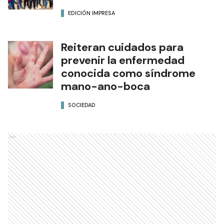
EDICIÓN IMPRESA
Reiteran cuidados para
prevenir la enfermedad
conocida como síndrome
mano-ano-boca
SOCIEDAD
Ads