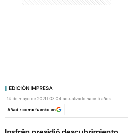
EDICIÓN IMPRESA
14 de mayo de 2021 | 03:04 actualizado hace 5 años
Añadir como fuente en
Insfrán presidió descubrimiento