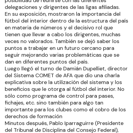
posibilidad de reunirse con las diferentes
delegaciones y dirigentes de las ligas afiliadas.
En su exposición, mostraron la importancia del
fútbol del interior dentro de la estructura del país
en materia de números y el decisivo rol que
tienen que llevar a cabo los dirigentes, muchas
veces no valorados. También se dejó saber los
puntos a trabajar en un futuro cercano para
seguir mejorando varias problemáticas que se
dan en diferentes puntos del país.
Luego llegó el turno de Damián Dupelliet, director
del Sistema COMET de AFA que dio una charla
explicativa sobre la utilización del sistema y los
beneficios que le otorga al fútbol del interior. No
sólo como programa de control para pases,
fichajes, etc. sino también para algo tan
importante para los clubes como el cobro de los
derechos de formación
Minutos después, Pablo Iparraguirre (Presidente
del Tribunal de Disciplina del Consejo Federal),