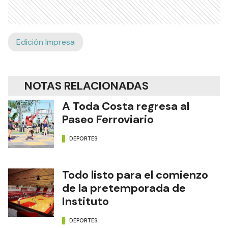
Edición Impresa
NOTAS RELACIONADAS
A Toda Costa regresa al
Paseo Ferroviario
DEPORTES
Todo listo para el comienzo
de la pretemporada de
Instituto
DEPORTES