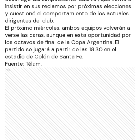
insistir en sus reclamos por próximas elecciones
y cuestionó el comportamiento de los actuales
dirigentes del club.
El próximo miércoles, ambos equipos volverán a
verse las caras, aunque en esta oportunidad por
los octavos de final de la Copa Argentina. El
partido se jugará a partir de las 18.30 en el
estadio de Colón de Santa Fe.
Fuente: Télam.
Ads