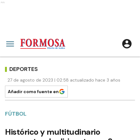
Ads
DEPORTES
27 de agosto de 2023 | 02:58 actualizado hace 3 años
Añadir como fuente en
FÚTBOL
Histórico y multitudinario