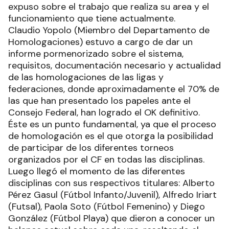
expuso sobre el trabajo que realiza su area y el
funcionamiento que tiene actualmente.
Claudio Yopolo (Miembro del Departamento de
Homologaciones) estuvo a cargo de dar un
informe pormenorizado sobre el sistema,
requisitos, documentación necesario y actualidad
de las homologaciones de las ligas y
federaciones, donde aproximadamente el 70% de
las que han presentado los papeles ante el
Consejo Federal, han logrado el OK definitivo.
Éste es un punto fundamental, ya que el proceso
de homologación es el que otorga la posibilidad
de participar de los diferentes torneos
organizados por el CF en todas las disciplinas.
Luego llegó el momento de las diferentes
disciplinas con sus respectivos titulares: Alberto
Pérez Gasul (Fútbol Infanto/Juvenil), Alfredo Iriart
(Futsal), Paola Soto (Fútbol Femenino) y Diego
González (Fútbol Playa) que dieron a conocer un