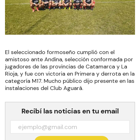
El seleccionado formoseño cumplió con el
amistoso ante Andina, selección conformada por
jugadores de las provincias de Catamarca y La
Rioja, y fue con victoria en Primera y derrota en la
categoría M17. Mucho público dijo presente en las
instalaciones del Club Aguará.
Recibí las noticias en tu email