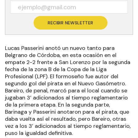
RECIBIR NEWSLETTER
Lucas Passerini anotó un nuevo tanto para
Belgrano de Córdoba, en esta ocasión en el
empate 2-2 frente a San Lorenzo por la segunda
fecha de la zona B de la Copa de la Liga
Profesional (LPF). El formoseño fue autor del
segundo gol del pirata en el Nuevo Gasómetro.
Bareiro, de penal, marcó para el local cuando se
jugaban 3’ adicionados al tiempo reglamentario
de la primera etapa. En la segunda parte,
Barinaga y Passerini anotaron para el pirata, que
daba vuelta así el resultado, pero Bareiro, otras
vez a los 3’ adicionados al tiempo reglamentario,
puso la igualdad definitiva.