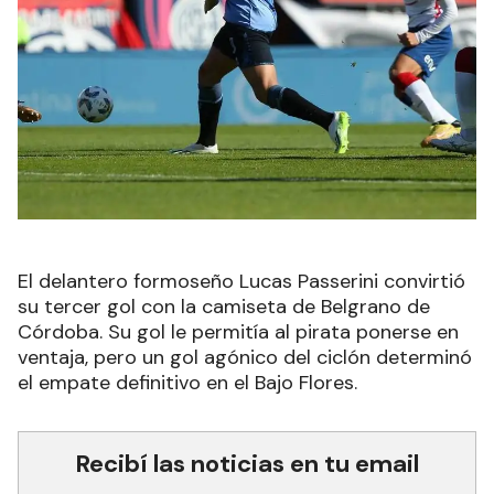
El delantero formoseño Lucas Passerini convirtió
su tercer gol con la camiseta de Belgrano de
Córdoba. Su gol le permitía al pirata ponerse en
ventaja, pero un gol agónico del ciclón determinó
el empate definitivo en el Bajo Flores.
Recibí las noticias en tu email