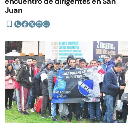
encuentro de dirigentes en San
Juan