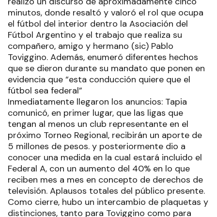
realizó un discurso de aproximadamente cinco
minutos, donde resaltó y valoró el rol que ocupa
el fútbol del interior dentro la Asociación del
Fútbol Argentino y el trabajo que realiza su
compañero, amigo y hermano (sic) Pablo
Toviggino. Además, enumeró diferentes hechos
que se dieron durante su mandato que ponen en
evidencia que “esta conducción quiere que el
fútbol sea federal”
Inmediatamente llegaron los anuncios: Tapia
comunicó, en primer lugar, que las ligas que
tengan al menos un club representante en el
próximo Torneo Regional, recibirán un aporte de
5 millones de pesos. y posteriormente dio a
conocer una medida en la cual estará incluido el
Federal A, con un aumento del 40% en lo que
reciben mes a mes en concepto de derechos de
televisión. Aplausos totales del público presente.
Como cierre, hubo un intercambio de plaquetas y
distinciones, tanto para Toviggino como para