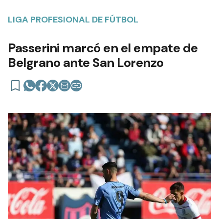
LIGA PROFESIONAL DE FÚTBOL
Passerini marcó en el empate de
Belgrano ante San Lorenzo