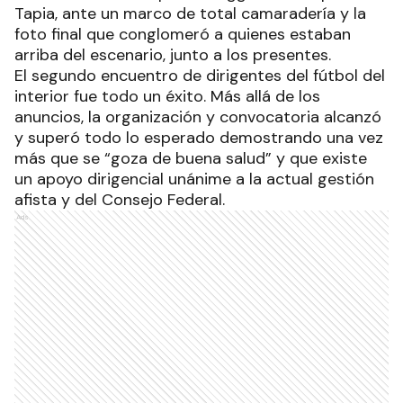
Tapia, ante un marco de total camaradería y la
foto final que conglomeró a quienes estaban
arriba del escenario, junto a los presentes.
El segundo encuentro de dirigentes del fútbol del
interior fue todo un éxito. Más allá de los
anuncios, la organización y convocatoria alcanzó
y superó todo lo esperado demostrando una vez
más que se “goza de buena salud” y que existe
un apoyo dirigencial unánime a la actual gestión
afista y del Consejo Federal.
Ads