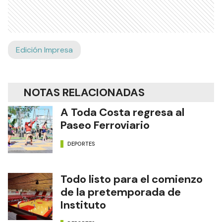
Edición Impresa
NOTAS RELACIONADAS
A Toda Costa regresa al
Paseo Ferroviario
DEPORTES
Todo listo para el comienzo
de la pretemporada de
Instituto