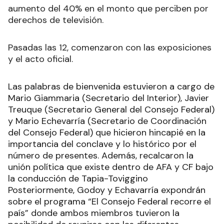
aumento del 40% en el monto que perciben por
derechos de televisión.
Pasadas las 12, comenzaron con las exposiciones
y el acto oficial.
Las palabras de bienvenida estuvieron a cargo de
Mario Giammaria (Secretario del Interior), Javier
Treuque (Secretario General del Consejo Federal)
y Mario Echevarría (Secretario de Coordinación
del Consejo Federal) que hicieron hincapié en la
importancia del conclave y lo histórico por el
número de presentes. Además, recalcaron la
unión política que existe dentro de AFA y CF bajo
la conducción de Tapia-Toviggino
Posteriormente, Godoy y Echavarría expondrán
sobre el programa “El Consejo Federal recorre el
país” donde ambos miembros tuvieron la