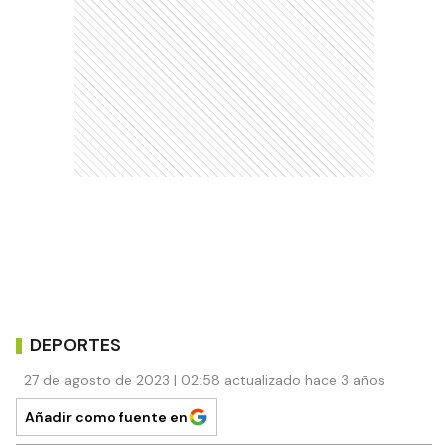
DEPORTES
27 de agosto de 2023 | 02:58 actualizado hace 3 años
Añadir como fuente en