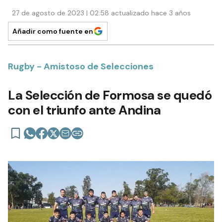
27 de agosto de 2023 | 02:58 actualizado hace 3 años
Añadir como fuente en
Rugby - Amistoso de Selecciones
La Selección de Formosa se quedó
con el triunfo ante Andina