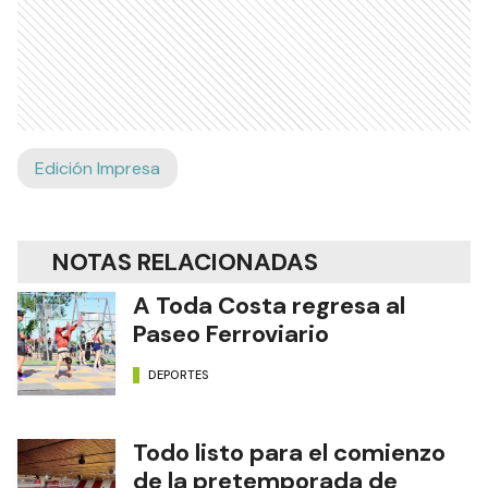
Edición Impresa
NOTAS RELACIONADAS
A Toda Costa regresa al
Paseo Ferroviario
DEPORTES
Todo listo para el comienzo
de la pretemporada de