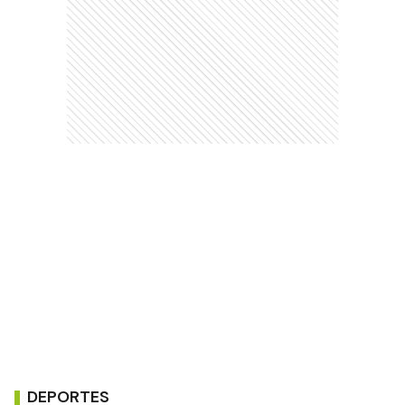
DEPORTES