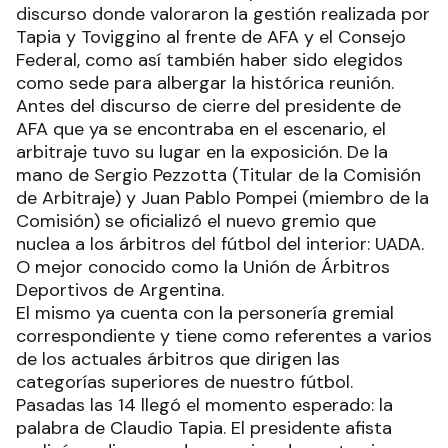
discurso donde valoraron la gestión realizada por
Tapia y Toviggino al frente de AFA y el Consejo
Federal, como así también haber sido elegidos
como sede para albergar la histórica reunión.
Antes del discurso de cierre del presidente de
AFA que ya se encontraba en el escenario, el
arbitraje tuvo su lugar en la exposición. De la
mano de Sergio Pezzotta (Titular de la Comisión
de Arbitraje) y Juan Pablo Pompei (miembro de la
Comisión) se oficializó el nuevo gremio que
nuclea a los árbitros del fútbol del interior: UADA.
O mejor conocido como la Unión de Árbitros
Deportivos de Argentina.
El mismo ya cuenta con la personería gremial
correspondiente y tiene como referentes a varios
de los actuales árbitros que dirigen las
categorías superiores de nuestro fútbol.
Pasadas las 14 llegó el momento esperado: la
palabra de Claudio Tapia. El presidente afista