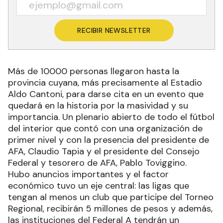
RECIBIR NEWSLETTER
Más de 10000 personas llegaron hasta la
provincia cuyana, más precisamente al Estadio
Aldo Cantoni, para darse cita en un evento que
quedará en la historia por la masividad y su
importancia. Un plenario abierto de todo el fútbol
del interior que contó con una organización de
primer nivel y con la presencia del presidente de
AFA, Claudio Tapia y el presidente del Consejo
Federal y tesorero de AFA, Pablo Toviggino.
Hubo anuncios importantes y el factor
económico tuvo un eje central: las ligas que
tengan al menos un club que participe del Torneo
Regional, recibirán 5 millones de pesos y además,
las instituciones del Federal A tendrán un