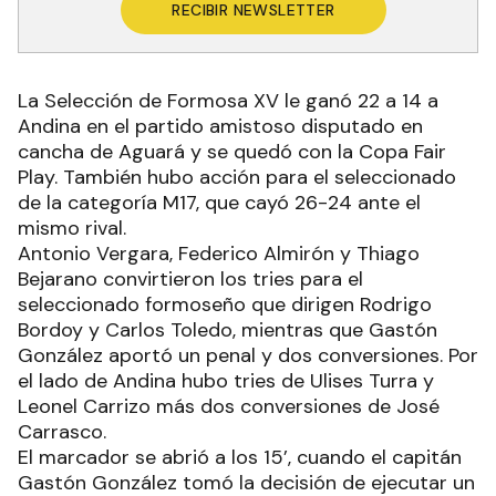
RECIBIR NEWSLETTER
La Selección de Formosa XV le ganó 22 a 14 a
Andina en el partido amistoso disputado en
cancha de Aguará y se quedó con la Copa Fair
Play. También hubo acción para el seleccionado
de la categoría M17, que cayó 26-24 ante el
mismo rival.
Antonio Vergara, Federico Almirón y Thiago
Bejarano convirtieron los tries para el
seleccionado formoseño que dirigen Rodrigo
Bordoy y Carlos Toledo, mientras que Gastón
González aportó un penal y dos conversiones. Por
el lado de Andina hubo tries de Ulises Turra y
Leonel Carrizo más dos conversiones de José
Carrasco.
El marcador se abrió a los 15’, cuando el capitán
Gastón González tomó la decisión de ejecutar un