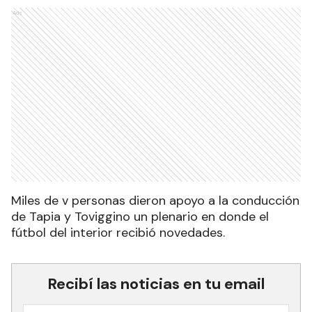
Ads
Miles de v personas dieron apoyo a la conducción
de Tapia y Toviggino un plenario en donde el
fútbol del interior recibió novedades.
Recibí las noticias en tu email