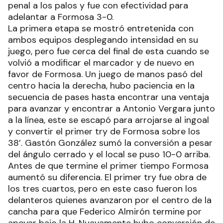
penal a los palos y fue con efectividad para
adelantar a Formosa 3-0.
La primera etapa se mostró entretenida con
ambos equipos desplegando intensidad en su
juego, pero fue cerca del final de esta cuando se
volvió a modificar el marcador y de nuevo en
favor de Formosa. Un juego de manos pasó del
centro hacia la derecha, hubo paciencia en la
secuencia de pases hasta encontrar una ventaja
para avanzar y encontrar a Antonio Vergara junto
a la línea, este se escapó para arrojarse al ingoal
y convertir el primer try de Formosa sobre los
38’. Gastón González sumó la conversión a pesar
del ángulo cerrado y el local se puso 10-0 arriba.
Antes de que termine el primer tiempo Formosa
aumentó su diferencia. El primer try fue obra de
los tres cuartos, pero en este caso fueron los
delanteros quienes avanzaron por el centro de la
cancha para que Federico Almirón termine por