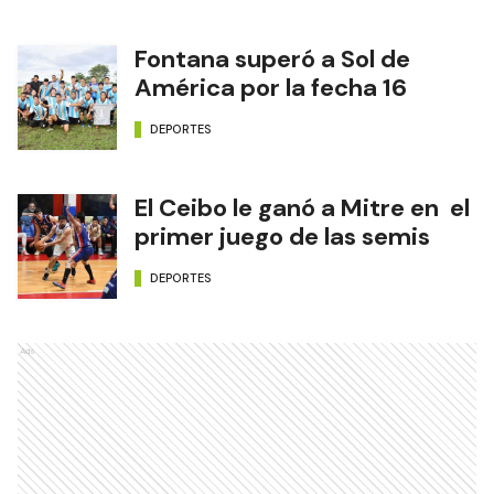
Fontana superó a Sol de
América por la fecha 16
DEPORTES
El Ceibo le ganó a Mitre en el
primer juego de las semis
DEPORTES
Ads