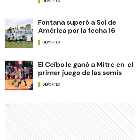
DEPORTES
Fontana superó a Sol de
América por la fecha 16
DEPORTES
El Ceibo le ganó a Mitre en el
primer juego de las semis
DEPORTES
Ads