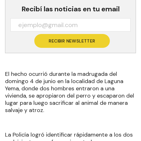
Recibí las noticias en tu email
RECIBIR NEWSLETTER
El hecho ocurrió durante la madrugada del
domingo 4 de junio en la localidad de Laguna
Yema, donde dos hombres entraron a una
vivienda, se apropiaron del perro y escaparon del
lugar para luego sacrificar al animal de manera
salvaje y atroz.
La Policía logró identificar rápidamente a los dos