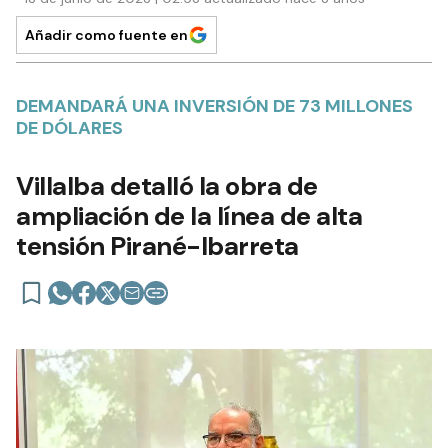
Añadir como fuente en
DEMANDARÁ UNA INVERSIÓN DE 73 MILLONES
DE DÓLARES
Villalba detalló la obra de
ampliación de la línea de alta
tensión Pirané-Ibarreta