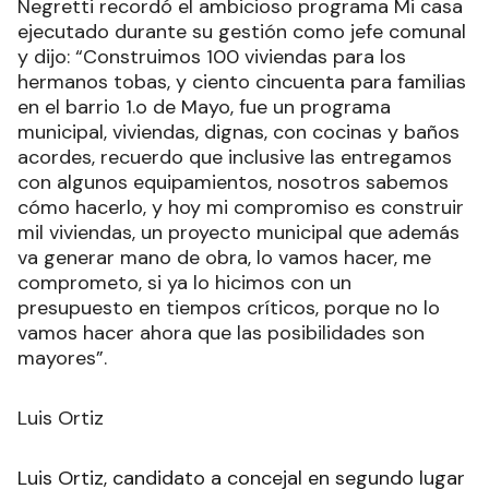
Negretti recordó el ambicioso programa Mi casa
ejecutado durante su gestión como jefe comunal
y dijo: “Construimos 100 viviendas para los
hermanos tobas, y ciento cincuenta para familias
en el barrio 1.o de Mayo, fue un programa
municipal, viviendas, dignas, con cocinas y baños
acordes, recuerdo que inclusive las entregamos
con algunos equipamientos, nosotros sabemos
cómo hacerlo, y hoy mi compromiso es construir
mil viviendas, un proyecto municipal que además
va generar mano de obra, lo vamos hacer, me
comprometo, si ya lo hicimos con un
presupuesto en tiempos críticos, porque no lo
vamos hacer ahora que las posibilidades son
mayores”.
Luis Ortiz
Luis Ortiz, candidato a concejal en segundo lugar