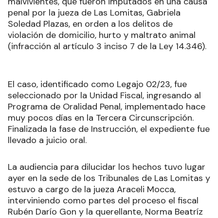
malvivientes, que fueron imputados en una causa
penal por la jueza de Las Lomitas, Gabriela
Soledad Plazas, en orden a los delitos de
violación de domicilio, hurto y maltrato animal
(infracción al artículo 3 inciso 7 de la Ley 14.346).
El caso, identificado como Legajo 02/23, fue
seleccionado por la Unidad Fiscal, ingresando al
Programa de Oralidad Penal, implementado hace
muy pocos días en la Tercera Circunscripción.
Finalizada la fase de Instrucción, el expediente fue
llevado a juicio oral.
La audiencia para dilucidar los hechos tuvo lugar
ayer en la sede de los Tribunales de Las Lomitas y
estuvo a cargo de la jueza Araceli Mocca,
interviniendo como partes del proceso el fiscal
Rubén Darío Gon y la querellante, Norma Beatríz