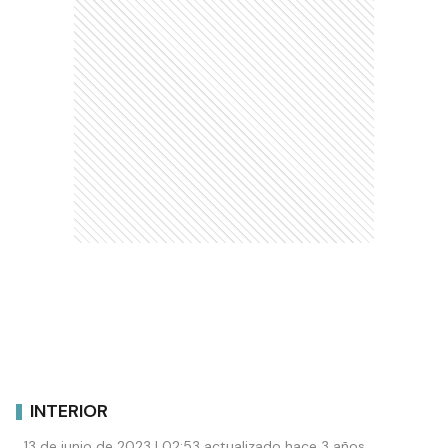
INTERIOR
13 de junio de 2023 | 02:53 actualizado hace 3 años