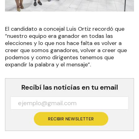
El candidato a concejal Luis Ortiz recordó que
“nuestro equipo era ganador en todas las
elecciones y lo que nos hace falta es volver a
creer que somos ganadores, volver a creer que
podemos y como dirigentes tenemos que
expandir la palabra y el mensaje”.
Recibí las noticias en tu email
RECIBIR NEWSLETTER