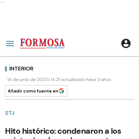
Ads
INTERIOR
14 de junio de 2023 | 14:21 actualizado hace 3 años
Añadir como fuente en
STJ
Hito histórico: condenaron a los