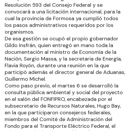
Resolución 593 del Consejo Federal y se
convocará a una licitación internacional, para la
cual la provincia de Formosa ya cumplió todos
los pasos administrativos requeridos por los
organismos.
De esa gestión se ocupó el propio gobernador
Gildo Insfrán, quien entregó en mano toda la
documentación al ministro de Economía de la
Nación, Sergio Massa, y la secretaria de Energía,
Flavia Royón, durante una reunión en la que
participó además el director general de Aduanas,
Guillermo Michel.
Como paso previo, el martes 6 se desarrolló la
consulta pública ambiental y social del proyecto
en el salón del FONFIPRO, encabezada por el
subsecretario de Recursos Naturales, Hugo Bay,
en la que participaron consejeros federales,
miembros del Comité de Administración del
Fondo para el Transporte Eléctrico Federal, el