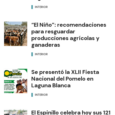
INTERIOR
“El Niño”: recomendaciones
para resguardar
producciones agrícolas y
ganaderas
INTERIOR
Se presentó la XLII Fiesta
Nacional del Pomelo en
Laguna Blanca
INTERIOR
El Espinillo celebra hoy sus 121