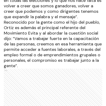
en todas las elecciones y lo que nos hace falta es
volver a creer que somos ganadores, volver a
creer que podemos y como dirigentes tenemos
que expandir la palabra y el mensaje”.
Reconocido por la gente como el hijo del pueblo,
Ortiz es además el principal referente del
Movimiento Evita y al abordar la cuestión social
dijo: “Vamos a trabajar fuerte en la capacitación
de las personas, creemos en esa herramienta que
permite acceder a fuentes laborales, a través del
empleo formal o de emprendimientos grupales o
personales, el compromiso es trabajar junto a la
gente”.
Ads