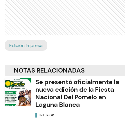
Edición Impresa
NOTAS RELACIONADAS
Se presentó oficialmente la
nueva edición de la Fiesta
Nacional Del Pomelo en
Laguna Blanca
INTERIOR