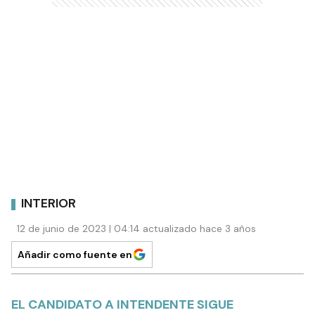
INTERIOR
12 de junio de 2023 | 04:14 actualizado hace 3 años
Añadir como fuente en
EL CANDIDATO A INTENDENTE SIGUE