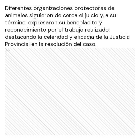
Diferentes organizaciones protectoras de
animales siguieron de cerca el juicio y, a su
término, expresaron su beneplácito y
reconocimiento por el trabajo realizado,
destacando la celeridad y eficacia de la Justicia
Provincial en la resolución del caso.
Ads