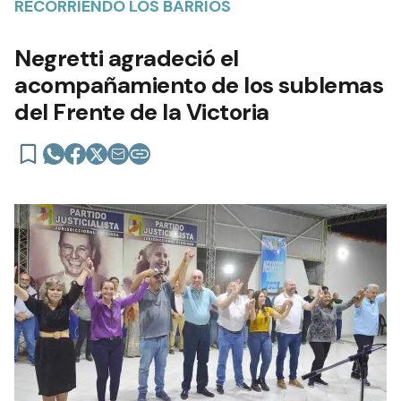
RECORRIENDO LOS BARRIOS
Negretti agradeció el
acompañamiento de los sublemas
del Frente de la Victoria