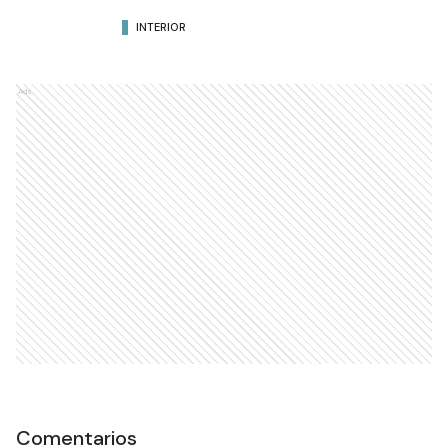
INTERIOR
Ads
Comentarios