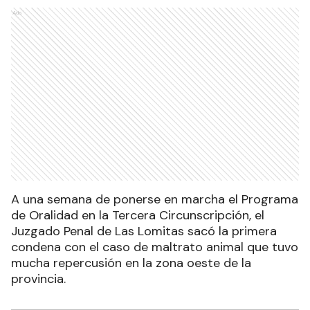
Ads
A una semana de ponerse en marcha el Programa
de Oralidad en la Tercera Circunscripción, el
Juzgado Penal de Las Lomitas sacó la primera
condena con el caso de maltrato animal que tuvo
mucha repercusión en la zona oeste de la
provincia.