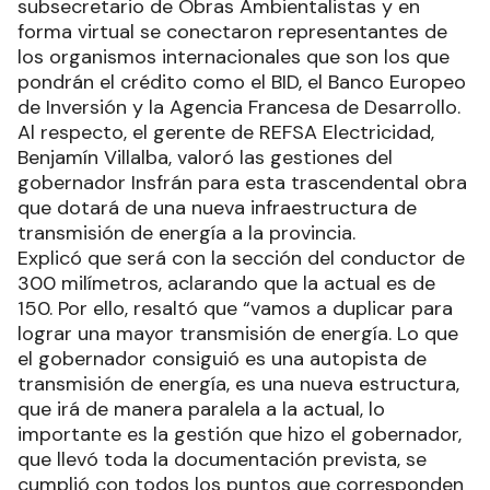
subsecretario de Obras Ambientalistas y en
forma virtual se conectaron representantes de
los organismos internacionales que son los que
pondrán el crédito como el BID, el Banco Europeo
de Inversión y la Agencia Francesa de Desarrollo.
Al respecto, el gerente de REFSA Electricidad,
Benjamín Villalba, valoró las gestiones del
gobernador Insfrán para esta trascendental obra
que dotará de una nueva infraestructura de
transmisión de energía a la provincia.
Explicó que será con la sección del conductor de
300 milímetros, aclarando que la actual es de
150. Por ello, resaltó que “vamos a duplicar para
lograr una mayor transmisión de energía. Lo que
el gobernador consiguió es una autopista de
transmisión de energía, es una nueva estructura,
que irá de manera paralela a la actual, lo
importante es la gestión que hizo el gobernador,
que llevó toda la documentación prevista, se
cumplió con todos los puntos que corresponden