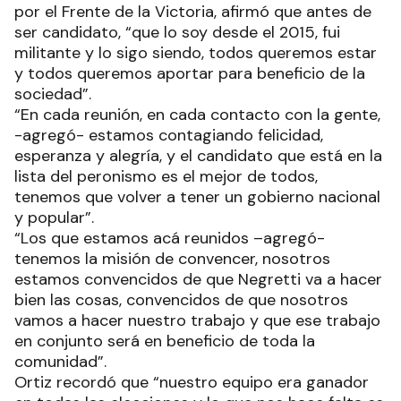
por el Frente de la Victoria, afirmó que antes de
ser candidato, “que lo soy desde el 2015, fui
militante y lo sigo siendo, todos queremos estar
y todos queremos aportar para beneficio de la
sociedad”.
“En cada reunión, en cada contacto con la gente,
-agregó- estamos contagiando felicidad,
esperanza y alegría, y el candidato que está en la
lista del peronismo es el mejor de todos,
tenemos que volver a tener un gobierno nacional
y popular”.
“Los que estamos acá reunidos –agregó-
tenemos la misión de convencer, nosotros
estamos convencidos de que Negretti va a hacer
bien las cosas, convencidos de que nosotros
vamos a hacer nuestro trabajo y que ese trabajo
en conjunto será en beneficio de toda la
comunidad”.
Ortiz recordó que “nuestro equipo era ganador