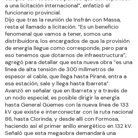
a una licitación internacional”, enfatizó el
funcionario provincial.
Dijo que tras la reunión de Insfrán con Massa,
resta el llamado a licitación. “Es un beneficio
fenomenal que vamos a tener, somos una
distribuidora, los encargados de que la provisión
de energía llegue como corresponde, pero para
eso tenemos que dotarnos de infraestructura”,
agregó para detallar que esta nueva obra “es una
línea de alta tensión de 300 milímetros de
espesor el cable, que llega hasta Pirané, entra a
esa estación, sale y llega hasta Ibarreta”.
Avanzó en señalar que en Ibarreta y a través de
un nodo especial, es posible dirigir la energía
hasta General Güemes con la nueva línea de 133
kV que existe e interconectar con la ruta nacional
86, hasta Clorinda, y desde allí con Formosa,
haciendo así el primer anillo energético en 132 kV.
Señaló que esta megaobra demandará una