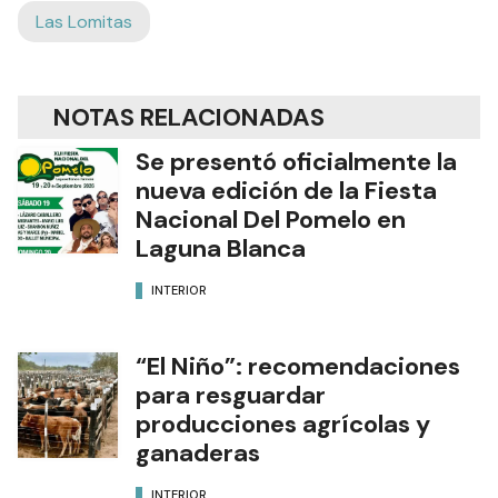
Las Lomitas
NOTAS RELACIONADAS
Se presentó oficialmente la
nueva edición de la Fiesta
Nacional Del Pomelo en
Laguna Blanca
INTERIOR
“El Niño”: recomendaciones
para resguardar
producciones agrícolas y
ganaderas
INTERIOR