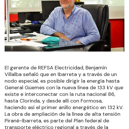
El gerente de REFSA Electricidad, Benjamín
Villalba señaló que en Ibarreta y a través de un
nodo especial, es posible dirigir la energía hasta
General Güemes con la nueva línea de 133 kV que
existe e interconectar con la ruta nacional 86,
hasta Clorinda, y desde allí con Formosa,
haciendo así el primer anillo energético en 132 kV.
La obra de ampliación de la línea de alta tensión
Pirané-Ibarreta, es parte del Plan federal de
transporte eléctrico regional a través de la