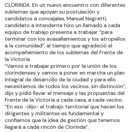
CLORINDA. En un nuevo encuentro con diferentes
sublemas que apoyan su postulación y
candidatos a concejales, Manuel Negretti,
candidato a intendente hizo un llamado a cada
equipo de trabajo presente a trabajar “para
terminar con los avasallamientos y los atropellos
a la comunidad”, al tiempo que agradeció el
acompañamiento de los sublemas del Frente de
la Victoria.
“Vamos a trabajar primero por la unión de los
clorindenses y vamos a poner en marcha un plan
integral de desarrollo de la ciudad y para ello
necesitamos de todos los vecinos, sin distinción”,
dijo y pidió llevar el mensaje y las propuestas del
Frente de la Victoria a cada casa, a cada vecino.
“En eso -dijo- el trabajo territorial que hacen los
dirigentes y militantes es fundamental y
confiamos que la idea de gestión que tenemos
llegará a cada rincón de Clorinda”.