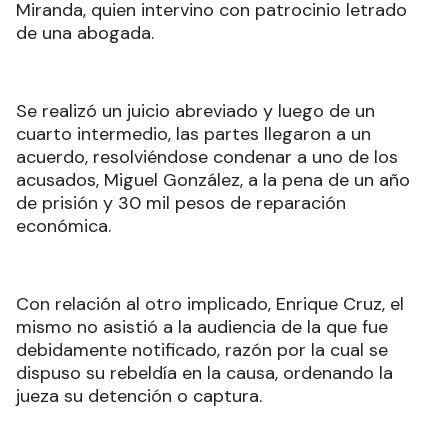
Miranda, quien intervino con patrocinio letrado
de una abogada.
Se realizó un juicio abreviado y luego de un
cuarto intermedio, las partes llegaron a un
acuerdo, resolviéndose condenar a uno de los
acusados, Miguel González, a la pena de un año
de prisión y 30 mil pesos de reparación
económica.
Con relación al otro implicado, Enrique Cruz, el
mismo no asistió a la audiencia de la que fue
debidamente notificado, razón por la cual se
dispuso su rebeldía en la causa, ordenando la
jueza su detención o captura.