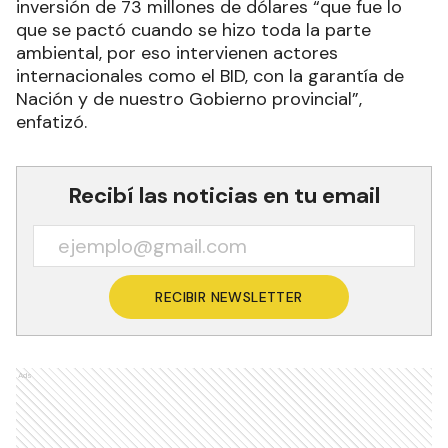
inversión de 73 millones de dólares “que fue lo
que se pactó cuando se hizo toda la parte
ambiental, por eso intervienen actores
internacionales como el BID, con la garantía de
Nación y de nuestro Gobierno provincial”,
enfatizó.
Recibí las noticias en tu email
RECIBIR NEWSLETTER
Ads