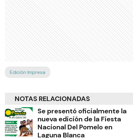
Edición Impresa
NOTAS RELACIONADAS
Se presentó oficialmente la
nueva edición de la Fiesta
Nacional Del Pomelo en
Laguna Blanca