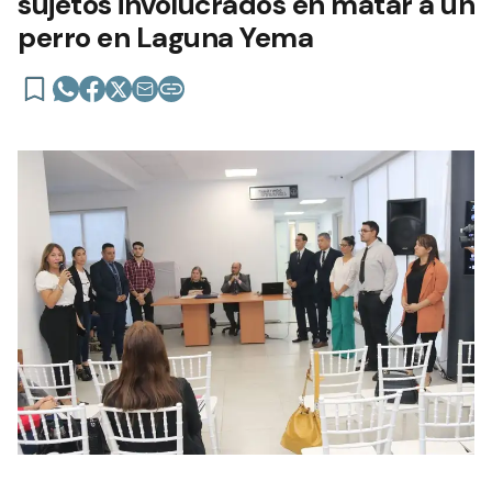
sujetos involucrados en matar a un
perro en Laguna Yema