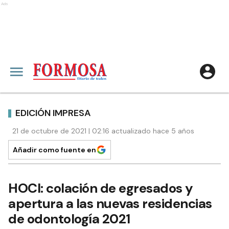
Ads
EDICIÓN IMPRESA
21 de octubre de 2021 | 02:16 actualizado hace 5 años
Añadir como fuente en
HOCI: colación de egresados y
apertura a las nuevas residencias
de odontología 2021