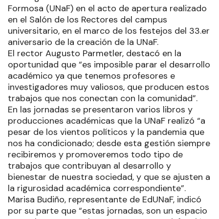
Formosa (UNaF) en el acto de apertura realizado
en el Salón de los Rectores del campus
universitario, en el marco de los festejos del 33.er
aniversario de la creación de la UNaF.
El rector Augusto Parmetler, destacó en la
oportunidad que “es imposible parar el desarrollo
académico ya que tenemos profesores e
investigadores muy valiosos, que producen estos
trabajos que nos conectan con la comunidad”.
En las jornadas se presentaron varios libros y
producciones académicas que la UNaF realizó “a
pesar de los vientos políticos y la pandemia que
nos ha condicionado; desde esta gestión siempre
recibiremos y promoveremos todo tipo de
trabajos que contribuyan al desarrollo y
bienestar de nuestra sociedad, y que se ajusten a
la rigurosidad académica correspondiente”.
Marisa Budiño, representante de EdUNaF, indicó
por su parte que “estas jornadas, son un espacio