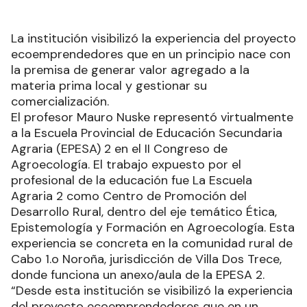
La institución visibilizó la experiencia del proyecto
ecoemprendedores que en un principio nace con
la premisa de generar valor agregado a la
materia prima local y gestionar su
comercialización.
El profesor Mauro Nuske representó virtualmente
a la Escuela Provincial de Educación Secundaria
Agraria (EPESA) 2 en el II Congreso de
Agroecología. El trabajo expuesto por el
profesional de la educación fue La Escuela
Agraria 2 como Centro de Promoción del
Desarrollo Rural, dentro del eje temático Ética,
Epistemología y Formación en Agroecología. Esta
experiencia se concreta en la comunidad rural de
Cabo 1.o Noroña, jurisdicción de Villa Dos Trece,
donde funciona un anexo/aula de la EPESA 2.
“Desde esta institución se visibilizó la experiencia
del proyecto ecoemprendedores que en un