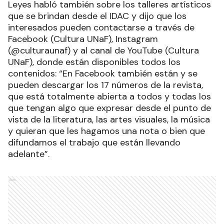
Leyes habló también sobre los talleres artísticos
que se brindan desde el IDAC y dijo que los
interesados pueden contactarse a través de
Facebook (Cultura UNaF), Instagram
(@culturaunaf) y al canal de YouTube (Cultura
UNaF), donde están disponibles todos los
contenidos: “En Facebook también están y se
pueden descargar los 17 números de la revista,
que está totalmente abierta a todos y todas los
que tengan algo que expresar desde el punto de
vista de la literatura, las artes visuales, la música
y quieran que les hagamos una nota o bien que
difundamos el trabajo que están llevando
adelante”.
Ads