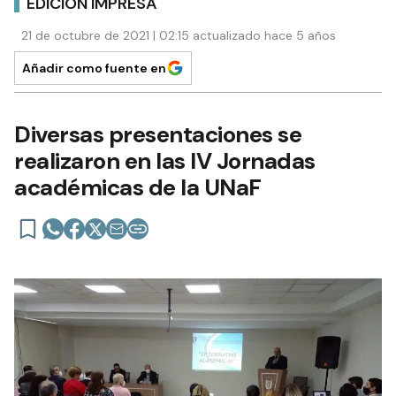
EDICIÓN IMPRESA
21 de octubre de 2021 | 02:15 actualizado hace 5 años
Añadir como fuente en
Diversas presentaciones se
realizaron en las IV Jornadas
académicas de la UNaF