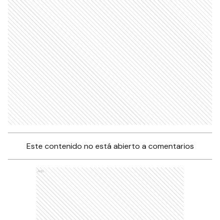
Este contenido no está abierto a comentarios
Ads