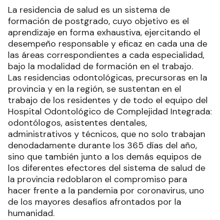
La residencia de salud es un sistema de
formación de postgrado, cuyo objetivo es el
aprendizaje en forma exhaustiva, ejercitando el
desempeño responsable y eficaz en cada una de
las áreas correspondientes a cada especialidad,
bajo la modalidad de formación en el trabajo.
Las residencias odontológicas, precursoras en la
provincia y en la región, se sustentan en el
trabajo de los residentes y de todo el equipo del
Hospital Odontológico de Complejidad Integrada:
odontólogos, asistentes dentales,
administrativos y técnicos, que no solo trabajan
denodadamente durante los 365 días del año,
sino que también junto a los demás equipos de
los diferentes efectores del sistema de salud de
la provincia redoblaron el compromiso para
hacer frente a la pandemia por coronavirus, uno
de los mayores desafíos afrontados por la
humanidad.