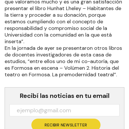
que valoramos mucho y es una gran satisfacción
presentar el libro Hunhat Lheley – Habitantes de
la tierra y proceder a su donación, porque
estamos cumpliendo con el concepto de
responsabilidad y compromiso social de la
Universidad con la comunidad en la que está
inserta”.
En la jornada de ayer se presentaron otros libros
de docentes investigadores de esta casa de
estudios, “entre ellos uno de mi co-autoría, que
es Formosa en escena – Volúmen 2. Historia del
teatro en Formosa. La premodernidad teatral”.
Recibí las noticias en tu email
RECIBIR NEWSLETTER