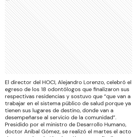
El director del HOCI, Alejandro Lorenzo, celebró el
egreso de los 18 odontólogos que finalizaron sus
respectivas residencias y sostuvo que “que van a
trabajar en el sistema público de salud porque ya
tienen sus lugares de destino, donde van a
desempeñarse al servicio de la comunidad”.
Presidido por el ministro de Desarrollo Humano,
doctor Aníbal Gómez, se realizó el martes el acto