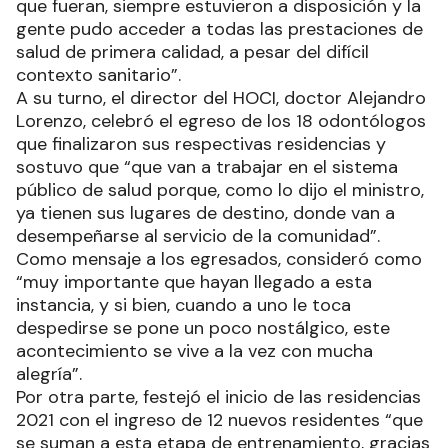
que fueran, siempre estuvieron a disposición y la
gente pudo acceder a todas las prestaciones de
salud de primera calidad, a pesar del difícil
contexto sanitario”.
A su turno, el director del HOCI, doctor Alejandro
Lorenzo, celebró el egreso de los 18 odontólogos
que finalizaron sus respectivas residencias y
sostuvo que “que van a trabajar en el sistema
público de salud porque, como lo dijo el ministro,
ya tienen sus lugares de destino, donde van a
desempeñarse al servicio de la comunidad”.
Como mensaje a los egresados, consideró como
“muy importante que hayan llegado a esta
instancia, y si bien, cuando a uno le toca
despedirse se pone un poco nostálgico, este
acontecimiento se vive a la vez con mucha
alegría”.
Por otra parte, festejó el inicio de las residencias
2021 con el ingreso de 12 nuevos residentes “que
se suman a esta etapa de entrenamiento, gracias