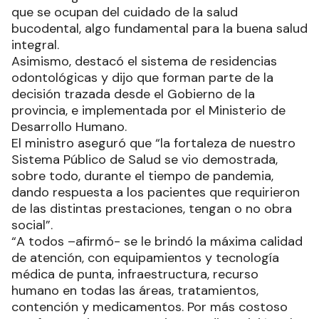
que se ocupan del cuidado de la salud
bucodental, algo fundamental para la buena salud
integral.
Asimismo, destacó el sistema de residencias
odontológicas y dijo que forman parte de la
decisión trazada desde el Gobierno de la
provincia, e implementada por el Ministerio de
Desarrollo Humano.
El ministro aseguró que “la fortaleza de nuestro
Sistema Público de Salud se vio demostrada,
sobre todo, durante el tiempo de pandemia,
dando respuesta a los pacientes que requirieron
de las distintas prestaciones, tengan o no obra
social”.
“A todos –afirmó- se le brindó la máxima calidad
de atención, con equipamientos y tecnología
médica de punta, infraestructura, recurso
humano en todas las áreas, tratamientos,
contención y medicamentos. Por más costoso