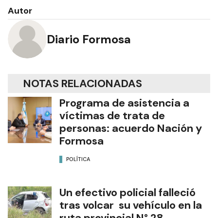
Autor
Diario Formosa
NOTAS RELACIONADAS
Programa de asistencia a
víctimas de trata de
personas: acuerdo Nación y
Formosa
POLÍTICA
Un efectivo policial falleció
tras volcar su vehículo en la
ruta provincial N° 28