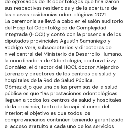
de egresados de 18 odontólogos que finalizaron
sus respectivas residencias y de la apertura de
las nuevas residencias odontológicas 2021.
La ceremonia se llevó a cabo en el salón auditorio
del Hospital Odontológico de Complejidad
Integrada (HOCI) y contó con la presencia de los
diputados provinciales Agustín Samaniego y
Rodrigo Vera, subsecretarios y directores del
nivel central del Ministerio de Desarrollo Humano,
la coordinadora de Odontología, doctora Lizzy
González, el director del HOCI, doctor Alejandro
Lorenzo y directores de los centros de salud y
hospitales de la Red de Salud Pública.
Gómez dijo que una de las premisas de la salud
pública es que “las prestaciones odontológicas
lleguen a todos los centros de salud y hospitales
de la provincia, tanto de la capital como del
interior; el objetivo es que todos los
comprovincianos continúen teniendo garantizado
el acceso gratuito a cada uno de los servicios