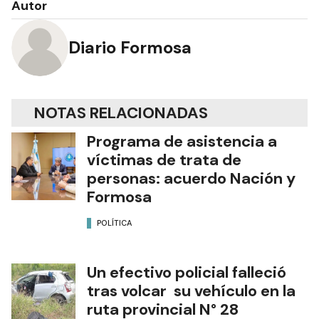
Autor
Diario Formosa
NOTAS RELACIONADAS
Programa de asistencia a
víctimas de trata de
personas: acuerdo Nación y
Formosa
POLÍTICA
Un efectivo policial falleció
tras volcar su vehículo en la
ruta provincial N° 28