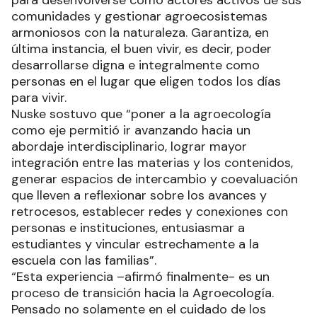
comunidades y gestionar agroecosistemas
armoniosos con la naturaleza. Garantiza, en
última instancia, el buen vivir, es decir, poder
desarrollarse digna e integralmente como
personas en el lugar que eligen todos los días
para vivir.
Nuske sostuvo que “poner a la agroecología
como eje permitió ir avanzando hacia un
abordaje interdisciplinario, lograr mayor
integración entre las materias y los contenidos,
generar espacios de intercambio y coevaluación
que lleven a reflexionar sobre los avances y
retrocesos, establecer redes y conexiones con
personas e instituciones, entusiasmar a
estudiantes y vincular estrechamente a la
escuela con las familias”.
“Esta experiencia –afirmó finalmente- es un
proceso de transición hacia la Agroecología.
Pensado no solamente en el cuidado de los