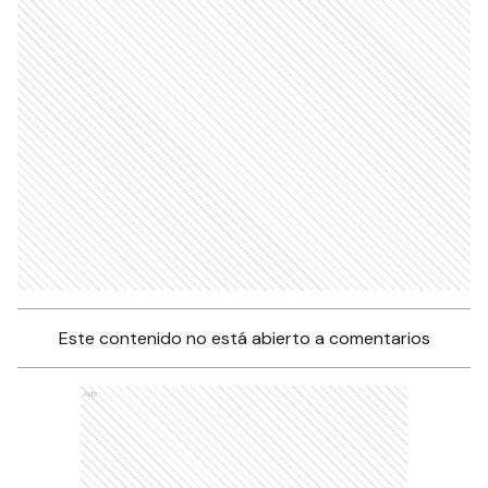
Este contenido no está abierto a comentarios
Ads