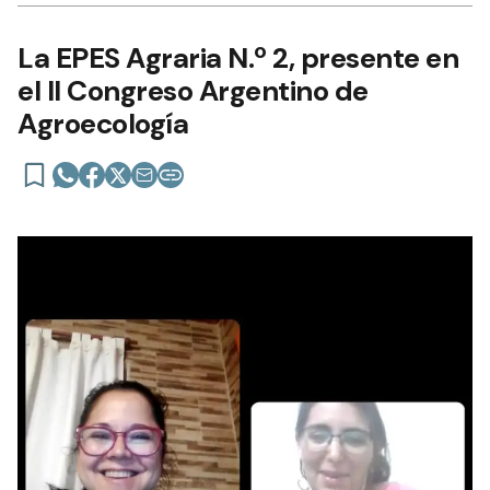
La EPES Agraria N.º 2, presente en
el II Congreso Argentino de
Agroecología