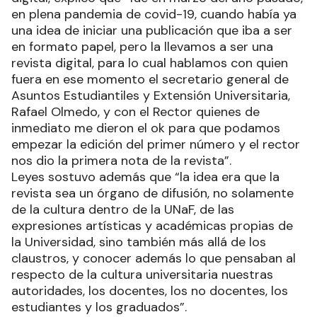
en plena pandemia de covid-19, cuando había ya
una idea de iniciar una publicación que iba a ser
en formato papel, pero la llevamos a ser una
revista digital, para lo cual hablamos con quien
fuera en ese momento el secretario general de
Asuntos Estudiantiles y Extensión Universitaria,
Rafael Olmedo, y con el Rector quienes de
inmediato me dieron el ok para que podamos
empezar la edición del primer número y el rector
nos dio la primera nota de la revista”.
Leyes sostuvo además que “la idea era que la
revista sea un órgano de difusión, no solamente
de la cultura dentro de la UNaF, de las
expresiones artísticas y académicas propias de
la Universidad, sino también más allá de los
claustros, y conocer además lo que pensaban al
respecto de la cultura universitaria nuestras
autoridades, los docentes, los no docentes, los
estudiantes y los graduados”.