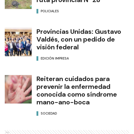
POLICIALES
Provincias Unidas: Gustavo
Valdés, con un pedido de
visión federal
EDICIÓN IMPRESA
Reiteran cuidados para
prevenir la enfermedad
conocida como síndrome
mano-ano-boca
SOCIEDAD
Ads