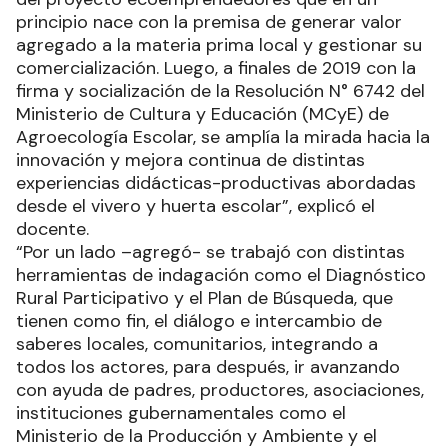
principio nace con la premisa de generar valor
agregado a la materia prima local y gestionar su
comercialización. Luego, a finales de 2019 con la
firma y socialización de la Resolución N° 6742 del
Ministerio de Cultura y Educación (MCyE) de
Agroecología Escolar, se amplía la mirada hacia la
innovación y mejora continua de distintas
experiencias didácticas-productivas abordadas
desde el vivero y huerta escolar”, explicó el
docente.
“Por un lado –agregó- se trabajó con distintas
herramientas de indagación como el Diagnóstico
Rural Participativo y el Plan de Búsqueda, que
tienen como fin, el diálogo e intercambio de
saberes locales, comunitarios, integrando a
todos los actores, para después, ir avanzando
con ayuda de padres, productores, asociaciones,
instituciones gubernamentales como el
Ministerio de la Producción y Ambiente y el