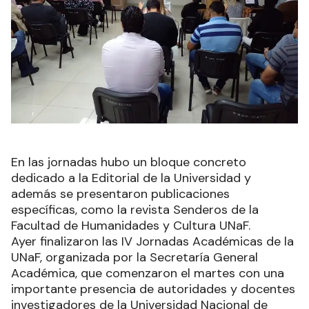
En las jornadas hubo un bloque concreto
dedicado a la Editorial de la Universidad y
además se presentaron publicaciones
específicas, como la revista Senderos de la
Facultad de Humanidades y Cultura UNaF.
Ayer finalizaron las IV Jornadas Académicas de la
UNaF, organizada por la Secretaría General
Académica, que comenzaron el martes con una
importante presencia de autoridades y docentes
investigadores de la Universidad Nacional de