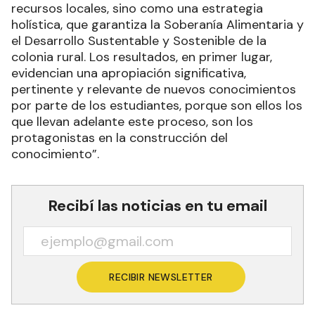
recursos locales, sino como una estrategia
holística, que garantiza la Soberanía Alimentaria y
el Desarrollo Sustentable y Sostenible de la
colonia rural. Los resultados, en primer lugar,
evidencian una apropiación significativa,
pertinente y relevante de nuevos conocimientos
por parte de los estudiantes, porque son ellos los
que llevan adelante este proceso, son los
protagonistas en la construcción del
conocimiento”.
Recibí las noticias en tu email
RECIBIR NEWSLETTER