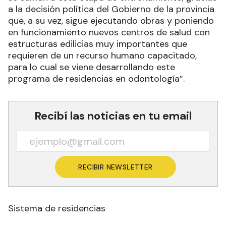
a la decisión política del Gobierno de la provincia
que, a su vez, sigue ejecutando obras y poniendo
en funcionamiento nuevos centros de salud con
estructuras edilicias muy importantes que
requieren de un recurso humano capacitado,
para lo cual se viene desarrollando este
programa de residencias en odontología”.
Recibí las noticias en tu email
RECIBIR NEWSLETTER
Sistema de residencias