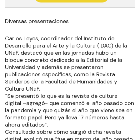
Diversas presentaciones
Carlos Leyes, coordinador del Instituto de
Desarrollo para el Arte y la Cultura (IDAC) de la
UNaF, destacó que en las jornadas hubo un
bloque concreto dedicado a la Editorial de la
Universidad y además se presentaron
publicaciones específicas, como la Revista
Senderos de la Facultad de Humanidades y
Cultura UNaF.
“Se presentó lo que es la revista de cultura
digital –agregó- que comenzó el año pasado con
la pandemia y que quizás el año que viene sea en
formato papel. Pero ya lleva 17 números hasta
ahora editados”.
Consultado sobre cómo surgió dicha revista
digital, explicó que “fue en marzo del año pasado,