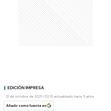
EDICIÓN IMPRESA
21 de octubre de 2021 | 02:15 actualizado hace 5 años
Añadir como fuente en