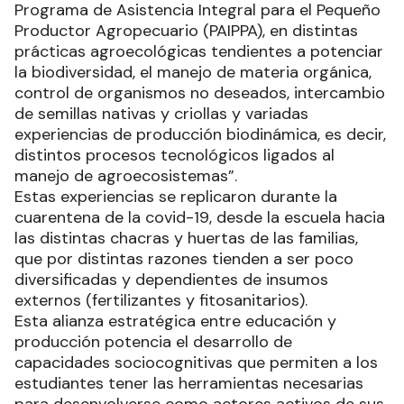
Programa de Asistencia Integral para el Pequeño
Productor Agropecuario (PAIPPA), en distintas
prácticas agroecológicas tendientes a potenciar
la biodiversidad, el manejo de materia orgánica,
control de organismos no deseados, intercambio
de semillas nativas y criollas y variadas
experiencias de producción biodinámica, es decir,
distintos procesos tecnológicos ligados al
manejo de agroecosistemas”.
Estas experiencias se replicaron durante la
cuarentena de la covid-19, desde la escuela hacia
las distintas chacras y huertas de las familias,
que por distintas razones tienden a ser poco
diversificadas y dependientes de insumos
externos (fertilizantes y fitosanitarios).
Esta alianza estratégica entre educación y
producción potencia el desarrollo de
capacidades sociocognitivas que permiten a los
estudiantes tener las herramientas necesarias
para desenvolverse como actores activos de sus