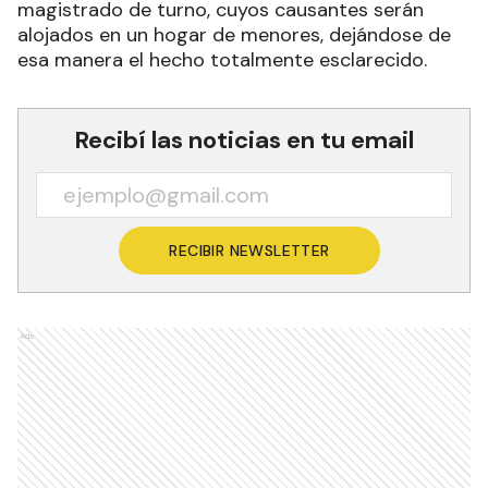
magistrado de turno, cuyos causantes serán
alojados en un hogar de menores, dejándose de
esa manera el hecho totalmente esclarecido.
Recibí las noticias en tu email
RECIBIR NEWSLETTER
Ads