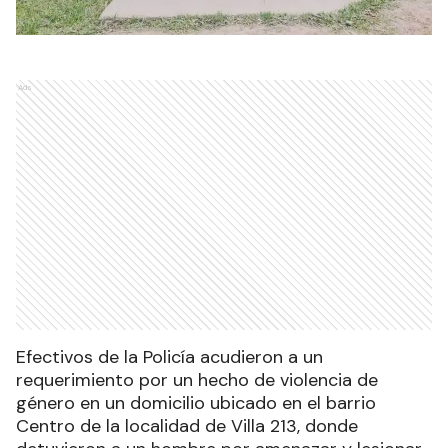
Ads
Efectivos de la Policía acudieron a un
requerimiento por un hecho de violencia de
género en un domicilio ubicado en el barrio
Centro de la localidad de Villa 213, donde