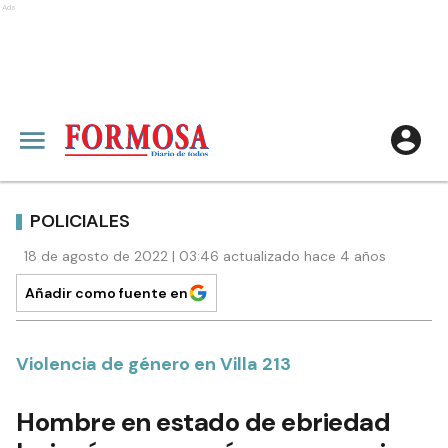
Ads
POLICIALES
18 de agosto de 2022 | 03:46 actualizado hace 4 años
Añadir como fuente en
Violencia de género en Villa 213
Hombre en estado de ebriedad