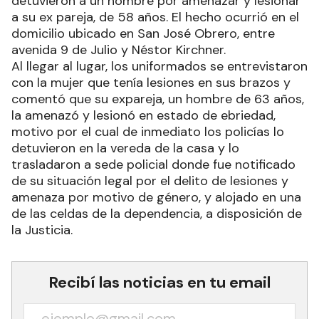
detuvieron a un hombre por amenazar y lesionar
a su ex pareja, de 58 años. El hecho ocurrió en el
domicilio ubicado en San José Obrero, entre
avenida 9 de Julio y Néstor Kirchner.
Al llegar al lugar, los uniformados se entrevistaron
con la mujer que tenía lesiones en sus brazos y
comentó que su expareja, un hombre de 63 años,
la amenazó y lesionó en estado de ebriedad,
motivo por el cual de inmediato los policías lo
detuvieron en la vereda de la casa y lo
trasladaron a sede policial donde fue notificado
de su situación legal por el delito de lesiones y
amenaza por motivo de género, y alojado en una
de las celdas de la dependencia, a disposición de
la Justicia.
Recibí las noticias en tu email