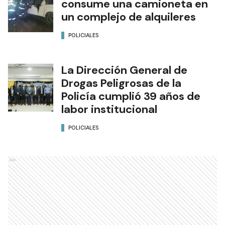
consume una camioneta en
un complejo de alquileres
POLICIALES
La Dirección General de
Drogas Peligrosas de la
Policía cumplió 39 años de
labor institucional
POLICIALES
Ads