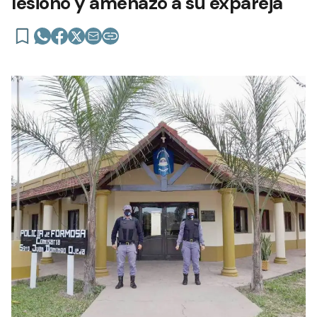
lesionó y amenazó a su expareja