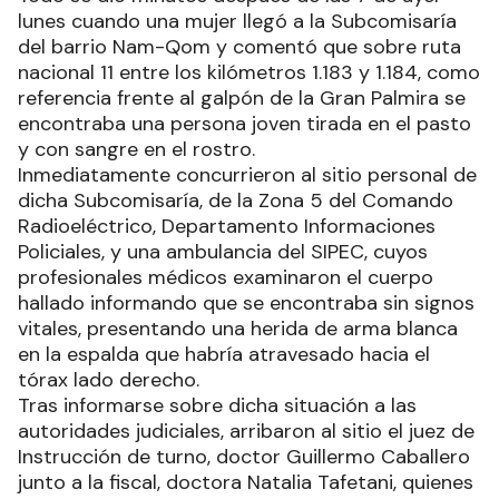
lunes cuando una mujer llegó a la Subcomisaría
del barrio Nam-Qom y comentó que sobre ruta
nacional 11 entre los kilómetros 1.183 y 1.184, como
referencia frente al galpón de la Gran Palmira se
encontraba una persona joven tirada en el pasto
y con sangre en el rostro.
Inmediatamente concurrieron al sitio personal de
dicha Subcomisaría, de la Zona 5 del Comando
Radioeléctrico, Departamento Informaciones
Policiales, y una ambulancia del SIPEC, cuyos
profesionales médicos examinaron el cuerpo
hallado informando que se encontraba sin signos
vitales, presentando una herida de arma blanca
en la espalda que habría atravesado hacia el
tórax lado derecho.
Tras informarse sobre dicha situación a las
autoridades judiciales, arribaron al sitio el juez de
Instrucción de turno, doctor Guillermo Caballero
junto a la fiscal, doctora Natalia Tafetani, quienes