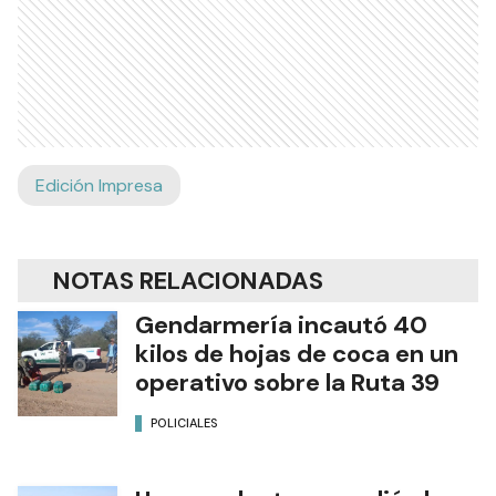
Edición Impresa
NOTAS RELACIONADAS
Gendarmería incautó 40
kilos de hojas de coca en un
operativo sobre la Ruta 39
POLICIALES