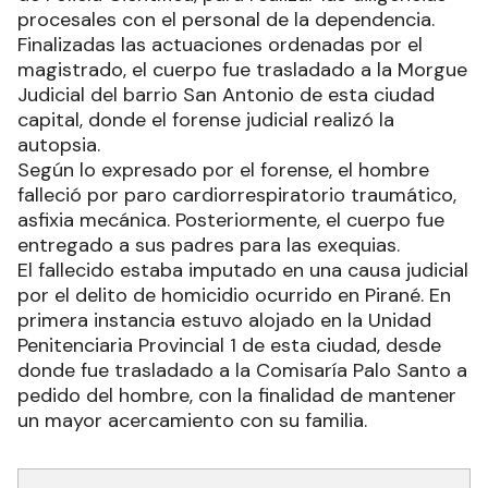
procesales con el personal de la dependencia.
Finalizadas las actuaciones ordenadas por el
magistrado, el cuerpo fue trasladado a la Morgue
Judicial del barrio San Antonio de esta ciudad
capital, donde el forense judicial realizó la
autopsia.
Según lo expresado por el forense, el hombre
falleció por paro cardiorrespiratorio traumático,
asfixia mecánica. Posteriormente, el cuerpo fue
entregado a sus padres para las exequias.
El fallecido estaba imputado en una causa judicial
por el delito de homicidio ocurrido en Pirané. En
primera instancia estuvo alojado en la Unidad
Penitenciaria Provincial 1 de esta ciudad, desde
donde fue trasladado a la Comisaría Palo Santo a
pedido del hombre, con la finalidad de mantener
un mayor acercamiento con su familia.