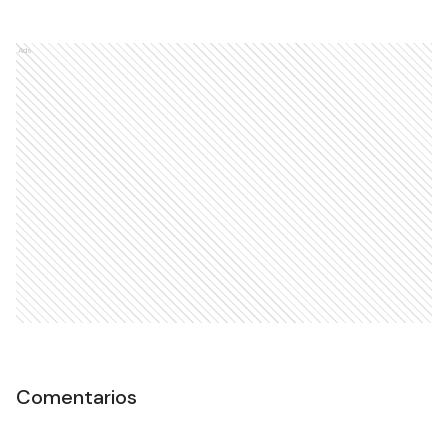
Ads
Comentarios