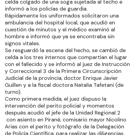
celda colgado de una soga sujetada al techo e
informó a los policías de guardia.
Rápidamente los uniformados solicitaron una
ambulancia del hospital local, que acudió en
cuestión de minutos y el médico examinó al
hombre e informó que ya se encontraba sin
signos vitales.
Se resguardó la escena del hecho, se cambió de
celda a los tres internos que compartían el lugar
con el fallecido y se informó al juez de Instrucción
y Correccional 3 de la Primera Circunscripción
Judicial de la provincia, doctor Enrique Javier
Guillen y a la fiscal doctora Natalia Tafetani (de
turno).
Como primera medida, el juez dispuso la
intervención del perito policial y momentos
después acudió el jefe de la Unidad Regional 2
con asiento en Pirané, comisario mayor Nicolino
Arias con el perito y fotógrafo de la Delegación
de Policía Científica, para realizar las diligencias