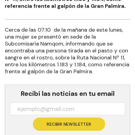
referencia frente al galpón de la Gran Palmira.
Cerca de las 07:10 de la mañana de este lunes,
una mujer se presentó en sede de la
Subcomisaría Namqom, informando que se
encontraba una persona tirada en el pasto y con
sangre en el rostro, sobre la Ruta Nacional Nº 11,
entre los kilómetros 1.183 y 1.184, como referencia
frente al galpón de la Gran Palmira.
Recibí las noticias en tu email
RECIBIR NEWSLETTER