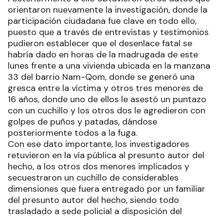
orientaron nuevamente la investigación, donde la
participación ciudadana fue clave en todo ello,
puesto que a través de entrevistas y testimonios
pudieron establecer que el desenlace fatal se
habría dado en horas de la madrugada de este
lunes frente a una vivienda ubicada en la manzana
33 del barrio Nam-Qom, donde se generó una
gresca entre la víctima y otros tres menores de
16 años, donde uno de ellos le asestó un puntazo
con un cuchillo y los otros dos le agredieron con
golpes de puños y patadas, dándose
posteriormente todos a la fuga.
Con ese dato importante, los investigadores
retuvieron en la vía pública al presunto autor del
hecho, a los otros dos menores implicados y
secuestraron un cuchillo de considerables
dimensiones que fuera entregado por un familiar
del presunto autor del hecho, siendo todo
trasladado a sede policial a disposición del