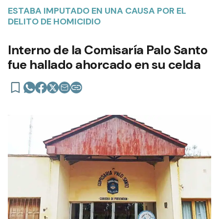
ESTABA IMPUTADO EN UNA CAUSA POR EL
DELITO DE HOMICIDIO
Interno de la Comisaría Palo Santo
fue hallado ahorcado en su celda