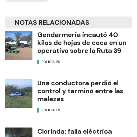
NOTAS RELACIONADAS
Gendarmería incautó 40
kilos de hojas de coca en un
operativo sobre la Ruta 39
POLICIALES
Una conductora perdió el
control y terminó entre las
malezas
POLICIALES
Clorinda: falla eléctrica