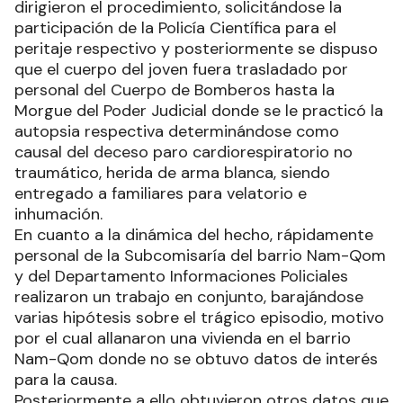
dirigieron el procedimiento, solicitándose la
participación de la Policía Científica para el
peritaje respectivo y posteriormente se dispuso
que el cuerpo del joven fuera trasladado por
personal del Cuerpo de Bomberos hasta la
Morgue del Poder Judicial donde se le practicó la
autopsia respectiva determinándose como
causal del deceso paro cardiorespiratorio no
traumático, herida de arma blanca, siendo
entregado a familiares para velatorio e
inhumación.
En cuanto a la dinámica del hecho, rápidamente
personal de la Subcomisaría del barrio Nam-Qom
y del Departamento Informaciones Policiales
realizaron un trabajo en conjunto, barajándose
varias hipótesis sobre el trágico episodio, motivo
por el cual allanaron una vivienda en el barrio
Nam-Qom donde no se obtuvo datos de interés
para la causa.
Posteriormente a ello obtuvieron otros datos que