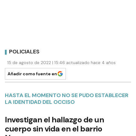
POLICIALES
15 de agosto de 2022 | 15:46 actualizado hace 4 años
Añadir como fuente en
HASTA EL MOMENTO NO SE PUDO ESTABLECER
LA IDENTIDAD DEL OCCISO
Investigan el hallazgo de un
cuerpo sin vida en el barrio