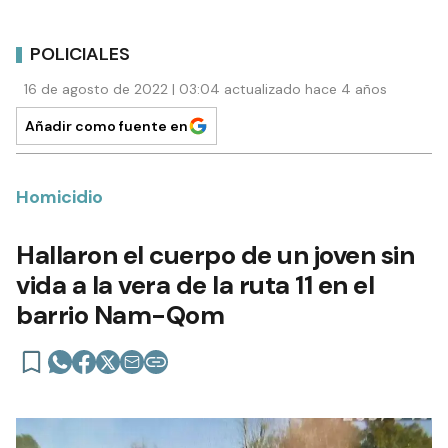
POLICIALES
16 de agosto de 2022 | 03:04 actualizado hace 4 años
Añadir como fuente en
Homicidio
Hallaron el cuerpo de un joven sin
vida a la vera de la ruta 11 en el
barrio Nam-Qom