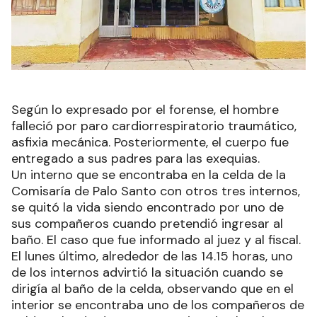
Según lo expresado por el forense, el hombre
falleció por paro cardiorrespiratorio traumático,
asfixia mecánica. Posteriormente, el cuerpo fue
entregado a sus padres para las exequias.
Un interno que se encontraba en la celda de la
Comisaría de Palo Santo con otros tres internos,
se quitó la vida siendo encontrado por uno de
sus compañeros cuando pretendió ingresar al
baño. El caso que fue informado al juez y al fiscal.
El lunes último, alrededor de las 14.15 horas, uno
de los internos advirtió la situación cuando se
dirigía al baño de la celda, observando que en el
interior se encontraba uno de los compañeros de