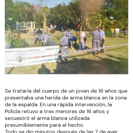
Se trataría del cuerpo de un joven de 16 años que
presentaba una herida de arma blanca en la zona
de la espalda. En una rápida intervención, la
Policía retuvo a tres menores de 16 años y
secuestró el arma blanca utilizada
presumiblemente para el hecho.
Todo se dio minutos después de las 7 de ayer