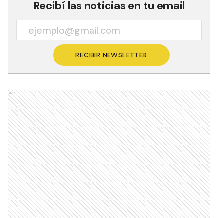
Recibí las noticias en tu email
RECIBIR NEWSLETTER
Ads