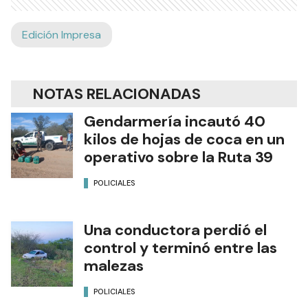
Edición Impresa
NOTAS RELACIONADAS
Gendarmería incautó 40
kilos de hojas de coca en un
operativo sobre la Ruta 39
POLICIALES
Una conductora perdió el
control y terminó entre las
malezas
POLICIALES