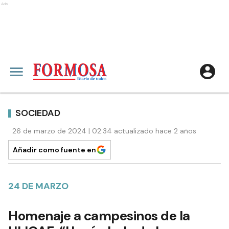
Ads
SOCIEDAD
26 de marzo de 2024 | 02:34 actualizado hace 2 años
Añadir como fuente en
24 DE MARZO
Homenaje a campesinos de la