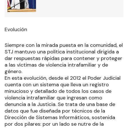
Evolución
Siempre con la mirada puesta en la comunidad, el
STJ mantuvo una política institucional dirigida a
dar respuestas rápidas para contener y proteger
a las víctimas de violencia intrafamiliar y de
género.
En esta evolución, desde el 2012 el Poder Judicial
cuenta con un sistema que lleva un registro
minucioso y detallado de todos los casos de
violencia intrafamiliar que ingresan como
denuncia a la Justicia. Se trata de una base de
datos que fue diseñada por técnicos de la
Dirección de Sistemas Informáticos, sostenida
por dos pilares: por un lado se nutre de la