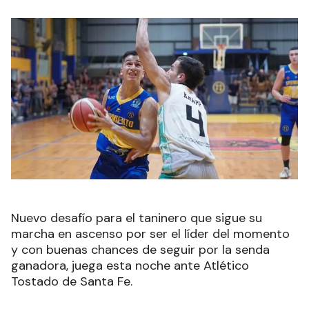
Nuevo desafío para el taninero que sigue su
marcha en ascenso por ser el líder del momento
y con buenas chances de seguir por la senda
ganadora, juega esta noche ante Atlético
Tostado de Santa Fe.