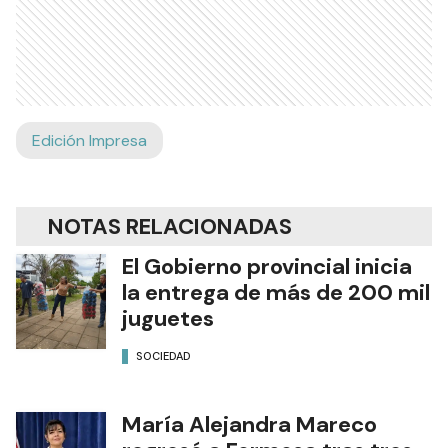
Edición Impresa
NOTAS RELACIONADAS
El Gobierno provincial inicia
la entrega de más de 200 mil
juguetes
SOCIEDAD
María Alejandra Mareco