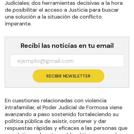
Judiciales; dos herramientas decisivas a la hora
de posibilitar el acceso a Justicia para buscar
una solución a la situación de conflicto
imperante.
Recibí las noticias en tu email
RECIBIR NEWSLETTER
En cuestiones relacionadas con violencia
intrafamiliar, el Poder Judicial de Formosa viene
avanzando a paso sostenido fortaleciendo su
política pública de asistir, contener y dar
respuestas rápidas y eficaces a las personas que