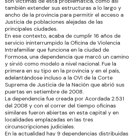
son víctimas de esta problemática, como así
también extender sus estructuras a lo largo y
ancho de la provincia para permitir el acceso a
Justicia de poblaciones alejadas de las
principales ciudades.
En ese contexto, acaba de cumplir 16 años de
servicio ininterrumpido la Oficina de Violencia
Intrafamiliar que funciona en la ciudad de
Formosa, una dependencia que marcó un camino
y sirvió como modelo a nivel nacional. Fue la
primera en su tipo en la provincia y en el país,
adelantándose incluso a la OVI de la Corte
Suprema de Justicia de la Nación que abrió sus
puertas en setiembre de 2008.
La dependencia fue creada por Acordada 2.531
del 2008 y con el correr del tiempo oficinas
similares fueron abiertas en esta capital y en
localidades emplazadas en las tres
circunscripciones judiciales.
En la actualidad hay 9 dependencias distribuidas