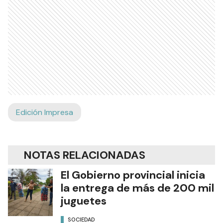
Edición Impresa
NOTAS RELACIONADAS
El Gobierno provincial inicia
la entrega de más de 200 mil
juguetes
SOCIEDAD