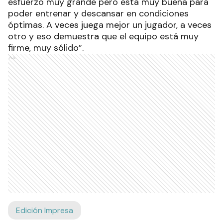
esfuerzo muy grande pero esta muy buena para
poder entrenar y descansar en condiciones
óptimas. A veces juega mejor un jugador, a veces
otro y eso demuestra que el equipo está muy
firme, muy sólido”.
Ads
Edición Impresa