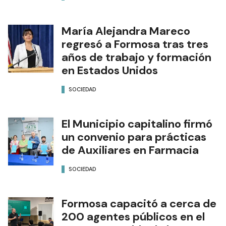
María Alejandra Mareco
regresó a Formosa tras tres
años de trabajo y formación
en Estados Unidos
SOCIEDAD
El Municipio capitalino firmó
un convenio para prácticas
de Auxiliares en Farmacia
SOCIEDAD
Formosa capacitó a cerca de
200 agentes públicos en el