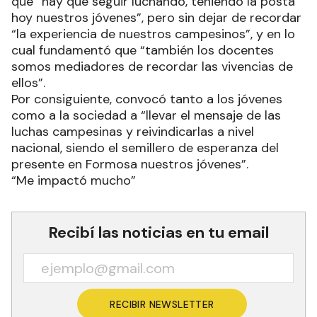
que “hay que seguir luchando, teniendo la posta
hoy nuestros jóvenes”, pero sin dejar de recordar
“la experiencia de nuestros campesinos”, y en lo
cual fundamentó que “también los docentes
somos mediadores de recordar las vivencias de
ellos”.
Por consiguiente, convocó tanto a los jóvenes
como a la sociedad a “llevar el mensaje de las
luchas campesinas y reivindicarlas a nivel
nacional, siendo el semillero de esperanza del
presente en Formosa nuestros jóvenes”.
“Me impactó mucho”
Recibí las noticias en tu email
RECIBIR NEWSLETTER