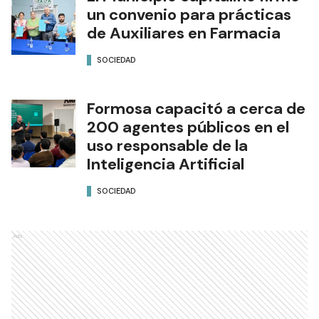
un convenio para prácticas
de Auxiliares en Farmacia
SOCIEDAD
Formosa capacitó a cerca de
200 agentes públicos en el
uso responsable de la
Inteligencia Artificial
SOCIEDAD
Ads