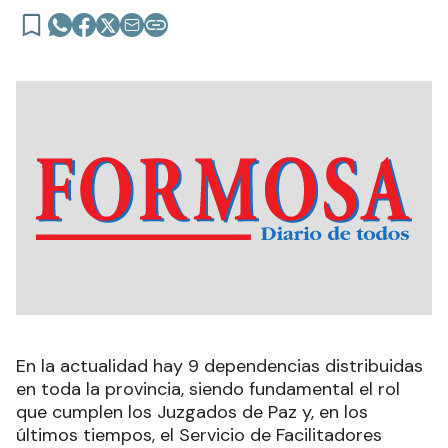
En la actualidad hay 9 dependencias distribuidas
en toda la provincia, siendo fundamental el rol
que cumplen los Juzgados de Paz y, en los
últimos tiempos, el Servicio de Facilitadores