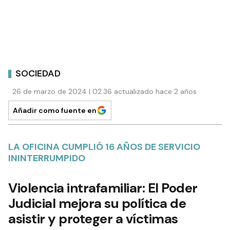
SOCIEDAD
26 de marzo de 2024 | 02:36 actualizado hace 2 años
Añadir como fuente en
LA OFICINA CUMPLIÓ 16 AÑOS DE SERVICIO
ININTERRUMPIDO
Violencia intrafamiliar: El Poder
Judicial mejora su política de
asistir y proteger a víctimas