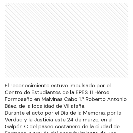
Ads
El reconocimiento estuvo impulsado por el
Centro de Estudiantes de la EPES 11 Héroe
Formoseño en Malvinas Cabo 1.º Roberto Antonio
Báez, de la localidad de Villafañe.
Durante el acto por el Día de la Memoria, por la
Verdad y la Justicia este 24 de marzo, en el
Galpón C del paseo costanero de la ciudad de