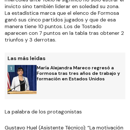
invicto sino también liderar en soledad su zona.
La estadística marca que el elenco de Formosa
ganó sus cinco partidos jugados y que de esa
manera tiene 10 puntos. Los de Tostado
aparecen con 7 puntos en la tabla tras obtener 2
triunfos y 3 derrotas.
Las más leídas
María Alejandra Mareco regresó a
1
Formosa tras tres años de trabajo y
formación en Estados Unidos
La palabra de los protagonistas
Gustavo Huel (Asistente Técnico): “La motivación