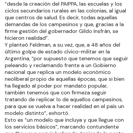
“desde la creación del PAIPPA, las escuelas y los
ciclos secundarios rurales en las colonias, al igual
que centros de salud. Es decir, todas aquellas
demandas de los campesinos y que, gracias a la
firme gestión del gobernador Gildo Insfrán, se
hicieron realidad”.
Y planteó Feldman, a su vez, que, a 48 años del
último golpe de estado cívico-militar en la
Argentina, “por supuesto que tenemos que seguir
peleando y reclamando frente a un Gobierno
nacional que replica un modelo económico
neoliberal propio de aquellas épocas, que si bien
ha llegado al poder por mandato popular,
también tenemos que con firmeza seguir
tratando de replicar lo de aquellos campesinos,
para que se vuelva a hacer realidad en el país un
modelo distinto”, exhortó.
Esto es “un modelo que incluya y que llegue con
los servicios básicos”, marcando contundente