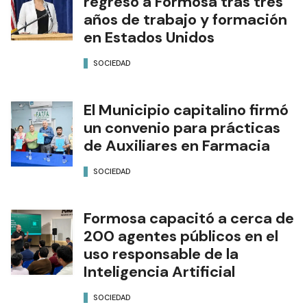
regresó a Formosa tras tres
años de trabajo y formación
en Estados Unidos
SOCIEDAD
El Municipio capitalino firmó
un convenio para prácticas
de Auxiliares en Farmacia
SOCIEDAD
Formosa capacitó a cerca de
200 agentes públicos en el
uso responsable de la
Inteligencia Artificial
SOCIEDAD