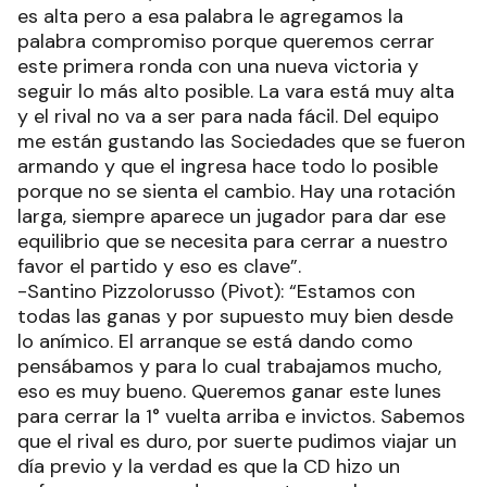
es alta pero a esa palabra le agregamos la
palabra compromiso porque queremos cerrar
este primera ronda con una nueva victoria y
seguir lo más alto posible. La vara está muy alta
y el rival no va a ser para nada fácil. Del equipo
me están gustando las Sociedades que se fueron
armando y que el ingresa hace todo lo posible
porque no se sienta el cambio. Hay una rotación
larga, siempre aparece un jugador para dar ese
equilibrio que se necesita para cerrar a nuestro
favor el partido y eso es clave”.
-Santino Pizzolorusso (Pivot): “Estamos con
todas las ganas y por supuesto muy bien desde
lo anímico. El arranque se está dando como
pensábamos y para lo cual trabajamos mucho,
eso es muy bueno. Queremos ganar este lunes
para cerrar la 1° vuelta arriba e invictos. Sabemos
que el rival es duro, por suerte pudimos viajar un
día previo y la verdad es que la CD hizo un