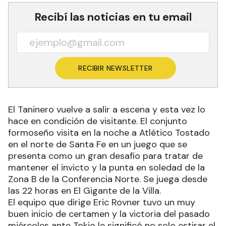
Recibí las noticias en tu email
RECIBIR NEWSLETTER
El Taninero vuelve a salir a escena y esta vez lo
hace en condición de visitante. El conjunto
formoseño visita en la noche a Atlético Tostado
en el norte de Santa Fe en un juego que se
presenta como un gran desafío para tratar de
mantener el invicto y la punta en soledad de la
Zona B de la Conferencia Norte. Se juega desde
las 22 horas en El Gigante de la Villa.
El equipo que dirige Eric Rovner tuvo un muy
buen inicio de certamen y la victoria del pasado
miércoles ante Tokio le significó no solo estirar el