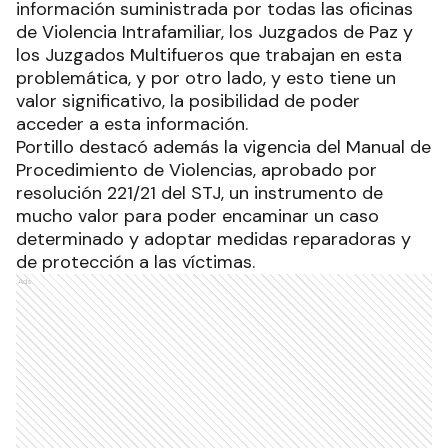
información suministrada por todas las oficinas
de Violencia Intrafamiliar, los Juzgados de Paz y
los Juzgados Multifueros que trabajan en esta
problemática, y por otro lado, y esto tiene un
valor significativo, la posibilidad de poder
acceder a esta información.
Portillo destacó además la vigencia del Manual de
Procedimiento de Violencias, aprobado por
resolución 221/21 del STJ, un instrumento de
mucho valor para poder encaminar un caso
determinado y adoptar medidas reparadoras y
de protección a las víctimas.
Ads