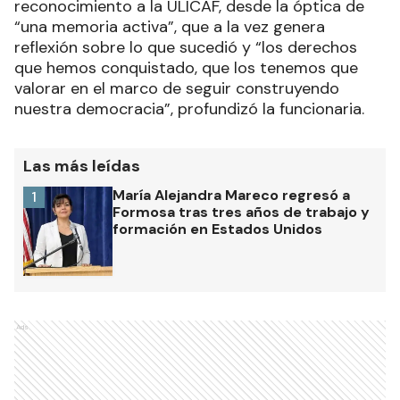
reconocimiento a la ULICAF, desde la óptica de
“una memoria activa”, que a la vez genera
reflexión sobre lo que sucedió y “los derechos
que hemos conquistado, que los tenemos que
valorar en el marco de seguir construyendo
nuestra democracia”, profundizó la funcionaria.
Las más leídas
María Alejandra Mareco regresó a
1
Formosa tras tres años de trabajo y
formación en Estados Unidos
Ads