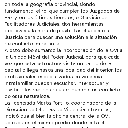
en toda la geografía provincial, siendo
fundamental el rol que cumplen los Juzgados de
Paz y, en los últimos tiempos, el Servicio de
Facilitadores Judiciales; dos herramientas
decisivas a la hora de posibilitar el acceso a
Justicia para buscar una solución a la situación
de conflicto imperante.
A esto debe sumarse la incorporación de la OVI a
la Unidad Móvil del Poder Judicial, para que cada
vez que esta estructura visita un barrio de la
capital o llega hasta una localidad del interior, los
profesionales especializados en violencia
intrafamiliar puedan escuchar, interactuar y
asistir a los vecinos que acuden con un conflicto
de esta naturaleza.
La licenciada Marta Portillo, coordinadora de la
Dirección de Oficinas de Violencia Intramiliar,
indicó que si bien la oficina central de la OVI,
ubicada en el mismo predio donde está el