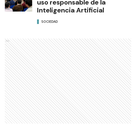
uso responsable de la
Inteligencia Artificial
SOCIEDAD
Ads