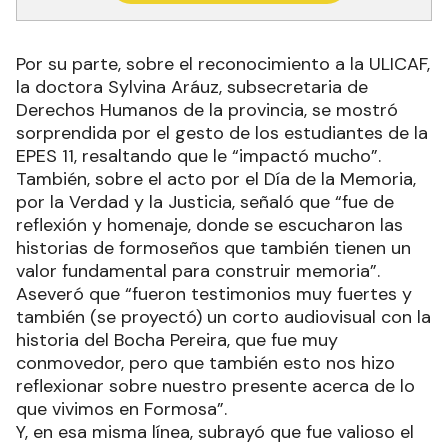
Por su parte, sobre el reconocimiento a la ULICAF,
la doctora Sylvina Aráuz, subsecretaria de
Derechos Humanos de la provincia, se mostró
sorprendida por el gesto de los estudiantes de la
EPES 11, resaltando que le “impactó mucho”.
También, sobre el acto por el Día de la Memoria,
por la Verdad y la Justicia, señaló que “fue de
reflexión y homenaje, donde se escucharon las
historias de formoseños que también tienen un
valor fundamental para construir memoria”.
Aseveró que “fueron testimonios muy fuertes y
también (se proyectó) un corto audiovisual con la
historia del Bocha Pereira, que fue muy
conmovedor, pero que también esto nos hizo
reflexionar sobre nuestro presente acerca de lo
que vivimos en Formosa”.
Y, en esa misma línea, subrayó que fue valioso el