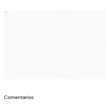
Ads
Comentarios