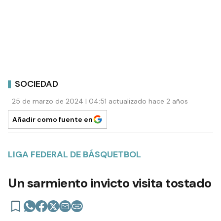
SOCIEDAD
25 de marzo de 2024 | 04:51 actualizado hace 2 años
Añadir como fuente en
LIGA FEDERAL DE BÁSQUETBOL
Un sarmiento invicto visita tostado