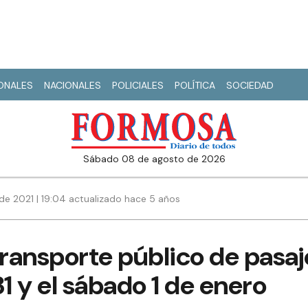
IONALES
NACIONALES
POLICIALES
POLÍTICA
SOCIEDAD
sábado 08 de agosto de 2026
de 2021 | 19:04 actualizado hace 5 años
transporte público de pasaj
31 y el sábado 1 de enero