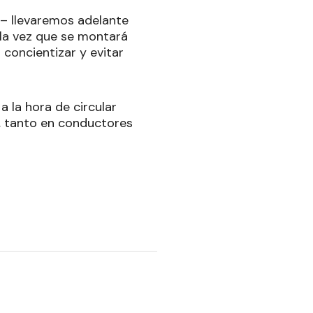
 – llevaremos adelante
 la vez que se montará
concientizar y evitar
 la hora de circular
d, tanto en conductores