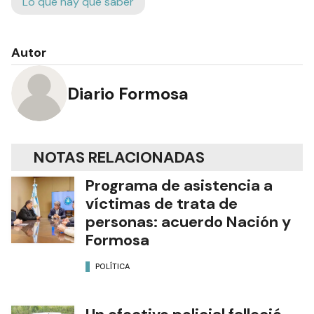
Lo que hay que saber
Autor
Diario Formosa
NOTAS RELACIONADAS
Programa de asistencia a
víctimas de trata de
personas: acuerdo Nación y
Formosa
POLÍTICA