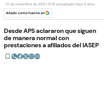
EDICIÓN IMPRESA
27 de noviembre de 2021 | 01:10 actualizado hace 5 años
Añadir como fuente en
Desde APS aclararon que siguen
de manera normal con
prestaciones a afiliados del IASEP