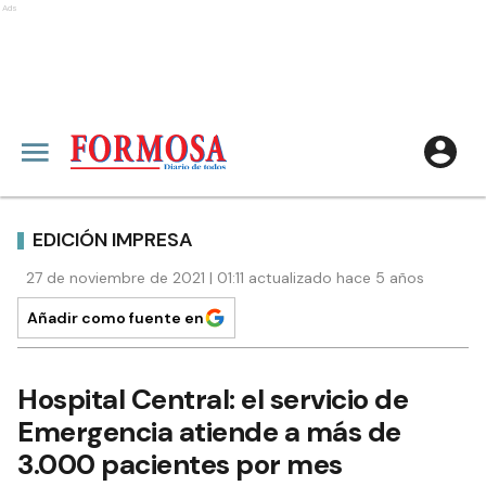
Ads
EDICIÓN IMPRESA
27 de noviembre de 2021 | 01:11 actualizado hace 5 años
Añadir como fuente en
Hospital Central: el servicio de
Emergencia atiende a más de
3.000 pacientes por mes