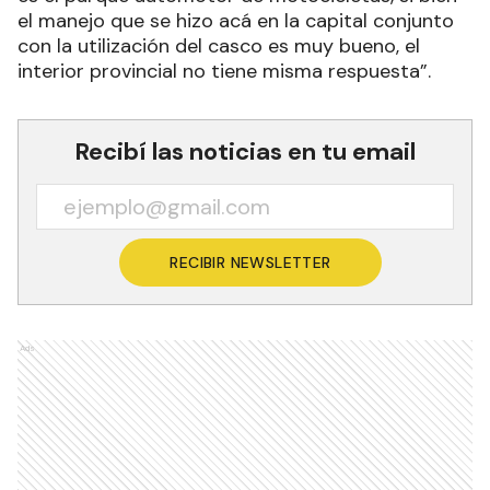
el manejo que se hizo acá en la capital conjunto
con la utilización del casco es muy bueno, el
interior provincial no tiene misma respuesta”.
Recibí las noticias en tu email
RECIBIR NEWSLETTER
Ads