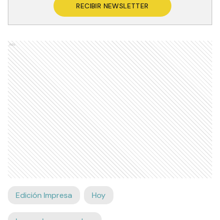
RECIBIR NEWSLETTER
Ads
Edición Impresa
Hoy