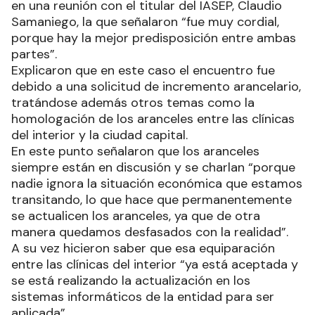
los pacientes.
Comentaron que la semana pasada participaron
en una reunión con el titular del IASEP, Claudio
Samaniego, la que señalaron “fue muy cordial,
porque hay la mejor predisposición entre ambas
partes”.
Explicaron que en este caso el encuentro fue
debido a una solicitud de incremento arancelario,
tratándose además otros temas como la
homologación de los aranceles entre las clínicas
del interior y la ciudad capital.
En este punto señalaron que los aranceles
siempre están en discusión y se charlan “porque
nadie ignora la situación económica que estamos
transitando, lo que hace que permanentemente
se actualicen los aranceles, ya que de otra
manera quedamos desfasados con la realidad”.
A su vez hicieron saber que esa equiparación
entre las clínicas del interior “ya está aceptada y
se está realizando la actualización en los