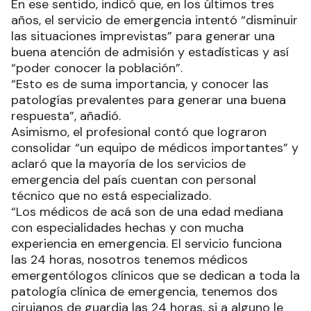
En ese sentido, indicó que, en los últimos tres
años, el servicio de emergencia intentó “disminuir
las situaciones imprevistas” para generar una
buena atención de admisión y estadísticas y así
“poder conocer la población”.
“Esto es de suma importancia, y conocer las
patologías prevalentes para generar una buena
respuesta”, añadió.
Asimismo, el profesional contó que lograron
consolidar “un equipo de médicos importantes” y
aclaró que la mayoría de los servicios de
emergencia del país cuentan con personal
técnico que no está especializado.
“Los médicos de acá son de una edad mediana
con especialidades hechas y con mucha
experiencia en emergencia. El servicio funciona
las 24 horas, nosotros tenemos médicos
emergentólogos clínicos que se dedican a toda la
patología clínica de emergencia, tenemos dos
cirujanos de guardia las 24 horas, si a alguno le