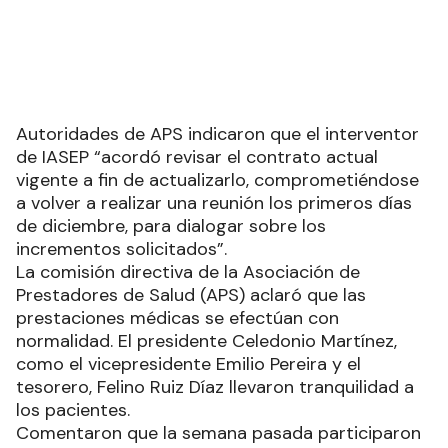
Autoridades de APS indicaron que el interventor
de IASEP “acordó revisar el contrato actual
vigente a fin de actualizarlo, comprometiéndose
a volver a realizar una reunión los primeros días
de diciembre, para dialogar sobre los
incrementos solicitados”.
La comisión directiva de la Asociación de
Prestadores de Salud (APS) aclaró que las
prestaciones médicas se efectúan con
normalidad. El presidente Celedonio Martínez,
como el vicepresidente Emilio Pereira y el
tesorero, Felino Ruiz Díaz llevaron tranquilidad a