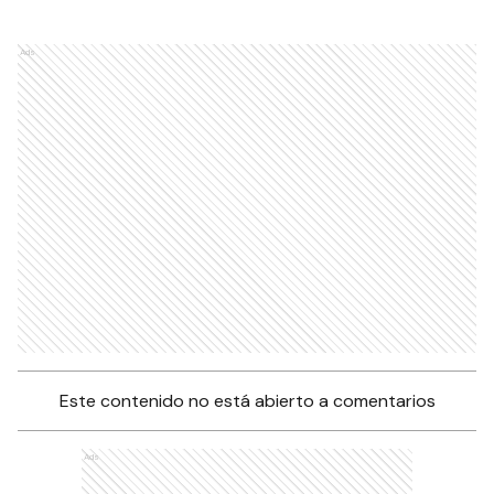
SOCIEDAD
Ads
Este contenido no está abierto a comentarios