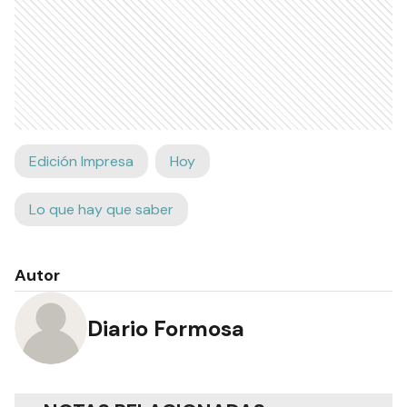
Edición Impresa
Hoy
Lo que hay que saber
Autor
Diario Formosa