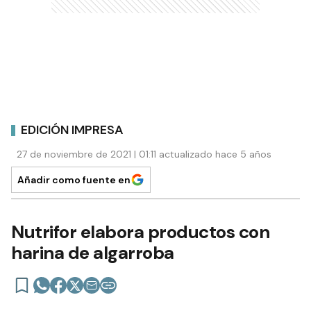
EDICIÓN IMPRESA
27 de noviembre de 2021 | 01:11 actualizado hace 5 años
Añadir como fuente en
Nutrifor elabora productos con
harina de algarroba