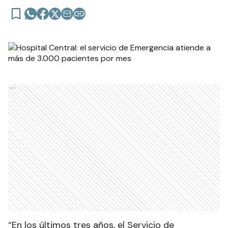
Ads
“En los últimos tres años, el Servicio de