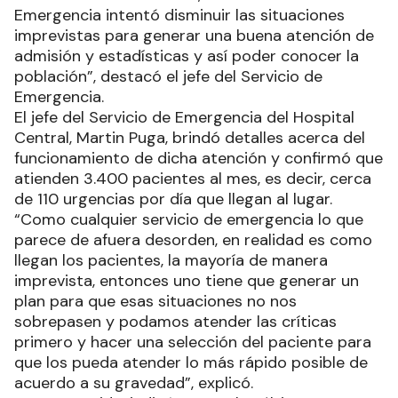
Emergencia intentó disminuir las situaciones
imprevistas para generar una buena atención de
admisión y estadísticas y así poder conocer la
población”, destacó el jefe del Servicio de
Emergencia.
El jefe del Servicio de Emergencia del Hospital
Central, Martin Puga, brindó detalles acerca del
funcionamiento de dicha atención y confirmó que
atienden 3.400 pacientes al mes, es decir, cerca
de 110 urgencias por día que llegan al lugar.
“Como cualquier servicio de emergencia lo que
parece de afuera desorden, en realidad es como
llegan los pacientes, la mayoría de manera
imprevista, entonces uno tiene que generar un
plan para que esas situaciones no nos
sobrepasen y podamos atender las críticas
primero y hacer una selección del paciente para
que los pueda atender lo más rápido posible de
acuerdo a su gravedad”, explicó.