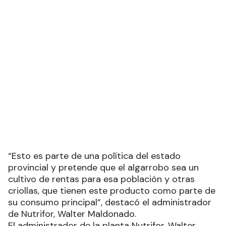
“Esto es parte de una política del estado
provincial y pretende que el algarrobo sea un
cultivo de rentas para esa población y otras
criollas, que tienen este producto como parte de
su consumo principal”, destacó el administrador