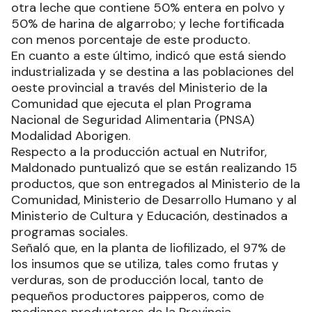
productos”.
Mencionando, la leche chocolatada Nutrichoco,
otra leche que contiene 50% entera en polvo y
50% de harina de algarrobo; y leche fortificada
con menos porcentaje de este producto.
En cuanto a este último, indicó que está siendo
industrializada y se destina a las poblaciones del
oeste provincial a través del Ministerio de la
Comunidad que ejecuta el plan Programa
Nacional de Seguridad Alimentaria (PNSA)
Modalidad Aborigen.
Respecto a la producción actual en Nutrifor,
Maldonado puntualizó que se están realizando 15
productos, que son entregados al Ministerio de la
Comunidad, Ministerio de Desarrollo Humano y al
Ministerio de Cultura y Educación, destinados a
programas sociales.
Señaló que, en la planta de liofilizado, el 97% de
los insumos que se utiliza, tales como frutas y
verduras, son de producción local, tanto de