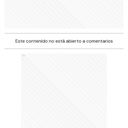
Este contenido no está abierto a comentarios
Ads