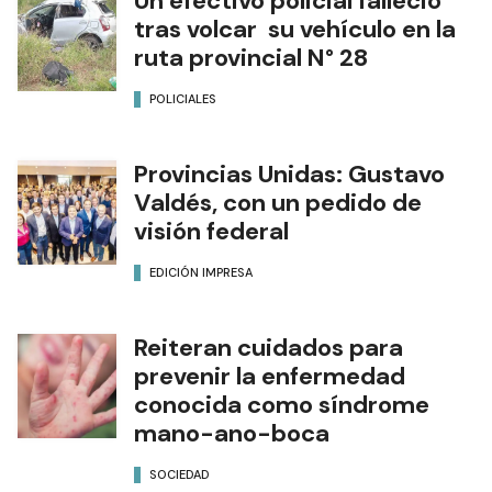
Un efectivo policial falleció
tras volcar su vehículo en la
ruta provincial N° 28
POLICIALES
Provincias Unidas: Gustavo
Valdés, con un pedido de
visión federal
EDICIÓN IMPRESA
Reiteran cuidados para
prevenir la enfermedad
conocida como síndrome
mano-ano-boca