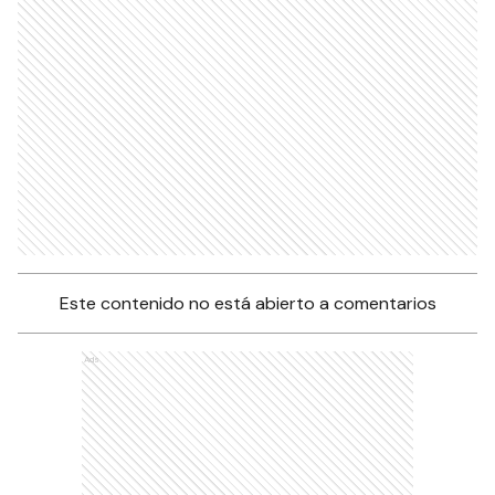
Ads
Este contenido no está abierto a comentarios
Ads