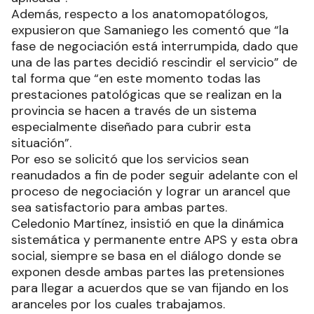
sistemas informáticos de la entidad para ser
aplicada”.
Además, respecto a los anatomopatólogos,
expusieron que Samaniego les comentó que “la
fase de negociación está interrumpida, dado que
una de las partes decidió rescindir el servicio” de
tal forma que “en este momento todas las
prestaciones patológicas que se realizan en la
provincia se hacen a través de un sistema
especialmente diseñado para cubrir esta
situación”.
Por eso se solicitó que los servicios sean
reanudados a fin de poder seguir adelante con el
proceso de negociación y lograr un arancel que
sea satisfactorio para ambas partes.
Celedonio Martínez, insistió en que la dinámica
sistemática y permanente entre APS y esta obra
social, siempre se basa en el diálogo donde se
exponen desde ambas partes las pretensiones