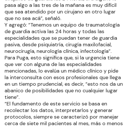
pasa algo a las tres de la mañana es muy difícil
que sea atendido por un cirujano en otro lugar
que no sea acá”, señaló.
Y agregó: “Tenemos un equipo de traumatología
de guardia activa las 24 horas y todas las
especialidades que se puedan tener de guardia
pasiva, desde psiquiatría, cirugía maxilofacial,
neurocirugía, neurología clínica, infectología”.
Para Puga, esto significa que, si la urgencia tiene
que ver con alguna de las especialidades
mencionadas, lo evalúa un médico clínico y pide
la interconsulta con esos profesionales que llega
en un tiempo prudencial, es decir, “esto nos da un
abanico de posibilidades que no cualquier lugar
tiene”.
“El fundamento de este servicio se basa en
recolectar los datos, interpretarlos y generar
protocolos, siempre se caracterizó por manejar
cerca de siete mil pacientes al mes, más o menos