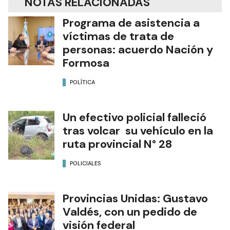
NOTAS RELACIONADAS
Programa de asistencia a
víctimas de trata de
personas: acuerdo Nación y
Formosa
POLÍTICA
Un efectivo policial falleció
tras volcar su vehículo en la
ruta provincial N° 28
POLICIALES
Provincias Unidas: Gustavo
Valdés, con un pedido de
visión federal