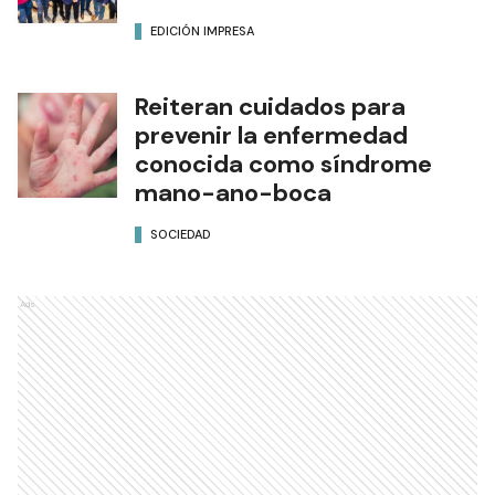
EDICIÓN IMPRESA
Reiteran cuidados para
prevenir la enfermedad
conocida como síndrome
mano-ano-boca
SOCIEDAD
Ads