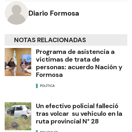
Autor
Diario Formosa
NOTAS RELACIONADAS
Programa de asistencia a
víctimas de trata de
personas: acuerdo Nación y
Formosa
POLÍTICA
Un efectivo policial falleció
tras volcar su vehículo en la