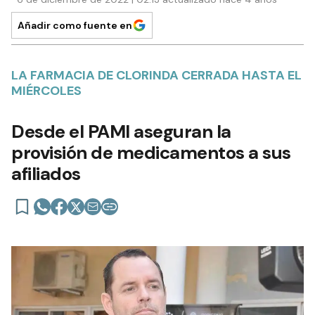
Añadir como fuente en
LA FARMACIA DE CLORINDA CERRADA HASTA EL
MIÉRCOLES
Desde el PAMI aseguran la
provisión de medicamentos a sus
afiliados