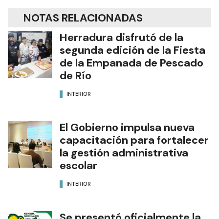
NOTAS RELACIONADAS
Herradura disfrutó de la
segunda edición de la Fiesta
de la Empanada de Pescado
de Río
INTERIOR
El Gobierno impulsa nueva
capacitación para fortalecer
la gestión administrativa
escolar
INTERIOR
Se presentó oficialmente la