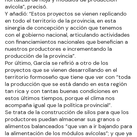
avícola”, precisó.
Y añadió: “Estos proyectos se vienen replicando
en todo el territorio de la provincia, en esta
sinergia de concepción y acción que tenemos
con el gobierno nacional, articulando actividades
con financiamientos nacionales que benefician a
nuestros productores e incrementando la
producción de la provincia”.
Por último, García se refirió a otro de los
proyectos que se vienen desarrollando en el
territorio formoseño que tiene que ver con “toda
la producción que se está dando en esta región
tan rica y con tantas buenas condiciones en
estos últimos tiempos, porque el clima nos
acompaña igual que la política provincial”.
Se trata de la construcción de silos para que los
productores puedan almacenar sus granos o
alimentos balanceados “que van a ir bajando para
la alimentación de los módulos avícolas”; y que ya