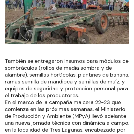
También se entregaron insumos para módulos de
sombráculos (rollos de media sombra y de
alambre), semillas hortícolas, plantines de banana,
ramas semilla de mandioca y semillas de maíz; y
equipos de seguridad y protección personal para
el trabajo de los productores.
En el marco de la campaña maicera 22-23 que
comienza en las próximas semanas, el Ministerio
de Producción y Ambiente (MPyA) llevó adelante
una nueva jornada técnica con dinámica a campo,
en la localidad de Tres Lagunas, encabezado por