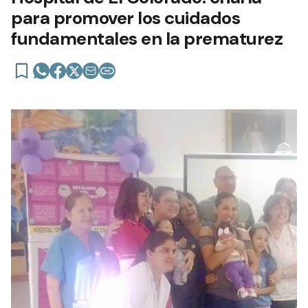
para promover los cuidados
fundamentales en la prematurez