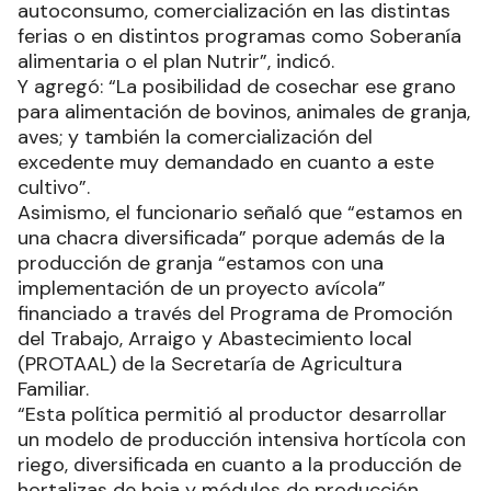
autoconsumo, comercialización en las distintas
ferias o en distintos programas como Soberanía
alimentaria o el plan Nutrir”, indicó.
Y agregó: “La posibilidad de cosechar ese grano
para alimentación de bovinos, animales de granja,
aves; y también la comercialización del
excedente muy demandado en cuanto a este
cultivo”.
Asimismo, el funcionario señaló que “estamos en
una chacra diversificada” porque además de la
producción de granja “estamos con una
implementación de un proyecto avícola”
financiado a través del Programa de Promoción
del Trabajo, Arraigo y Abastecimiento local
(PROTAAL) de la Secretaría de Agricultura
Familiar.
“Esta política permitió al productor desarrollar
un modelo de producción intensiva hortícola con
riego, diversificada en cuanto a la producción de
hortalizas de hoja y módulos de producción