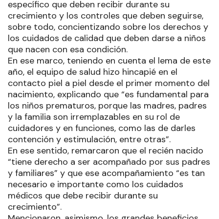
específico que deben recibir durante su
crecimiento y los controles que deben seguirse,
sobre todo, concientizando sobre los derechos y
los cuidados de calidad que deben darse a niños
que nacen con esa condición.
En ese marco, teniendo en cuenta el lema de este
año, el equipo de salud hizo hincapié en el
contacto piel a piel desde el primer momento del
nacimiento, explicando que “es fundamental para
los niños prematuros, porque las madres, padres
y la familia son irremplazables en su rol de
cuidadores y en funciones, como las de darles
contención y estimulación, entre otras”.
En ese sentido, remarcaron que el recién nacido
“tiene derecho a ser acompañado por sus padres
y familiares” y que ese acompañamiento “es tan
necesario e importante como los cuidados
médicos que debe recibir durante su
crecimiento”.
Mencionaron, asimismo, los grandes beneficios