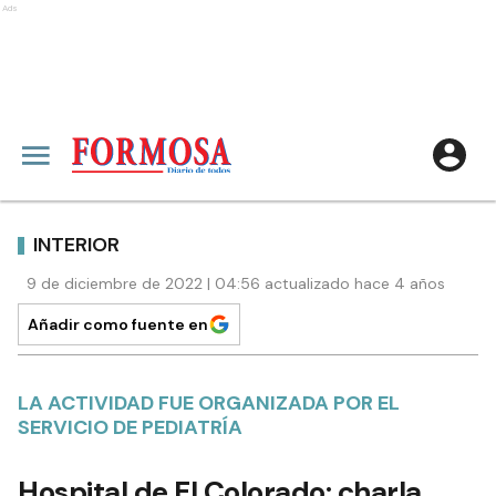
Ads
INTERIOR
9 de diciembre de 2022 | 04:56 actualizado hace 4 años
Añadir como fuente en
LA ACTIVIDAD FUE ORGANIZADA POR EL
SERVICIO DE PEDIATRÍA
Hospital de El Colorado: charla