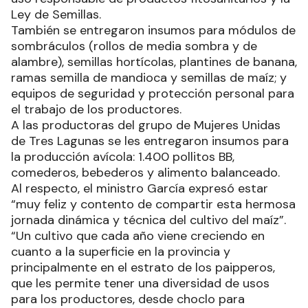
Ley de Semillas.
También se entregaron insumos para módulos de
sombráculos (rollos de media sombra y de
alambre), semillas hortícolas, plantines de banana,
ramas semilla de mandioca y semillas de maíz; y
equipos de seguridad y protección personal para
el trabajo de los productores.
A las productoras del grupo de Mujeres Unidas
de Tres Lagunas se les entregaron insumos para
la producción avícola: 1.400 pollitos BB,
comederos, bebederos y alimento balanceado.
Al respecto, el ministro García expresó estar
“muy feliz y contento de compartir esta hermosa
jornada dinámica y técnica del cultivo del maíz”.
“Un cultivo que cada año viene creciendo en
cuanto a la superficie en la provincia y
principalmente en el estrato de los paipperos,
que les permite tener una diversidad de usos
para los productores, desde choclo para