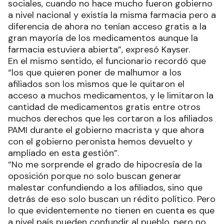
sociales, cuando no hace mucho fueron gobierno
a nivel nacional y existía la misma farmacia pero a
diferencia de ahora no tenían acceso gratis a la
gran mayoría de los medicamentos aunque la
farmacia estuviera abierta”, expresó Kayser.
En el mismo sentido, el funcionario recordó que
“los que quieren poner de malhumor a los
afiliados son los mismos que le quitaron el
acceso a muchos medicamentos, y le limitaron la
cantidad de medicamentos gratis entre otros
muchos derechos que les cortaron a los afiliados
PAMI durante el gobierno macrista y que ahora
con el gobierno peronista hemos devuelto y
ampliado en esta gestión”.
“No me sorprende el grado de hipocresía de la
oposición porque no solo buscan generar
malestar confundiendo a los afiliados, sino que
detrás de eso solo buscan un rédito político. Pero
lo que evidentemente no tienen en cuenta es que
a nivel país pueden confundir al pueblo, pero no