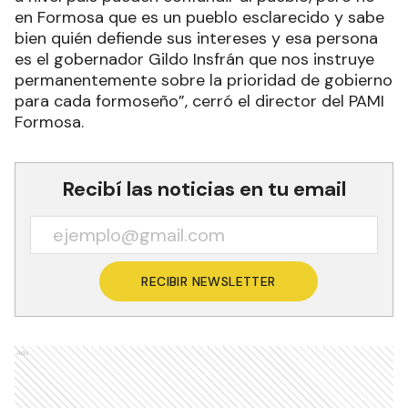
en Formosa que es un pueblo esclarecido y sabe
bien quién defiende sus intereses y esa persona
es el gobernador Gildo Insfrán que nos instruye
permanentemente sobre la prioridad de gobierno
para cada formoseño”, cerró el director del PAMI
Formosa.
Recibí las noticias en tu email
RECIBIR NEWSLETTER
Ads