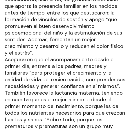
que aporta la presencia familiar en los nacidos
antes de tiempo, entre los que destacaron: la
formación de vínculos de sostén y apego “que
promueven el buen desenvolvimiento
psicoemocional del niño y la estimulación de sus
sentidos. Además, fomentan un mejor
crecimiento y desarrollo y reducen el dolor físico
y el estrés”.
Aseguraron que el acompañamiento desde el
primer día, entrena a los padres, madres y
familiares “para proteger el crecimiento y la
calidad de vida del recién nacido, comprender sus
necesidades y generar confianza en sí mismos”.
También favorece la lactancia materna, teniendo
en cuenta que es el mejor alimento desde el
primer momento del nacimiento, porque les da
todos los nutrientes necesarios para que crezcan
fuertes y sanos. “Sobre todo, porque los
prematuros y prematuras son un grupo muy