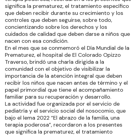
significa la prematurez, el tratamiento específico
que deben recibir durante su crecimiento y los
controles que deben seguirse, sobre todo,
concientizando sobre los derechos y los
cuidados de calidad que deben darse a niños que
nacen con esa condición.
En el mes que se conmemoró el Día Mundial de la
Prematurez, el hospital de El Colorado Opizzo
Traverso, brindó una charla dirigida a la
comunidad con el objetivo de visibilizar la
importancia de la atención integral que deben
recibir los niños que nacen antes de término y el
papel primordial que tiene el acompañamiento
familiar para su recuperación y desarrollo.
La actividad fue organizada por el servicio de
pediatría y el servicio social del nosocomio, que
bajo el lema 2022 “El abrazo de la familia, una
terapia poderosa”, recordaron a los presentes
que significa la prematurez, el tratamiento