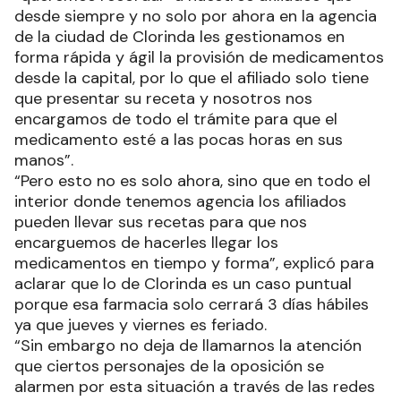
desde siempre y no solo por ahora en la agencia
de la ciudad de Clorinda les gestionamos en
forma rápida y ágil la provisión de medicamentos
desde la capital, por lo que el afiliado solo tiene
que presentar su receta y nosotros nos
encargamos de todo el trámite para que el
medicamento esté a las pocas horas en sus
manos”.
“Pero esto no es solo ahora, sino que en todo el
interior donde tenemos agencia los afiliados
pueden llevar sus recetas para que nos
encarguemos de hacerles llegar los
medicamentos en tiempo y forma”, explicó para
aclarar que lo de Clorinda es un caso puntual
porque esa farmacia solo cerrará 3 días hábiles
ya que jueves y viernes es feriado.
“Sin embargo no deja de llamarnos la atención
que ciertos personajes de la oposición se
alarmen por esta situación a través de las redes