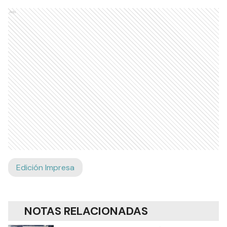
Ads
Edición Impresa
NOTAS RELACIONADAS