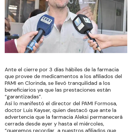
Ante el cierre por 3 días hábiles de la farmacia
que provee de medicamentos a los afiliados del
PAMI en Clorinda, se llevó tranquilidad a los
beneficiarios ya que las prestaciones están
“garantizadas”.
Así lo manifestó el director del PAMI Formosa,
doctor Luis Kayser, quien destacó que ante la
advertencia que la farmacia Aleksi permanecerá
cerrada desde ayer y hasta el miércoles,
“queremos recordar a nuestros afiliados que