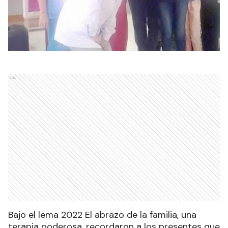
Ads
Bajo el lema 2022 El abrazo de la familia, una
terapia poderosa, recordaron a los presentes que