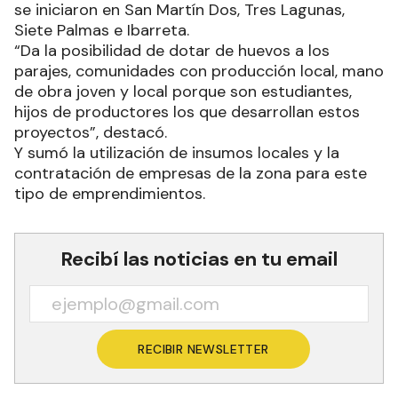
se iniciaron en San Martín Dos, Tres Lagunas,
Siete Palmas e Ibarreta.
“Da la posibilidad de dotar de huevos a los
parajes, comunidades con producción local, mano
de obra joven y local porque son estudiantes,
hijos de productores los que desarrollan estos
proyectos”, destacó.
Y sumó la utilización de insumos locales y la
contratación de empresas de la zona para este
tipo de emprendimientos.
Recibí las noticias en tu email
RECIBIR NEWSLETTER