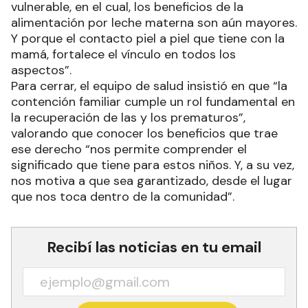
vulnerable, en el cual, los beneficios de la
alimentación por leche materna son aún mayores.
Y porque el contacto piel a piel que tiene con la
mamá, fortalece el vínculo en todos los
aspectos”.
Para cerrar, el equipo de salud insistió en que “la
contención familiar cumple un rol fundamental en
la recuperación de las y los prematuros”,
valorando que conocer los beneficios que trae
ese derecho “nos permite comprender el
significado que tiene para estos niños. Y, a su vez,
nos motiva a que sea garantizado, desde el lugar
que nos toca dentro de la comunidad”.
Recibí las noticias en tu email