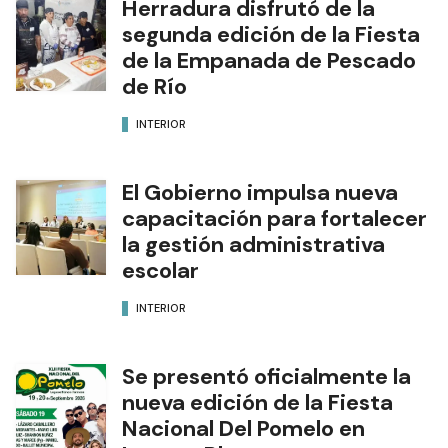
Herradura disfrutó de la
segunda edición de la Fiesta
de la Empanada de Pescado
de Río
INTERIOR
El Gobierno impulsa nueva
capacitación para fortalecer
la gestión administrativa
escolar
INTERIOR
Se presentó oficialmente la
nueva edición de la Fiesta
Nacional Del Pomelo en