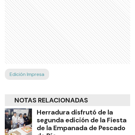
Edición Impresa
NOTAS RELACIONADAS
Herradura disfrutó de la
segunda edición de la Fiesta
de la Empanada de Pescado