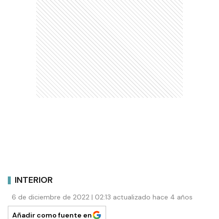
INTERIOR
6 de diciembre de 2022 | 02:13 actualizado hace 4 años
Añadir como fuente en