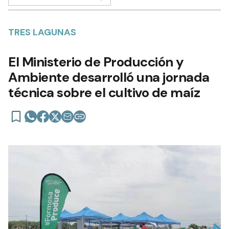
TRES LAGUNAS
El Ministerio de Producción y
Ambiente desarrolló una jornada
técnica sobre el cultivo de maíz