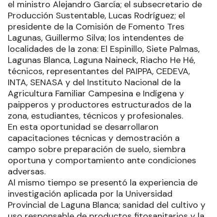
el ministro Alejandro García; el subsecretario de
Producción Sustentable, Lucas Rodríguez; el
presidente de la Comisión de Fomento Tres
Lagunas, Guillermo Silva; los intendentes de
localidades de la zona: El Espinillo, Siete Palmas,
Lagunas Blanca, Laguna Naineck, Riacho He Hé,
técnicos, representantes del PAIPPA, CEDEVA,
INTA, SENASA y del Instituto Nacional de la
Agricultura Familiar Campesina e Indígena y
paipperos y productores estructurados de la
zona, estudiantes, técnicos y profesionales.
En esta oportunidad se desarrollaron
capacitaciones técnicas y demostración a
campo sobre preparación de suelo, siembra
oportuna y comportamiento ante condiciones
adversas.
Al mismo tiempo se presentó la experiencia de
investigación aplicada por la Universidad
Provincial de Laguna Blanca; sanidad del cultivo y
uso responsable de productos fitosanitarios y la