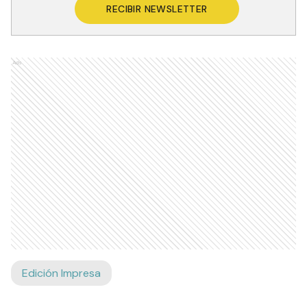
RECIBIR NEWSLETTER
Ads
Edición Impresa