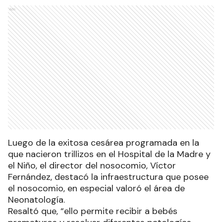
Ads
Luego de la exitosa cesárea programada en la
que nacieron trillizos en el Hospital de la Madre y
el Niño, el director del nosocomio, Víctor
Fernández, destacó la infraestructura que posee
el nosocomio, en especial valoró el área de
Neonatología.
Resaltó que, “ello permite recibir a bebés