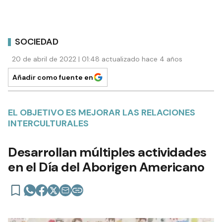
SOCIEDAD
20 de abril de 2022 | 01:48 actualizado hace 4 años
Añadir como fuente en
EL OBJETIVO ES MEJORAR LAS RELACIONES
INTERCULTURALES
Desarrollan múltiples actividades
en el Día del Aborigen Americano