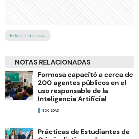
Edición Impresa
NOTAS RELACIONADAS
Formosa capacitó a cerca de
200 agentes públicos en el
uso responsable de la
Inteligencia Artificial
SOCIEDAD
Prácticas de Estudiantes de