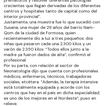
prematuros y resolver diferentes patologías
crecientes que llegan derivadas de los diferentes
centros y hospitales tanto de capital como del
interior provincial”.
Justamente, una muestra fue lo que sucedió con
Susana, una mujer de 29 años del barrio Nam-
Qom de la ciudad de Formosa, quien
recientemente dio a luz a tres pequeños: dos
niñas que pesaron cada una 2.300 kilos y un
varón de 2.350 kilos. “Todos ellos junto a la
madre ya fueron dados de alta”, confirmó el
profesional.
Por su parte, con relación al sector de
Neonatología dijo que cuenta con profesionales
médicos, enfermeros, técnicos, trabajadores
sociales, etcétera. “Además, la terapia intensiva
está totalmente equipada y acorde con los
centros que hay en el país en dicha especialidad;
es uno de los mejores en el Nordeste”, puso en
relieve.