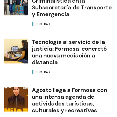
Criminalística en la
Subsecretaría de Transporte
y Emergencia
SOCIEDAD
Tecnología al servicio de la
justicia: Formosa concretó
una nueva mediación a
distancia
SOCIEDAD
Agosto llega a Formosa con
una intensa agenda de
actividades turísticas,
culturales y recreativas