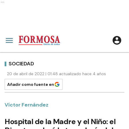
Ads
SOCIEDAD
20 de abril de 2022 | 01:48 actualizado hace 4 años
Añadir como fuente en
Víctor Fernández
Hospital de la Madre y el Niño: el