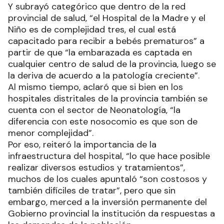
Y subrayó categórico que dentro de la red
provincial de salud, “el Hospital de la Madre y el
Niño es de complejidad tres, el cual está
capacitado para recibir a bebés prematuros” a
partir de que “la embarazada es captada en
cualquier centro de salud de la provincia, luego se
la deriva de acuerdo a la patología creciente”.
Al mismo tiempo, aclaró que si bien en los
hospitales distritales de la provincia también se
cuenta con el sector de Neonatología, “la
diferencia con este nosocomio es que son de
menor complejidad”.
Por eso, reiteró la importancia de la
infraestructura del hospital, “lo que hace posible
realizar diversos estudios y tratamientos”,
muchos de los cuales apuntaló “son costosos y
también difíciles de tratar”, pero que sin
embargo, merced a la inversión permanente del
Gobierno provincial la institución da respuestas a