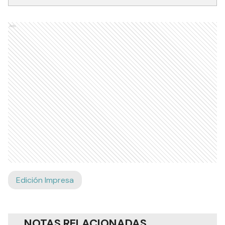
Ads
Edición Impresa
NOTAS RELACIONADAS