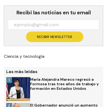
Recibí las noticias en tu email
RECIBIR NEWSLETTER
Ciencia y tecnología
Las más leídas
María Alejandra Mareco regresó a
1
Formosa tras tres años de trabajo y
formación en Estados Unidos
El Gobernador anunció un aumento
2