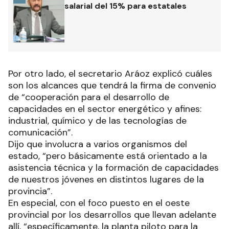
salarial del 15% para estatales
Por otro lado, el secretario Aráoz explicó cuáles
son los alcances que tendrá la firma de convenio
de “cooperación para el desarrollo de
capacidades en el sector energético y afines:
industrial, químico y de las tecnologías de
comunicación”.
Dijo que involucra a varios organismos del
estado, “pero básicamente está orientado a la
asistencia técnica y la formación de capacidades
de nuestros jóvenes en distintos lugares de la
provincia”.
En especial, con el foco puesto en el oeste
provincial por los desarrollos que llevan adelante
allí, “específicamente, la planta piloto para la