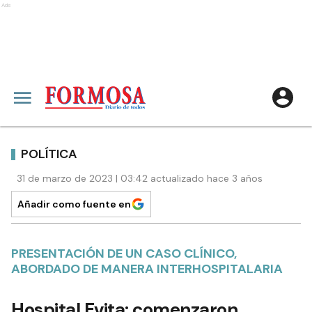
Ads
POLÍTICA
31 de marzo de 2023 | 03:42 actualizado hace 3 años
Añadir como fuente en
PRESENTACIÓN DE UN CASO CLÍNICO,
ABORDADO DE MANERA INTERHOSPITALARIA
Hospital Evita: comenzaron