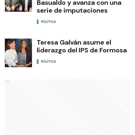
Basualdo y avanza con una
serie de imputaciones
POLÍTICA
Teresa Galván asume el
liderazgo del IPS de Formosa
POLÍTICA
Ads