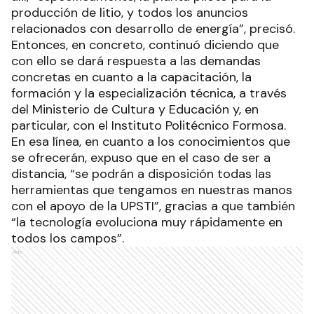
producción de litio, y todos los anuncios
relacionados con desarrollo de energía”, precisó.
Entonces, en concreto, continuó diciendo que
con ello se dará respuesta a las demandas
concretas en cuanto a la capacitación, la
formación y la especialización técnica, a través
del Ministerio de Cultura y Educación y, en
particular, con el Instituto Politécnico Formosa.
En esa línea, en cuanto a los conocimientos que
se ofrecerán, expuso que en el caso de ser a
distancia, “se podrán a disposición todas las
herramientas que tengamos en nuestras manos
con el apoyo de la UPSTI”, gracias a que también
“la tecnología evoluciona muy rápidamente en
todos los campos”.
Ads