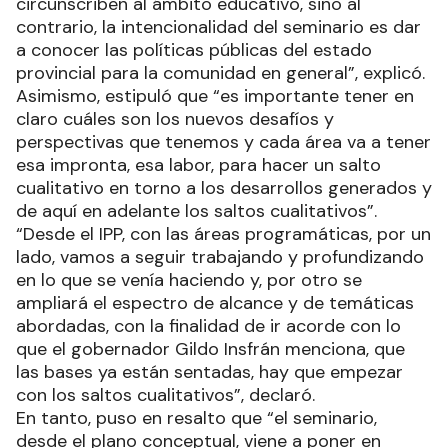
circunscriben al ámbito educativo, sino al
contrario, la intencionalidad del seminario es dar
a conocer las políticas públicas del estado
provincial para la comunidad en general”, explicó.
Asimismo, estipuló que “es importante tener en
claro cuáles son los nuevos desafíos y
perspectivas que tenemos y cada área va a tener
esa impronta, esa labor, para hacer un salto
cualitativo en torno a los desarrollos generados y
de aquí en adelante los saltos cualitativos”.
“Desde el IPP, con las áreas programáticas, por un
lado, vamos a seguir trabajando y profundizando
en lo que se venía haciendo y, por otro se
ampliará el espectro de alcance y de temáticas
abordadas, con la finalidad de ir acorde con lo
que el gobernador Gildo Insfrán menciona, que
las bases ya están sentadas, hay que empezar
con los saltos cualitativos”, declaró.
En tanto, puso en resalto que “el seminario,
desde el plano conceptual, viene a poner en