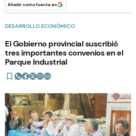
Añadir como fuente en
DESARROLLO ECONÓMICO
El Gobierno provincial suscribió
tres importantes convenios en el
Parque Industrial