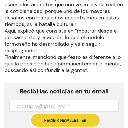
escena los aspectos que uno ve en la vida real, en
la cotidianeidad, porque uno de los mayores
desafíos con los que nos encontramos en estos
tiempos, es la batalla cultural”.
Aquí, explicó que consiste en “mostrar desde el
pensamiento y la acción, lo que el modelo
formoseño ha desarrollado y va a seguir
desplegando”.
Finalmente, mencionó que “esto es diferente a lo
que la oposición hace permanentemente: mentir,
buscando así confundir a la gente”.
Recibí las noticias en tu email
RECIBIR NEWSLETTER