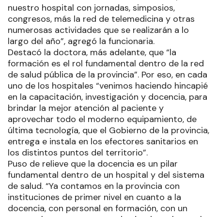
nuestro hospital con jornadas, simposios,
congresos, más la red de telemedicina y otras
numerosas actividades que se realizarán a lo
largo del año”, agregó la funcionaria.
Destacó la doctora, más adelante, que “la
formación es el rol fundamental dentro de la red
de salud pública de la provincia”. Por eso, en cada
uno de los hospitales “venimos haciendo hincapié
en la capacitación, investigación y docencia, para
brindar la mejor atención al paciente y
aprovechar todo el moderno equipamiento, de
última tecnología, que el Gobierno de la provincia,
entrega e instala en los efectores sanitarios en
los distintos puntos del territorio”.
Puso de relieve que la docencia es un pilar
fundamental dentro de un hospital y del sistema
de salud. “Ya contamos en la provincia con
instituciones de primer nivel en cuanto a la
docencia, con personal en formación, con un