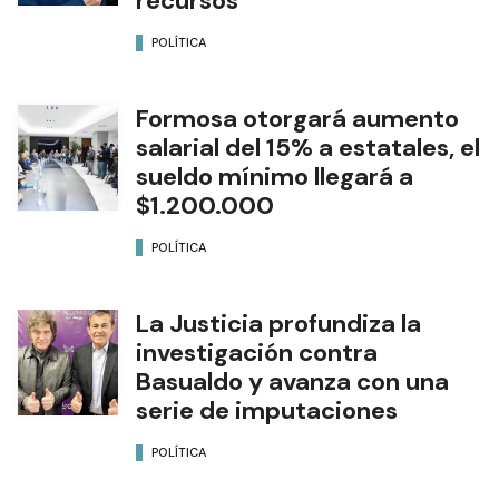
recursos
POLÍTICA
Formosa otorgará aumento
salarial del 15% a estatales, el
sueldo mínimo llegará a
$1.200.000
POLÍTICA
La Justicia profundiza la
investigación contra
Basualdo y avanza con una
serie de imputaciones
POLÍTICA