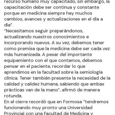
recurso humano muy capacitado, sin embargo, la
capacitación debe ser continua y constante
porque en medicina siempre hay muchos
cambios, avances y actualizaciones en el día a
día”.
“Necesitamos seguir preparándonos,
actualizando nuestros conocimientos e
incorporando nuevos. A su vez, debemos tener
como premisa que la medicina debe ser cada vez
más humanizada. A pesar del importante
equipamiento con el que contamos, debemos
pensar en el paciente, recordar lo que
aprendimos en la facultad sobre la semiología
clínica. Tener también presente la necesidad de la
calidad y calidez humana, sabiendo que ambas
prácticas van de la mano”, afirmó de manera
rotunda.
En el cierre recordó que en Formosa “tendremos
funcionando muy pronto una Universidad
Provincial con una Facultad de Medicina y