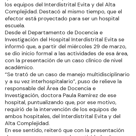
los equipos del Interdistrital Evita y del Alta
Complejidad. Destacó al mismo tiempo, que el
efector está proyectado para ser un hospital
escuela.
Desde el Departamento de Docencia e
Investigación del Hospital Interdistrital Evita se
informó que, a partir del miércoles 29 de marzo,
se dio inicio formal a las actividades de esa área,
con la presentación de un caso clínico de nivel
académico.
“Se trató de un caso de manejo multidisciplinario
y a su vez interhospitalario”, puso de relieve la
responsable del Área de Docencia e
Investigación, doctora Paula Ramírez de ese
hospital, puntualizando que, por ese motivo,
requirió de la intervención de los equipos de
ambos hospitales, del Interdistrital Evita y del
Alta Complejidad.
En ese sentido, reiteró que con la presentación