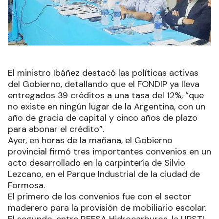
El ministro Ibáñez destacó las políticas activas
del Gobierno, detallando que el FONDIP ya lleva
entregados 39 créditos a una tasa del 12%, “que
no existe en ningún lugar de la Argentina, con un
año de gracia de capital y cinco años de plazo
para abonar el crédito”.
Ayer, en horas de la mañana, el Gobierno
provincial firmó tres importantes convenios en un
acto desarrollado en la carpintería de Silvio
Lezcano, en el Parque Industrial de la ciudad de
Formosa.
El primero de los convenios fue con el sector
maderero para la provisión de mobiliario escolar.