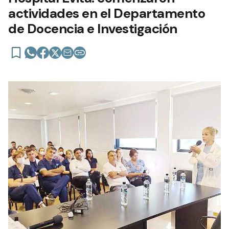
actividades en el Departamento
de Docencia e Investigación