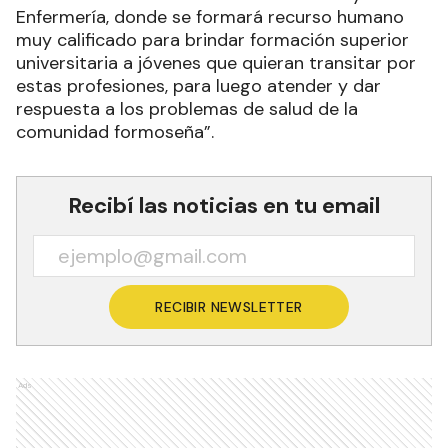
Enfermería, donde se formará recurso humano
muy calificado para brindar formación superior
universitaria a jóvenes que quieran transitar por
estas profesiones, para luego atender y dar
respuesta a los problemas de salud de la
comunidad formoseña”.
Recibí las noticias en tu email
RECIBIR NEWSLETTER
Ads