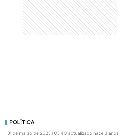
POLÍTICA
31 de marzo de 2023 | 03:40 actualizado hace 3 años