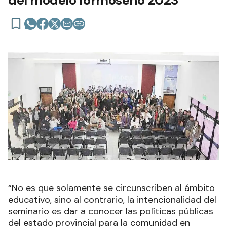
del modelo formoseño 2023
“No es que solamente se circunscriben al ámbito
educativo, sino al contrario, la intencionalidad del
seminario es dar a conocer las políticas públicas
del estado provincial para la comunidad en