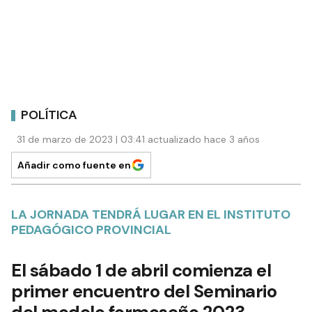
POLÍTICA
31 de marzo de 2023 | 03:41 actualizado hace 3 años
Añadir como fuente en
LA JORNADA TENDRÁ LUGAR EN EL INSTITUTO
PEDAGÓGICO PROVINCIAL
El sábado 1 de abril comienza el
primer encuentro del Seminario