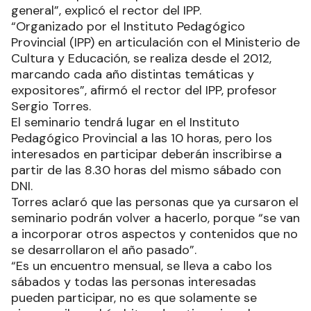
general”, explicó el rector del IPP.
“Organizado por el Instituto Pedagógico
Provincial (IPP) en articulación con el Ministerio de
Cultura y Educación, se realiza desde el 2012,
marcando cada año distintas temáticas y
expositores”, afirmó el rector del IPP, profesor
Sergio Torres.
El seminario tendrá lugar en el Instituto
Pedagógico Provincial a las 10 horas, pero los
interesados en participar deberán inscribirse a
partir de las 8.30 horas del mismo sábado con
DNI.
Torres aclaró que las personas que ya cursaron el
seminario podrán volver a hacerlo, porque “se van
a incorporar otros aspectos y contenidos que no
se desarrollaron el año pasado”.
“Es un encuentro mensual, se lleva a cabo los
sábados y todas las personas interesadas
pueden participar, no es que solamente se