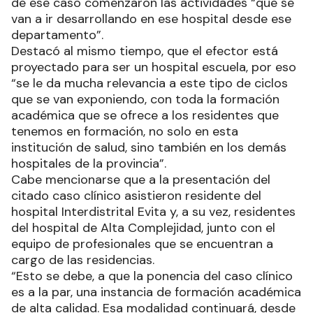
de ese caso comenzaron las actividades “que se
van a ir desarrollando en ese hospital desde ese
departamento”.
Destacó al mismo tiempo, que el efector está
proyectado para ser un hospital escuela, por eso
“se le da mucha relevancia a este tipo de ciclos
que se van exponiendo, con toda la formación
académica que se ofrece a los residentes que
tenemos en formación, no solo en esta
institución de salud, sino también en los demás
hospitales de la provincia”.
Cabe mencionarse que a la presentación del
citado caso clínico asistieron residente del
hospital Interdistrital Evita y, a su vez, residentes
del hospital de Alta Complejidad, junto con el
equipo de profesionales que se encuentran a
cargo de las residencias.
“Esto se debe, a que la ponencia del caso clínico
es a la par, una instancia de formación académica
de alta calidad. Esa modalidad continuará, desde