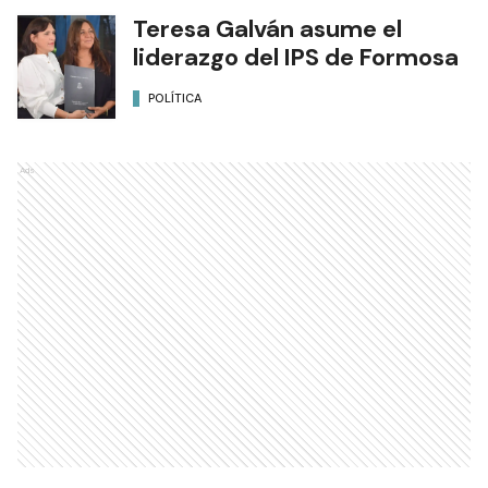
Teresa Galván asume el
liderazgo del IPS de Formosa
POLÍTICA
Ads