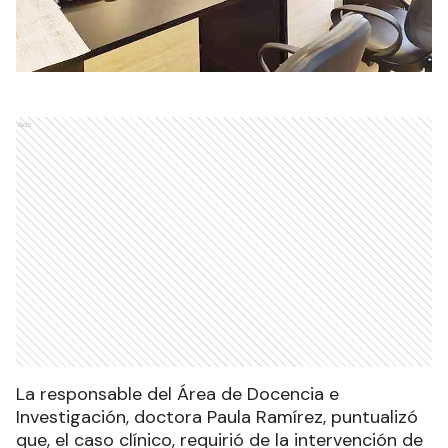
Ads
La responsable del Área de Docencia e
Investigación, doctora Paula Ramírez, puntualizó
que, el caso clínico, requirió de la intervención de