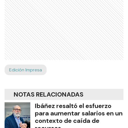
Edición Impresa
NOTAS RELACIONADAS
Ibáñez resaltó el esfuerzo
para aumentar salarios en un
contexto de caída de