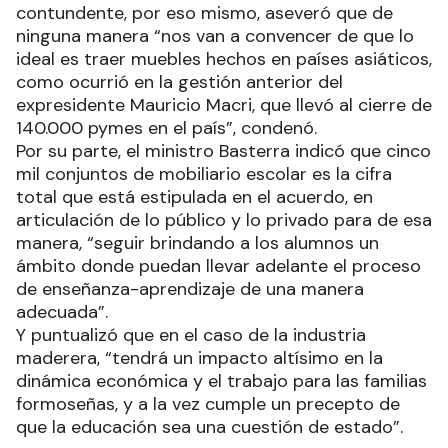
contundente, por eso mismo, aseveró que de
ninguna manera “nos van a convencer de que lo
ideal es traer muebles hechos en países asiáticos,
como ocurrió en la gestión anterior del
expresidente Mauricio Macri, que llevó al cierre de
140.000 pymes en el país”, condenó.
Por su parte, el ministro Basterra indicó que cinco
mil conjuntos de mobiliario escolar es la cifra
total que está estipulada en el acuerdo, en
articulación de lo público y lo privado para de esa
manera, “seguir brindando a los alumnos un
ámbito donde puedan llevar adelante el proceso
de enseñanza-aprendizaje de una manera
adecuada”.
Y puntualizó que en el caso de la industria
maderera, “tendrá un impacto altísimo en la
dinámica económica y el trabajo para las familias
formoseñas, y a la vez cumple un precepto de
que la educación sea una cuestión de estado”.