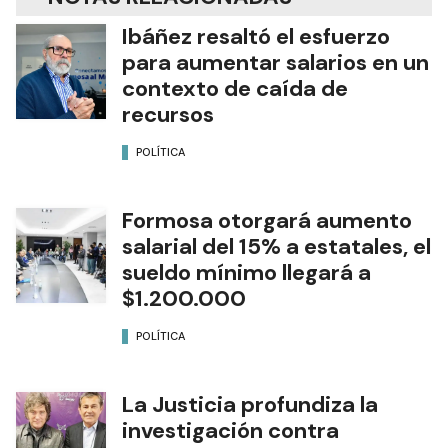
Ibáñez resaltó el esfuerzo
para aumentar salarios en un
contexto de caída de
recursos
POLÍTICA
Formosa otorgará aumento
salarial del 15% a estatales, el
sueldo mínimo llegará a
$1.200.000
POLÍTICA
La Justicia profundiza la
investigación contra