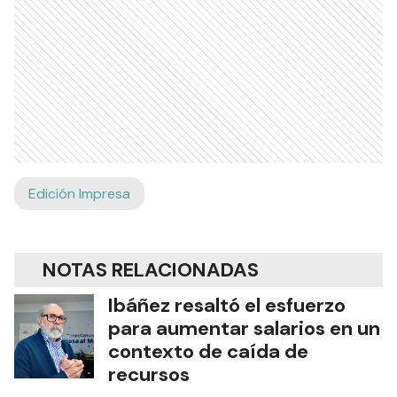
Edición Impresa
NOTAS RELACIONADAS
Ibáñez resaltó el esfuerzo
para aumentar salarios en un
contexto de caída de
recursos