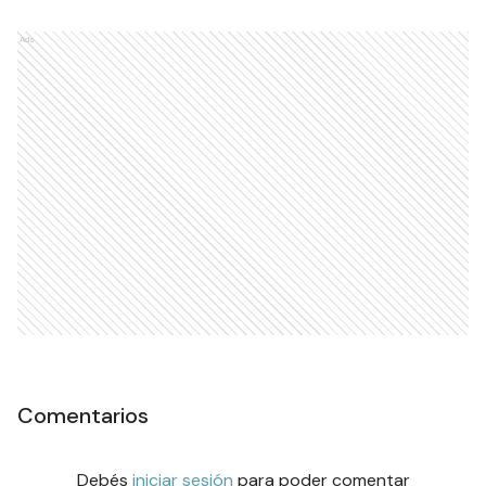
Ads
Comentarios
Debés
iniciar sesión
para poder comentar