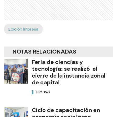
Edición Impresa
NOTAS RELACIONADAS
Feria de ciencias y
tecnología: se realizó el
cierre de la instancia zonal
de capital
SOCIEDAD
Ciclo de capacitación en
economía social para