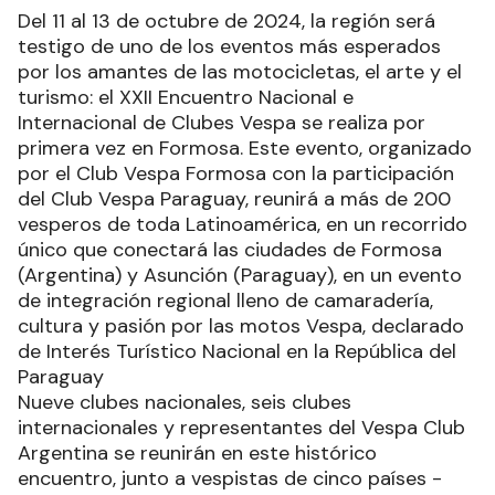
Del 11 al 13 de octubre de 2024, la región será
testigo de uno de los eventos más esperados
por los amantes de las motocicletas, el arte y el
turismo: el XXII Encuentro Nacional e
Internacional de Clubes Vespa se realiza por
primera vez en Formosa. Este evento, organizado
por el Club Vespa Formosa con la participación
del Club Vespa Paraguay, reunirá a más de 200
vesperos de toda Latinoamérica, en un recorrido
único que conectará las ciudades de Formosa
(Argentina) y Asunción (Paraguay), en un evento
de integración regional lleno de camaradería,
cultura y pasión por las motos Vespa, declarado
de Interés Turístico Nacional en la República del
Paraguay
Nueve clubes nacionales, seis clubes
internacionales y representantes del Vespa Club
Argentina se reunirán en este histórico
encuentro, junto a vespistas de cinco países -