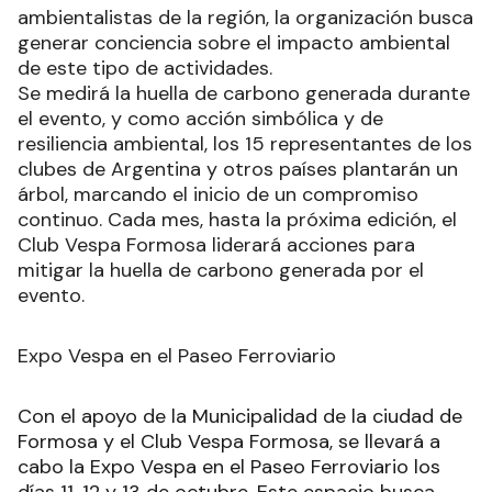
ambientalistas de la región, la organización busca
generar conciencia sobre el impacto ambiental
de este tipo de actividades.
Se medirá la huella de carbono generada durante
el evento, y como acción simbólica y de
resiliencia ambiental, los 15 representantes de los
clubes de Argentina y otros países plantarán un
árbol, marcando el inicio de un compromiso
continuo. Cada mes, hasta la próxima edición, el
Club Vespa Formosa liderará acciones para
mitigar la huella de carbono generada por el
evento.
Expo Vespa en el Paseo Ferroviario
Con el apoyo de la Municipalidad de la ciudad de
Formosa y el Club Vespa Formosa, se llevará a
cabo la Expo Vespa en el Paseo Ferroviario los