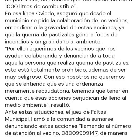
1000 litros de combustible”.
En esa línea Oviedo, aseguró que desde el
municipio se pide la colaboración de los vecinos,
entendiendo la gravedad de estas acciones, ya
que la quema de pastizales genera focos de
incendios y un gran daño al ambiente.
“Por ello requerimos de los vecinos que nos
ayuden colaborando y denunciando a toda
aquella persona que realiza quema de pastizales,
esto está totalmente prohibido, además de ser
muy peligroso. Con eso nosotros no queremos
que se entienda que es una ordenanza
meramente recaudatoria, tenemos que tener en
cuenta que esas acciones perjudican de lleno al
medio ambiente”, resaltó.
Ante estas situaciones, el juez de Faltas
Municipal, llamó a la comunidad a sumarse
denunciando estas acciones “llamando al número
de atención al vecino, 08009999147, de manera