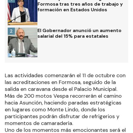
Formosa tras tres años de trabajo y
formación en Estados Unidos
El Gobernador anunció un aumento
2
salarial del 15% para estatales
Las actividades comenzarán el 11 de octubre con
las acreditaciones en Formosa, seguido de la
salida en caravana desde el Palacio Municipal.
Más de 200 motos Vespa recorrerán el camino
hacia Asunción, haciendo paradas estratégicas
en lugares como Monte Lindo, donde los
participantes podrán disfrutar de refrigerios y
momentos de camaradería.
Uno de los momentos más emocionantes será el