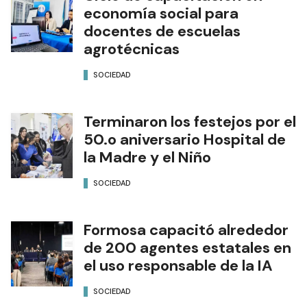
economía social para
docentes de escuelas
agrotécnicas
SOCIEDAD
Terminaron los festejos por el
50.o aniversario Hospital de
la Madre y el Niño
SOCIEDAD
Formosa capacitó alrededor
de 200 agentes estatales en
el uso responsable de la IA
SOCIEDAD