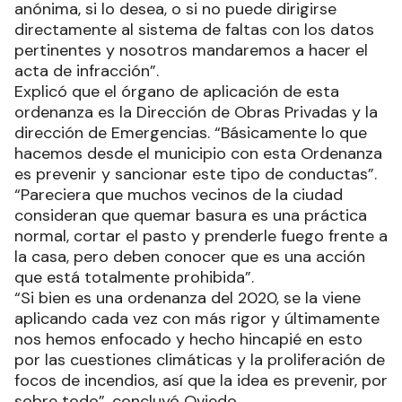
anónima, si lo desea, o si no puede dirigirse
directamente al sistema de faltas con los datos
pertinentes y nosotros mandaremos a hacer el
acta de infracción”.
Explicó que el órgano de aplicación de esta
ordenanza es la Dirección de Obras Privadas y la
dirección de Emergencias. “Básicamente lo que
hacemos desde el municipio con esta Ordenanza
es prevenir y sancionar este tipo de conductas”.
“Pareciera que muchos vecinos de la ciudad
consideran que quemar basura es una práctica
normal, cortar el pasto y prenderle fuego frente a
la casa, pero deben conocer que es una acción
que está totalmente prohibida”.
“Si bien es una ordenanza del 2020, se la viene
aplicando cada vez con más rigor y últimamente
nos hemos enfocado y hecho hincapié en esto
por las cuestiones climáticas y la proliferación de
focos de incendios, así que la idea es prevenir, por
sobre todo”, concluyó Oviedo.