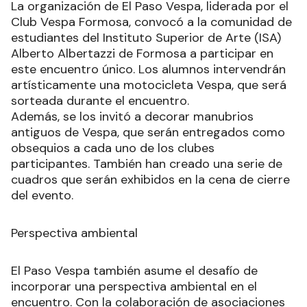
La organización de El Paso Vespa, liderada por el
Club Vespa Formosa, convocó a la comunidad de
estudiantes del Instituto Superior de Arte (ISA)
Alberto Albertazzi de Formosa a participar en
este encuentro único. Los alumnos intervendrán
artísticamente una motocicleta Vespa, que será
sorteada durante el encuentro.
Además, se los invitó a decorar manubrios
antiguos de Vespa, que serán entregados como
obsequios a cada uno de los clubes
participantes. También han creado una serie de
cuadros que serán exhibidos en la cena de cierre
del evento.
Perspectiva ambiental
El Paso Vespa también asume el desafío de
incorporar una perspectiva ambiental en el
encuentro. Con la colaboración de asociaciones