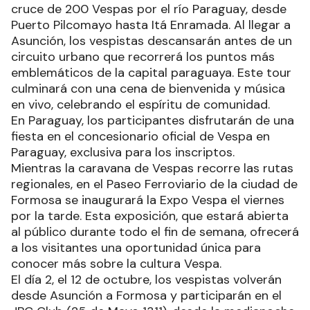
cruce de 200 Vespas por el río Paraguay, desde
Puerto Pilcomayo hasta Itá Enramada. Al llegar a
Asunción, los vespistas descansarán antes de un
circuito urbano que recorrerá los puntos más
emblemáticos de la capital paraguaya. Este tour
culminará con una cena de bienvenida y música
en vivo, celebrando el espíritu de comunidad.
En Paraguay, los participantes disfrutarán de una
fiesta en el concesionario oficial de Vespa en
Paraguay, exclusiva para los inscriptos.
Mientras la caravana de Vespas recorre las rutas
regionales, en el Paseo Ferroviario de la ciudad de
Formosa se inaugurará la Expo Vespa el viernes
por la tarde. Esta exposición, que estará abierta
al público durante todo el fin de semana, ofrecerá
a los visitantes una oportunidad única para
conocer más sobre la cultura Vespa.
El día 2, el 12 de octubre, los vespistas volverán
desde Asunción a Formosa y participarán en el