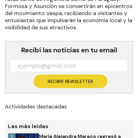
Formosa y Asunción se convertirán en epicentros
del movimiento Vespa, recibiendo a visitantes y
entusiastas que impulsarán la economía local y la
visibilidad de sus atractivos.
Recibí las noticias en tu email
RECIBIR NEWSLETTER
Actividades destacadas
Las más leídas
María Alejandra Mareco regresó a
1