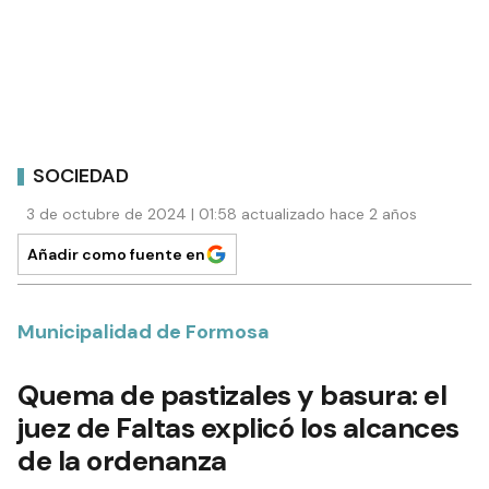
SOCIEDAD
3 de octubre de 2024 | 01:58 actualizado hace 2 años
Añadir como fuente en
Municipalidad de Formosa
Quema de pastizales y basura: el
juez de Faltas explicó los alcances
de la ordenanza