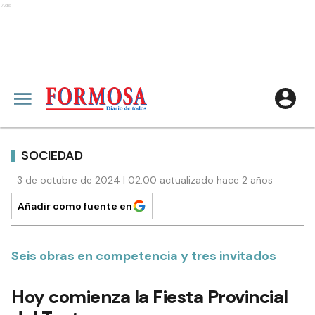
Ads
SOCIEDAD
3 de octubre de 2024 | 02:00 actualizado hace 2 años
Añadir como fuente en
Seis obras en competencia y tres invitados
Hoy comienza la Fiesta Provincial