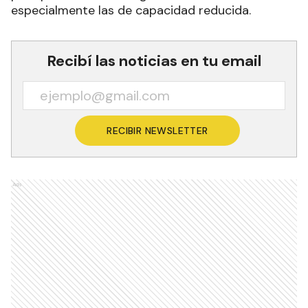
especialmente las de capacidad reducida.
Recibí las noticias en tu email
RECIBIR NEWSLETTER
Ads