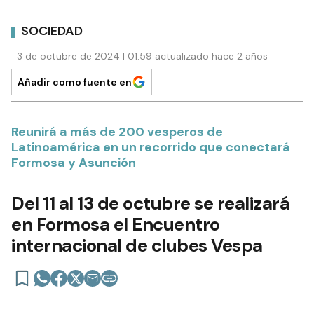
SOCIEDAD
3 de octubre de 2024 | 01:59 actualizado hace 2 años
Añadir como fuente en
Reunirá a más de 200 vesperos de
Latinoamérica en un recorrido que conectará
Formosa y Asunción
Del 11 al 13 de octubre se realizará
en Formosa el Encuentro
internacional de clubes Vespa