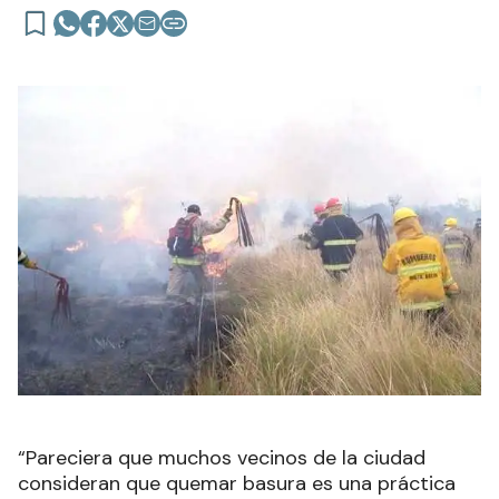
“Pareciera que muchos vecinos de la ciudad
consideran que quemar basura es una práctica