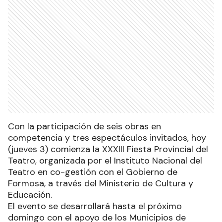
Con la participación de seis obras en
competencia y tres espectáculos invitados, hoy
(jueves 3) comienza la XXXIII Fiesta Provincial del
Teatro, organizada por el Instituto Nacional del
Teatro en co-gestión con el Gobierno de
Formosa, a través del Ministerio de Cultura y
Educación.
El evento se desarrollará hasta el próximo
domingo con el apoyo de los Municipios de