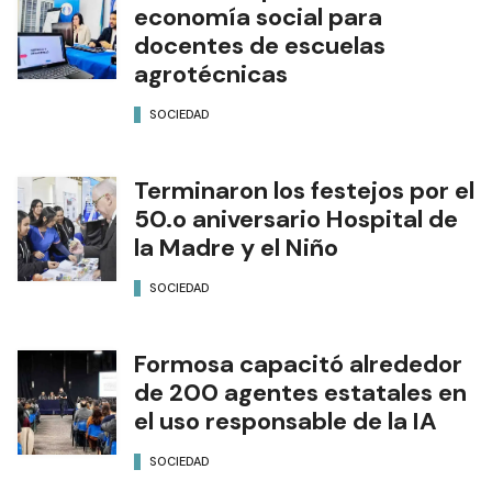
economía social para
docentes de escuelas
agrotécnicas
SOCIEDAD
Terminaron los festejos por el
50.o aniversario Hospital de
la Madre y el Niño
SOCIEDAD
Formosa capacitó alrededor
de 200 agentes estatales en
el uso responsable de la IA
SOCIEDAD