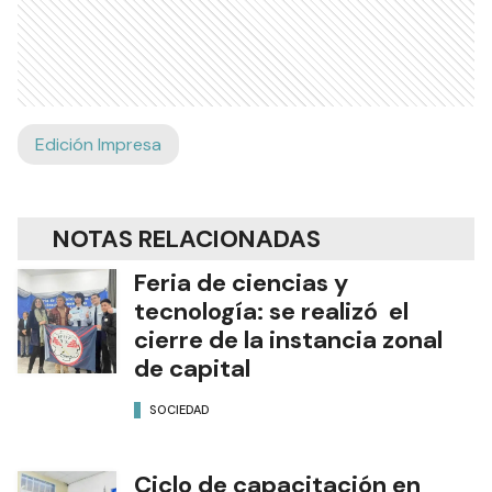
Edición Impresa
NOTAS RELACIONADAS
Feria de ciencias y
tecnología: se realizó el
cierre de la instancia zonal
de capital
SOCIEDAD
Ciclo de capacitación en