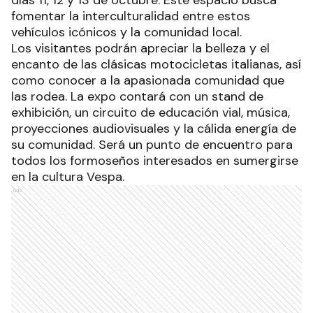
días 11, 12 y 13 de octubre. Este espacio busca
fomentar la interculturalidad entre estos
vehículos icónicos y la comunidad local.
Los visitantes podrán apreciar la belleza y el
encanto de las clásicas motocicletas italianas, así
como conocer a la apasionada comunidad que
las rodea. La expo contará con un stand de
exhibición, un circuito de educación vial, música,
proyecciones audiovisuales y la cálida energía de
su comunidad. Será un punto de encuentro para
todos los formoseños interesados en sumergirse
en la cultura Vespa.
Ads