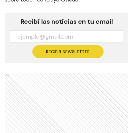
Recibí las noticias en tu email
RECIBIR NEWSLETTER
Ads