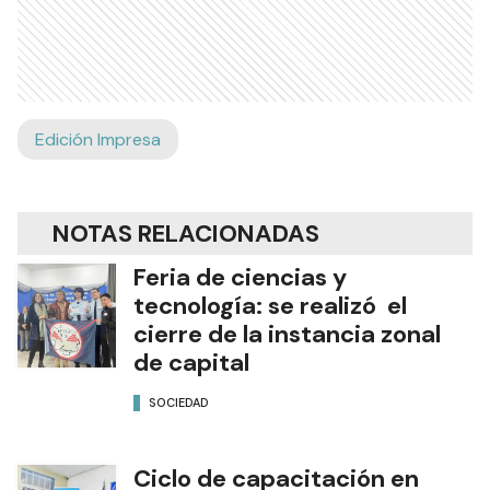
Edición Impresa
NOTAS RELACIONADAS
Feria de ciencias y
tecnología: se realizó el
cierre de la instancia zonal
de capital
SOCIEDAD
Ciclo de capacitación en