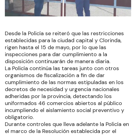
Desde la Policía se reiteró que las restricciones
establecidas para la ciudad capital y Clorinda,
rigen hasta el 15 de mayo, por lo que las
inspecciones para dar cumplimiento a la
disposición continuarán de manera diaria.
La Policía continúa las tareas junto con otros
organismos de fiscalización a fin de dar
cumplimiento de las normas estipuladas en los
decretos de necesidad y urgencia nacionales
adheridas por la provincia, detectando los
uniformados 46 comercios abiertos al público
incumpliendo el aislamiento social preventivo y
obligatorio.
Durante controles que lleva adelante la Policía en
el marco de la Resolución establecida por el