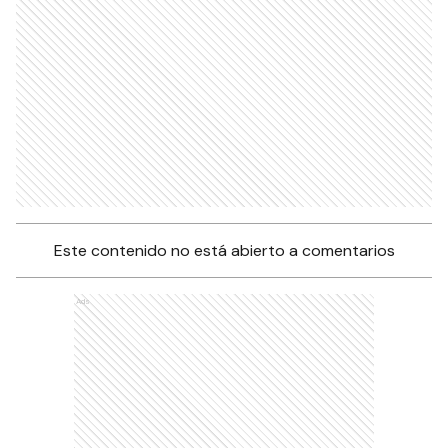
Este contenido no está abierto a comentarios
Ads