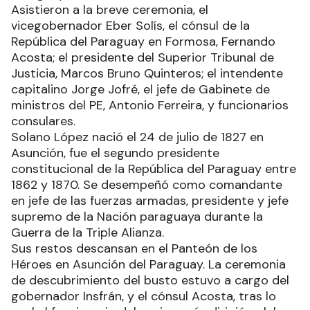
Asistieron a la breve ceremonia, el
vicegobernador Eber Solís, el cónsul de la
República del Paraguay en Formosa, Fernando
Acosta; el presidente del Superior Tribunal de
Justicia, Marcos Bruno Quinteros; el intendente
capitalino Jorge Jofré, el jefe de Gabinete de
ministros del PE, Antonio Ferreira, y funcionarios
consulares.
Solano López nació el 24 de julio de 1827 en
Asunción, fue el segundo presidente
constitucional de la República del Paraguay entre
1862 y 1870. Se desempeñó como comandante
en jefe de las fuerzas armadas, presidente y jefe
supremo de la Nación paraguaya durante la
Guerra de la Triple Alianza.
Sus restos descansan en el Panteón de los
Héroes en Asunción del Paraguay. La ceremonia
de descubrimiento del busto estuvo a cargo del
gobernador Insfrán, y el cónsul Acosta, tras lo