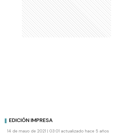
EDICIÓN IMPRESA
14 de mayo de 2021 | 03:01 actualizado hace 5 años