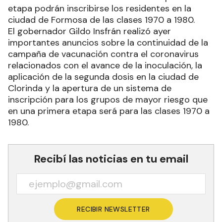
etapa podrán inscribirse los residentes en la
ciudad de Formosa de las clases 1970 a 1980.
El gobernador Gildo Insfrán realizó ayer
importantes anuncios sobre la continuidad de la
campaña de vacunación contra el coronavirus
relacionados con el avance de la inoculación, la
aplicación de la segunda dosis en la ciudad de
Clorinda y la apertura de un sistema de
inscripción para los grupos de mayor riesgo que
en una primera etapa será para las clases 1970 a
1980.
Recibí las noticias en tu email
RECIBIR NEWSLETTER