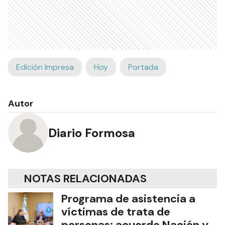
Edición Impresa
Hoy
Portada
Autor
Diario Formosa
NOTAS RELACIONADAS
Programa de asistencia a
víctimas de trata de
personas: acuerdo Nación y