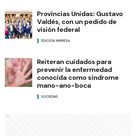
Provincias Unidas: Gustavo
Valdés, con un pedido de
visión federal
EDICIÓN IMPRESA
Reiteran cuidados para
prevenir la enfermedad
conocida como síndrome
mano-ano-boca
SOCIEDAD
Ads