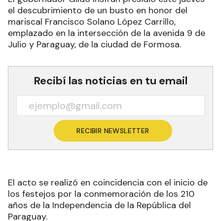
el descubrimiento de un busto en honor del
mariscal Francisco Solano López Carrillo,
emplazado en la intersección de la avenida 9 de
Julio y Paraguay, de la ciudad de Formosa.
Recibí las noticias en tu email
RECIBIR NEWSLETTER
El acto se realizó en coincidencia con el inicio de
los festejos por la conmemoración de los 210
años de la Independencia de la República del
Paraguay.