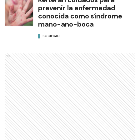
prevenir la enfermedad
conocida como síndrome
mano-ano-boca
SOCIEDAD
Ads