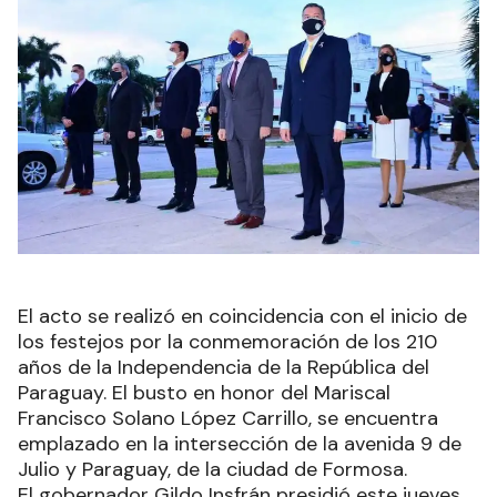
El acto se realizó en coincidencia con el inicio de
los festejos por la conmemoración de los 210
años de la Independencia de la República del
Paraguay. El busto en honor del Mariscal
Francisco Solano López Carrillo, se encuentra
emplazado en la intersección de la avenida 9 de
Julio y Paraguay, de la ciudad de Formosa.
El gobernador Gildo Insfrán presidió este jueves