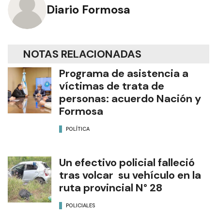
Diario Formosa
NOTAS RELACIONADAS
Programa de asistencia a
víctimas de trata de
personas: acuerdo Nación y
Formosa
POLÍTICA
Un efectivo policial falleció
tras volcar su vehículo en la
ruta provincial N° 28
POLICIALES