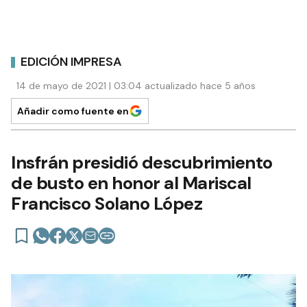
EDICIÓN IMPRESA
14 de mayo de 2021 | 03:04 actualizado hace 5 años
Añadir como fuente en
Insfrán presidió descubrimiento
de busto en honor al Mariscal
Francisco Solano López