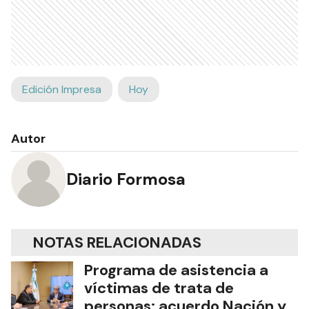
Edición Impresa
Hoy
Autor
Diario Formosa
NOTAS RELACIONADAS
Programa de asistencia a
víctimas de trata de
personas: acuerdo Nación y