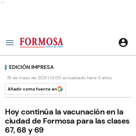
Ads
EDICIÓN IMPRESA
18 de mayo de 2021 | 01:00 actualizado hace 5 años
Añadir como fuente en
Hoy continúa la vacunación en la
ciudad de Formosa para las clases
67, 68 y 69