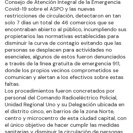
Consejo de Atención Integral de la Emergencia
Covid-19 sobre el ASPO y las nuevas
restricciones de circulación, detectaron en tan
solo 7 días un total de 46 comercios que se
encontraban abierto al público, incumpliendo sus
propietarios las normativas establecidas para
disminuir la curva de contagio evitando que las
personas se desplacen para actividades no
esenciales, algunos de estos fueron denunciados
a través de la línea gratuita de emergencia 911,
donde los propios vecinos comprometidos se
comunican y alertan a los efectivos sobre estas
faltas.
Los procedimientos fueron concretados por
personal del Comando Radioeléctrico Policial,
Unidad Regional Uno y su Delegación ubicada en
el distrito cinco, en barrios de la zona Norte,
centro y microcentro de esta ciudad capital, con
el único objetivo de hacer cumplir las medidas
sanitarias y disminuir la circulación de personas