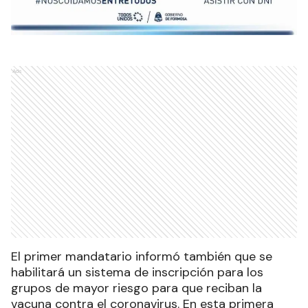
Ads
El primer mandatario informó también que se
habilitará un sistema de inscripción para los
grupos de mayor riesgo para que reciban la
vacuna contra el coronavirus. En esta primera