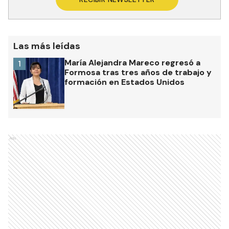
Las más leídas
María Alejandra Mareco regresó a
1
Formosa tras tres años de trabajo y
formación en Estados Unidos
Ads