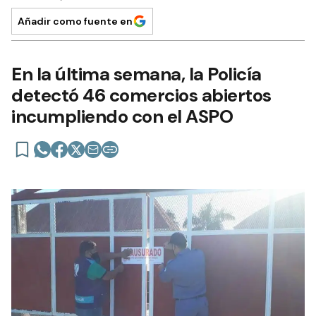
Añadir como fuente en
En la última semana, la Policía
detectó 46 comercios abiertos
incumpliendo con el ASPO