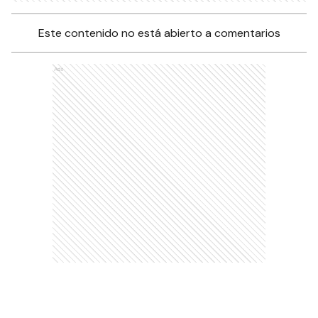
Este contenido no está abierto a comentarios
Ads