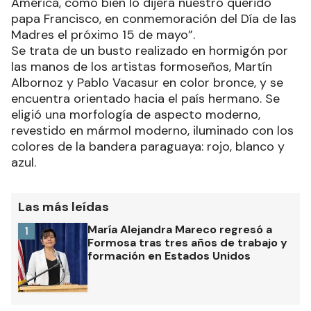
América, como bien lo dijera nuestro querido
papa Francisco, en conmemoración del Día de las
Madres el próximo 15 de mayo”.
Se trata de un busto realizado en hormigón por
las manos de los artistas formoseños, Martín
Albornoz y Pablo Vacasur en color bronce, y se
encuentra orientado hacia el país hermano. Se
eligió una morfología de aspecto moderno,
revestido en mármol moderno, iluminado con los
colores de la bandera paraguaya: rojo, blanco y
azul.
Las más leídas
María Alejandra Mareco regresó a
1
Formosa tras tres años de trabajo y
formación en Estados Unidos