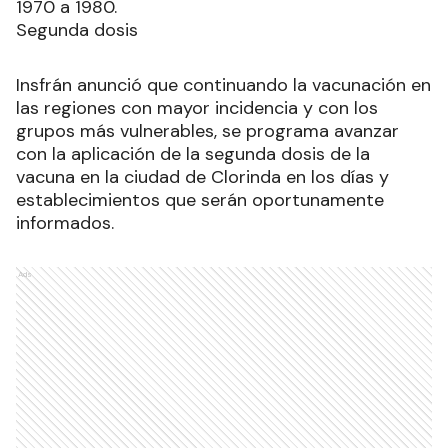
1970 a 1980.
Segunda dosis
Insfrán anunció que continuando la vacunación en
las regiones con mayor incidencia y con los
grupos más vulnerables, se programa avanzar
con la aplicación de la segunda dosis de la
vacuna en la ciudad de Clorinda en los días y
establecimientos que serán oportunamente
informados.
Ads