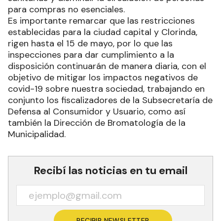
para compras no esenciales.
Es importante remarcar que las restricciones
establecidas para la ciudad capital y Clorinda,
rigen hasta el 15 de mayo, por lo que las
inspecciones para dar cumplimiento a la
disposición continuarán de manera diaria, con el
objetivo de mitigar los impactos negativos de
covid-19 sobre nuestra sociedad, trabajando en
conjunto los fiscalizadores de la Subsecretaría de
Defensa al Consumidor y Usuario, como así
también la Dirección de Bromatología de la
Municipalidad.
Recibí las noticias en tu email
RECIBIR NEWSLETTER