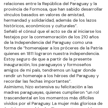
relaciones entre la República del Paraguay y la
provincia de Formosa, que han sabido desarrollar
vínculos basados en valores de amistad,
hermandad y solidaridad, además de los lazos
históricos, económicos y culturales”.
Señaló el cónsul que el acto se da al iniciarse los
festejos por la conmemoración de los 210 años
de la Independencia del Paraguay como una
forma de “homenajear a los próceres de la Patria
quienes en 1811 lograron nuestra independencia.
Estoy seguro de que a partir de la presente
inauguración, los paraguayos y formoseños
amigos de mi país, tendremos un lugar donde
rendir un homenaje a los héroes del Paraguay y
recordar las fechas importantes”.
Asimismo, hizo extensiva su felicitación a las
madres paraguayas, quienes cumplieron “un rol
trascendental en los momentos más difíciles
vividos por el Paraguay. La mujer más gloriosa de