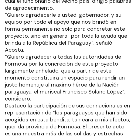
cual el funcionario del vecino país, dirigió palabras
de agradecimiento.
“Quiero agradecerle a usted, gobernador, y su
equipo por todo el apoyo que nos brindó en
forma permanente no solo para concretar este
proyecto, sino en general, por toda la ayuda que
brinda a la República del Paraguay”, señaló
Acosta.
“Quiero agradecer a todas las autoridades de
Formosa por la concreción de este proyecto
largamente anhelado, que a partir de este
momento constituirá un espacio para rendir un
justo homenaje al máximo héroe de la Nación
paraguaya, el mariscal Francisco Solano López”,
consideró.
Destacó la participación de sus connacionales en
representación de “los paraguayos que han sido
acogidos en esta bendita, tan cara a mis afectos,
querida provincia de Formosa. El presente acto
es una muestra más de las sólidas y estrechas