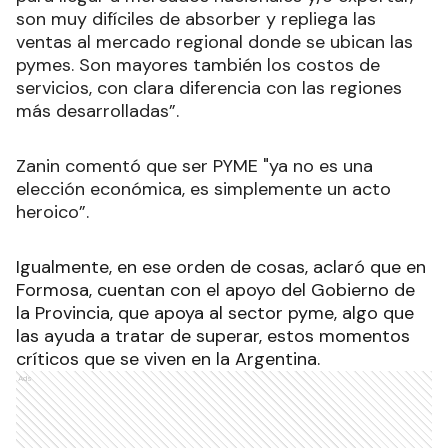
son muy difíciles de absorber y repliega las
ventas al mercado regional donde se ubican las
pymes. Son mayores también los costos de
servicios, con clara diferencia con las regiones
más desarrolladas”.
Zanin comentó que ser PYME "ya no es una
elección económica, es simplemente un acto
heroico”.
Igualmente, en ese orden de cosas, aclaró que en
Formosa, cuentan con el apoyo del Gobierno de
la Provincia, que apoya al sector pyme, algo que
las ayuda a tratar de superar, estos momentos
críticos que se viven en la Argentina.
Ads