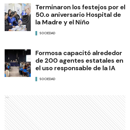
Terminaron los festejos por el
50.o aniversario Hospital de
la Madre y el Niño
SOCIEDAD
Formosa capacitó alrededor
de 200 agentes estatales en
el uso responsable de la IA
SOCIEDAD
Ads