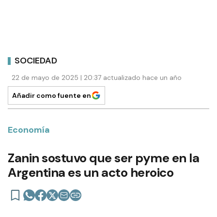
SOCIEDAD
22 de mayo de 2025 | 20:37 actualizado hace un año
Añadir como fuente en
Economía
Zanin sostuvo que ser pyme en la
Argentina es un acto heroico