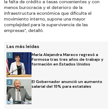
la falta de crédito a tasas convenientes y con
menos burocracia y el deterioro de la
infraestructura económica que dificulta el
movimiento interno, supone una mayor
complejidad para la supervivencia de las
empresas”, detalló.
Las más leídas
María Alejandra Mareco regresó a
1
Formosa tras tres años de trabajo y
formación en Estados Unidos
El Gobernador anunció un aumento
2
salarial del 15% para estatales