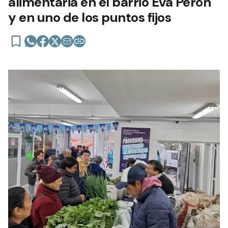
alimentaria en el barrio Eva Perón
y en uno de los puntos fijos