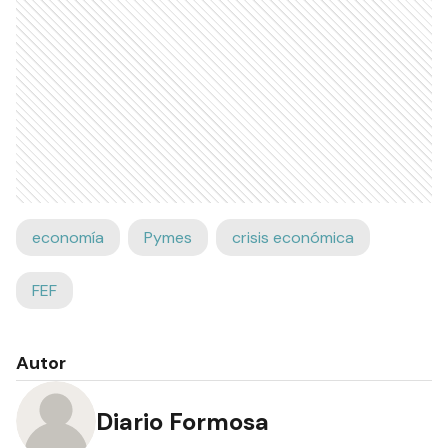
economía
Pymes
crisis económica
FEF
Autor
Diario Formosa