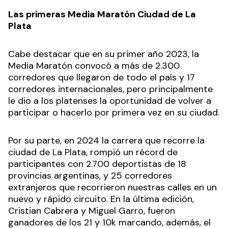
Las primeras Media Maratón Ciudad de La
Plata
Cabe destacar que en su primer año 2023, la
Media Maratón convocó a más de 2.300
corredores que llegaron de todo el país y 17
corredores internacionales, pero principalmente
le dio a los platenses la oportunidad de volver a
participar o hacerlo por primera vez en su ciudad.
Por su parte, en 2024 la carrera que recorre la
ciudad de La Plata, rompió un récord de
participantes con 2.700 deportistas de 18
provincias argentinas, y 25 corredores
extranjeros que recorrieron nuestras calles en un
nuevo y rápido circuito. En la última edición,
Cristian Cabrera y Miguel Garro, fueron
ganadores de los 21 y 10k marcando, además, el