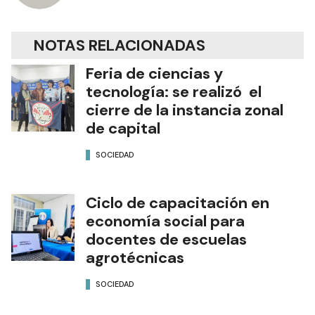
NOTAS RELACIONADAS
Feria de ciencias y
tecnología: se realizó el
cierre de la instancia zonal
de capital
SOCIEDAD
Ciclo de capacitación en
economía social para
docentes de escuelas
agrotécnicas
SOCIEDAD