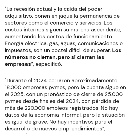
"La recesión actual y la caída del poder
adquisitivo, ponen en jaque la permanencia de
sectores como el comercio y servicios. Los
costos internos siguen su marcha ascendente,
aumentando los costos de funcionamiento.
Energía eléctrica, gas, aguas, comunicaciones e
impuestos, son un coctel difícil de superar.
Los
números no cierran, pero sí cierran las
empresas
”, especificó.
"Durante el 2024 cerraron aproximadamente
18.000 empresas pymes, pero la cuenta sigue en
el 2025, con un pronóstico de cierre de 25.000
pymes desde finales del 2024, con pérdida de
más de 220.000 empleos registrados. No hay
datos de la economía informal, pero la situación
es igual de grave. No hay incentivos para el
desarrollo de nuevos emprendimientos”,