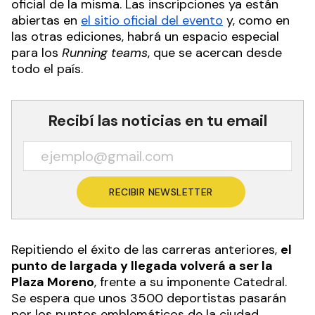
oficial de la misma. Las inscripciones ya están
abiertas en
el sitio oficial del evento
y, como en
las otras ediciones, habrá un espacio especial
para los
Running teams
, que se acercan desde
todo el país.
Recibí las noticias en tu email
RECIBIR NEWSLETTER
Repitiendo el éxito de las carreras anteriores,
el
punto de largada y llegada volverá a ser la
Plaza Moreno
, frente a su imponente Catedral.
Se espera que unos 3500 deportistas pasarán
por los puntos emblemáticos de la ciudad