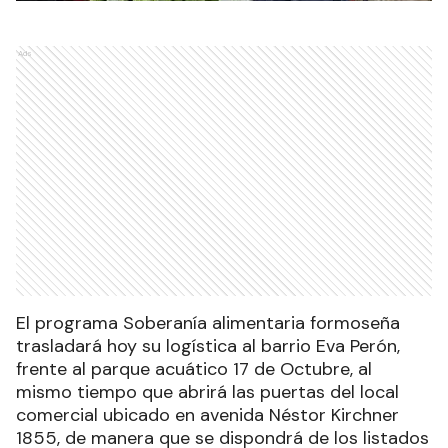
Ads
El programa Soberanía alimentaria formoseña
trasladará hoy su logística al barrio Eva Perón,
frente al parque acuático 17 de Octubre, al
mismo tiempo que abrirá las puertas del local
comercial ubicado en avenida Néstor Kirchner
1855, de manera que se dispondrá de los listados