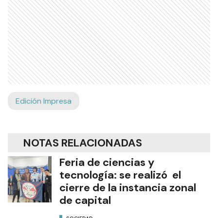
Edición Impresa
NOTAS RELACIONADAS
Feria de ciencias y
tecnología: se realizó el
cierre de la instancia zonal
de capital