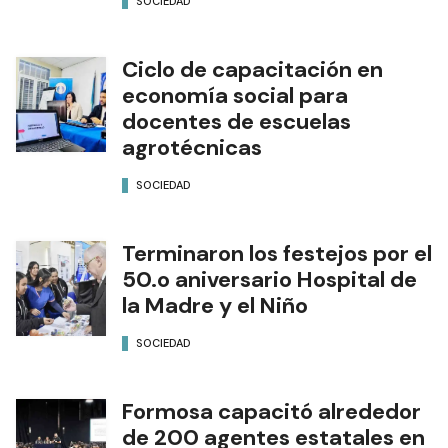
SOCIEDAD
Ciclo de capacitación en
economía social para
docentes de escuelas
agrotécnicas
SOCIEDAD
Terminaron los festejos por el
50.o aniversario Hospital de
la Madre y el Niño
SOCIEDAD
Formosa capacitó alrededor
de 200 agentes estatales en