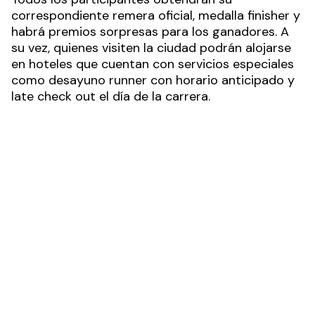
correspondiente remera oficial, medalla finisher y
habrá premios sorpresas para los ganadores. A
su vez, quienes visiten la ciudad podrán alojarse
en hoteles que cuentan con servicios especiales
como desayuno runner con horario anticipado y
late check out el día de la carrera.