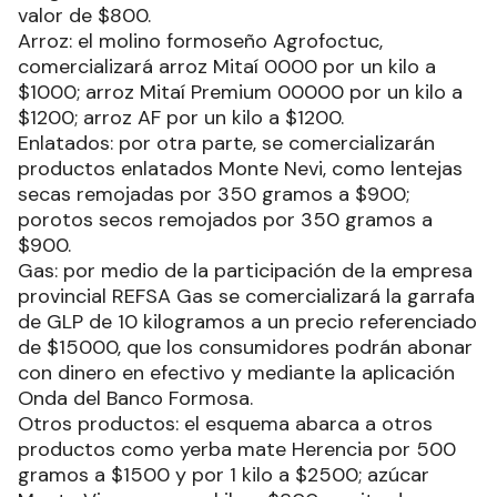
valor de $800.
Arroz: el molino formoseño Agrofoctuc,
comercializará arroz Mitaí 0000 por un kilo a
$1000; arroz Mitaí Premium 00000 por un kilo a
$1200; arroz AF por un kilo a $1200.
Enlatados: por otra parte, se comercializarán
productos enlatados Monte Nevi, como lentejas
secas remojadas por 350 gramos a $900;
porotos secos remojados por 350 gramos a
$900.
Gas: por medio de la participación de la empresa
provincial REFSA Gas se comercializará la garrafa
de GLP de 10 kilogramos a un precio referenciado
de $15000, que los consumidores podrán abonar
con dinero en efectivo y mediante la aplicación
Onda del Banco Formosa.
Otros productos: el esquema abarca a otros
productos como yerba mate Herencia por 500
gramos a $1500 y por 1 kilo a $2500; azúcar