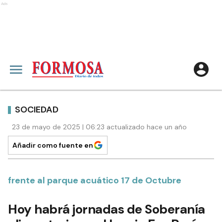
Ads
SOCIEDAD
23 de mayo de 2025 | 06:23 actualizado hace un año
Añadir como fuente en
frente al parque acuático 17 de Octubre
Hoy habrá jornadas de Soberanía