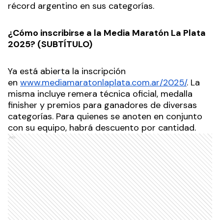
récord argentino en sus categorías.
¿Cómo inscribirse a la Media Maratón La Plata
2025? (SUBTÍTULO)
Ya está abierta la inscripción
en
www.mediamaratonlaplata.com.ar/2025/
. La
misma incluye remera técnica oficial, medalla
finisher y premios para ganadores de diversas
categorías. Para quienes se anoten en conjunto
con su equipo, habrá descuento por cantidad.
Ads