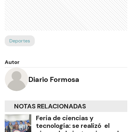
Deportes
Autor
Diario Formosa
NOTAS RELACIONADAS
Feria de ciencias y
tecnología: se realizó el