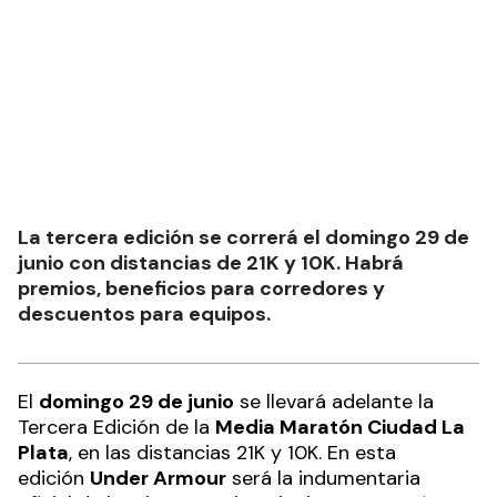
La tercera edición se correrá el domingo 29 de
junio con distancias de 21K y 10K. Habrá
premios, beneficios para corredores y
descuentos para equipos.
El
domingo 29 de junio
se llevará adelante la
Tercera Edición de la
Media Maratón Ciudad La
Plata
, en las distancias 21K y 10K. En esta
edición
Under Armour
será la indumentaria