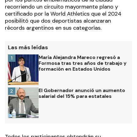
recorriendo un circuito mayormente plano y
certificado por la World Athletics que el 2024
posibilitó que dos deportistas alcanzaran
récords argentinos en sus categorías.
Las más leídas
María Alejandra Mareco regresó a
1
Formosa tras tres años de trabajo y
formación en Estados Unidos
El Gobernador anunció un aumento
2
salarial del 15% para estatales
Todos los participantes obtendrán su