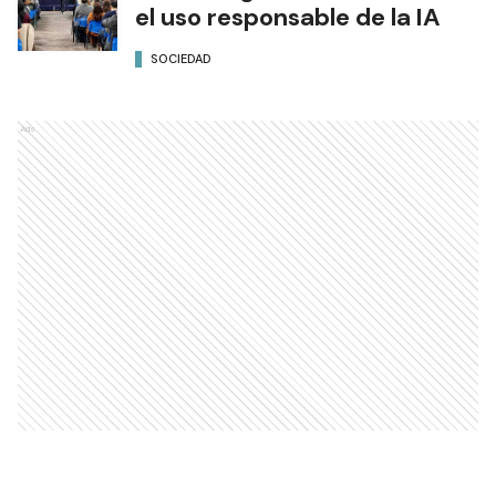
el uso responsable de la IA
SOCIEDAD
Ads