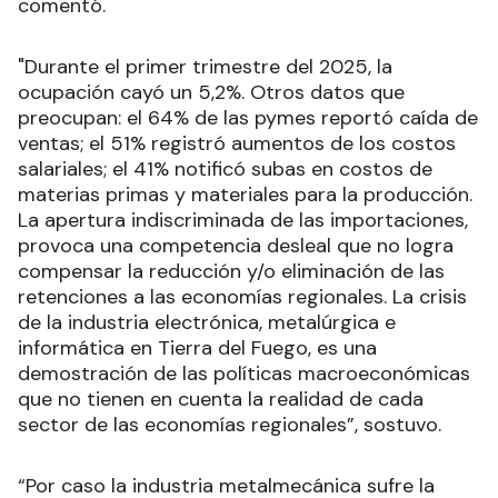
comentó.
"Durante el primer trimestre del 2025, la
ocupación cayó un 5,2%. Otros datos que
preocupan: el 64% de las pymes reportó caída de
ventas; el 51% registró aumentos de los costos
salariales; el 41% notificó subas en costos de
materias primas y materiales para la producción.
La apertura indiscriminada de las importaciones,
provoca una competencia desleal que no logra
compensar la reducción y/o eliminación de las
retenciones a las economías regionales. La crisis
de la industria electrónica, metalúrgica e
informática en Tierra del Fuego, es una
demostración de las políticas macroeconómicas
que no tienen en cuenta la realidad de cada
sector de las economías regionales”, sostuvo.
“Por caso la industria metalmecánica sufre la