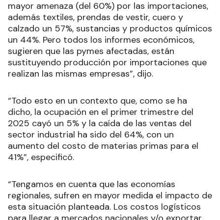
mayor amenaza (del 60%) por las importaciones,
además textiles, prendas de vestir, cuero y
calzado un 57%, sustancias y productos químicos
un 44%. Pero todos los informes económicos,
sugieren que las pymes afectadas, están
sustituyendo producción por importaciones que
realizan las mismas empresas”, dijo.
“Todo esto en un contexto que, como se ha
dicho, la ocupación en el primer trimestre del
2025 cayó un 5% y la caída de las ventas del
sector industrial ha sido del 64%, con un
aumento del costo de materias primas para el
41%”, especificó.
“Tengamos en cuenta que las economías
regionales, sufren en mayor medida el impacto de
esta situación planteada. Los costos logísticos
para llegar a mercados nacionales y/o exportar,