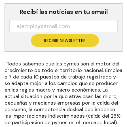
Recibí las noticias en tu email
RECIBIR NEWSLETTER
“Todos sabemos que las pymes son el motor del
crecimiento de todo el territorio nacional. Emplea
a 7 de cada 10 puestos de trabajo registrado y
se adapta mejor a los cambios que se producen
en las reglas macro y micro económicas. La
actual situación por la que atraviesan las micro,
pequeñas y medianas empresas por la caída del
consumo, la competencia desleal que imponen
las importaciones indiscriminadas (caída del 28%
de participación de pymes en el mercado local),