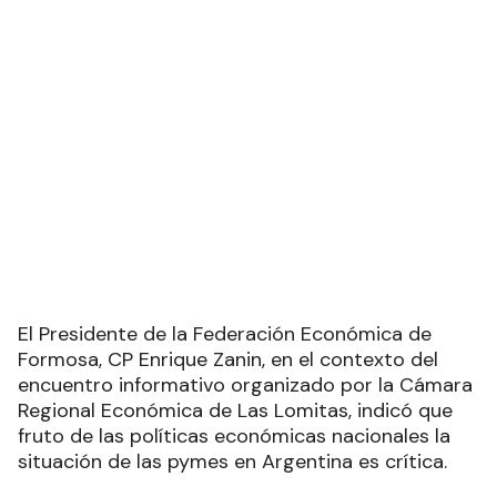
El Presidente de la Federación Económica de
Formosa, CP Enrique Zanin, en el contexto del
encuentro informativo organizado por la Cámara
Regional Económica de Las Lomitas, indicó que
fruto de las políticas económicas nacionales la
situación de las pymes en Argentina es crítica.