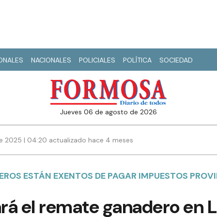
IONALES
NACIONALES
POLICIALES
POLÍTICA
SOCIEDAD
jueves 06 de agosto de 2026
e 2025 | 04:20 actualizado hace 4 meses
EROS ESTÁN EXENTOS DE PAGAR IMPUESTOS PROVI
ará el remate ganadero en 