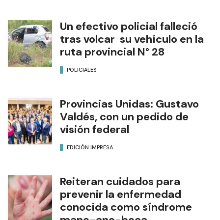
Un efectivo policial falleció
tras volcar su vehículo en la
ruta provincial N° 28
POLICIALES
Provincias Unidas: Gustavo
Valdés, con un pedido de
visión federal
EDICIÓN IMPRESA
Reiteran cuidados para
prevenir la enfermedad
conocida como síndrome
mano-ano-boca