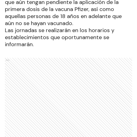
que aún tengan pendiente la aplicación de la
primera dosis de la vacuna Pfizer, así como
aquellas personas de 18 años en adelante que
aún no se hayan vacunado.
Las jornadas se realizarán en los horarios y
establecimientos que oportunamente se
informarán.
Ads