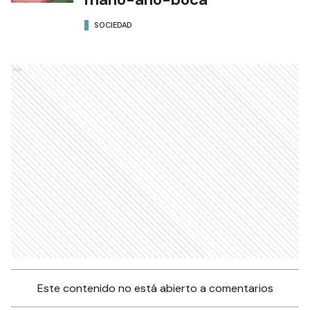
SOCIEDAD
Ads
Este contenido no está abierto a comentarios