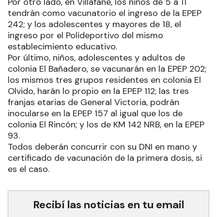
Por otro lado, en Villafañe, los niños de 5 a 11
tendrán como vacunatorio el ingreso de la EPEP
242; y los adolescentes y mayores de 18, el
ingreso por el Polideportivo del mismo
establecimiento educativo.
Por último, niños, adolescentes y adultos de
colonia El Bañadero, se vacunarán en la EPEP 202;
los mismos tres grupos residentes en colonia El
Olvido, harán lo propio en la EPEP 112; las tres
franjas etarias de General Victoria, podrán
inocularse en la EPEP 157 al igual que los de
colonia El Rincón; y los de KM 142 NRB, en la EPEP
93.
Todos deberán concurrir con su DNI en mano y
certificado de vacunación de la primera dosis, si
es el caso.
Recibí las noticias en tu email