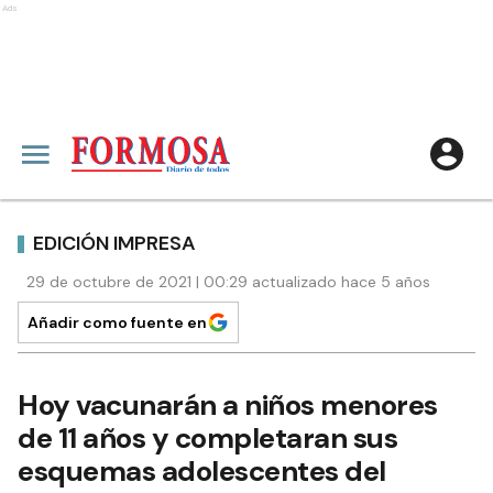
Ads
EDICIÓN IMPRESA
29 de octubre de 2021 | 00:29 actualizado hace 5 años
Añadir como fuente en
Hoy vacunarán a niños menores
de 11 años y completaran sus
esquemas adolescentes del