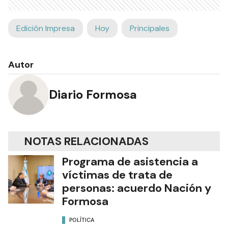
Edición Impresa
Hoy
Principales
Autor
Diario Formosa
NOTAS RELACIONADAS
Programa de asistencia a
víctimas de trata de
personas: acuerdo Nación y
Formosa
POLÍTICA