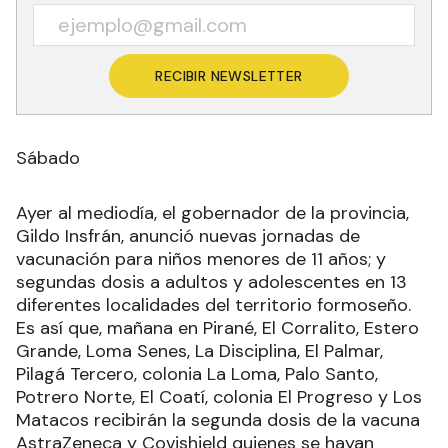
RECIBIR NEWSLETTER
Sábado
Ayer al mediodía, el gobernador de la provincia,
Gildo Insfrán, anunció nuevas jornadas de
vacunación para niños menores de 11 años; y
segundas dosis a adultos y adolescentes en 13
diferentes localidades del territorio formoseño.
Es así que, mañana en Pirané, El Corralito, Estero
Grande, Loma Senes, La Disciplina, El Palmar,
Pilagá Tercero, colonia La Loma, Palo Santo,
Potrero Norte, El Coatí, colonia El Progreso y Los
Matacos recibirán la segunda dosis de la vacuna
AstraZeneca y Covishield quienes se hayan