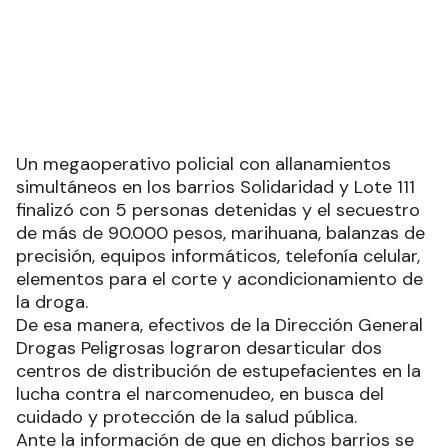
Un megaoperativo policial con allanamientos
simultáneos en los barrios Solidaridad y Lote 111
finalizó con 5 personas detenidas y el secuestro
de más de 90.000 pesos, marihuana, balanzas de
precisión, equipos informáticos, telefonía celular,
elementos para el corte y acondicionamiento de
la droga.
De esa manera, efectivos de la Dirección General
Drogas Peligrosas lograron desarticular dos
centros de distribución de estupefacientes en la
lucha contra el narcomenudeo, en busca del
cuidado y protección de la salud pública.
Ante la información de que en dichos barrios se