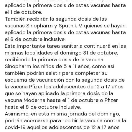
aplicado la primera dosis de estas vacunas hasta
el 1 de octubre.
También recibirán la segunda dosis de las
vacunas Sinopharm y Sputnik V quienes se hayan
aplicado la primera dosis de estas vacunas hasta
el 8 de octubre inclusive.
Esta importante tarea sanitaria continuará en las
mismas localidades el domingo 31 de octubre,
recibiendo la primera dosis de la vacuna
Sinopharm los niños de 5 a 11 años, como así
también podrán asistir para completar su
esquema de vacunación con la segunda dosis de
la vacuna Pfizer los adolescentes de 12 a 17 años
que se hayan aplicado la primera dosis de la
vacuna Moderna hasta el 1 de octubre o Pfizer
hasta el 8 de octubre inclusive.
Asimismo, en esta misma jornada del domingo,
podrán acercarse para recibir la vacuna contra la
covid-19 aquellos adolescentes de 12 a 17 años