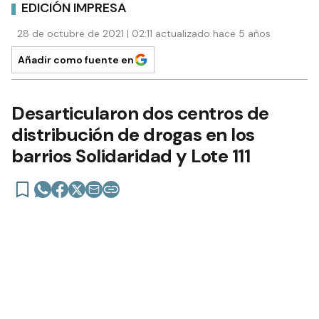
EDICIÓN IMPRESA
28 de octubre de 2021 | 02:11 actualizado hace 5 años
Añadir como fuente en
Desarticularon dos centros de
distribución de drogas en los
barrios Solidaridad y Lote 111