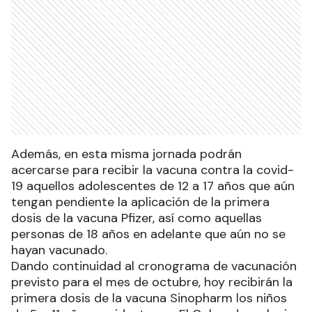
Además, en esta misma jornada podrán
acercarse para recibir la vacuna contra la covid-
19 aquellos adolescentes de 12 a 17 años que aún
tengan pendiente la aplicación de la primera
dosis de la vacuna Pfizer, así como aquellas
personas de 18 años en adelante que aún no se
hayan vacunado.
Dando continuidad al cronograma de vacunación
previsto para el mes de octubre, hoy recibirán la
primera dosis de la vacuna Sinopharm los niños