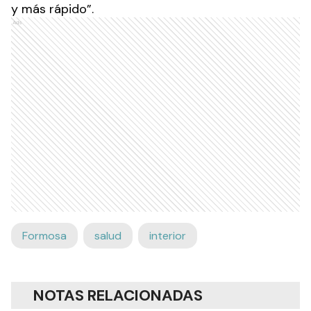
y más rápido”.
Ads
Formosa
salud
interior
NOTAS RELACIONADAS