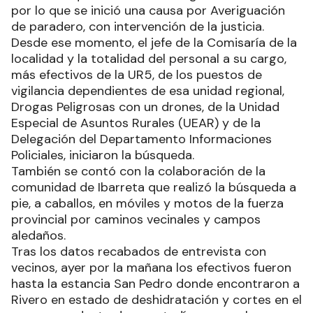
por lo que se inició una causa por Averiguación
de paradero, con intervención de la justicia.
Desde ese momento, el jefe de la Comisaría de la
localidad y la totalidad del personal a su cargo,
más efectivos de la UR5, de los puestos de
vigilancia dependientes de esa unidad regional,
Drogas Peligrosas con un drones, de la Unidad
Especial de Asuntos Rurales (UEAR) y de la
Delegación del Departamento Informaciones
Policiales, iniciaron la búsqueda.
También se contó con la colaboración de la
comunidad de Ibarreta que realizó la búsqueda a
pie, a caballos, en móviles y motos de la fuerza
provincial por caminos vecinales y campos
aledaños.
Tras los datos recabados de entrevista con
vecinos, ayer por la mañana los efectivos fueron
hasta la estancia San Pedro donde encontraron a
Rivero en estado de deshidratación y cortes en el