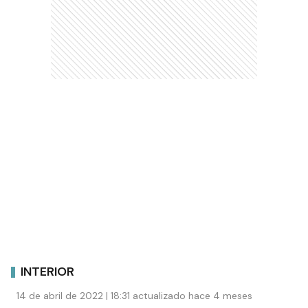
INTERIOR
14 de abril de 2022 | 18:31 actualizado hace 4 meses