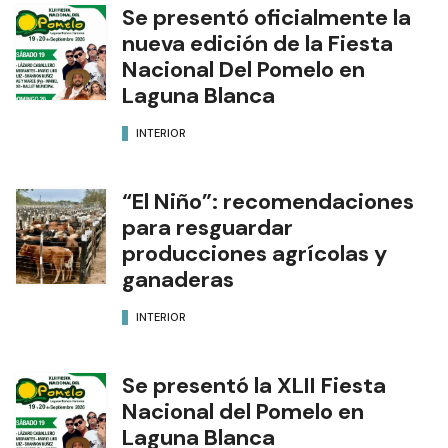
Se presentó oficialmente la
nueva edición de la Fiesta
Nacional Del Pomelo en
Laguna Blanca
INTERIOR
“El Niño”: recomendaciones
para resguardar
producciones agrícolas y
ganaderas
INTERIOR
Se presentó la XLII Fiesta
Nacional del Pomelo en
Laguna Blanca