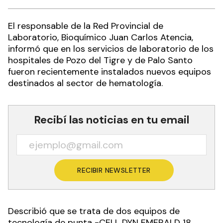
El responsable de la Red Provincial de
Laboratorio, Bioquímico Juan Carlos Atencia,
informó que en los servicios de laboratorio de los
hospitales de Pozo del Tigre y de Palo Santo
fueron recientemente instalados nuevos equipos
destinados al sector de hematología.
Recibí las noticias en tu email
RECIBIR NEWSLETTER
Describió que se trata de dos equipos de
tecnología de punta -CELL DYN EMERALD 18