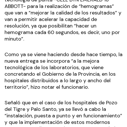
ABBOTT- para la realización de “hemogramas”
que van a “mejorar la calidad de los resultados” y
van a permitir acelerar la capacidad de
resolución, ya que posibilitan “hacer un
hemograma cada 60 segundos, es decir, uno por
minuto”.
Como ya se viene haciendo desde hace tiempo, la
nueva entrega se incorpora “a la mejora
tecnológica de los laboratorios, que viene
concretando el Gobierno de la Provincia, en los
hospitales distribuidos a lo largo y ancho del
territorio”, hizo notar el funcionario.
Señaló que en el caso de los hospitales de Pozo
del Tigre y Palo Santo, ya se llevó a cabo la
“instalación, puesta a punto y en funcionamiento”
y que la implementación de estos modernos