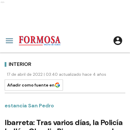
Ads
INTERIOR
17 de abril de 2022 | 03:40 actualizado hace 4 años
Añadir como fuente en
estancia San Pedro
Ibarreta: Tras varios días, la Policía