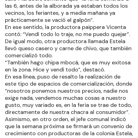
las 6, antes de la alborada ya estaban todos los
vecinos, los feriantes, y a media mañana ya
prácticamente se vació el galpón”.
En ese sentido, la productora paippera Vicenta
contó: “Vendí todo lo traje, no me puedo quejar”.
De igual modo, otra productora llamada Estela
llevó queso casero y carne de chivo, que también
comercializó todo.
“También hago chipa mbocá, que es muy exitosa
en la zona. Hice y vendí todo”, destacó.
En esa línea, puso de resalto la realización de
este tipo de espacios de comercialización, donde
“nosotros ponemos nuestros precios, nadie nos
exige nada, vendemos muchas cosas a nuestro
gusto, muy variado es, en la feria se trae de todo,
directamente de nuestra chacra al consumidor”.
Asimismo, en otro orden, el jefe comunal indicó
que la semana próxima se firmará un convenio de
crecimiento con productoras de la colonia Estela,