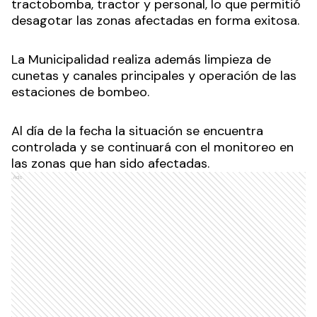
tractobomba, tractor y personal, lo que permitió
desagotar las zonas afectadas en forma exitosa.
La Municipalidad realiza además limpieza de
cunetas y canales principales y operación de las
estaciones de bombeo.
Al día de la fecha la situación se encuentra
controlada y se continuará con el monitoreo en
las zonas que han sido afectadas.
Ads