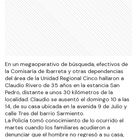
En un megaoperativo de búsqueda, efectivos de
la Comisaría de Ibarreta y otras dependencias
del área de la Unidad Regional Cinco hallaron a
Claudio Rivero de 35 años en la estancia San
Pedro, distante a unos 30 kilómetros de la
localidad. Claudio se ausentó el domingo 10 a las
14, de su casa ubicada en la avenida 9 de Julio y
calle Tres del barrio Sarmiento.
La Policía tomó conocimiento de lo ocurrido el
martes cuando los familiares acudieron a
denunciar que el hombre no regresó a su casa,