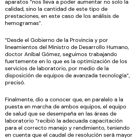
aparatos “nos lleva a poder aumentar no solo la
calidad, sino la cantidad de este tipo de
prestaciones, en este caso de los análisis de
hemogramas”.
“Desde el Gobierno de la Provincia y por
lineamientos del Ministro de Desarrollo Humano,
doctor Aníbal Gómez, seguimos trabajando
fuertemente en lo que es la optimización de los
servicios de laboratorio, por medio de la
disposición de equipos de avanzada tecnología”,
precisó.
Finalmente, dio a conocer que, en paralelo a la
puesta en marcha de ambos equipos, el equipo
de salud que se desempeña en las áreas de
laboratorio “recibió la adecuada capacitación
para el correcto manejo y rendimiento, teniendo
en cuenta que el caudal de resolución será mayor