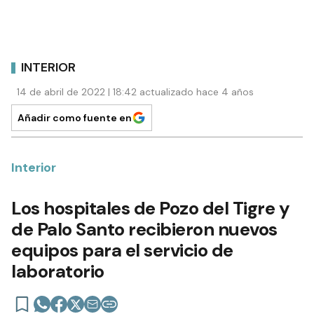
INTERIOR
14 de abril de 2022 | 18:42 actualizado hace 4 años
Añadir como fuente en
Interior
Los hospitales de Pozo del Tigre y
de Palo Santo recibieron nuevos
equipos para el servicio de
laboratorio