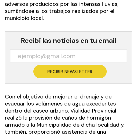
adversos producidos por las intensas lluvias,
sumándose a los trabajos realizados por el
municipio local.
Recibí las noticias en tu email
RECIBIR NEWSLETTER
Con el objetivo de mejorar el drenaje y de
evacuar los volúmenes de agua excedentes
dentro del casco urbano, Vialidad Provincial
realizó la provisión de caños de hormigón
armado a la Municipalidad de dicha localidad y,
también, proporcionó asistencia de una