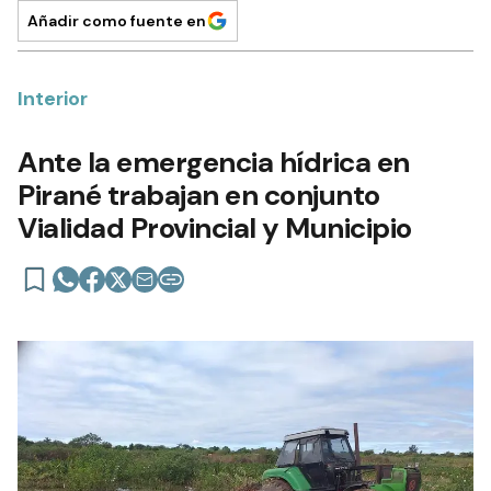
Añadir como fuente en
Interior
Ante la emergencia hídrica en
Pirané trabajan en conjunto
Vialidad Provincial y Municipio