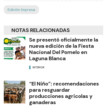
Edición Impresa
NOTAS RELACIONADAS
Se presentó oficialmente la
nueva edición de la Fiesta
Nacional Del Pomelo en
Laguna Blanca
INTERIOR
“El Niño”: recomendaciones
para resguardar
producciones agrícolas y
ganaderas