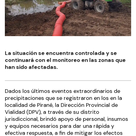
La situación se encuentra controlada y se
continuará con el monitoreo en las zonas que
han sido afectadas.
Dados los últimos eventos extraordinarios de
precipitaciones que se registraron en los en la
localidad de Pirané, la Dirección Provincial de
Vialidad (DPV), a través de su distrito
jurisdiccional, brindó apoyo de personal, insumos
y equipos necesarios para dar una rápida y
efectiva respuesta, a fin de mitigar los efectos