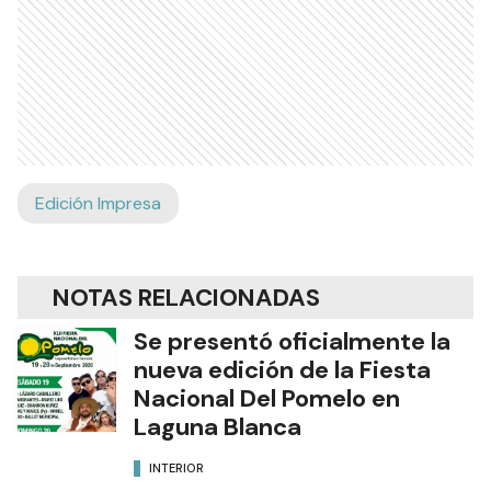
Edición Impresa
NOTAS RELACIONADAS
Se presentó oficialmente la
nueva edición de la Fiesta
Nacional Del Pomelo en
Laguna Blanca
INTERIOR