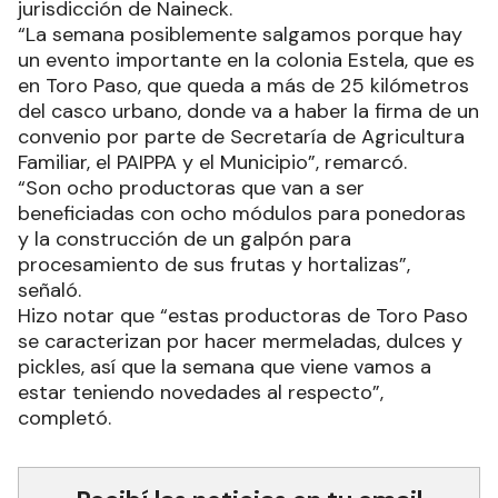
jurisdicción de Naineck.
“La semana posiblemente salgamos porque hay
un evento importante en la colonia Estela, que es
en Toro Paso, que queda a más de 25 kilómetros
del casco urbano, donde va a haber la firma de un
convenio por parte de Secretaría de Agricultura
Familiar, el PAIPPA y el Municipio”, remarcó.
“Son ocho productoras que van a ser
beneficiadas con ocho módulos para ponedoras
y la construcción de un galpón para
procesamiento de sus frutas y hortalizas”,
señaló.
Hizo notar que “estas productoras de Toro Paso
se caracterizan por hacer mermeladas, dulces y
pickles, así que la semana que viene vamos a
estar teniendo novedades al respecto”,
completó.