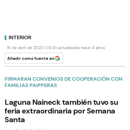
INTERIOR
16 de abril de 2022 | 02:41 actualizado hace 4 años
Añadir como fuente en
FIRMARAN CONVENIOS DE COOPERACIÓN CON
FAMILIAS PAIPPERAS
Laguna Naineck también tuvo su
feria extraordinaria por Semana
Santa