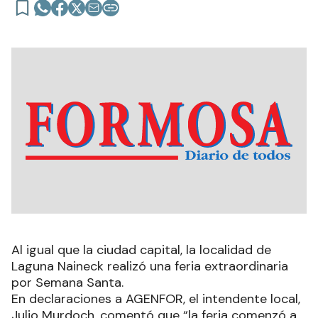
Al igual que la ciudad capital, la localidad de
Laguna Naineck realizó una feria extraordinaria
por Semana Santa.
En declaraciones a AGENFOR, el intendente local,
Julio Murdoch, comentó que “la feria comenzó a