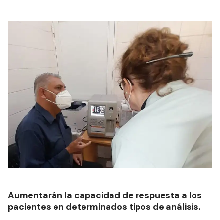
Aumentarán la capacidad de respuesta a los
pacientes en determinados tipos de análisis.