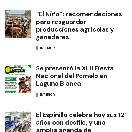
“El Niño”: recomendaciones
para resguardar
producciones agrícolas y
ganaderas
INTERIOR
Se presentó la XLII Fiesta
Nacional del Pomelo en
Laguna Blanca
INTERIOR
El Espinillo celebra hoy sus 121
años con desfile, y una
amplia agenda de