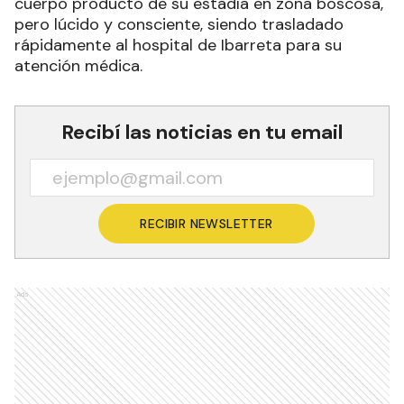
cuerpo producto de su estadía en zona boscosa,
pero lúcido y consciente, siendo trasladado
rápidamente al hospital de Ibarreta para su
atención médica.
Recibí las noticias en tu email
RECIBIR NEWSLETTER
Ads